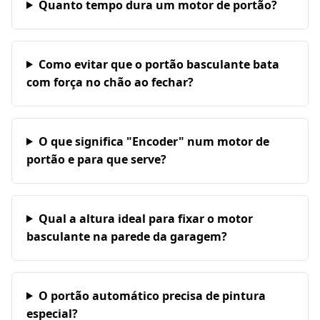
Quanto tempo dura um motor de portão?
Como evitar que o portão basculante bata
com força no chão ao fechar?
O que significa "Encoder" num motor de
portão e para que serve?
Qual a altura ideal para fixar o motor
basculante na parede da garagem?
O portão automático precisa de pintura
especial?