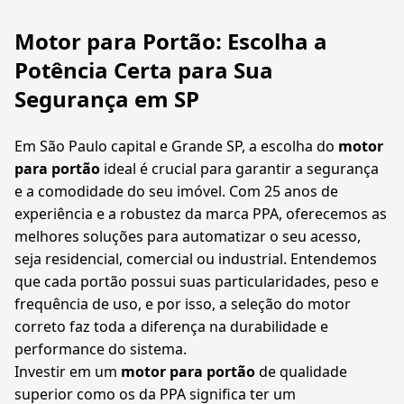
Motor para Portão: Escolha a
Potência Certa para Sua
Segurança em SP
Em São Paulo capital e Grande SP, a escolha do
motor
para portão
ideal é crucial para garantir a segurança
e a comodidade do seu imóvel. Com 25 anos de
experiência e a robustez da marca PPA, oferecemos as
melhores soluções para automatizar o seu acesso,
seja residencial, comercial ou industrial. Entendemos
que cada portão possui suas particularidades, peso e
frequência de uso, e por isso, a seleção do motor
correto faz toda a diferença na durabilidade e
performance do sistema.
Investir em um
motor para portão
de qualidade
superior como os da PPA significa ter um