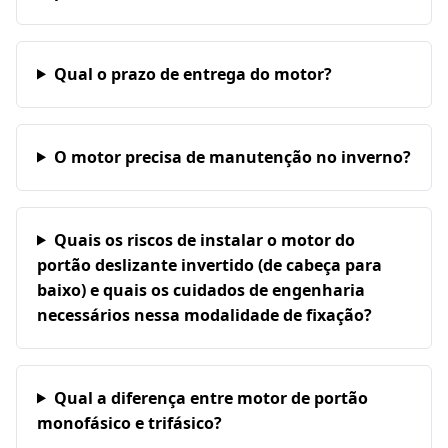
Qual o prazo de entrega do motor?
O motor precisa de manutenção no inverno?
Quais os riscos de instalar o motor do
portão deslizante invertido (de cabeça para
baixo) e quais os cuidados de engenharia
necessários nessa modalidade de fixação?
Qual a diferença entre motor de portão
monofásico e trifásico?