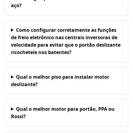
aço?
Como configurar corretamente as funções
de freio eletrônico nas centrais inversoras de
velocidade para evitar que o portão deslizante
ricocheteie nos batentes?
Qual o melhor piso para instalar motor
deslizante?
Qual o melhor motor para portão, PPA ou
Rossi?