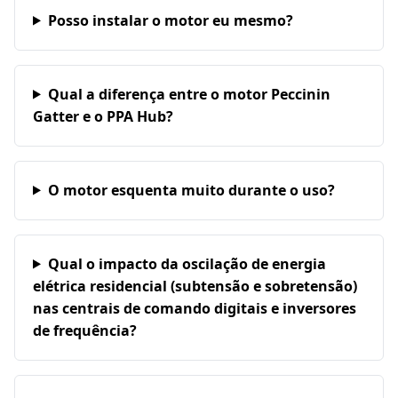
Posso instalar o motor eu mesmo?
Qual a diferença entre o motor Peccinin
Gatter e o PPA Hub?
O motor esquenta muito durante o uso?
Qual o impacto da oscilação de energia
elétrica residencial (subtensão e sobretensão)
nas centrais de comando digitais e inversores
de frequência?