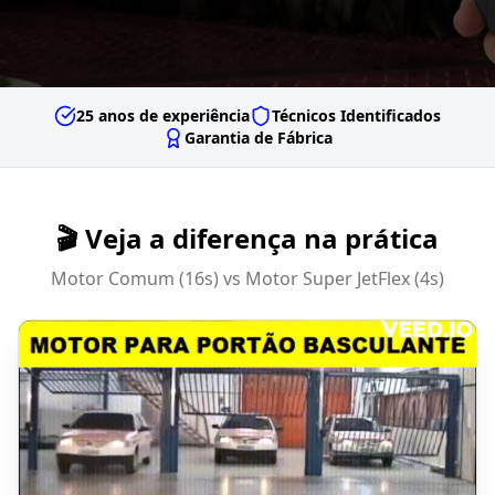
25 anos de experiência
Técnicos Identificados
Garantia de Fábrica
🎬 Veja a diferença na prática
Motor Comum (16s) vs Motor Super JetFlex (4s)