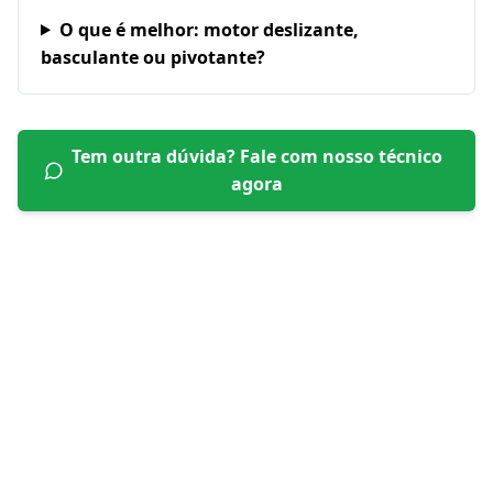
O que é melhor: motor deslizante,
basculante ou pivotante?
Tem outra dúvida? Fale com nosso técnico
agora