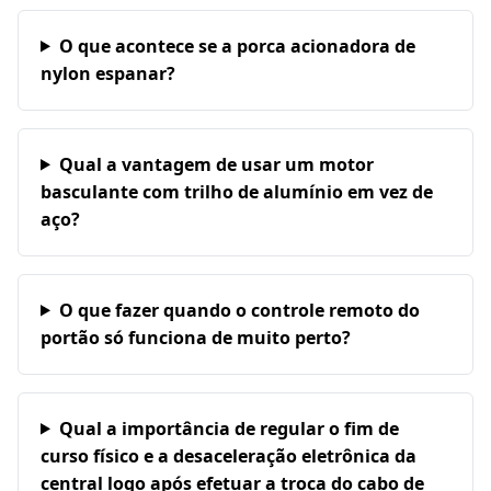
O que acontece se a porca acionadora de
nylon espanar?
Qual a vantagem de usar um motor
basculante com trilho de alumínio em vez de
aço?
O que fazer quando o controle remoto do
portão só funciona de muito perto?
Qual a importância de regular o fim de
curso físico e a desaceleração eletrônica da
central logo após efetuar a troca do cabo de