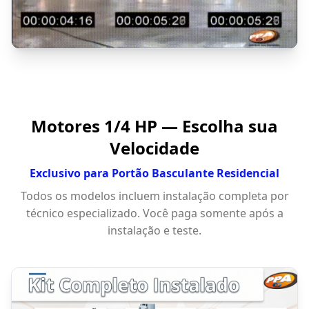
Motores 1/4 HP — Escolha sua
Velocidade
Exclusivo para Portão Basculante Residencial
Todos os modelos incluem instalação completa por
técnico especializado. Você paga somente após a
instalação e teste.