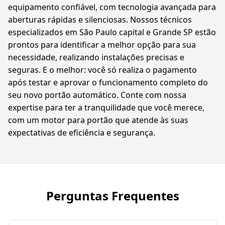
equipamento confiável, com tecnologia avançada para
aberturas rápidas e silenciosas. Nossos técnicos
especializados em São Paulo capital e Grande SP estão
prontos para identificar a melhor opção para sua
necessidade, realizando instalações precisas e
seguras. E o melhor: você só realiza o pagamento
após testar e aprovar o funcionamento completo do
seu novo portão automático. Conte com nossa
expertise para ter a tranquilidade que você merece,
com um motor para portão que atende às suas
expectativas de eficiência e segurança.
Perguntas Frequentes