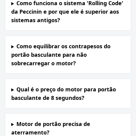
Como funciona o sistema 'Rolling Code'
da Peccinin e por que ele é superior aos
sistemas antigos?
Como equilibrar os contrapesos do
portão basculante para não
sobrecarregar o motor?
Qual é o preço do motor para portão
basculante de 8 segundos?
Motor de portão precisa de
aterramento?