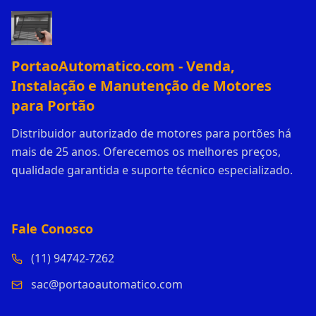
PortaoAutomatico.com - Venda,
Instalação e Manutenção de Motores
para Portão
Distribuidor autorizado de motores para portões há
mais de 25 anos. Oferecemos os melhores preços,
qualidade garantida e suporte técnico especializado.
Fale Conosco
(11) 94742-7262
sac@portaoautomatico.com