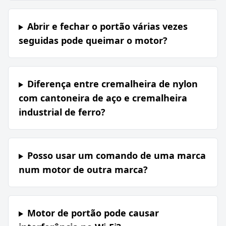
Abrir e fechar o portão várias vezes
seguidas pode queimar o motor?
Diferença entre cremalheira de nylon
com cantoneira de aço e cremalheira
industrial de ferro?
Posso usar um comando de uma marca
num motor de outra marca?
Motor de portão pode causar