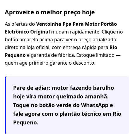
Aproveite o melhor preço hoje
As ofertas do
Ventoinha Ppa Para Motor Portão
Eletrônico Original
mudam rapidamente. Clique no
botão amarelo acima para ver o preço atualizado
direto na loja oficial, com entrega rápida para
Rio
Pequeno
e garantia de fábrica. Estoque limitado —
quem age primeiro garante o desconto.
Pare de adiar: motor fazendo barulho
hoje vira motor queimado amanhã.
Toque no botão verde do WhatsApp e
fale agora com o plantão técnico em
Rio
Pequeno
.