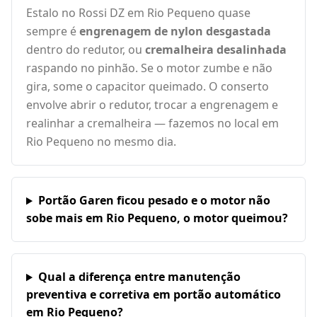
Estalo no Rossi DZ em Rio Pequeno quase
sempre é
engrenagem de nylon desgastada
dentro do redutor, ou
cremalheira desalinhada
raspando no pinhão. Se o motor zumbe e não
gira, some o capacitor queimado. O conserto
envolve abrir o redutor, trocar a engrenagem e
realinhar a cremalheira — fazemos no local em
Rio Pequeno no mesmo dia.
Portão Garen ficou pesado e o motor não
sobe mais em Rio Pequeno, o motor queimou?
Qual a diferença entre manutenção
preventiva e corretiva em portão automático
em Rio Pequeno?