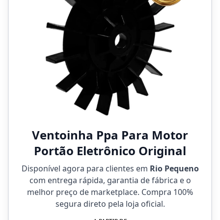
Ventoinha Ppa Para Motor
Portão Eletrônico Original
Disponível agora para clientes em
Rio Pequeno
com entrega rápida, garantia de fábrica e o
melhor preço de marketplace. Compra 100%
segura direto pela loja oficial.