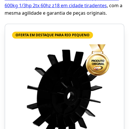
600kg 1/3hp 2tx 60hz z18 em cidade tiradentes
, com a
mesma agilidade e garantia de peças originais.
OFERTA EM DESTAQUE PARA RIO PEQUENO