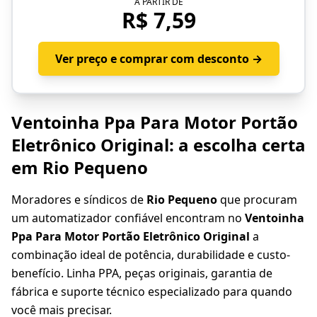
A PARTIR DE
R$ 7,59
Ver preço e comprar com desconto →
Ventoinha Ppa Para Motor Portão
Eletrônico Original: a escolha certa
em Rio Pequeno
Moradores e síndicos de
Rio Pequeno
que procuram
um automatizador confiável encontram no
Ventoinha
Ppa Para Motor Portão Eletrônico Original
a
combinação ideal de potência, durabilidade e custo-
benefício. Linha PPA, peças originais, garantia de
fábrica e suporte técnico especializado para quando
você mais precisar.