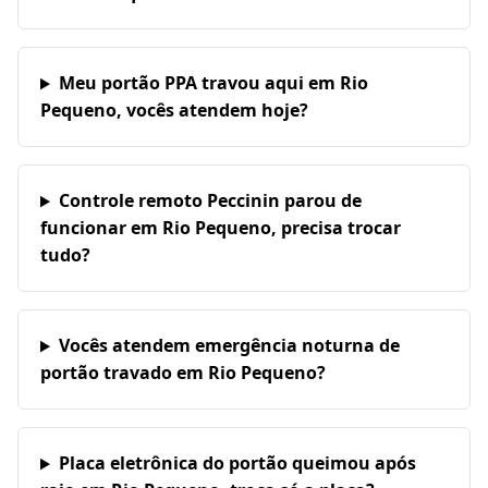
Meu portão PPA travou aqui em Rio
Pequeno, vocês atendem hoje?
Controle remoto Peccinin parou de
funcionar em Rio Pequeno, precisa trocar
tudo?
Vocês atendem emergência noturna de
portão travado em Rio Pequeno?
Placa eletrônica do portão queimou após