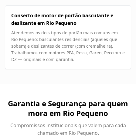
Conserto de motor de portão basculante e
deslizante em Rio Pequeno
Atendemos os dois tipos de portão mais comuns em
Rio Pequeno: basculantes residenciais (aqueles que
sobem) e deslizantes de correr (com cremalheira).
Trabalhamos com motores PPA, Rossi, Garen, Peccinin e
DZ — originais e com garantia.
Garantia e Segurança para quem
mora em
Rio Pequeno
Compromissos institucionais que valem para cada
chamado em
Rio Pequeno
.