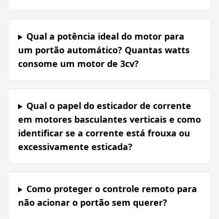
Qual a potência ideal do motor para
um portão automático? Quantas watts
consome um motor de 3cv?
Qual o papel do esticador de corrente
em motores basculantes verticais e como
identificar se a corrente está frouxa ou
excessivamente esticada?
Como proteger o controle remoto para
não acionar o portão sem querer?