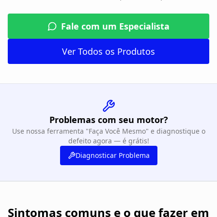
Fale com um Especialista
Ver Todos os Produtos
Problemas com seu motor?
Use nossa ferramenta "Faça Você Mesmo" e diagnostique o
defeito agora — é grátis!
Diagnosticar Problema
Sintomas comuns e o que fazer em