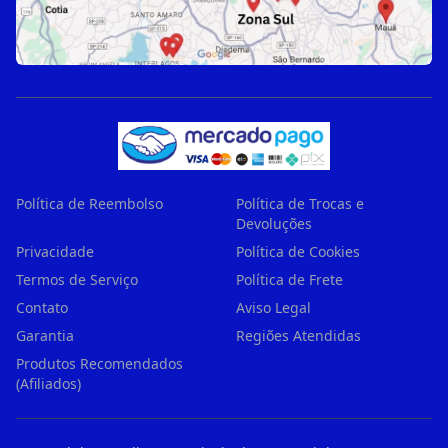
Política de Reembolso
Política de Trocas e
Devoluções
Privacidade
Política de Cookies
Termos de Serviço
Política de Frete
Contato
Aviso Legal
Garantia
Regiões Atendidas
Produtos Recomendados
(Afiliados)