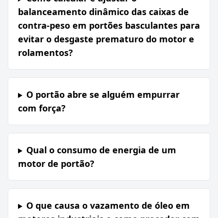
balanceamento dinâmico das caixas de
contra-peso em portões basculantes para
evitar o desgaste prematuro do motor e
rolamentos?
O portão abre se alguém empurrar
com força?
Qual o consumo de energia de um
motor de portão?
O que causa o vazamento de óleo em