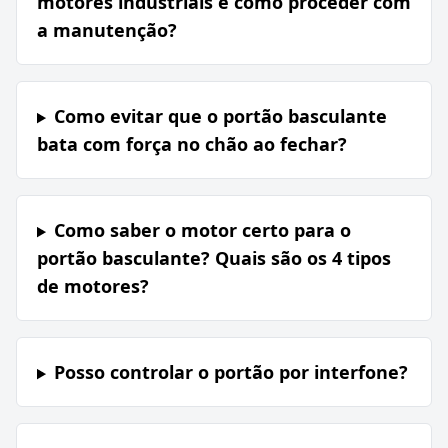
motores industriais e como proceder com
a manutenção?
Como evitar que o portão basculante
bata com força no chão ao fechar?
Como saber o motor certo para o
portão basculante? Quais são os 4 tipos
de motores?
Posso controlar o portão por interfone?