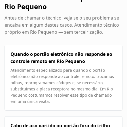
Rio Pequeno
Antes de chamar o técnico, veja se o seu problema se
encaixa em algum destes casos. Atendimento técnico
próprio em
Rio Pequeno
— sem terceirização.
Quando o portão eletrônico não responde ao
controle remoto em Rio Pequeno
Atendimento especializado para quando o portão
eletrônico não responde ao controle remoto: trocamos
pilhas, reprogramamos códigos e, se necessário,
substituímos a placa receptora no mesmo dia. Em Rio
Pequeno costumamos resolver esse tipo de chamado
em uma única visita.
Cabo de aço partido ou portão fora do trilho