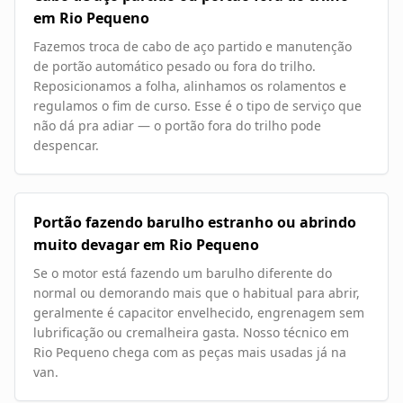
em Rio Pequeno
Fazemos troca de cabo de aço partido e manutenção
de portão automático pesado ou fora do trilho.
Reposicionamos a folha, alinhamos os rolamentos e
regulamos o fim de curso. Esse é o tipo de serviço que
não dá pra adiar — o portão fora do trilho pode
despencar.
Portão fazendo barulho estranho ou abrindo
muito devagar em Rio Pequeno
Se o motor está fazendo um barulho diferente do
normal ou demorando mais que o habitual para abrir,
geralmente é capacitor envelhecido, engrenagem sem
lubrificação ou cremalheira gasta. Nosso técnico em
Rio Pequeno chega com as peças mais usadas já na
van.