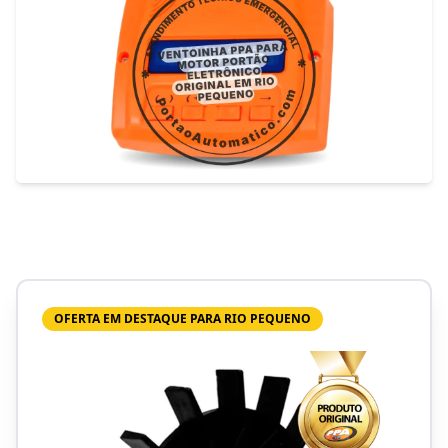
OFERTA EM DESTAQUE PARA RIO PEQUENO