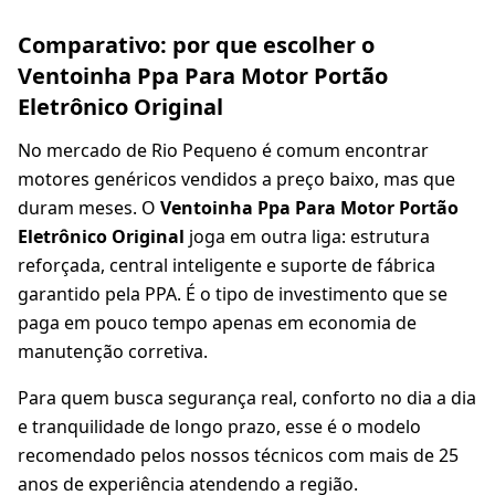
Comparativo: por que escolher o
Ventoinha Ppa Para Motor Portão
Eletrônico Original
No mercado de Rio Pequeno é comum encontrar
motores genéricos vendidos a preço baixo, mas que
duram meses. O
Ventoinha Ppa Para Motor Portão
Eletrônico Original
joga em outra liga: estrutura
reforçada, central inteligente e suporte de fábrica
garantido pela PPA. É o tipo de investimento que se
paga em pouco tempo apenas em economia de
manutenção corretiva.
Para quem busca segurança real, conforto no dia a dia
e tranquilidade de longo prazo, esse é o modelo
recomendado pelos nossos técnicos com mais de 25
anos de experiência atendendo a região.