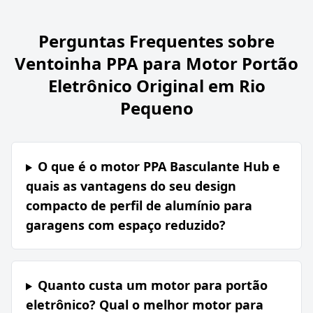
Perguntas Frequentes sobre
Ventoinha PPA para Motor Portão
Eletrônico Original em Rio
Pequeno
O que é o motor PPA Basculante Hub e
quais as vantagens do seu design
compacto de perfil de alumínio para
garagens com espaço reduzido?
Quanto custa um motor para portão
eletrônico? Qual o melhor motor para