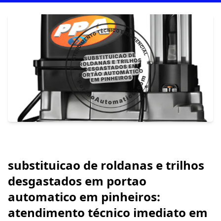
substituicao de roldanas e trilhos
desgastados em portao
automatico em pinheiros:
atendimento técnico imediato em