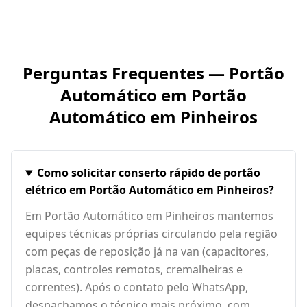
Perguntas Frequentes — Portão
Automático em
Portão
Automático em Pinheiros
Como solicitar conserto rápido de portão
elétrico em Portão Automático em Pinheiros?
Em Portão Automático em Pinheiros mantemos
equipes técnicas próprias circulando pela região
com peças de reposição já na van (capacitores,
placas, controles remotos, cremalheiras e
correntes). Após o contato pelo WhatsApp,
despachamos o técnico mais próximo, com