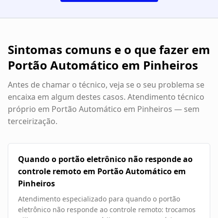
Sintomas comuns e o que fazer em
Portão Automático em Pinheiros
Antes de chamar o técnico, veja se o seu problema se
encaixa em algum destes casos. Atendimento técnico
próprio em
Portão Automático em Pinheiros
— sem
terceirização.
Quando o portão eletrônico não responde ao
controle remoto em Portão Automático em
Pinheiros
Atendimento especializado para quando o portão
eletrônico não responde ao controle remoto: trocamos