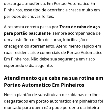
descarga atmosférica. Em Portao Automatico Em
Pinheiros, esse tipo de ocorrência cresce muito em
períodos de chuvas fortes.
A resposta correta passa por
Troca de cabo de aço
para portão basculante
, sempre acompanhada de
um ajuste fino de fim de curso, lubrificação e
checagem do aterramento. Atendimento rápido em
ruas residenciais e comerciais de Portao Automatico
Em Pinheiros. Não deixe sua segurança em risco
esperando o dia seguinte.
Atendimento que cabe na sua rotina em
Portao Automatico Em Pinheiros
Nosso plantão de substituicao de roldanas e trilhos
desgastados em portao automatico em pinheiros foi
montado para quem não pode perder o dia inteiro