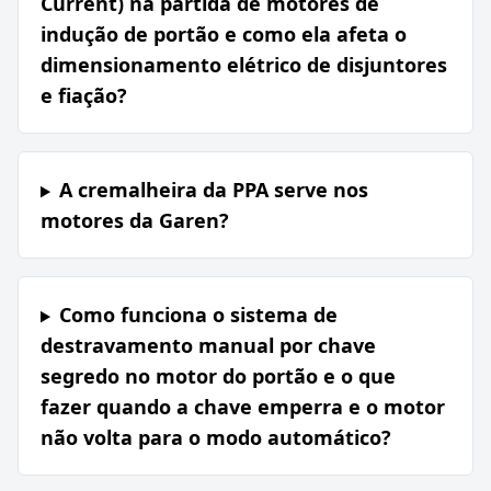
Current) na partida de motores de
indução de portão e como ela afeta o
dimensionamento elétrico de disjuntores
e fiação?
A cremalheira da PPA serve nos
motores da Garen?
Como funciona o sistema de
destravamento manual por chave
segredo no motor do portão e o que
fazer quando a chave emperra e o motor
não volta para o modo automático?