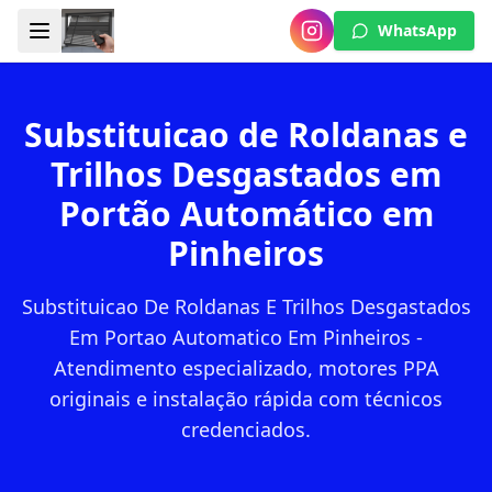
WhatsApp
Substituicao de Roldanas e
Trilhos Desgastados em
Portão Automático em
Pinheiros
Substituicao De Roldanas E Trilhos Desgastados
Em Portao Automatico Em Pinheiros -
Atendimento especializado, motores PPA
originais e instalação rápida com técnicos
credenciados.