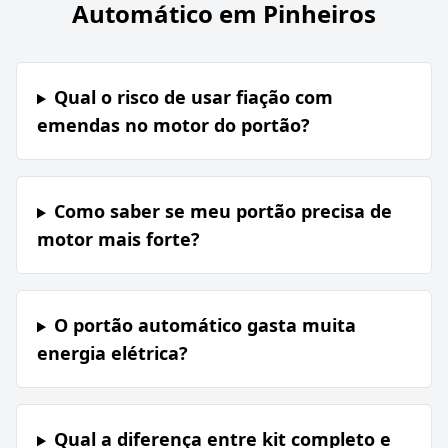
Automático em Pinheiros
Qual o risco de usar fiação com
emendas no motor do portão?
Como saber se meu portão precisa de
motor mais forte?
O portão automático gasta muita
energia elétrica?
Qual a diferença entre kit completo e