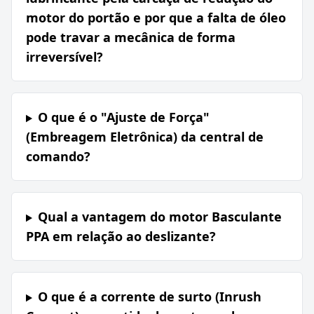
motor do portão e por que a falta de óleo
pode travar a mecânica de forma
irreversível?
O que é o "Ajuste de Força"
(Embreagem Eletrônica) da central de
comando?
Qual a vantagem do motor Basculante
PPA em relação ao deslizante?
O que é a corrente de surto (Inrush