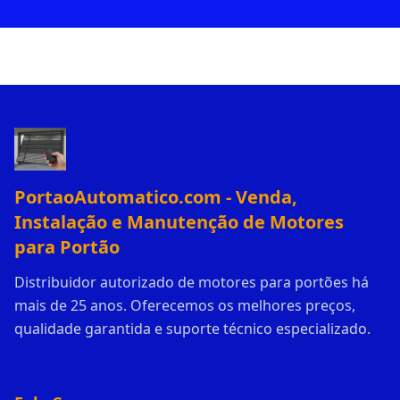
PortaoAutomatico.com - Venda,
Instalação e Manutenção de Motores
para Portão
Distribuidor autorizado de motores para portões há
mais de 25 anos. Oferecemos os melhores preços,
qualidade garantida e suporte técnico especializado.