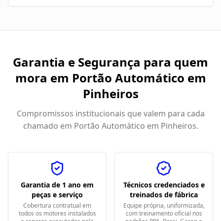
Garantia e Segurança para quem
mora em
Portão Automático em
Pinheiros
Compromissos institucionais que valem para cada
chamado em
Portão Automático em Pinheiros
.
Garantia de 1 ano em
Técnicos credenciados e
peças e serviço
treinados de fábrica
Cobertura contratual em
Equipe própria, uniformizada,
todos os motores instalados
com treinamento oficial nos