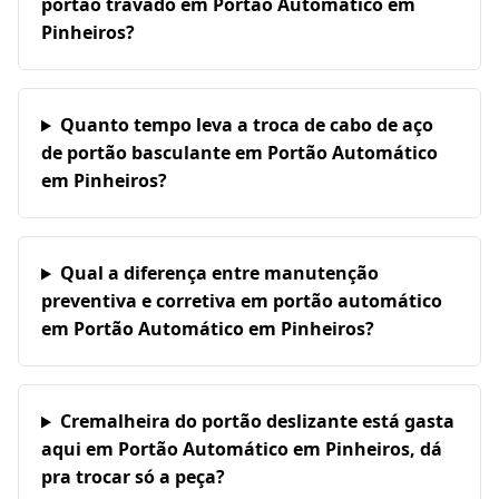
portão travado em Portão Automático em
Pinheiros?
Quanto tempo leva a troca de cabo de aço
de portão basculante em Portão Automático
em Pinheiros?
Qual a diferença entre manutenção
preventiva e corretiva em portão automático
em Portão Automático em Pinheiros?
Cremalheira do portão deslizante está gasta
aqui em Portão Automático em Pinheiros, dá
pra trocar só a peça?