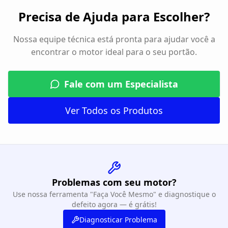
Precisa de Ajuda para Escolher?
Nossa equipe técnica está pronta para ajudar você a
encontrar o motor ideal para o seu portão.
Fale com um Especialista
Ver Todos os Produtos
Problemas com seu motor?
Use nossa ferramenta "Faça Você Mesmo" e diagnostique o
defeito agora — é grátis!
Diagnosticar Problema