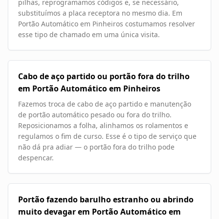
pilhas, reprogramamos códigos e, se necessário,
substituímos a placa receptora no mesmo dia. Em
Portão Automático em Pinheiros costumamos resolver
esse tipo de chamado em uma única visita.
Cabo de aço partido ou portão fora do trilho
em Portão Automático em Pinheiros
Fazemos troca de cabo de aço partido e manutenção
de portão automático pesado ou fora do trilho.
Reposicionamos a folha, alinhamos os rolamentos e
regulamos o fim de curso. Esse é o tipo de serviço que
não dá pra adiar — o portão fora do trilho pode
despencar.
Portão fazendo barulho estranho ou abrindo
muito devagar em Portão Automático em