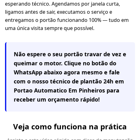
esperando técnico. Agendamos por janela curta,
ligamos antes de sair, executamos o serviço e
entregamos o portão funcionando 100% — tudo em
uma única visita sempre que possível.
Não espere o seu portão travar de vez e
queimar o motor. Clique no botão do
WhatsApp abaixo agora mesmo e fale
com o nosso técnico de plantão 24h em
Portao Automatico Em Pinheiros
para
receber um orçamento rápido!
Veja como funciona na prática