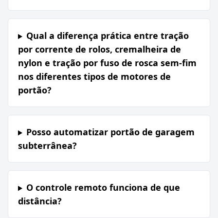
Qual a diferença prática entre tração
por corrente de rolos, cremalheira de
nylon e tração por fuso de rosca sem-fim
nos diferentes tipos de motores de
portão?
Posso automatizar portão de garagem
subterrânea?
O controle remoto funciona de que
distância?