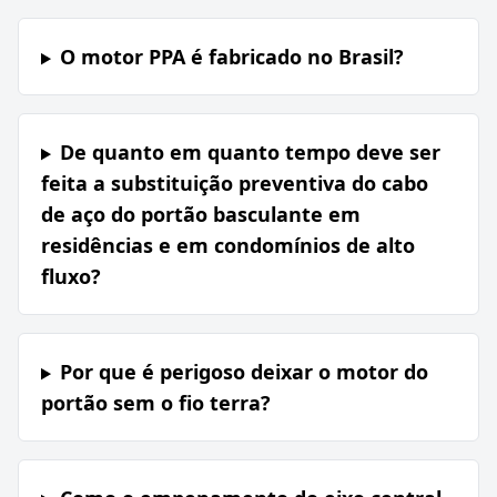
O motor PPA é fabricado no Brasil?
De quanto em quanto tempo deve ser
feita a substituição preventiva do cabo
de aço do portão basculante em
residências e em condomínios de alto
fluxo?
Por que é perigoso deixar o motor do
portão sem o fio terra?