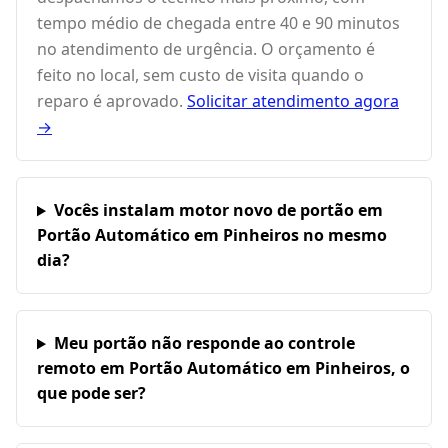
tempo médio de chegada entre 40 e 90 minutos
no atendimento de urgência. O orçamento é
feito no local, sem custo de visita quando o
reparo é aprovado.
Solicitar atendimento agora
→
Vocês instalam motor novo de portão em
Portão Automático em Pinheiros no mesmo
dia?
Meu portão não responde ao controle
remoto em Portão Automático em Pinheiros, o
que pode ser?