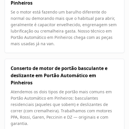
Pinheiros
Se o motor está fazendo um barulho diferente do
normal ou demorando mais que o habitual para abrir,
geralmente é capacitor envelhecido, engrenagem sem
lubrificação ou cremalheira gasta. Nosso técnico em
Portão Automático em Pinheiros chega com as peças
mais usadas já na van.
Conserto de motor de portão basculante e
deslizante em Portão Automático em
Pinheiros
Atendemos os dois tipos de portão mais comuns em
Portão Automático em Pinheiros: basculantes
residenciais (aqueles que sobem) e deslizantes de
correr (com cremalheira). Trabalhamos com motores
PPA, Rossi, Garen, Peccinin e DZ — originais e com
garantia.