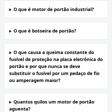
O que é motor de portão industrial?
O que é botoeira de portão?
O que causa a queima constante do
fusível de proteção na placa eletrônica do
portão e por que nunca se deve
substituir o fusível por um pedaço de fio
ou amperagem maior?
Quantos quilos um motor de portão
aguenta?