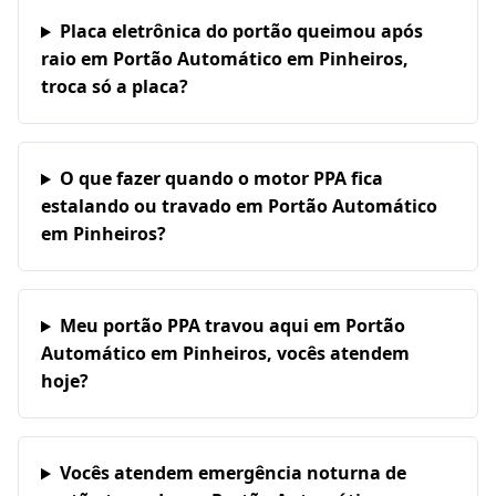
Placa eletrônica do portão queimou após
raio em Portão Automático em Pinheiros,
troca só a placa?
O que fazer quando o motor PPA fica
estalando ou travado em Portão Automático
em Pinheiros?
Meu portão PPA travou aqui em Portão
Automático em Pinheiros, vocês atendem
hoje?
Vocês atendem emergência noturna de