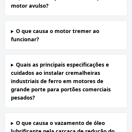
motor avulso?
O que causa o motor tremer ao
funcionar?
Quais as principais especificações e
cuidados ao instalar cremalheiras
industriais de ferro em motores de
grande porte para portões comerciais
pesados?
O que causa o vazamento de óleo
lubrificante pela carcaça de redução do