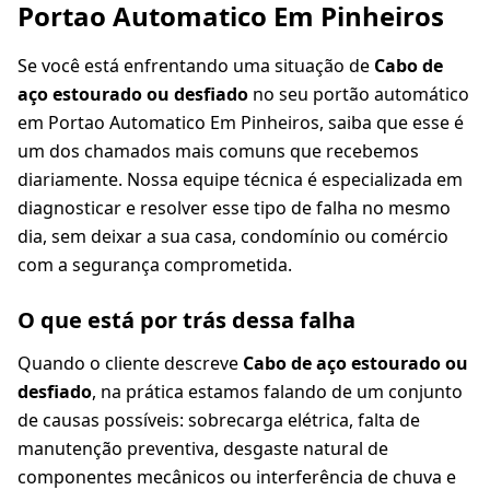
Portao Automatico Em Pinheiros
Se você está enfrentando uma situação de
Cabo de
aço estourado ou desfiado
no seu portão automático
em Portao Automatico Em Pinheiros, saiba que esse é
um dos chamados mais comuns que recebemos
diariamente. Nossa equipe técnica é especializada em
diagnosticar e resolver esse tipo de falha no mesmo
dia, sem deixar a sua casa, condomínio ou comércio
com a segurança comprometida.
O que está por trás dessa falha
Quando o cliente descreve
Cabo de aço estourado ou
desfiado
, na prática estamos falando de um conjunto
de causas possíveis: sobrecarga elétrica, falta de
manutenção preventiva, desgaste natural de
componentes mecânicos ou interferência de chuva e