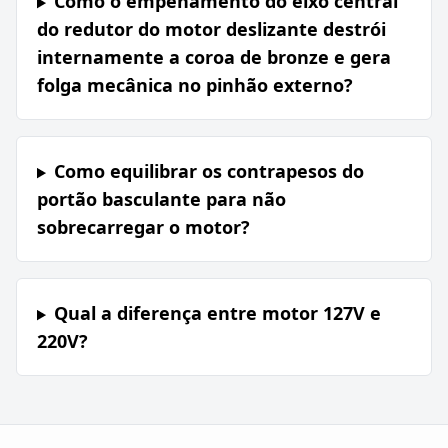
Como o empenamento do eixo central
do redutor do motor deslizante destrói
internamente a coroa de bronze e gera
folga mecânica no pinhão externo?
Como equilibrar os contrapesos do
portão basculante para não
sobrecarregar o motor?
Qual a diferença entre motor 127V e
220V?