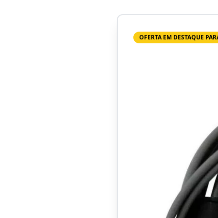
OFERTA EM DESTAQUE PAR