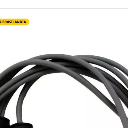
A BRASILÂNDIA