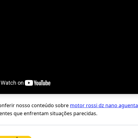
ferir nosso conteúdo sobre
motor rossi dz nano aguenta
clientes que enfrentam situações parecidas.