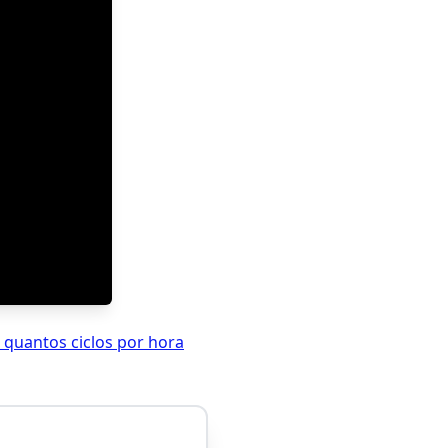
 quantos ciclos por hora