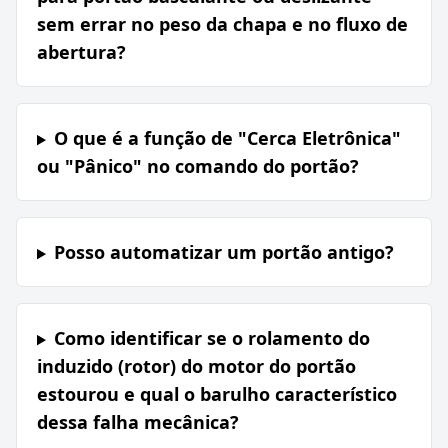
sem errar no peso da chapa e no fluxo de
abertura?
O que é a função de "Cerca Eletrônica"
ou "Pânico" no comando do portão?
Posso automatizar um portão antigo?
Como identificar se o rolamento do
induzido (rotor) do motor do portão
estourou e qual o barulho característico
dessa falha mecânica?