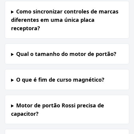
Como sincronizar controles de marcas
diferentes em uma única placa
receptora?
Qual o tamanho do motor de portão?
O que é fim de curso magnético?
Motor de portão Rossi precisa de
capacitor?