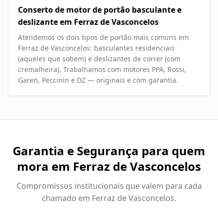
Conserto de motor de portão basculante e
deslizante em Ferraz de Vasconcelos
Atendemos os dois tipos de portão mais comuns em
Ferraz de Vasconcelos: basculantes residenciais
(aqueles que sobem) e deslizantes de correr (com
cremalheira). Trabalhamos com motores PPA, Rossi,
Garen, Peccinin e DZ — originais e com garantia.
Garantia e Segurança para quem
mora em
Ferraz de Vasconcelos
Compromissos institucionais que valem para cada
chamado em
Ferraz de Vasconcelos
.