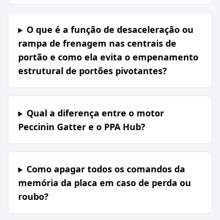
O que é a função de desaceleração ou
rampa de frenagem nas centrais de
portão e como ela evita o empenamento
estrutural de portões pivotantes?
Qual a diferença entre o motor
Peccinin Gatter e o PPA Hub?
Como apagar todos os comandos da
memória da placa em caso de perda ou
roubo?