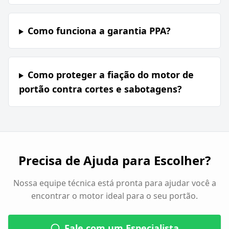
Como funciona a garantia PPA?
Como proteger a fiação do motor de
portão contra cortes e sabotagens?
Precisa de Ajuda para Escolher?
Nossa equipe técnica está pronta para ajudar você a
encontrar o motor ideal para o seu portão.
Fale com um Especialista