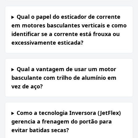
Qual o papel do esticador de corrente
em motores basculantes verticais e como
identificar se a corrente está frouxa ou
excessivamente esticada?
Qual a vantagem de usar um motor
basculante com trilho de alumínio em
vez de aço?
Como a tecnologia Inversora (JetFlex)
gerencia a frenagem do portão para
evitar batidas secas?