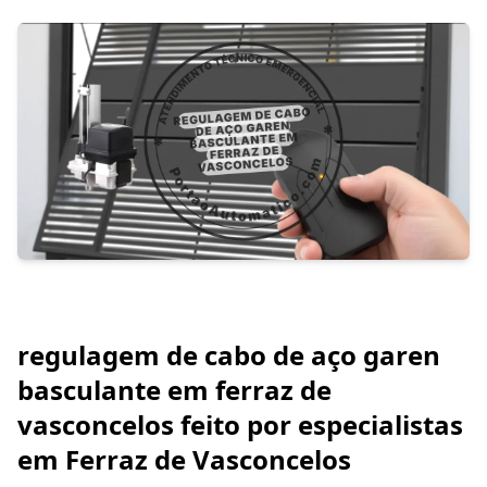
regulagem de cabo de aço garen
basculante em ferraz de
vasconcelos feito por especialistas
em Ferraz de Vasconcelos