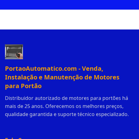
PortaoAutomatico.com - Venda,
Instalação e Manutenção de Motores
para Portão
Distribuidor autorizado de motores para portões há
mais de 25 anos. Oferecemos os melhores preços,
qualidade garantida e suporte técnico especializado.