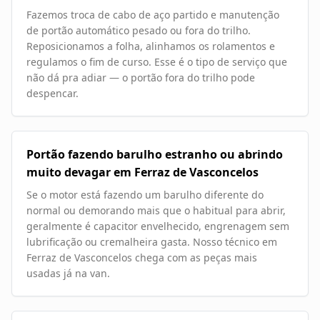
Fazemos troca de cabo de aço partido e manutenção
de portão automático pesado ou fora do trilho.
Reposicionamos a folha, alinhamos os rolamentos e
regulamos o fim de curso. Esse é o tipo de serviço que
não dá pra adiar — o portão fora do trilho pode
despencar.
Portão fazendo barulho estranho ou abrindo
muito devagar em Ferraz de Vasconcelos
Se o motor está fazendo um barulho diferente do
normal ou demorando mais que o habitual para abrir,
geralmente é capacitor envelhecido, engrenagem sem
lubrificação ou cremalheira gasta. Nosso técnico em
Ferraz de Vasconcelos chega com as peças mais
usadas já na van.