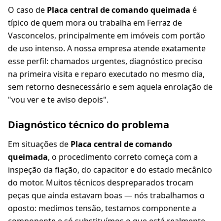
O caso de
Placa central de comando queimada
é
típico de quem mora ou trabalha em Ferraz de
Vasconcelos, principalmente em imóveis com portão
de uso intenso. A nossa empresa atende exatamente
esse perfil: chamados urgentes, diagnóstico preciso
na primeira visita e reparo executado no mesmo dia,
sem retorno desnecessário e sem aquela enrolação de
"vou ver e te aviso depois".
Diagnóstico técnico do problema
Em situações de
Placa central de comando
queimada
, o procedimento correto começa com a
inspeção da fiação, do capacitor e do estado mecânico
do motor. Muitos técnicos despreparados trocam
peças que ainda estavam boas — nós trabalhamos o
oposto: medimos tensão, testamos componente a