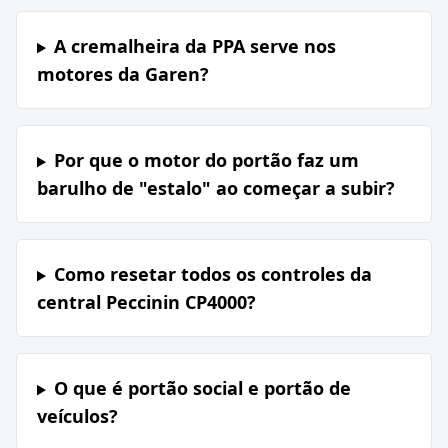
A cremalheira da PPA serve nos
motores da Garen?
Por que o motor do portão faz um
barulho de "estalo" ao começar a subir?
Como resetar todos os controles da
central Peccinin CP4000?
O que é portão social e portão de
veículos?