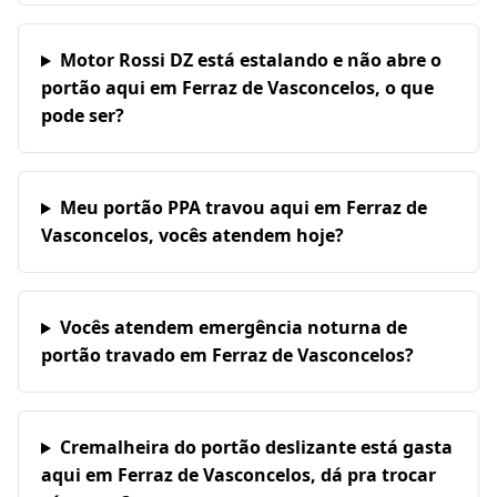
Motor Rossi DZ está estalando e não abre o
portão aqui em Ferraz de Vasconcelos, o que
pode ser?
Meu portão PPA travou aqui em Ferraz de
Vasconcelos, vocês atendem hoje?
Vocês atendem emergência noturna de
portão travado em Ferraz de Vasconcelos?
Cremalheira do portão deslizante está gasta
aqui em Ferraz de Vasconcelos, dá pra trocar