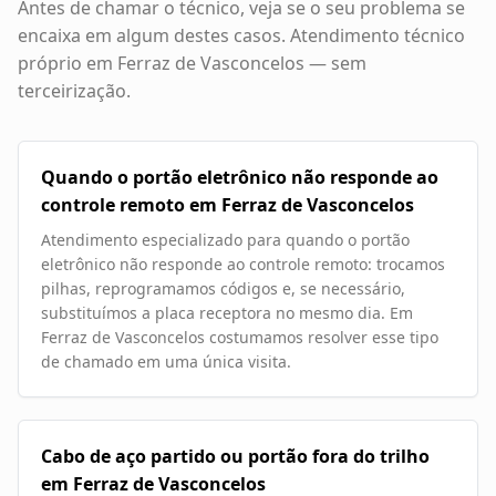
Antes de chamar o técnico, veja se o seu problema se
encaixa em algum destes casos. Atendimento técnico
próprio em
Ferraz de Vasconcelos
— sem
terceirização.
Quando o portão eletrônico não responde ao
controle remoto em Ferraz de Vasconcelos
Atendimento especializado para quando o portão
eletrônico não responde ao controle remoto: trocamos
pilhas, reprogramamos códigos e, se necessário,
substituímos a placa receptora no mesmo dia. Em
Ferraz de Vasconcelos costumamos resolver esse tipo
de chamado em uma única visita.
Cabo de aço partido ou portão fora do trilho
em Ferraz de Vasconcelos