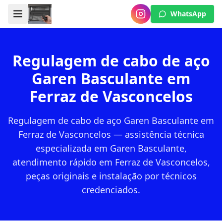
WhatsApp
Regulagem de cabo de aço
Garen Basculante em
Ferraz de Vasconcelos
Regulagem de cabo de aço Garen Basculante em
Ferraz de Vasconcelos — assistência técnica
especializada em Garen Basculante,
atendimento rápido em Ferraz de Vasconcelos,
peças originais e instalação por técnicos
credenciados.