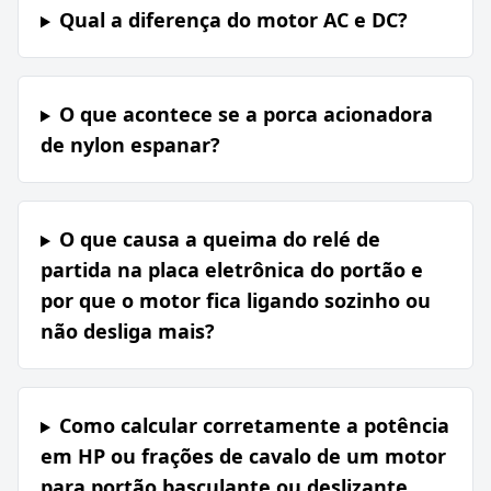
Qual a diferença do motor AC e DC?
O que acontece se a porca acionadora
de nylon espanar?
O que causa a queima do relé de
partida na placa eletrônica do portão e
por que o motor fica ligando sozinho ou
não desliga mais?
Como calcular corretamente a potência
em HP ou frações de cavalo de um motor
para portão basculante ou deslizante