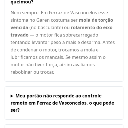
queimou?
Nem sempre. Em Ferraz de Vasconcelos esse
sintoma no Garen costuma ser
mola de torção
vencida
(no basculante) ou
rolamento do eixo
travado
— o motor fica sobrecarregado
tentando levantar peso a mais e desarma. Antes
de condenar o motor, trocamos a mola e
lubrificamos os mancais. Se mesmo assim o
motor não tiver força, aí sim avaliamos
rebobinar ou trocar.
Meu portão não responde ao controle
remoto em Ferraz de Vasconcelos, o que pode
ser?