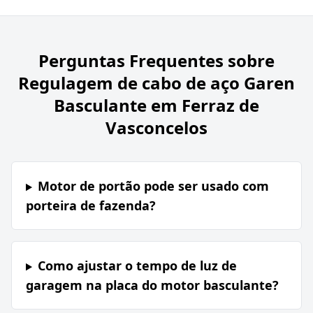
Perguntas Frequentes sobre
Regulagem de cabo de aço Garen
Basculante em Ferraz de
Vasconcelos
Motor de portão pode ser usado com
porteira de fazenda?
Como ajustar o tempo de luz de
garagem na placa do motor basculante?