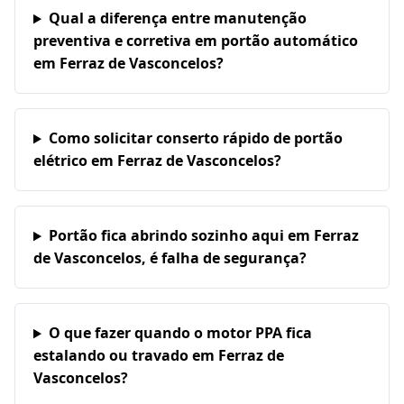
Qual a diferença entre manutenção
preventiva e corretiva em portão automático
em Ferraz de Vasconcelos?
Como solicitar conserto rápido de portão
elétrico em Ferraz de Vasconcelos?
Portão fica abrindo sozinho aqui em Ferraz
de Vasconcelos, é falha de segurança?
O que fazer quando o motor PPA fica
estalando ou travado em Ferraz de
Vasconcelos?