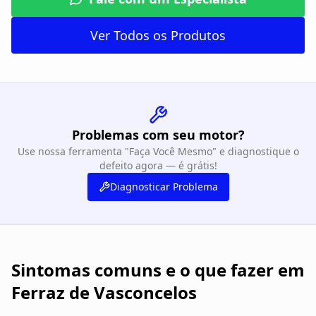
Ver Todos os Produtos
Problemas com seu motor?
Use nossa ferramenta "Faça Você Mesmo" e diagnostique o
defeito agora — é grátis!
Diagnosticar Problema
Sintomas comuns e o que fazer em
Ferraz de Vasconcelos