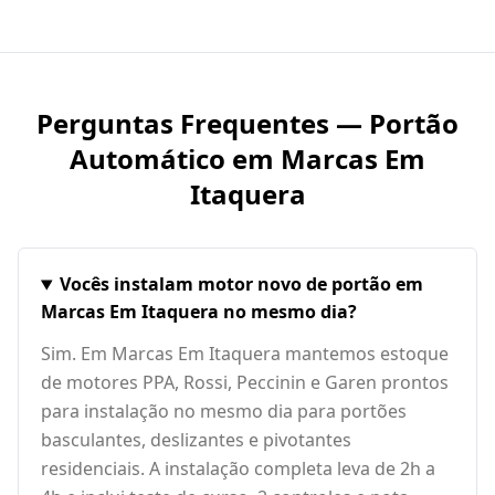
Perguntas Frequentes — Portão
Automático em
Marcas Em
Itaquera
Vocês instalam motor novo de portão em
Marcas Em Itaquera no mesmo dia?
Sim. Em Marcas Em Itaquera mantemos estoque
de motores PPA, Rossi, Peccinin e Garen prontos
para instalação no mesmo dia para portões
basculantes, deslizantes e pivotantes
residenciais. A instalação completa leva de 2h a