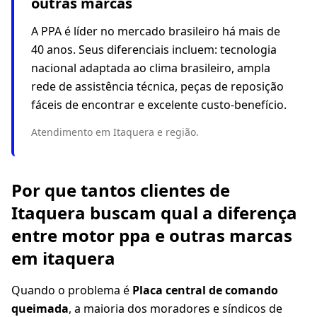
outras marcas
A PPA é líder no mercado brasileiro há mais de
40 anos. Seus diferenciais incluem: tecnologia
nacional adaptada ao clima brasileiro, ampla
rede de assistência técnica, peças de reposição
fáceis de encontrar e excelente custo-benefício.
Atendimento em Itaquera e região.
Por que tantos clientes de
Itaquera buscam qual a diferença
entre motor ppa e outras marcas
em itaquera
Quando o problema é
Placa central de comando
queimada
, a maioria dos moradores e síndicos de