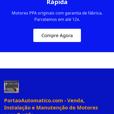
Rápida
Motores PPA originais com garantia de fábrica.
Parcelamos em até 12x.
Compre Agora
PortaoAutomatico.com - Venda,
Instalação e Manutenção de Motores