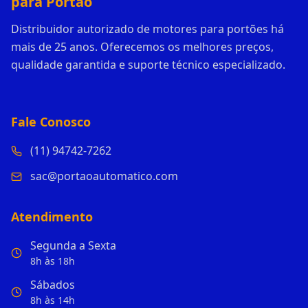
para Portão
Distribuidor autorizado de motores para portões há
mais de 25 anos. Oferecemos os melhores preços,
qualidade garantida e suporte técnico especializado.
Fale Conosco
(11) 94742-7262
sac@portaoautomatico.com
Atendimento
Segunda a Sexta
8h às 18h
Sábados
8h às 14h