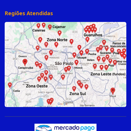
Regiões Atendidas