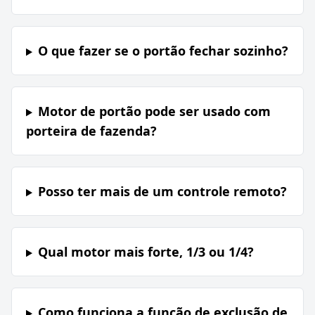
O que fazer se o portão fechar sozinho?
Motor de portão pode ser usado com
porteira de fazenda?
Posso ter mais de um controle remoto?
Qual motor mais forte, 1/3 ou 1/4?
Como funciona a função de exclusão de