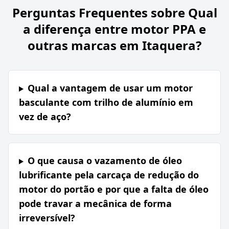
Perguntas Frequentes sobre
Qual
a diferença entre motor PPA e
outras marcas em Itaquera?
Qual a vantagem de usar um motor
basculante com trilho de alumínio em
vez de aço?
O que causa o vazamento de óleo
lubrificante pela carcaça de redução do
motor do portão e por que a falta de óleo
pode travar a mecânica de forma
irreversível?