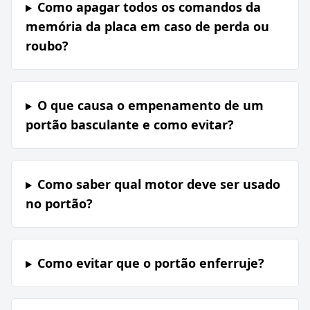
Como apagar todos os comandos da
memória da placa em caso de perda ou
roubo?
O que causa o empenamento de um
portão basculante e como evitar?
Como saber qual motor deve ser usado
no portão?
Como evitar que o portão enferruje?