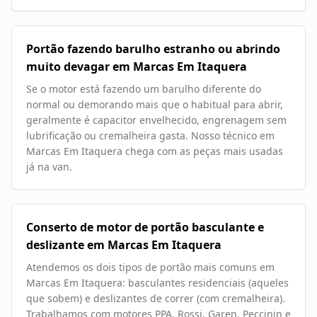
Portão fazendo barulho estranho ou abrindo
muito devagar em Marcas Em Itaquera
Se o motor está fazendo um barulho diferente do
normal ou demorando mais que o habitual para abrir,
geralmente é capacitor envelhecido, engrenagem sem
lubrificação ou cremalheira gasta. Nosso técnico em
Marcas Em Itaquera chega com as peças mais usadas
já na van.
Conserto de motor de portão basculante e
deslizante em Marcas Em Itaquera
Atendemos os dois tipos de portão mais comuns em
Marcas Em Itaquera: basculantes residenciais (aqueles
que sobem) e deslizantes de correr (com cremalheira).
Trabalhamos com motores PPA, Rossi, Garen, Peccinin e