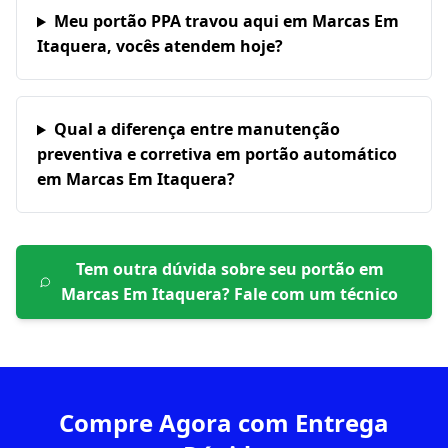
Meu portão PPA travou aqui em Marcas Em
Itaquera, vocês atendem hoje?
Qual a diferença entre manutenção
preventiva e corretiva em portão automático
em Marcas Em Itaquera?
Tem outra dúvida sobre seu portão em
Marcas Em Itaquera
? Fale com um técnico
Compre Agora com Entrega