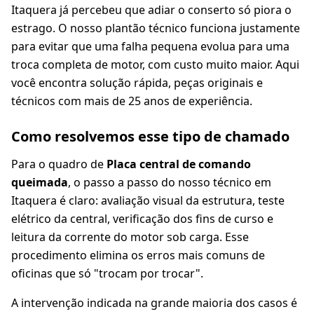
Itaquera já percebeu que adiar o conserto só piora o
estrago. O nosso plantão técnico funciona justamente
para evitar que uma falha pequena evolua para uma
troca completa de motor, com custo muito maior. Aqui
você encontra solução rápida, peças originais e
técnicos com mais de 25 anos de experiência.
Como resolvemos esse tipo de chamado
Para o quadro de
Placa central de comando
queimada
, o passo a passo do nosso técnico em
Itaquera é claro: avaliação visual da estrutura, teste
elétrico da central, verificação dos fins de curso e
leitura da corrente do motor sob carga. Esse
procedimento elimina os erros mais comuns de
oficinas que só "trocam por trocar".
A intervenção indicada na grande maioria dos casos é