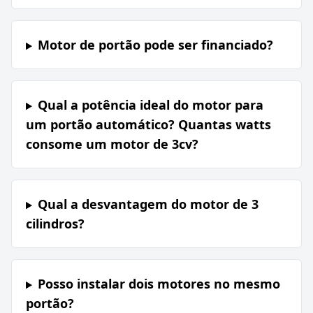
Motor de portão pode ser financiado?
Qual a potência ideal do motor para
um portão automático? Quantas watts
consome um motor de 3cv?
Qual a desvantagem do motor de 3
cilindros?
Posso instalar dois motores no mesmo
portão?