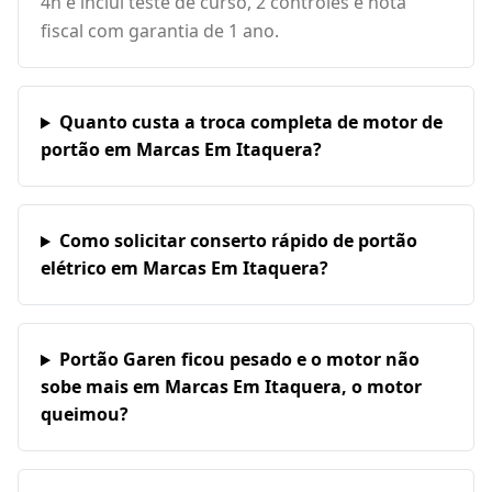
4h e inclui teste de curso, 2 controles e nota
fiscal com garantia de 1 ano.
Quanto custa a troca completa de motor de
portão em Marcas Em Itaquera?
Como solicitar conserto rápido de portão
elétrico em Marcas Em Itaquera?
Portão Garen ficou pesado e o motor não
sobe mais em Marcas Em Itaquera, o motor
queimou?