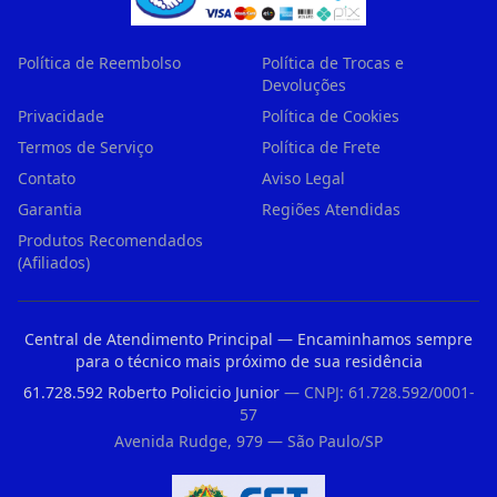
Política de Reembolso
Política de Trocas e
Devoluções
Privacidade
Política de Cookies
Termos de Serviço
Política de Frete
Contato
Aviso Legal
Garantia
Regiões Atendidas
Produtos Recomendados
(Afiliados)
Central de Atendimento Principal — Encaminhamos sempre
para o técnico mais próximo de sua residência
61.728.592 Roberto Policicio Junior
— CNPJ: 61.728.592/0001-
57
Avenida Rudge, 979 — São Paulo/SP