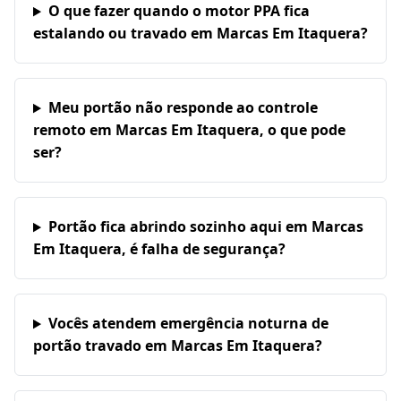
O que fazer quando o motor PPA fica
estalando ou travado em Marcas Em Itaquera?
Meu portão não responde ao controle
remoto em Marcas Em Itaquera, o que pode
ser?
Portão fica abrindo sozinho aqui em Marcas
Em Itaquera, é falha de segurança?
Vocês atendem emergência noturna de
portão travado em Marcas Em Itaquera?