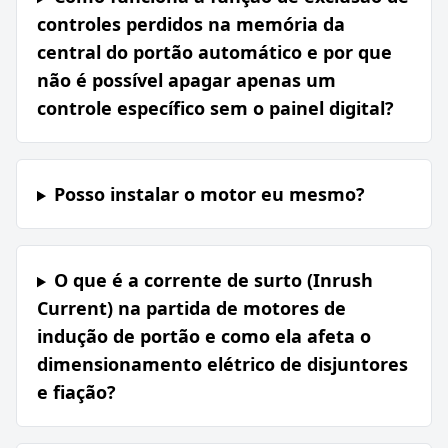
controles perdidos na memória da
central do portão automático e por que
não é possível apagar apenas um
controle específico sem o painel digital?
Posso instalar o motor eu mesmo?
O que é a corrente de surto (Inrush
Current) na partida de motores de
indução de portão e como ela afeta o
dimensionamento elétrico de disjuntores
e fiação?