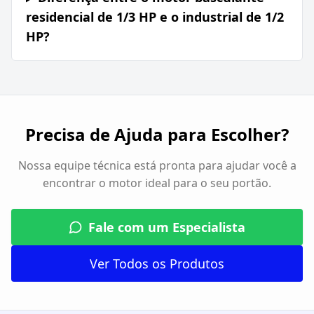
residencial de 1/3 HP e o industrial de 1/2
HP?
Precisa de Ajuda para Escolher?
Nossa equipe técnica está pronta para ajudar você a
encontrar o motor ideal para o seu portão.
Fale com um Especialista
Ver Todos os Produtos