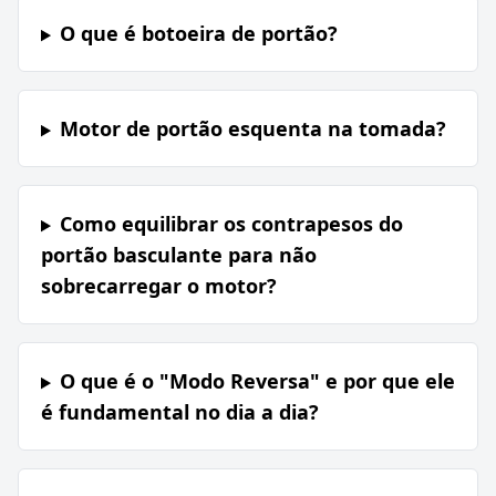
O que é botoeira de portão?
Motor de portão esquenta na tomada?
Como equilibrar os contrapesos do
portão basculante para não
sobrecarregar o motor?
O que é o "Modo Reversa" e por que ele
é fundamental no dia a dia?