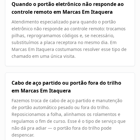
Quando o portão eletrônico não responde ao
controle remoto em Marcas Em Itaquera
Atendimento especializado para quando o portão
eletrônico não responde ao controle remoto: trocamos
pilhas, reprogramamos códigos e, se necessário,
substituímos a placa receptora no mesmo dia. Em
Marcas Em Itaquera costumamos resolver esse tipo de
chamado em uma única visita.
Cabo de aço partido ou portão fora do trilho
em Marcas Em Itaquera
Fazemos troca de cabo de aço partido e manutenção
de portão automático pesado ou fora do trilho.
Reposicionamos a folha, alinhamos os rolamentos e
regulamos o fim de curso. Esse é o tipo de serviço que
não dá pra adiar — o portão fora do trilho pode
despencar.