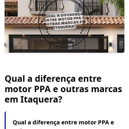
Qual a diferença entre
motor PPA e outras marcas
em Itaquera?
Qual a diferença entre motor PPA e