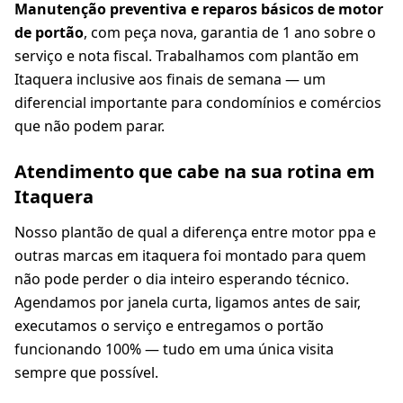
Manutenção preventiva e reparos básicos de motor
de portão
, com peça nova, garantia de 1 ano sobre o
serviço e nota fiscal. Trabalhamos com plantão em
Itaquera inclusive aos finais de semana — um
diferencial importante para condomínios e comércios
que não podem parar.
Atendimento que cabe na sua rotina em
Itaquera
Nosso plantão de qual a diferença entre motor ppa e
outras marcas em itaquera foi montado para quem
não pode perder o dia inteiro esperando técnico.
Agendamos por janela curta, ligamos antes de sair,
executamos o serviço e entregamos o portão
funcionando 100% — tudo em uma única visita
sempre que possível.