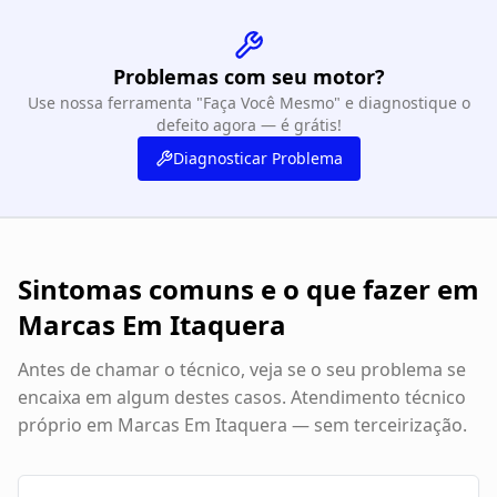
Problemas com seu motor?
Use nossa ferramenta "Faça Você Mesmo" e diagnostique o
defeito agora — é grátis!
Diagnosticar Problema
Sintomas comuns e o que fazer em
Marcas Em Itaquera
Antes de chamar o técnico, veja se o seu problema se
encaixa em algum destes casos. Atendimento técnico
próprio em
Marcas Em Itaquera
— sem terceirização.