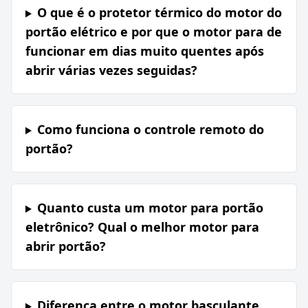
O que é o protetor térmico do motor do
portão elétrico e por que o motor para de
funcionar em dias muito quentes após
abrir várias vezes seguidas?
Como funciona o controle remoto do
portão?
Quanto custa um motor para portão
eletrônico? Qual o melhor motor para
abrir portão?
Diferença entre o motor basculante