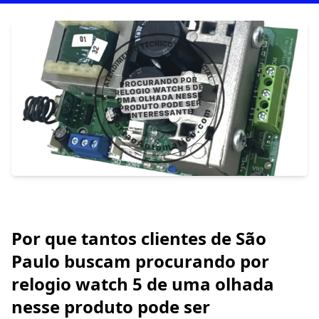
Por que tantos clientes de São
Paulo buscam procurando por
relogio watch 5 de uma olhada
nesse produto pode ser