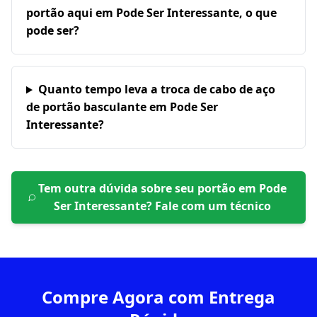
portão aqui em Pode Ser Interessante, o que
pode ser?
Quanto tempo leva a troca de cabo de aço
de portão basculante em Pode Ser
Interessante?
Tem outra dúvida sobre seu portão em
Pode
Ser Interessante
? Fale com um técnico
Compre Agora com Entrega