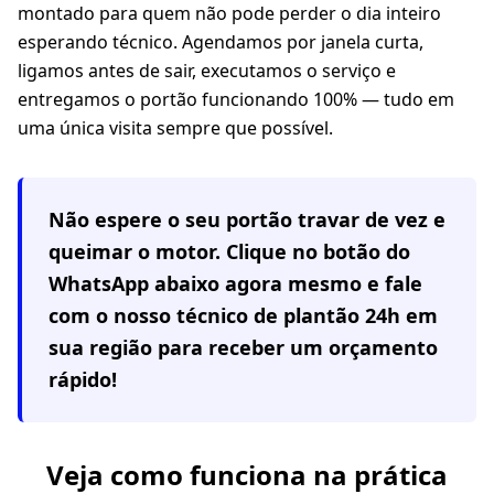
montado para quem não pode perder o dia inteiro
esperando técnico. Agendamos por janela curta,
ligamos antes de sair, executamos o serviço e
entregamos o portão funcionando 100% — tudo em
uma única visita sempre que possível.
Não espere o seu portão travar de vez e
queimar o motor. Clique no botão do
WhatsApp abaixo agora mesmo e fale
com o nosso técnico de plantão 24h em
sua região
para receber um orçamento
rápido!
Veja como funciona na prática