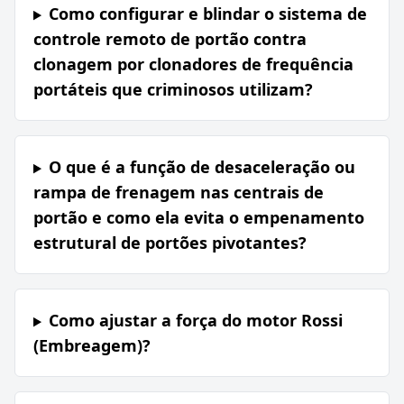
Como configurar e blindar o sistema de
controle remoto de portão contra
clonagem por clonadores de frequência
portáteis que criminosos utilizam?
O que é a função de desaceleração ou
rampa de frenagem nas centrais de
portão e como ela evita o empenamento
estrutural de portões pivotantes?
Como ajustar a força do motor Rossi
(Embreagem)?