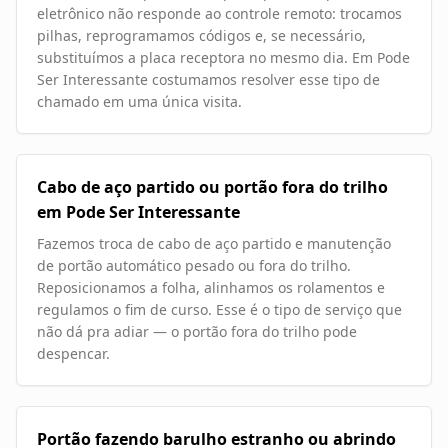
eletrônico não responde ao controle remoto: trocamos
pilhas, reprogramamos códigos e, se necessário,
substituímos a placa receptora no mesmo dia. Em Pode
Ser Interessante costumamos resolver esse tipo de
chamado em uma única visita.
Cabo de aço partido ou portão fora do trilho
em Pode Ser Interessante
Fazemos troca de cabo de aço partido e manutenção
de portão automático pesado ou fora do trilho.
Reposicionamos a folha, alinhamos os rolamentos e
regulamos o fim de curso. Esse é o tipo de serviço que
não dá pra adiar — o portão fora do trilho pode
despencar.
Portão fazendo barulho estranho ou abrindo