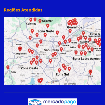
Regiões Atendidas