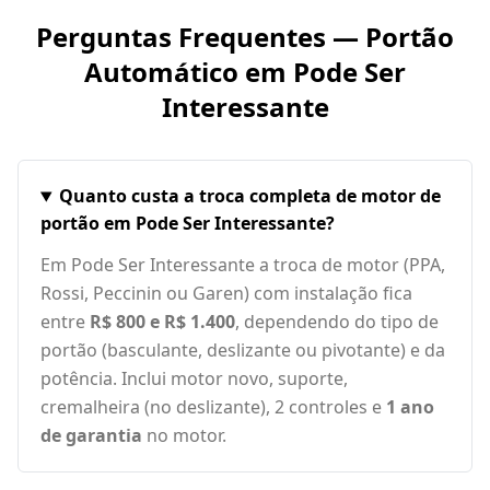
Perguntas Frequentes — Portão
Automático em
Pode Ser
Interessante
Quanto custa a troca completa de motor de
portão em Pode Ser Interessante?
Em Pode Ser Interessante a troca de motor (PPA,
Rossi, Peccinin ou Garen) com instalação fica
entre
R$ 800 e R$ 1.400
, dependendo do tipo de
portão (basculante, deslizante ou pivotante) e da
potência. Inclui motor novo, suporte,
cremalheira (no deslizante), 2 controles e
1 ano
de garantia
no motor.