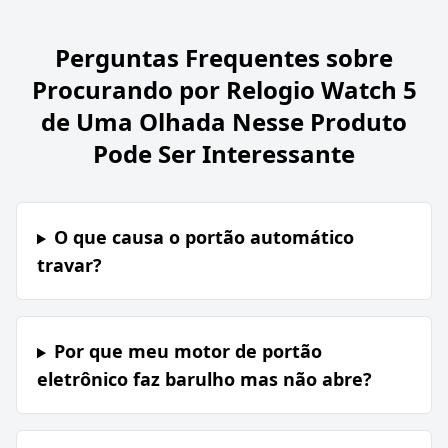
Perguntas Frequentes sobre
Procurando por Relogio Watch 5
de Uma Olhada Nesse Produto
Pode Ser Interessante
O que causa o portão automático
travar?
Por que meu motor de portão
eletrônico faz barulho mas não abre?