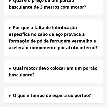
Qual é o preço de um portão
basculante de 3 metros com motor?
Por que a falta de lubrificação
específica no cabo de aço provoca a
formação de pó de ferrugem vermelho e
acelera o rompimento por atrito interno?
Qual motor devo colocar em um portão
basculante?
O que é tempo de espera do portão?