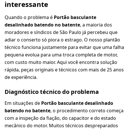
interessante
Quando o problema é
Portão basculante
desalinhado batendo no batente
, a maioria dos
moradores e síndicos de São Paulo já percebeu que
adiar o conserto só piora o estrago. O nosso plantão
técnico funciona justamente para evitar que uma falha
pequena evolua para uma troca completa de motor,
com custo muito maior. Aqui você encontra solução
rápida, peças originais e técnicos com mais de 25 anos
de experiência.
Diagnóstico técnico do problema
Em situações de
Portão basculante desalinhado
batendo no batente
, o procedimento correto começa
com a inspeção da fiação, do capacitor e do estado
mecânico do motor. Muitos técnicos despreparados