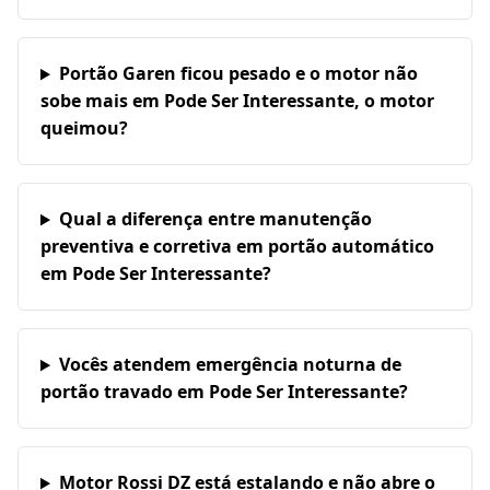
Portão Garen ficou pesado e o motor não
sobe mais em Pode Ser Interessante, o motor
queimou?
Qual a diferença entre manutenção
preventiva e corretiva em portão automático
em Pode Ser Interessante?
Vocês atendem emergência noturna de
portão travado em Pode Ser Interessante?
Motor Rossi DZ está estalando e não abre o