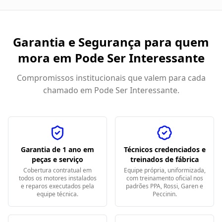
Garantia e Segurança para quem
mora em
Pode Ser Interessante
Compromissos institucionais que valem para cada
chamado em
Pode Ser Interessante
.
Garantia de 1 ano em
Técnicos credenciados e
peças e serviço
treinados de fábrica
Cobertura contratual em
Equipe própria, uniformizada,
todos os motores instalados
com treinamento oficial nos
e reparos executados pela
padrões PPA, Rossi, Garen e
equipe técnica.
Peccinin.