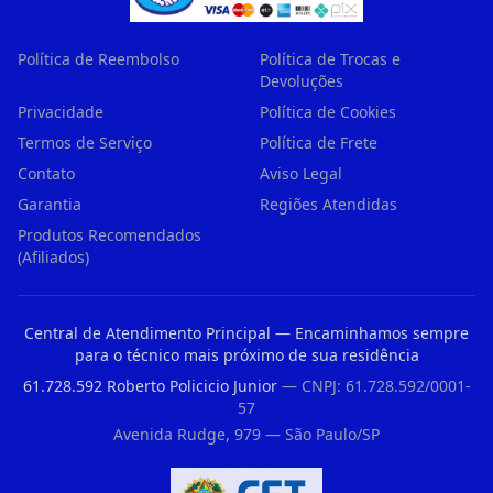
Política de Reembolso
Política de Trocas e
Devoluções
Privacidade
Política de Cookies
Termos de Serviço
Política de Frete
Contato
Aviso Legal
Garantia
Regiões Atendidas
Produtos Recomendados
(Afiliados)
Central de Atendimento Principal — Encaminhamos sempre
para o técnico mais próximo de sua residência
61.728.592 Roberto Policicio Junior
— CNPJ: 61.728.592/0001-
57
Avenida Rudge, 979 — São Paulo/SP