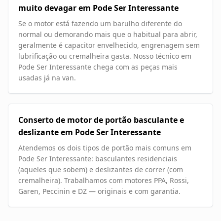
muito devagar em Pode Ser Interessante
Se o motor está fazendo um barulho diferente do
normal ou demorando mais que o habitual para abrir,
geralmente é capacitor envelhecido, engrenagem sem
lubrificação ou cremalheira gasta. Nosso técnico em
Pode Ser Interessante chega com as peças mais
usadas já na van.
Conserto de motor de portão basculante e
deslizante em Pode Ser Interessante
Atendemos os dois tipos de portão mais comuns em
Pode Ser Interessante: basculantes residenciais
(aqueles que sobem) e deslizantes de correr (com
cremalheira). Trabalhamos com motores PPA, Rossi,
Garen, Peccinin e DZ — originais e com garantia.