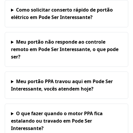
Como solicitar conserto rápido de portão
elétrico em Pode Ser Interessante?
Meu portão não responde ao controle
remoto em Pode Ser Interessante, o que pode
ser?
Meu portão PPA travou aqui em Pode Ser
Interessante, vocês atendem hoje?
O que fazer quando o motor PPA fica
estalando ou travado em Pode Ser
Interessante?