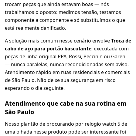
trocam peças que ainda estavam boas — nós
trabalhamos o oposto: medimos tensão, testamos
componente a componente e só substituímos o que
está realmente danificado.
A solução mais comum nesse cenário envolve
Troca de
cabo de aço para portão basculante
, executada com
peças de linha original PPA, Rossi, Peccinin ou Garen
— nunca paralelas, nunca recondicionadas sem aviso.
Atendimento rápido em ruas residenciais e comerciais
de São Paulo. Não deixe sua segurança em risco
esperando o dia seguinte.
Atendimento que cabe na sua rotina em
São Paulo
Nosso plantão de procurando por relogio watch 5 de
uma olhada nesse produto pode ser interessante foi