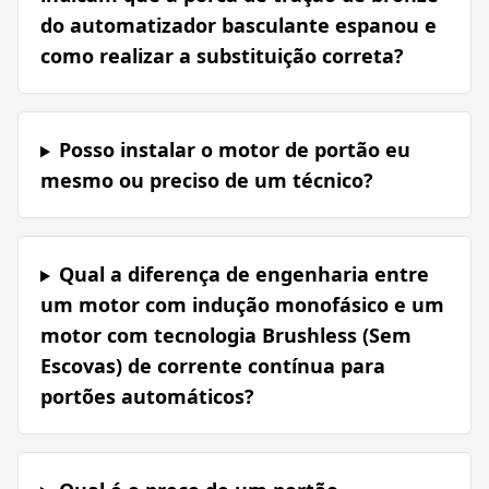
do automatizador basculante espanou e
como realizar a substituição correta?
Posso instalar o motor de portão eu
mesmo ou preciso de um técnico?
Qual a diferença de engenharia entre
um motor com indução monofásico e um
motor com tecnologia Brushless (Sem
Escovas) de corrente contínua para
portões automáticos?