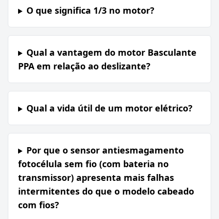
O que significa 1/3 no motor?
Qual a vantagem do motor Basculante
PPA em relação ao deslizante?
Qual a vida útil de um motor elétrico?
Por que o sensor antiesmagamento
fotocélula sem fio (com bateria no
transmissor) apresenta mais falhas
intermitentes do que o modelo cabeado
com fios?