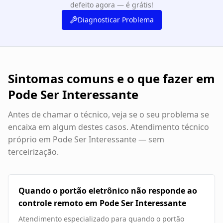
defeito agora — é grátis!
Diagnosticar Problema
Sintomas comuns e o que fazer em
Pode Ser Interessante
Antes de chamar o técnico, veja se o seu problema se
encaixa em algum destes casos. Atendimento técnico
próprio em
Pode Ser Interessante
— sem
terceirização.
Quando o portão eletrônico não responde ao
controle remoto em Pode Ser Interessante
Atendimento especializado para quando o portão