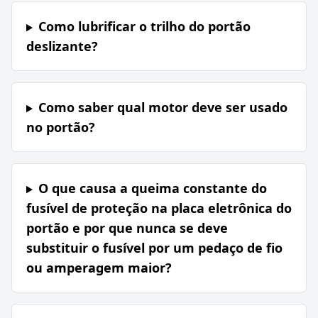
Como lubrificar o trilho do portão
deslizante?
Como saber qual motor deve ser usado
no portão?
O que causa a queima constante do
fusível de proteção na placa eletrônica do
portão e por que nunca se deve
substituir o fusível por um pedaço de fio
ou amperagem maior?