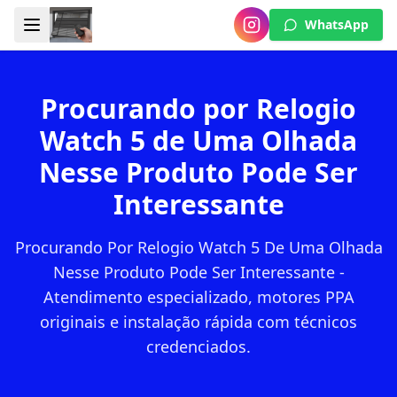
WhatsApp
Procurando por Relogio
Watch 5 de Uma Olhada
Nesse Produto Pode Ser
Interessante
Procurando Por Relogio Watch 5 De Uma Olhada
Nesse Produto Pode Ser Interessante -
Atendimento especializado, motores PPA
originais e instalação rápida com técnicos
credenciados.