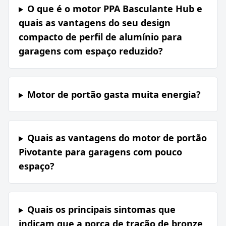
O que é o motor PPA Basculante Hub e
quais as vantagens do seu design
compacto de perfil de alumínio para
garagens com espaço reduzido?
Motor de portão gasta muita energia?
Quais as vantagens do motor de portão
Pivotante para garagens com pouco
espaço?
Quais os principais sintomas que
indicam que a porca de tração de bronze