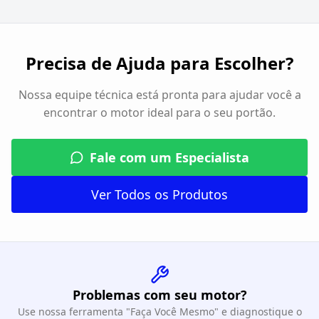
Precisa de Ajuda para Escolher?
Nossa equipe técnica está pronta para ajudar você a
encontrar o motor ideal para o seu portão.
Fale com um Especialista
Ver Todos os Produtos
Problemas com seu motor?
Use nossa ferramenta "Faça Você Mesmo" e diagnostique o