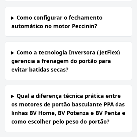
Como configurar o fechamento
automático no motor Peccinin?
Como a tecnologia Inversora (JetFlex)
gerencia a frenagem do portão para
evitar batidas secas?
Qual a diferença técnica prática entre
os motores de portão basculante PPA das
linhas BV Home, BV Potenza e BV Penta e
como escolher pelo peso do portão?