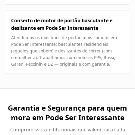
Conserto de motor de portão basculante e
deslizante em Pode Ser Interessante
Atendemos os dois tipos de portão mais comuns em
Pode Ser Interessante: basculantes residenciais
(aqueles que sobem) e deslizantes de correr (com
cremalheira). Trabalhamos com motores PPA, Rossi,
Garen, Peccinin e DZ — originais e com garantia.
Garantia e Segurança para quem
mora em
Pode Ser Interessante
Compromissos institucionais que valem para cada