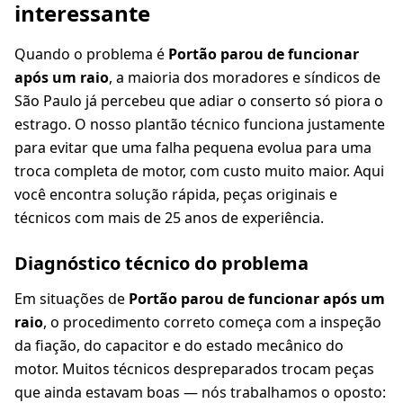
interessante
Quando o problema é
Portão parou de funcionar
após um raio
, a maioria dos moradores e síndicos de
São Paulo já percebeu que adiar o conserto só piora o
estrago. O nosso plantão técnico funciona justamente
para evitar que uma falha pequena evolua para uma
troca completa de motor, com custo muito maior. Aqui
você encontra solução rápida, peças originais e
técnicos com mais de 25 anos de experiência.
Diagnóstico técnico do problema
Em situações de
Portão parou de funcionar após um
raio
, o procedimento correto começa com a inspeção
da fiação, do capacitor e do estado mecânico do
motor. Muitos técnicos despreparados trocam peças
que ainda estavam boas — nós trabalhamos o oposto: