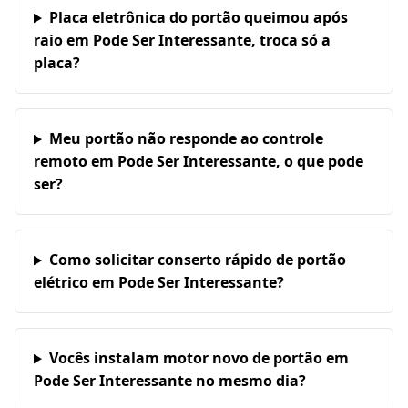
Placa eletrônica do portão queimou após
raio em Pode Ser Interessante, troca só a
placa?
Meu portão não responde ao controle
remoto em Pode Ser Interessante, o que pode
ser?
Como solicitar conserto rápido de portão
elétrico em Pode Ser Interessante?
Vocês instalam motor novo de portão em
Pode Ser Interessante no mesmo dia?