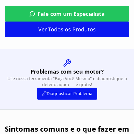
Fale com um Especialista
Ver Todos os Produtos
Problemas com seu motor?
Use nossa ferramenta "Faça Você Mesmo" e diagnostique o
defeito agora — é grátis!
Diagnosticar Problema
Sintomas comuns e o que fazer em