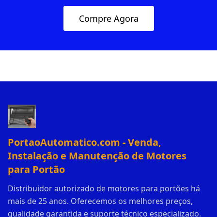
Compre Agora
PortaoAutomatico.com - Venda,
Instalação e Manutenção de Motores
para Portão
Distribuidor autorizado de motores para portões há
mais de 25 anos. Oferecemos os melhores preços,
qualidade garantida e suporte técnico especializado.