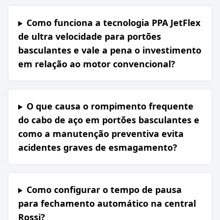
Como funciona a tecnologia PPA JetFlex
de ultra velocidade para portões
basculantes e vale a pena o investimento
em relação ao motor convencional?
O que causa o rompimento frequente
do cabo de aço em portões basculantes e
como a manutenção preventiva evita
acidentes graves de esmagamento?
Como configurar o tempo de pausa
para fechamento automático na central
Rossi?