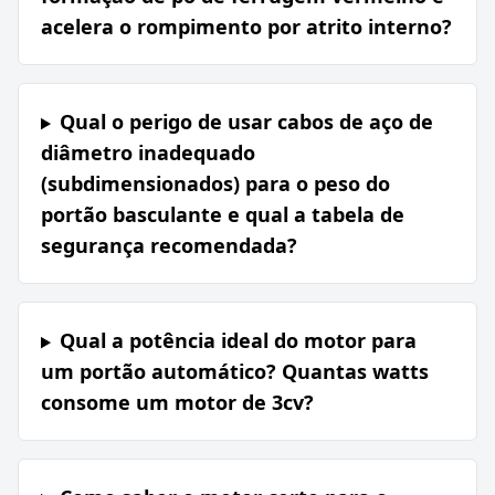
acelera o rompimento por atrito interno?
Qual o perigo de usar cabos de aço de
diâmetro inadequado
(subdimensionados) para o peso do
portão basculante e qual a tabela de
segurança recomendada?
Qual a potência ideal do motor para
um portão automático? Quantas watts
consome um motor de 3cv?