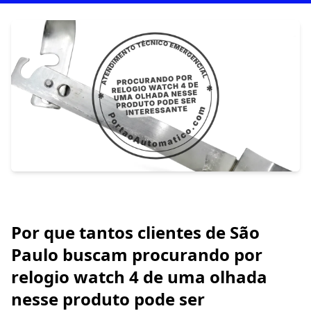
Por que tantos clientes de São
Paulo buscam procurando por
relogio watch 4 de uma olhada
nesse produto pode ser