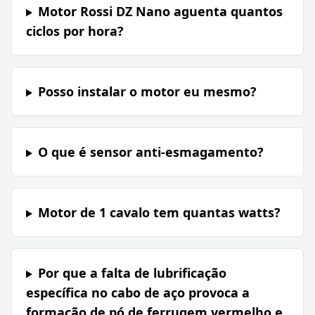
Motor Rossi DZ Nano aguenta quantos
ciclos por hora?
Posso instalar o motor eu mesmo?
O que é sensor anti-esmagamento?
Motor de 1 cavalo tem quantas watts?
Por que a falta de lubrificação
específica no cabo de aço provoca a
formação de pó de ferrugem vermelho e