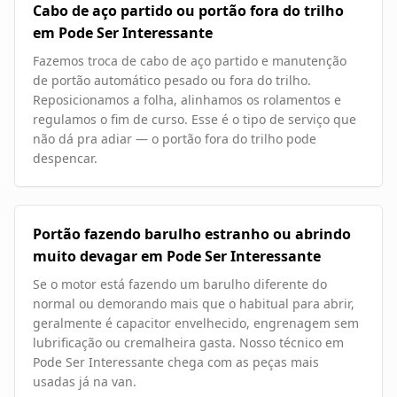
Cabo de aço partido ou portão fora do trilho
em Pode Ser Interessante
Fazemos troca de cabo de aço partido e manutenção
de portão automático pesado ou fora do trilho.
Reposicionamos a folha, alinhamos os rolamentos e
regulamos o fim de curso. Esse é o tipo de serviço que
não dá pra adiar — o portão fora do trilho pode
despencar.
Portão fazendo barulho estranho ou abrindo
muito devagar em Pode Ser Interessante
Se o motor está fazendo um barulho diferente do
normal ou demorando mais que o habitual para abrir,
geralmente é capacitor envelhecido, engrenagem sem
lubrificação ou cremalheira gasta. Nosso técnico em
Pode Ser Interessante chega com as peças mais
usadas já na van.