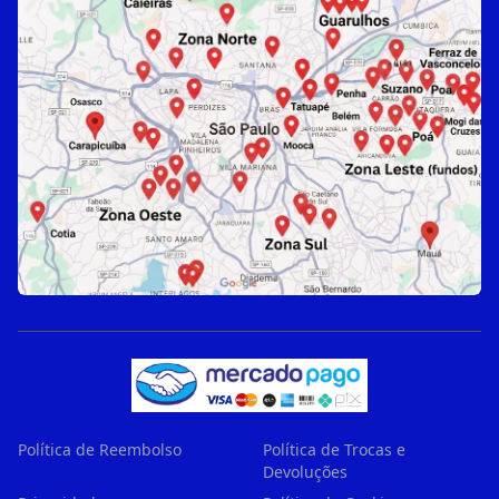
Política de Reembolso
Política de Trocas e
Devoluções