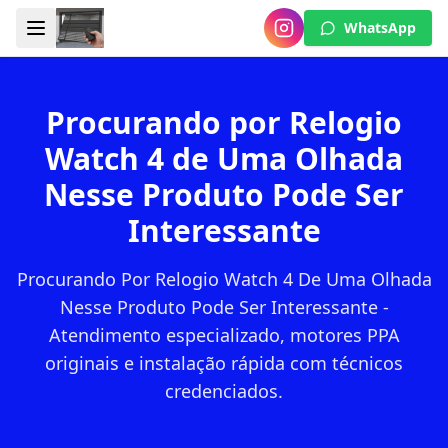
WhatsApp
Procurando por Relogio
Watch 4 de Uma Olhada
Nesse Produto Pode Ser
Interessante
Procurando Por Relogio Watch 4 De Uma Olhada
Nesse Produto Pode Ser Interessante -
Atendimento especializado, motores PPA
originais e instalação rápida com técnicos
credenciados.