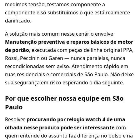
medimos tensão, testamos componente a
componente e só substituímos o que está realmente
danificado.
A solução mais comum nesse cenário envolve
Manutenção preventiva e reparos básicos de motor
de portão
, executada com peças de linha original PPA,
Rossi, Peccinin ou Garen — nunca paralelas, nunca
recondicionadas sem aviso. Atendimento rápido em
ruas residenciais e comerciais de São Paulo. Não deixe
sua segurança em risco esperando o dia seguinte.
Por que escolher nossa equipe em São
Paulo
Resolver
procurando por relogio watch 4 de uma
olhada nesse produto pode ser interessante
com
quem entende do assunto faz diferença no bolso e na