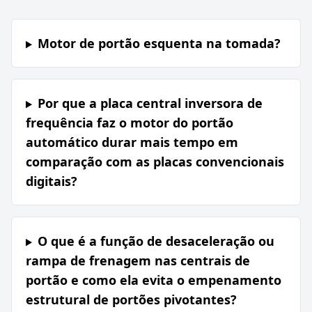
Motor de portão esquenta na tomada?
Por que a placa central inversora de
frequência faz o motor do portão
automático durar mais tempo em
comparação com as placas convencionais
digitais?
O que é a função de desaceleração ou
rampa de frenagem nas centrais de
portão e como ela evita o empenamento
estrutural de portões pivotantes?