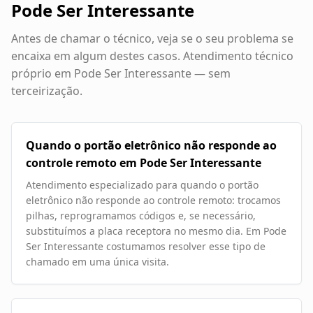
Pode Ser Interessante
Antes de chamar o técnico, veja se o seu problema se
encaixa em algum destes casos. Atendimento técnico
próprio em
Pode Ser Interessante
— sem
terceirização.
Quando o portão eletrônico não responde ao
controle remoto em Pode Ser Interessante
Atendimento especializado para quando o portão
eletrônico não responde ao controle remoto: trocamos
pilhas, reprogramamos códigos e, se necessário,
substituímos a placa receptora no mesmo dia. Em Pode
Ser Interessante costumamos resolver esse tipo de
chamado em uma única visita.