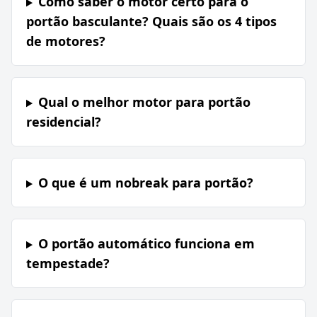
Como saber o motor certo para o
portão basculante? Quais são os 4 tipos
de motores?
Qual o melhor motor para portão
residencial?
O que é um nobreak para portão?
O portão automático funciona em
tempestade?