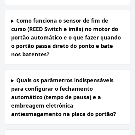
Como funciona o sensor de fim de
curso (REED Switch e ímãs) no motor do
portão automático e o que fazer quando
o portão passa direto do ponto e bate
nos batentes?
Quais os parâmetros indispensáveis
para configurar o fechamento
automático (tempo de pausa) e a
embreagem eletrônica
antiesmagamento na placa do portão?