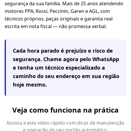
segurança da sua família. Mais de 25 anos atendendo
motores PPA, Rossi, Peccinin, Garen e AGL, com
técnicos próprios, peças originais e garantia real
escrita em nota fiscal — não promessa verbal.
Cada hora parado é prejuízo e risco de
segurança. Chame agora pelo WhatsApp
e tenha um técnico especializado a
caminho do seu endereço em
sua região
hoje mesmo.
Veja como funciona na prática
Assista a este vídeo rápido com dicas de manutenção
e operação do seu portão automático.