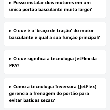
Posso instalar dois motores em um
único portão basculante muito largo?
O que é o 'braço de tração' do motor
basculante e qual a sua função principal?
O que significa a tecnologia JetFlex da
PPA?
Como a tecnologia Inversora (JetFlex)
gerencia a frenagem do portão para
evitar batidas secas?