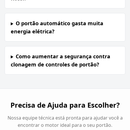
O portão automático gasta muita
energia elétrica?
Como aumentar a segurança contra
clonagem de controles de portão?
Precisa de Ajuda para Escolher?
Nossa equipe técnica está pronta para ajudar você a
encontrar o motor ideal para o seu portão.