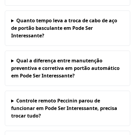
Quanto tempo leva a troca de cabo de aço
de portão basculante em Pode Ser
Interessante?
Qual a diferença entre manutenção
preventiva e corretiva em portão automático
em Pode Ser Interessante?
Controle remoto Peccinin parou de
funcionar em Pode Ser Interessante, precisa
trocar tudo?