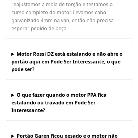
reajustamos a mola de torção e testamos o
curso completo do motor. Levamos cabo
galvanizado 4mm na van, então não precisa
esperar pedido de peça.
Motor Rossi DZ está estalando e não abre o
portão aqui em Pode Ser Interessante, o que
pode ser?
O que fazer quando o motor PPA fica
estalando ou travado em Pode Ser
Interessante?
Portão Garen ficou pesado e o motor não