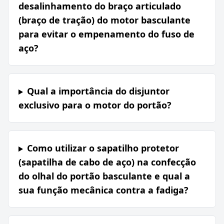
desalinhamento do braço articulado
(braço de tração) do motor basculante
para evitar o empenamento do fuso de
aço?
Qual a importância do disjuntor
exclusivo para o motor do portão?
Como utilizar o sapatilho protetor
(sapatilha de cabo de aço) na confecção
do olhal do portão basculante e qual a
sua função mecânica contra a fadiga?