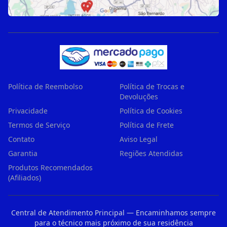
Política de Reembolso
Política de Trocas e
Devoluções
Privacidade
Política de Cookies
Termos de Serviço
Política de Frete
Contato
Aviso Legal
Garantia
Regiões Atendidas
Produtos Recomendados
(Afiliados)
Central de Atendimento Principal — Encaminhamos sempre
para o técnico mais próximo de sua residência