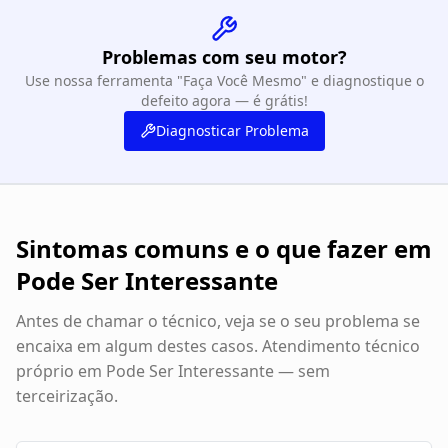
Problemas com seu motor?
Use nossa ferramenta "Faça Você Mesmo" e diagnostique o
defeito agora — é grátis!
Diagnosticar Problema
Sintomas comuns e o que fazer em
Pode Ser Interessante
Antes de chamar o técnico, veja se o seu problema se
encaixa em algum destes casos. Atendimento técnico
próprio em
Pode Ser Interessante
— sem
terceirização.