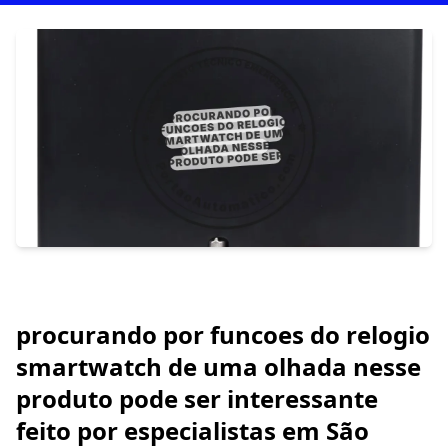
procurando por funcoes do relogio
smartwatch de uma olhada nesse
produto pode ser interessante
feito por especialistas em São