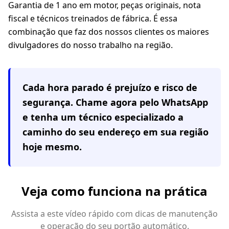
Garantia de 1 ano em motor, peças originais, nota
fiscal e técnicos treinados de fábrica. É essa
combinação que faz dos nossos clientes os maiores
divulgadores do nosso trabalho na região.
Cada hora parado é prejuízo e risco de
segurança. Chame agora pelo WhatsApp
e tenha um técnico especializado a
caminho do seu endereço em
sua região
hoje mesmo.
Veja como funciona na prática
Assista a este vídeo rápido com dicas de manutenção
e operação do seu portão automático.