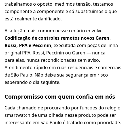
trabalhamos o oposto: medimos tensão, testamos
componente a componente e só substituímos o que
está realmente danificado.
A solução mais comum nesse cenário envolve
Codificação de controles remotos novos Garen,
Rossi, PPA e Peccinin
, executada com peças de linha
original PPA, Rossi, Peccinin ou Garen — nunca
paralelas, nunca recondicionadas sem aviso.
Atendimento rápido em ruas residenciais e comerciais
de São Paulo. Não deixe sua segurança em risco
esperando o dia seguinte.
Compromisso com quem confia em nós
Cada chamado de procurando por funcoes do relogio
smartwatch de uma olhada nesse produto pode ser
interessante em São Paulo é tratado como prioridade.