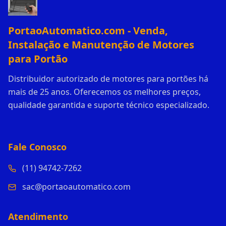
PortaoAutomatico.com - Venda,
Instalação e Manutenção de Motores
para Portão
Distribuidor autorizado de motores para portões há
mais de 25 anos. Oferecemos os melhores preços,
qualidade garantida e suporte técnico especializado.
Fale Conosco
(11) 94742-7262
sac@portaoautomatico.com
Atendimento