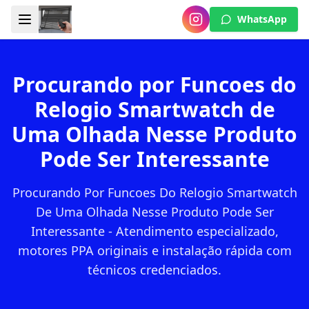
WhatsApp
Procurando por Funcoes do
Relogio Smartwatch de
Uma Olhada Nesse Produto
Pode Ser Interessante
Procurando Por Funcoes Do Relogio Smartwatch
De Uma Olhada Nesse Produto Pode Ser
Interessante - Atendimento especializado,
motores PPA originais e instalação rápida com
técnicos credenciados.