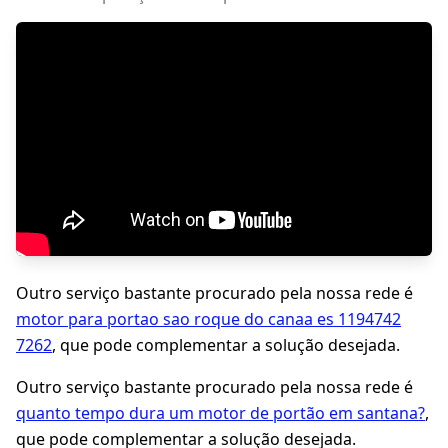
Outro serviço bastante procurado pela nossa rede é
motor para portao sao roque do canaa es 1194742
7262
, que pode complementar a solução desejada.
Outro serviço bastante procurado pela nossa rede é
quanto tempo dura um motor de portão em santana?
,
que pode complementar a solução desejada.