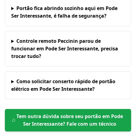
Portão fica abrindo sozinho aqui em Pode
Ser Interessante, é falha de segurança?
Controle remoto Peccinin parou de
funcionar em Pode Ser Interessante, precisa
trocar tudo?
Como solicitar conserto rápido de portão
elétrico em Pode Ser Interessante?
Tem outra dúvida sobre seu portão em
Pode
Ser Interessante
? Fale com um técnico