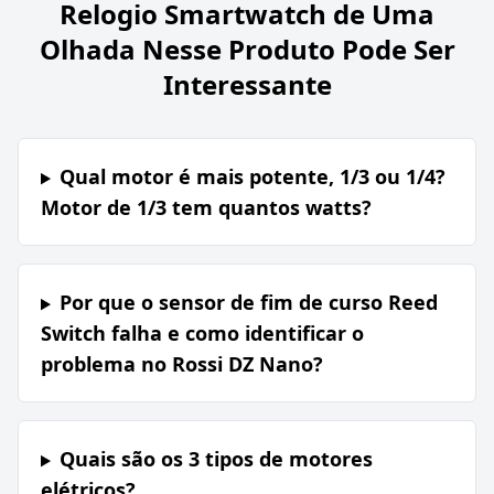
Relogio Smartwatch de Uma
Olhada Nesse Produto Pode Ser
Interessante
Qual motor é mais potente, 1/3 ou 1/4?
Motor de 1/3 tem quantos watts?
Por que o sensor de fim de curso Reed
Switch falha e como identificar o
problema no Rossi DZ Nano?
Quais são os 3 tipos de motores
elétricos?