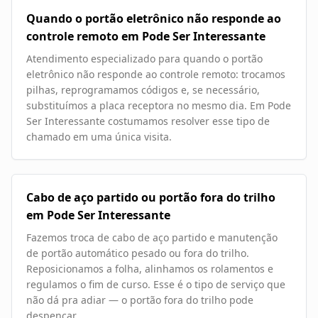
Quando o portão eletrônico não responde ao
controle remoto em Pode Ser Interessante
Atendimento especializado para quando o portão
eletrônico não responde ao controle remoto: trocamos
pilhas, reprogramamos códigos e, se necessário,
substituímos a placa receptora no mesmo dia. Em Pode
Ser Interessante costumamos resolver esse tipo de
chamado em uma única visita.
Cabo de aço partido ou portão fora do trilho
em Pode Ser Interessante
Fazemos troca de cabo de aço partido e manutenção
de portão automático pesado ou fora do trilho.
Reposicionamos a folha, alinhamos os rolamentos e
regulamos o fim de curso. Esse é o tipo de serviço que
não dá pra adiar — o portão fora do trilho pode
despencar.