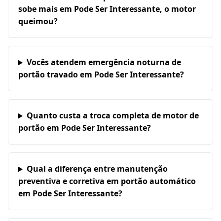
sobe mais em Pode Ser Interessante, o motor
queimou?
Vocês atendem emergência noturna de
portão travado em Pode Ser Interessante?
Quanto custa a troca completa de motor de
portão em Pode Ser Interessante?
Qual a diferença entre manutenção
preventiva e corretiva em portão automático
em Pode Ser Interessante?