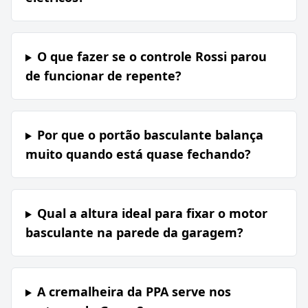
O que fazer se o controle Rossi parou
de funcionar de repente?
Por que o portão basculante balança
muito quando está quase fechando?
Qual a altura ideal para fixar o motor
basculante na parede da garagem?
A cremalheira da PPA serve nos