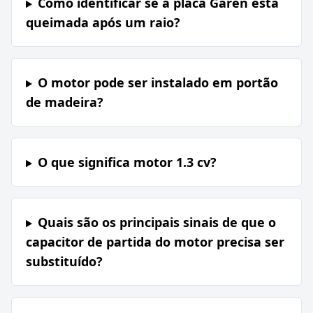
Como identificar se a placa Garen está
queimada após um raio?
O motor pode ser instalado em portão
de madeira?
O que significa motor 1.3 cv?
Quais são os principais sinais de que o
capacitor de partida do motor precisa ser
substituído?