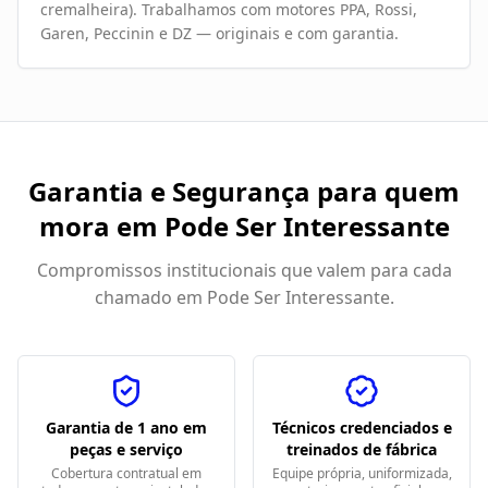
cremalheira). Trabalhamos com motores PPA, Rossi,
Garen, Peccinin e DZ — originais e com garantia.
Garantia e Segurança para quem
mora em
Pode Ser Interessante
Compromissos institucionais que valem para cada
chamado em
Pode Ser Interessante
.
Garantia de 1 ano em
Técnicos credenciados e
peças e serviço
treinados de fábrica
Cobertura contratual em
Equipe própria, uniformizada,