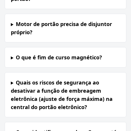
Motor de portão precisa de disjuntor
próprio?
O que é fim de curso magnético?
Quais os riscos de segurança ao
desativar a função de embreagem
eletrônica (ajuste de força máxima) na
central do portão eletrônico?