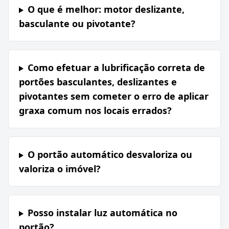
O que é melhor: motor deslizante,
basculante ou pivotante?
Como efetuar a lubrificação correta de
portões basculantes, deslizantes e
pivotantes sem cometer o erro de aplicar
graxa comum nos locais errados?
O portão automático desvaloriza ou
valoriza o imóvel?
Posso instalar luz automática no
portão?