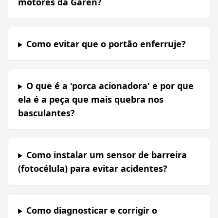
motores da Garen?
Como evitar que o portão enferruje?
O que é a 'porca acionadora' e por que
ela é a peça que mais quebra nos
basculantes?
Como instalar um sensor de barreira
(fotocélula) para evitar acidentes?
Como diagnosticar e corrigir o