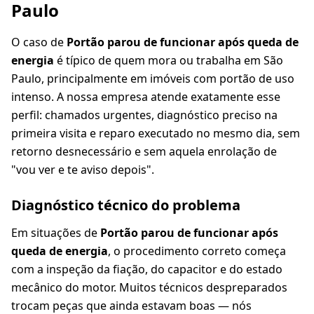
Paulo
O caso de
Portão parou de funcionar após queda de
energia
é típico de quem mora ou trabalha em São
Paulo, principalmente em imóveis com portão de uso
intenso. A nossa empresa atende exatamente esse
perfil: chamados urgentes, diagnóstico preciso na
primeira visita e reparo executado no mesmo dia, sem
retorno desnecessário e sem aquela enrolação de
"vou ver e te aviso depois".
Diagnóstico técnico do problema
Em situações de
Portão parou de funcionar após
queda de energia
, o procedimento correto começa
com a inspeção da fiação, do capacitor e do estado
mecânico do motor. Muitos técnicos despreparados
trocam peças que ainda estavam boas — nós