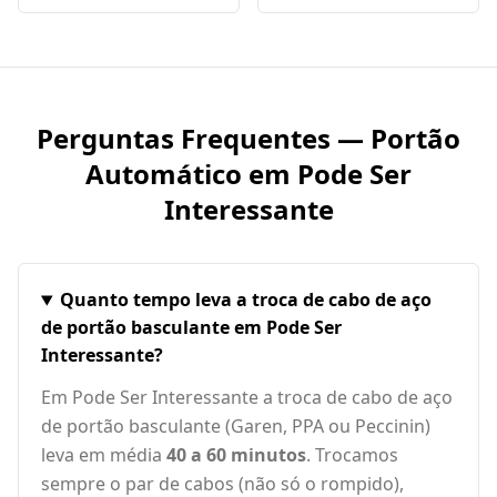
Perguntas Frequentes — Portão
Automático em
Pode Ser
Interessante
Quanto tempo leva a troca de cabo de aço
de portão basculante em Pode Ser
Interessante?
Em Pode Ser Interessante a troca de cabo de aço
de portão basculante (Garen, PPA ou Peccinin)
leva em média
40 a 60 minutos
. Trocamos
sempre o par de cabos (não só o rompido),