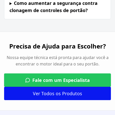
Como aumentar a segurança contra
clonagem de controles de portão?
Precisa de Ajuda para Escolher?
Nossa equipe técnica está pronta para ajudar você a
encontrar o motor ideal para o seu portão.
Fale com um Especialista
Ver Todos os Produtos