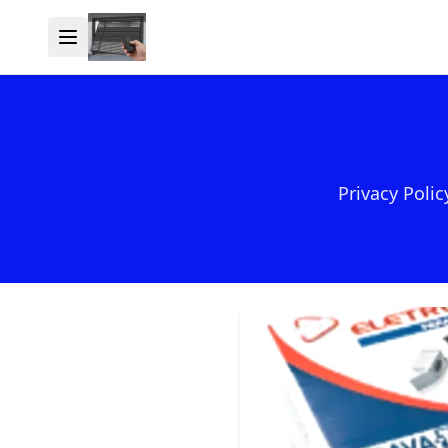
Privacy Poli