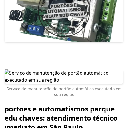
Serviço de manutenção de portão automático executado em
sua região
portoes e automatismos parque
edu chaves: atendimento técnico
imediato em São Paulo