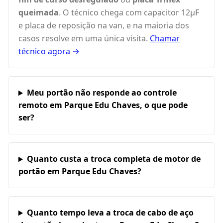
queimada
. O técnico chega com capacitor 12µF
e placa de reposição na van, e na maioria dos
casos resolve em uma única visita.
Chamar
técnico agora →
Meu portão não responde ao controle
remoto em Parque Edu Chaves, o que pode
ser?
Quanto custa a troca completa de motor de
portão em Parque Edu Chaves?
Quanto tempo leva a troca de cabo de aço