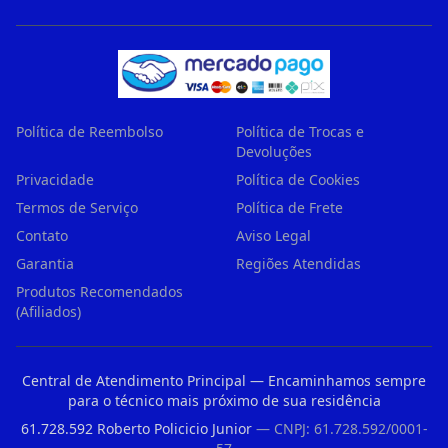
Política de Reembolso
Política de Trocas e
Devoluções
Privacidade
Política de Cookies
Termos de Serviço
Política de Frete
Contato
Aviso Legal
Garantia
Regiões Atendidas
Produtos Recomendados
(Afiliados)
Central de Atendimento Principal — Encaminhamos sempre
para o técnico mais próximo de sua residência
61.728.592 Roberto Policicio Junior
— CNPJ: 61.728.592/0001-