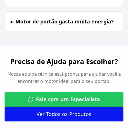
Motor de portão gasta muita energia?
Precisa de Ajuda para Escolher?
Nossa equipe técnica está pronta para ajudar você a
encontrar o motor ideal para o seu portão.
Fale com um Especialista
Ver Todos os Produtos