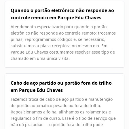
Quando o portão eletrônico não responde ao
controle remoto em Parque Edu Chaves
Atendimento especializado para quando o portão
eletrônico não responde ao controle remoto: trocamos
pilhas, reprogramamos códigos e, se necessário,
substituímos a placa receptora no mesmo dia. Em
Parque Edu Chaves costumamos resolver esse tipo de
chamado em uma única visita.
Cabo de aço partido ou portão fora do trilho
em Parque Edu Chaves
Fazemos troca de cabo de aço partido e manutenção
de portão automático pesado ou fora do trilho.
Reposicionamos a folha, alinhamos os rolamentos e
regulamos o fim de curso. Esse é o tipo de serviço que
não dá pra adiar — o portão fora do trilho pode