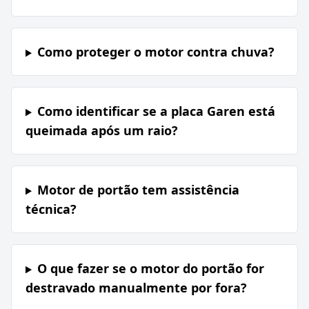
Como proteger o motor contra chuva?
Como identificar se a placa Garen está
queimada após um raio?
Motor de portão tem assistência
técnica?
O que fazer se o motor do portão for
destravado manualmente por fora?