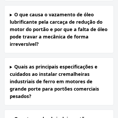
O que causa o vazamento de óleo
lubrificante pela carcaça de redução do
motor do portão e por que a falta de óleo
pode travar a mecânica de forma
irreversível?
Quais as principais especificações e
cuidados ao instalar cremalheiras
industriais de ferro em motores de
grande porte para portões comerciais
pesados?