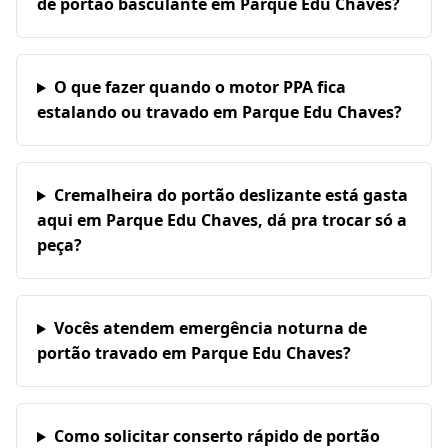
de portão basculante em Parque Edu Chaves?
O que fazer quando o motor PPA fica
estalando ou travado em Parque Edu Chaves?
Cremalheira do portão deslizante está gasta
aqui em Parque Edu Chaves, dá pra trocar só a
peça?
Vocês atendem emergência noturna de
portão travado em Parque Edu Chaves?
Como solicitar conserto rápido de portão