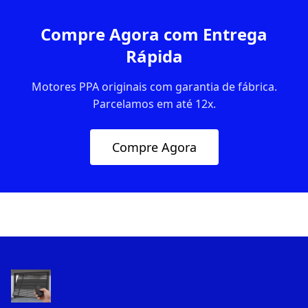
Compre Agora com Entrega
Rápida
Motores PPA originais com garantia de fábrica.
Parcelamos em até 12x.
Compre Agora