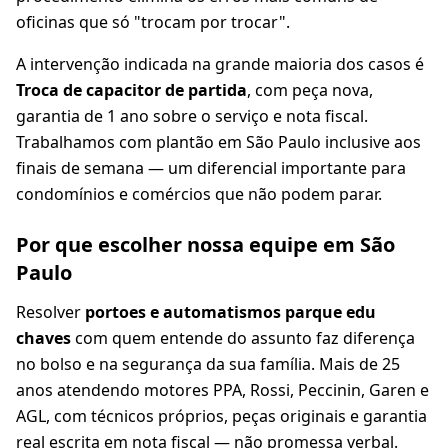
oficinas que só "trocam por trocar".
A intervenção indicada na grande maioria dos casos é
Troca de capacitor de partida
, com peça nova,
garantia de 1 ano sobre o serviço e nota fiscal.
Trabalhamos com plantão em São Paulo inclusive aos
finais de semana — um diferencial importante para
condomínios e comércios que não podem parar.
Por que escolher nossa equipe em São
Paulo
Resolver
portoes e automatismos parque edu
chaves
com quem entende do assunto faz diferença
no bolso e na segurança da sua família. Mais de 25
anos atendendo motores PPA, Rossi, Peccinin, Garen e
AGL, com técnicos próprios, peças originais e garantia
real escrita em nota fiscal — não promessa verbal.