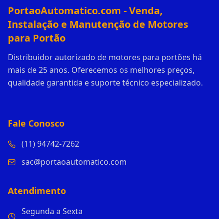
PortaoAutomatico.com - Venda,
Instalação e Manutenção de Motores
para Portão
Distribuidor autorizado de motores para portões há
mais de 25 anos. Oferecemos os melhores preços,
qualidade garantida e suporte técnico especializado.
Fale Conosco
(11) 94742-7262
sac@portaoautomatico.com
Atendimento
Segunda a Sexta