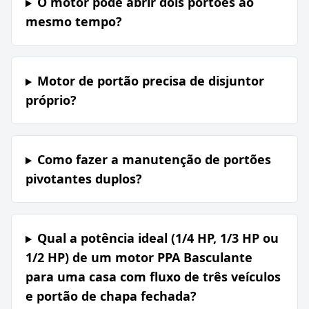
O motor pode abrir dois portões ao
mesmo tempo?
Motor de portão precisa de disjuntor
próprio?
Como fazer a manutenção de portões
pivotantes duplos?
Qual a potência ideal (1/4 HP, 1/3 HP ou
1/2 HP) de um motor PPA Basculante
para uma casa com fluxo de três veículos
e portão de chapa fechada?