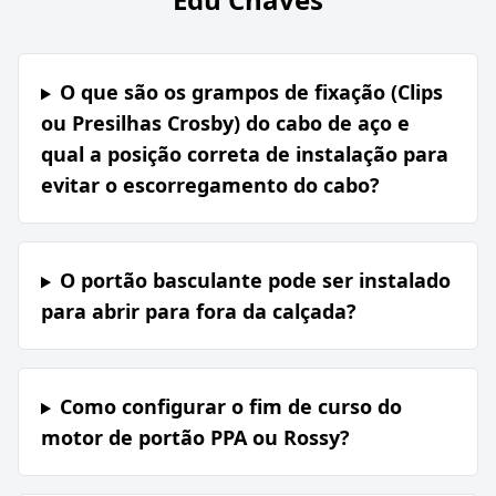
O que são os grampos de fixação (Clips
ou Presilhas Crosby) do cabo de aço e
qual a posição correta de instalação para
evitar o escorregamento do cabo?
O portão basculante pode ser instalado
para abrir para fora da calçada?
Como configurar o fim de curso do
motor de portão PPA ou Rossy?