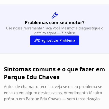
Problemas com seu motor?
Use nossa ferramenta "Faça Você Mesmo" e diagnostique o
defeito agora — é grátis!
Diagnosticar Problema
Sintomas comuns e o que fazer em
Parque Edu Chaves
Antes de chamar o técnico, veja se o seu problema se
encaixa em algum destes casos. Atendimento técnico
próprio em
Parque Edu Chaves
— sem terceirização.