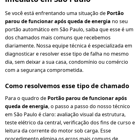
Se você está enfrentando uma situação de
Portão
parou de funcionar após queda de energia
no seu
portão automático em São Paulo, saiba que esse é um
dos chamados mais comuns que recebemos
diariamente. Nossa equipe técnica é especializada em
diagnosticar e resolver esse tipo de falha no mesmo
dia, sem deixar a sua casa, condomínio ou comércio
com a segurança comprometida.
Como resolvemos esse tipo de chamado
Para o quadro de
Portão parou de funcionar após
queda de energia
, o passo a passo do nosso técnico
em São Paulo é claro: avaliação visual da estrutura,
teste elétrico da central, verificação dos fins de curso e
leitura da corrente do motor sob carga. Esse
procedimento elimina os erros mais comuns de