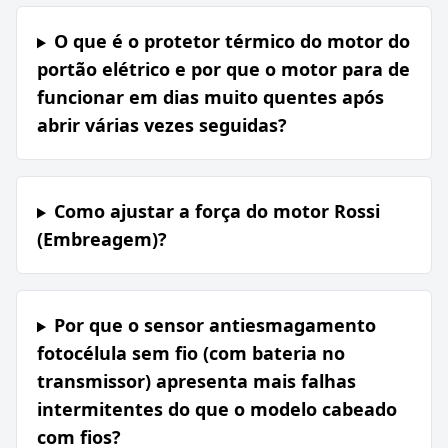
O que é o protetor térmico do motor do
portão elétrico e por que o motor para de
funcionar em dias muito quentes após
abrir várias vezes seguidas?
Como ajustar a força do motor Rossi
(Embreagem)?
Por que o sensor antiesmagamento
fotocélula sem fio (com bateria no
transmissor) apresenta mais falhas
intermitentes do que o modelo cabeado
com fios?