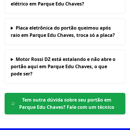
elétrico em Parque Edu Chaves?
Placa eletrônica do portão queimou após
raio em Parque Edu Chaves, troca só a placa?
Motor Rossi DZ está estalando e não abre o
portão aqui em Parque Edu Chaves, o que
pode ser?
Tem outra dúvida sobre seu portão em
Parque Edu Chaves
? Fale com um técnico