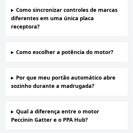
Como sincronizar controles de marcas
diferentes em uma única placa
receptora?
Como escolher a potência do motor?
Por que meu portão automático abre
sozinho durante a madrugada?
Qual a diferença entre o motor
Peccinin Gatter e o PPA Hub?