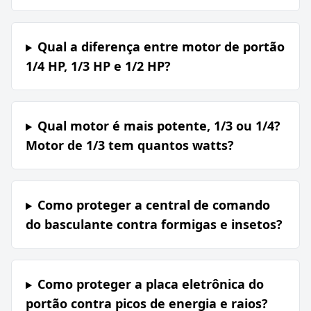
Qual a diferença entre motor de portão
1/4 HP, 1/3 HP e 1/2 HP?
Qual motor é mais potente, 1/3 ou 1/4?
Motor de 1/3 tem quantos watts?
Como proteger a central de comando
do basculante contra formigas e insetos?
Como proteger a placa eletrônica do
portão contra picos de energia e raios?