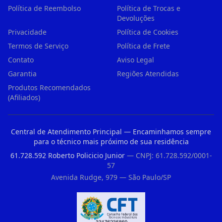
Política de Reembolso
Política de Trocas e
Devoluções
Privacidade
Política de Cookies
Termos de Serviço
Política de Frete
Contato
Aviso Legal
Garantia
Regiões Atendidas
Produtos Recomendados
(Afiliados)
Central de Atendimento Principal — Encaminhamos sempre
para o técnico mais próximo de sua residência
61.728.592 Roberto Policicio Junior
— CNPJ: 61.728.592/0001-
57
Avenida Rudge, 979 — São Paulo/SP