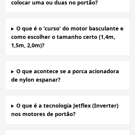
colocar uma ou duas no portão?
O que é o 'curso' do motor basculante e
como escolher o tamanho certo (1,4m,
1,5m, 2,0m)?
O que acontece se a porca acionadora
de nylon espanar?
O que é a tecnologia Jetflex (Inverter)
nos motores de portão?