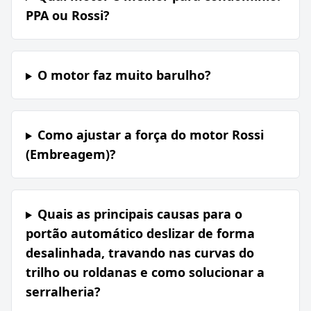
PPA ou Rossi?
O motor faz muito barulho?
Como ajustar a força do motor Rossi
(Embreagem)?
Quais as principais causas para o
portão automático deslizar de forma
desalinhada, travando nas curvas do
trilho ou roldanas e como solucionar a
serralheria?