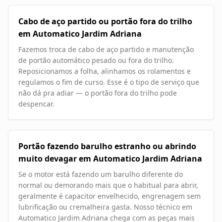
Cabo de aço partido ou portão fora do trilho
em Automatico Jardim Adriana
Fazemos troca de cabo de aço partido e manutenção
de portão automático pesado ou fora do trilho.
Reposicionamos a folha, alinhamos os rolamentos e
regulamos o fim de curso. Esse é o tipo de serviço que
não dá pra adiar — o portão fora do trilho pode
despencar.
Portão fazendo barulho estranho ou abrindo
muito devagar em Automatico Jardim Adriana
Se o motor está fazendo um barulho diferente do
normal ou demorando mais que o habitual para abrir,
geralmente é capacitor envelhecido, engrenagem sem
lubrificação ou cremalheira gasta. Nosso técnico em
Automatico Jardim Adriana chega com as peças mais