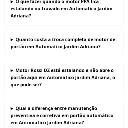
O que fazer quando o motor PPA fica
estalando ou travado em Automatico Jardim
Adriana?
Quanto custa a troca completa de motor de
portão em Automatico Jardim Adriana?
Motor Rossi DZ está estalando e não abre o
portão aqui em Automatico Jardim Adriana, o
que pode ser?
Qual a diferença entre manutenção
preventiva e corretiva em portão automático
em Automatico Jardim Adriana?