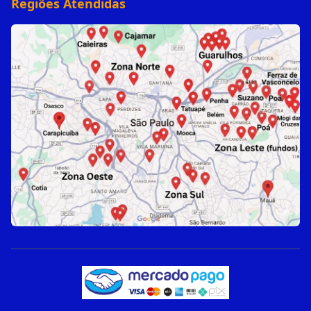
Regiões Atendidas