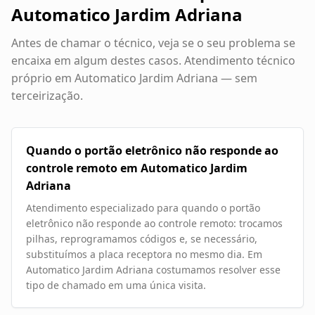
Automatico Jardim Adriana
Antes de chamar o técnico, veja se o seu problema se
encaixa em algum destes casos. Atendimento técnico
próprio em
Automatico Jardim Adriana
— sem
terceirização.
Quando o portão eletrônico não responde ao
controle remoto em Automatico Jardim
Adriana
Atendimento especializado para quando o portão
eletrônico não responde ao controle remoto: trocamos
pilhas, reprogramamos códigos e, se necessário,
substituímos a placa receptora no mesmo dia. Em
Automatico Jardim Adriana costumamos resolver esse
tipo de chamado em uma única visita.