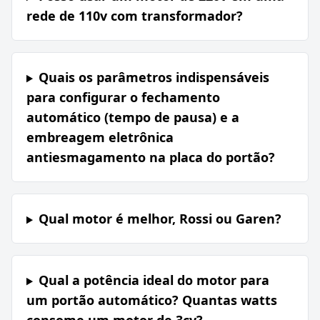
rede de 110v com transformador?
Quais os parâmetros indispensáveis
para configurar o fechamento
automático (tempo de pausa) e a
embreagem eletrônica
antiesmagamento na placa do portão?
Qual motor é melhor, Rossi ou Garen?
Qual a potência ideal do motor para
um portão automático? Quantas watts