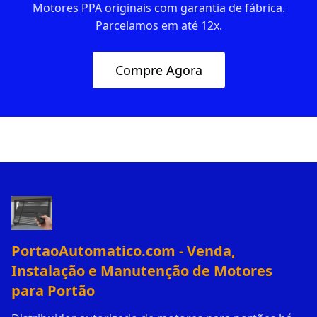
Motores PPA originais com garantia de fábrica.
Parcelamos em até 12x.
Compre Agora
PortaoAutomatico.com - Venda,
Instalação e Manutenção de Motores
para Portão