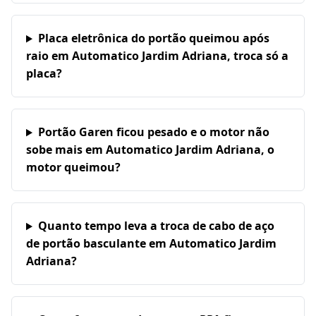
Placa eletrônica do portão queimou após
raio em Automatico Jardim Adriana, troca só a
placa?
Portão Garen ficou pesado e o motor não
sobe mais em Automatico Jardim Adriana, o
motor queimou?
Quanto tempo leva a troca de cabo de aço
de portão basculante em Automatico Jardim
Adriana?