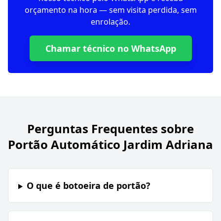
orçamento na hora — sem visita perdida, sem
enrolação.
Chamar técnico no WhatsApp
Perguntas Frequentes sobre
Portão Automático Jardim Adriana
O que é botoeira de portão?