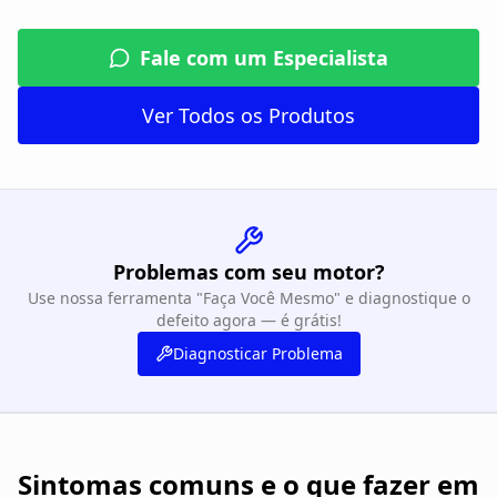
Fale com um Especialista
Ver Todos os Produtos
Problemas com seu motor?
Use nossa ferramenta "Faça Você Mesmo" e diagnostique o
defeito agora — é grátis!
Diagnosticar Problema
Sintomas comuns e o que fazer em