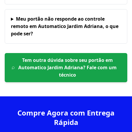
Meu portão não responde ao controle
remoto em Automatico Jardim Adriana, o que
pode ser?
Tem outra dúvida sobre seu portão em
Automatico Jardim Adriana
? Fale com um
técnico
Compre Agora com Entrega
Rápida