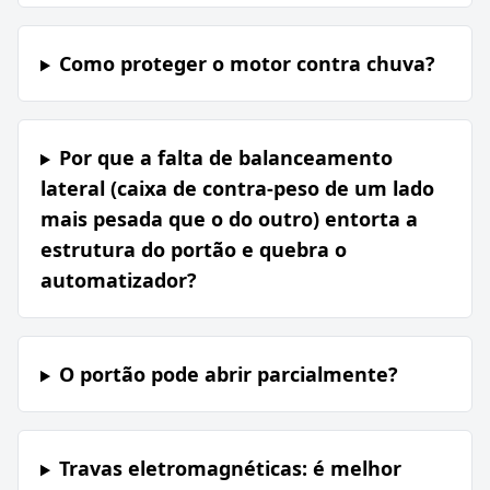
Como proteger o motor contra chuva?
Por que a falta de balanceamento
lateral (caixa de contra-peso de um lado
mais pesada que o do outro) entorta a
estrutura do portão e quebra o
automatizador?
O portão pode abrir parcialmente?
Travas eletromagnéticas: é melhor