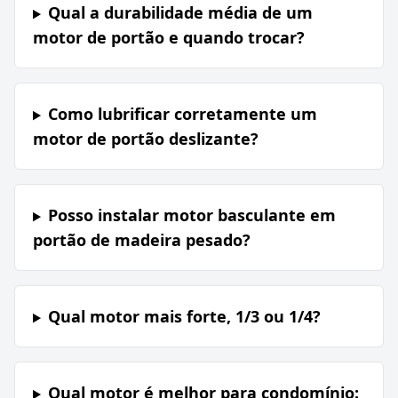
Qual a durabilidade média de um
motor de portão e quando trocar?
Como lubrificar corretamente um
motor de portão deslizante?
Posso instalar motor basculante em
portão de madeira pesado?
Qual motor mais forte, 1/3 ou 1/4?
Qual motor é melhor para condomínio: