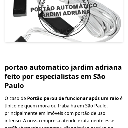
portao automatico jardim adriana
feito por especialistas em São
Paulo
O caso de
Portão parou de funcionar após um raio
é
típico de quem mora ou trabalha em São Paulo,
principalmente em imóveis com portão de uso
intenso. A nossa empresa atende exatamente esse