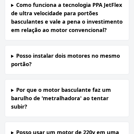
Como funciona a tecnologia PPA JetFlex
de ultra velocidade para portões
basculantes e vale a pena o investimento
em relação ao motor convencional?
Posso instalar dois motores no mesmo
portão?
Por que o motor basculante faz um
barulho de 'metralhadora' ao tentar
subir?
Posso usar um motor de 220v em uma