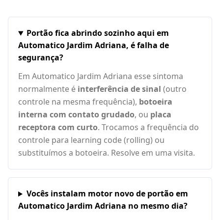
Portão fica abrindo sozinho aqui em
Automatico Jardim Adriana, é falha de
segurança?
Em Automatico Jardim Adriana esse sintoma
normalmente é
interferência de sinal
(outro
controle na mesma frequência),
botoeira
interna com contato grudado
, ou
placa
receptora com curto
. Trocamos a frequência do
controle para learning code (rolling) ou
substituímos a botoeira. Resolve em uma visita.
Vocês instalam motor novo de portão em
Automatico Jardim Adriana no mesmo dia?