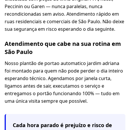
Peccinin ou Garen — nunca paralelas, nunca
recondicionadas sem aviso. Atendimento rápido em
ruas residenciais e comerciais de São Paulo. Não deixe
sua segurança em risco esperando o dia seguinte.
Atendimento que cabe na sua rotina em
São Paulo
Nosso plantão de portao automatico jardim adriana
foi montado para quem não pode perder o dia inteiro
esperando técnico. Agendamos por janela curta,
ligamos antes de sair, executamos o serviço e
entregamos o portão funcionando 100% — tudo em
uma única visita sempre que possível.
Cada hora parado é prejuízo e risco de