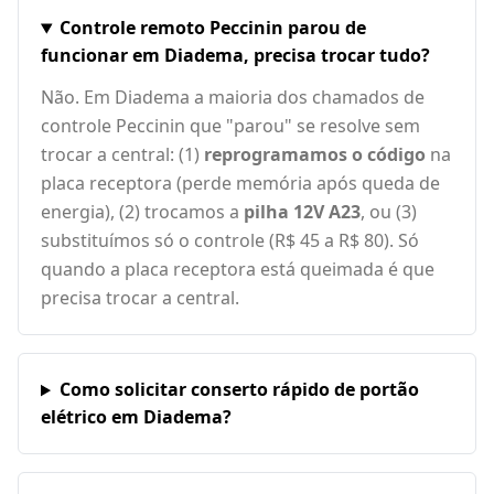
Controle remoto Peccinin parou de
funcionar em Diadema, precisa trocar tudo?
Não. Em Diadema a maioria dos chamados de
controle Peccinin que "parou" se resolve sem
trocar a central: (1)
reprogramamos o código
na
placa receptora (perde memória após queda de
energia), (2) trocamos a
pilha 12V A23
, ou (3)
substituímos só o controle (R$ 45 a R$ 80). Só
quando a placa receptora está queimada é que
precisa trocar a central.
Como solicitar conserto rápido de portão
elétrico em Diadema?