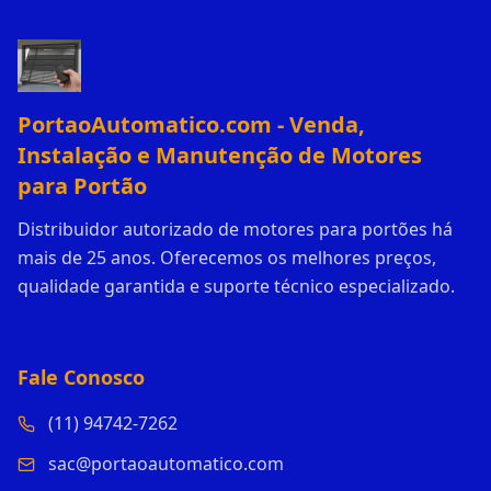
PortaoAutomatico.com - Venda,
Instalação e Manutenção de Motores
para Portão
Distribuidor autorizado de motores para portões há
mais de 25 anos. Oferecemos os melhores preços,
qualidade garantida e suporte técnico especializado.
Fale Conosco
(11) 94742-7262
sac@portaoautomatico.com