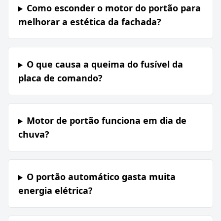
Como esconder o motor do portão para
melhorar a estética da fachada?
O que causa a queima do fusível da
placa de comando?
Motor de portão funciona em dia de
chuva?
O portão automático gasta muita
energia elétrica?