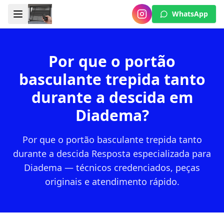
WhatsApp
Por que o portão
basculante trepida tanto
durante a descida em
Diadema?
Por que o portão basculante trepida tanto
durante a descida Resposta especializada para
Diadema — técnicos credenciados, peças
originais e atendimento rápido.