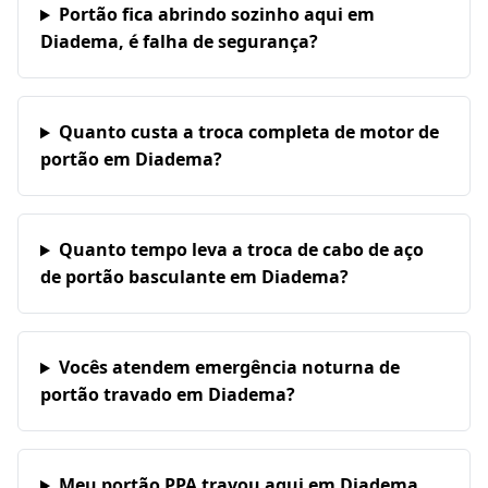
Portão fica abrindo sozinho aqui em
Diadema, é falha de segurança?
Quanto custa a troca completa de motor de
portão em Diadema?
Quanto tempo leva a troca de cabo de aço
de portão basculante em Diadema?
Vocês atendem emergência noturna de
portão travado em Diadema?
Meu portão PPA travou aqui em Diadema,