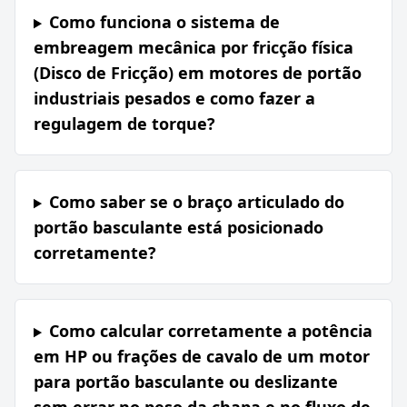
Como funciona o sistema de
embreagem mecânica por fricção física
(Disco de Fricção) em motores de portão
industriais pesados e como fazer a
regulagem de torque?
Como saber se o braço articulado do
portão basculante está posicionado
corretamente?
Como calcular corretamente a potência
em HP ou frações de cavalo de um motor
para portão basculante ou deslizante