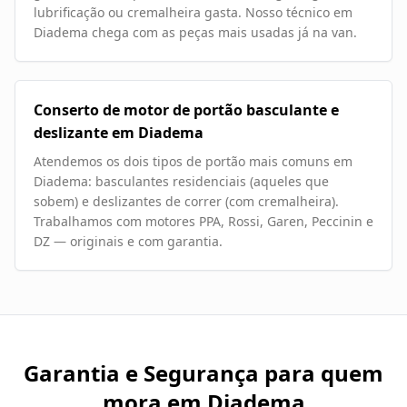
lubrificação ou cremalheira gasta. Nosso técnico em
Diadema chega com as peças mais usadas já na van.
Conserto de motor de portão basculante e
deslizante em Diadema
Atendemos os dois tipos de portão mais comuns em
Diadema: basculantes residenciais (aqueles que
sobem) e deslizantes de correr (com cremalheira).
Trabalhamos com motores PPA, Rossi, Garen, Peccinin e
DZ — originais e com garantia.
Garantia e Segurança para quem
mora em
Diadema