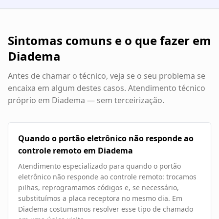
Sintomas comuns e o que fazer em
Diadema
Antes de chamar o técnico, veja se o seu problema se
encaixa em algum destes casos. Atendimento técnico
próprio em
Diadema
— sem terceirização.
Quando o portão eletrônico não responde ao
controle remoto em Diadema
Atendimento especializado para quando o portão
eletrônico não responde ao controle remoto: trocamos
pilhas, reprogramamos códigos e, se necessário,
substituímos a placa receptora no mesmo dia. Em
Diadema costumamos resolver esse tipo de chamado