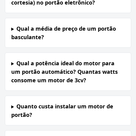
cortesia) no portão eletrônico?
Qual a média de preço de um portão
basculante?
Qual a potência ideal do motor para
um portão automático? Quantas watts
consome um motor de 3cv?
Quanto custa instalar um motor de
portão?