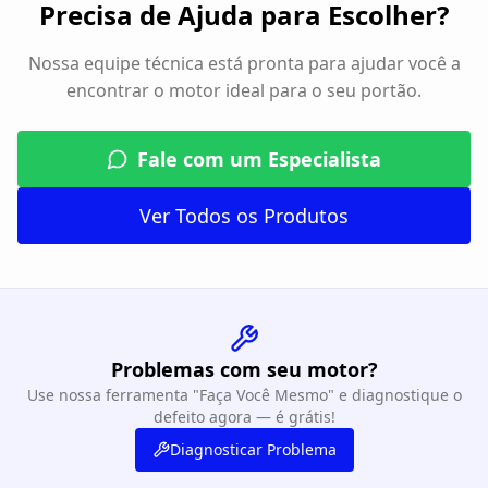
Precisa de Ajuda para Escolher?
Nossa equipe técnica está pronta para ajudar você a
encontrar o motor ideal para o seu portão.
Fale com um Especialista
Ver Todos os Produtos
Problemas com seu motor?
Use nossa ferramenta "Faça Você Mesmo" e diagnostique o
defeito agora — é grátis!
Diagnosticar Problema