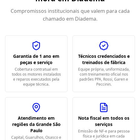
Compromissos institucionais que valem para cada
chamado em
Diadema
.
Garantia de 1 ano em
Técnicos credenciados e
peças e serviço
treinados de fábrica
Cobertura contratual em
Equipe própria, uniformizada,
todos os motores instalados
com treinamento oficial nos
e reparos executados pela
padrões PPA, Rossi, Garen e
equipe técnica.
Peccinin.
Atendimento em
Nota fiscal em todos os
regiões da Grande São
serviços
Paulo
Emissão de NF-e para pessoa
física e jurídica em cada
Capital, Guarulhos, Osasco e