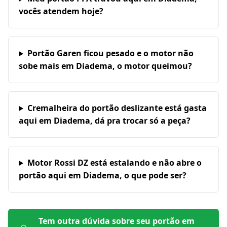
vocês atendem hoje?
Portão Garen ficou pesado e o motor não
sobe mais em Diadema, o motor queimou?
Cremalheira do portão deslizante está gasta
aqui em Diadema, dá pra trocar só a peça?
Motor Rossi DZ está estalando e não abre o
portão aqui em Diadema, o que pode ser?
Tem outra dúvida sobre seu portão em