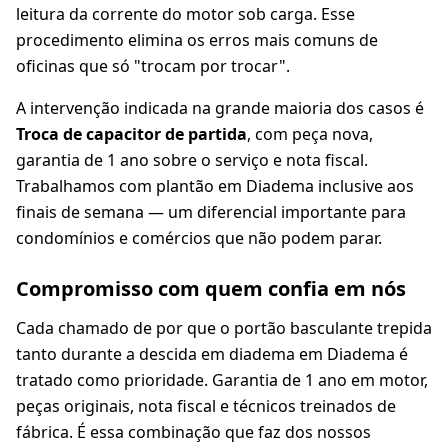
leitura da corrente do motor sob carga. Esse
procedimento elimina os erros mais comuns de
oficinas que só "trocam por trocar".
A intervenção indicada na grande maioria dos casos é
Troca de capacitor de partida
, com peça nova,
garantia de 1 ano sobre o serviço e nota fiscal.
Trabalhamos com plantão em Diadema inclusive aos
finais de semana — um diferencial importante para
condomínios e comércios que não podem parar.
Compromisso com quem confia em nós
Cada chamado de por que o portão basculante trepida
tanto durante a descida em diadema em Diadema é
tratado como prioridade. Garantia de 1 ano em motor,
peças originais, nota fiscal e técnicos treinados de
fábrica. É essa combinação que faz dos nossos