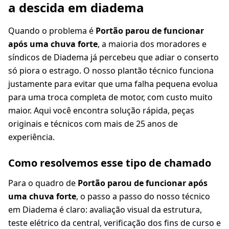
a descida em diadema
Quando o problema é
Portão parou de funcionar
após uma chuva forte
, a maioria dos moradores e
síndicos de Diadema já percebeu que adiar o conserto
só piora o estrago. O nosso plantão técnico funciona
justamente para evitar que uma falha pequena evolua
para uma troca completa de motor, com custo muito
maior. Aqui você encontra solução rápida, peças
originais e técnicos com mais de 25 anos de
experiência.
Como resolvemos esse tipo de chamado
Para o quadro de
Portão parou de funcionar após
uma chuva forte
, o passo a passo do nosso técnico
em Diadema é claro: avaliação visual da estrutura,
teste elétrico da central, verificação dos fins de curso e