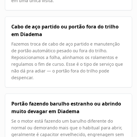
em uma única visita.
Cabo de aço partido ou portão fora do trilho
em Diadema
Fazemos troca de cabo de aço partido e manutenção
de portão automático pesado ou fora do trilho.
Reposicionamos a folha, alinhamos os rolamentos e
regulamos o fim de curso. Esse é o tipo de serviço que
não dá pra adiar — o portão fora do trilho pode
despencar.
Portão fazendo barulho estranho ou abrindo
muito devagar em Diadema
Se o motor está fazendo um barulho diferente do
normal ou demorando mais que o habitual para abrir,
geralmente é capacitor envelhecido, engrenagem sem