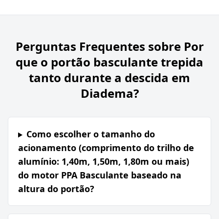
Perguntas Frequentes sobre
Por
que o portão basculante trepida
tanto durante a descida em
Diadema?
Como escolher o tamanho do
acionamento (comprimento do trilho de
alumínio: 1,40m, 1,50m, 1,80m ou mais)
do motor PPA Basculante baseado na
altura do portão?