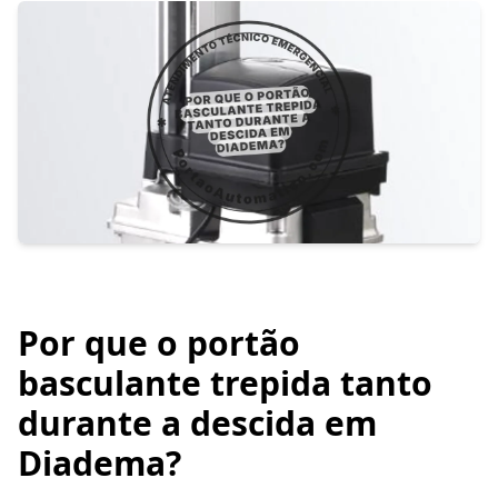
Por que o portão
basculante trepida tanto
durante a descida em
Diadema?