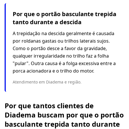
Por que o portão basculante trepida
tanto durante a descida
A trepidação na descida geralmente é causada
por roldanas gastas ou trilhos laterais sujos.
Como o portão desce a favor da gravidade,
qualquer irregularidade no trilho faz a folha
"pular". Outra causa é a folga excessiva entre a
porca acionadora e o trilho do motor.
Atendimento em Diadema e região.
Por que tantos clientes de
Diadema buscam por que o portão
basculante trepida tanto durante