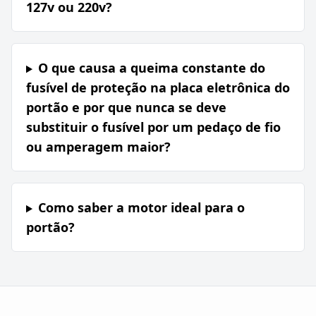
127v ou 220v?
O que causa a queima constante do
fusível de proteção na placa eletrônica do
portão e por que nunca se deve
substituir o fusível por um pedaço de fio
ou amperagem maior?
Como saber a motor ideal para o
portão?