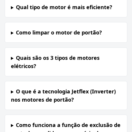
Qual tipo de motor é mais eficiente?
Como limpar o motor de portão?
Quais são os 3 tipos de motores
elétricos?
O que é a tecnologia Jetflex (Inverter)
nos motores de portão?
Como funciona a função de exclusão de