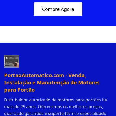
Compre Agora
PortaoAutomatico.com - Venda,
Instalação e Manutenção de Motores
para Portão
Distribuidor autorizado de motores para portões há
mais de 25 anos. Oferecemos os melhores preços,
qualidade garantida e suporte técnico especializado.