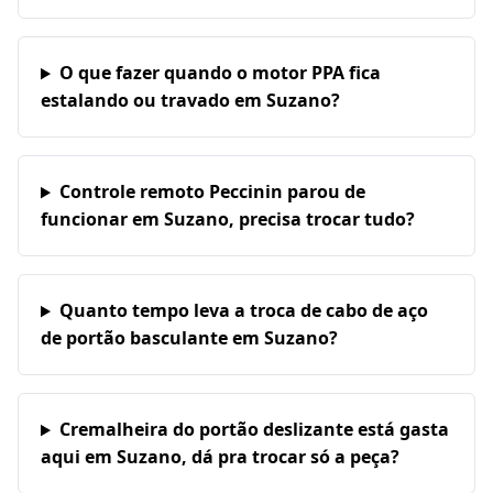
O que fazer quando o motor PPA fica
estalando ou travado em Suzano?
Controle remoto Peccinin parou de
funcionar em Suzano, precisa trocar tudo?
Quanto tempo leva a troca de cabo de aço
de portão basculante em Suzano?
Cremalheira do portão deslizante está gasta
aqui em Suzano, dá pra trocar só a peça?