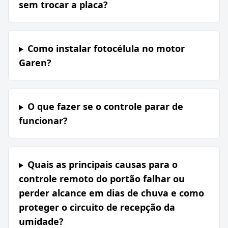
sem trocar a placa?
Como instalar fotocélula no motor
Garen?
O que fazer se o controle parar de
funcionar?
Quais as principais causas para o
controle remoto do portão falhar ou
perder alcance em dias de chuva e como
proteger o circuito de recepção da
umidade?