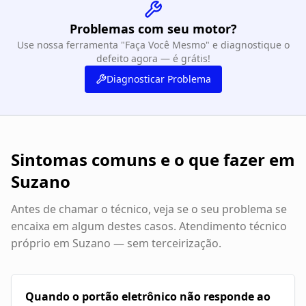
Problemas com seu motor?
Use nossa ferramenta "Faça Você Mesmo" e diagnostique o
defeito agora — é grátis!
Diagnosticar Problema
Sintomas comuns e o que fazer em
Suzano
Antes de chamar o técnico, veja se o seu problema se
encaixa em algum destes casos. Atendimento técnico
próprio em
Suzano
— sem terceirização.
Quando o portão eletrônico não responde ao