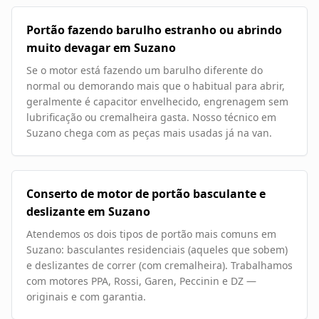
Portão fazendo barulho estranho ou abrindo
muito devagar em Suzano
Se o motor está fazendo um barulho diferente do
normal ou demorando mais que o habitual para abrir,
geralmente é capacitor envelhecido, engrenagem sem
lubrificação ou cremalheira gasta. Nosso técnico em
Suzano chega com as peças mais usadas já na van.
Conserto de motor de portão basculante e
deslizante em Suzano
Atendemos os dois tipos de portão mais comuns em
Suzano: basculantes residenciais (aqueles que sobem)
e deslizantes de correr (com cremalheira). Trabalhamos
com motores PPA, Rossi, Garen, Peccinin e DZ —
originais e com garantia.