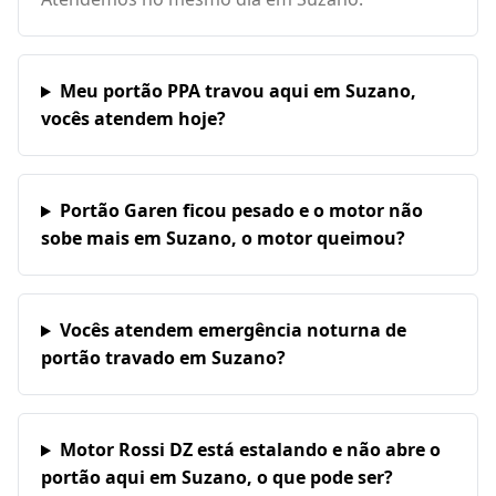
Meu portão PPA travou aqui em Suzano,
vocês atendem hoje?
Portão Garen ficou pesado e o motor não
sobe mais em Suzano, o motor queimou?
Vocês atendem emergência noturna de
portão travado em Suzano?
Motor Rossi DZ está estalando e não abre o
portão aqui em Suzano, o que pode ser?