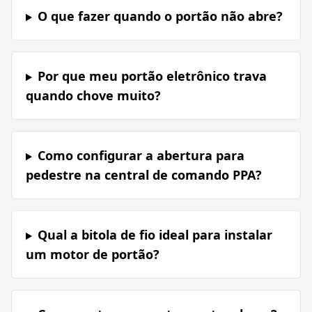
O que fazer quando o portão não abre?
Por que meu portão eletrônico trava
quando chove muito?
Como configurar a abertura para
pedestre na central de comando PPA?
Qual a bitola de fio ideal para instalar
um motor de portão?