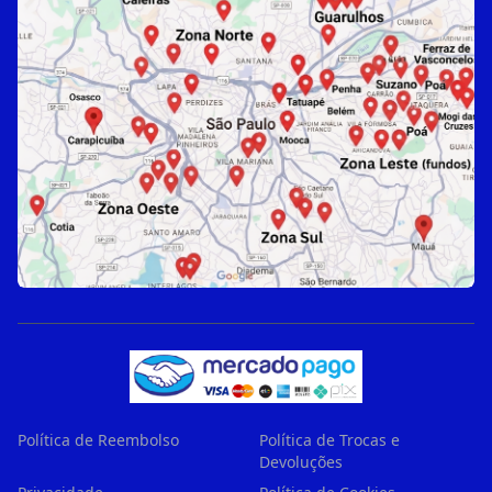
Política de Reembolso
Política de Trocas e
Devoluções