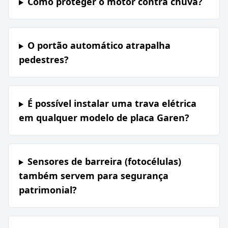
Como proteger o motor contra chuva?
O portão automático atrapalha
pedestres?
É possível instalar uma trava elétrica
em qualquer modelo de placa Garen?
Sensores de barreira (fotocélulas)
também servem para segurança
patrimonial?