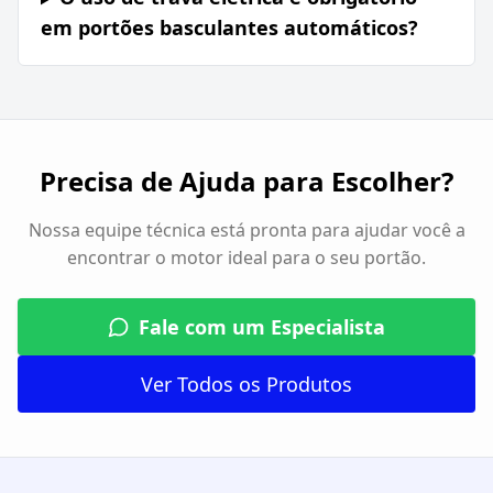
em portões basculantes automáticos?
Precisa de Ajuda para Escolher?
Nossa equipe técnica está pronta para ajudar você a
encontrar o motor ideal para o seu portão.
Fale com um Especialista
Ver Todos os Produtos