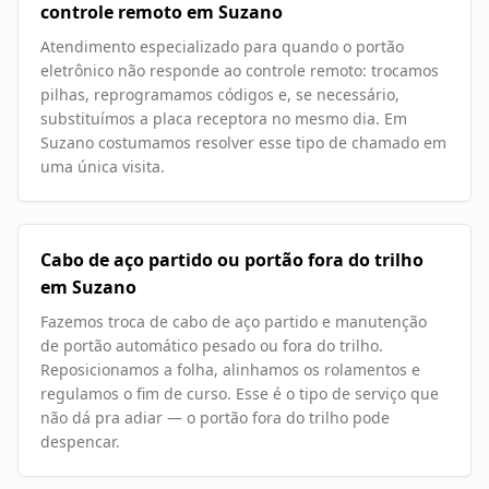
controle remoto em Suzano
Atendimento especializado para quando o portão
eletrônico não responde ao controle remoto: trocamos
pilhas, reprogramamos códigos e, se necessário,
substituímos a placa receptora no mesmo dia. Em
Suzano costumamos resolver esse tipo de chamado em
uma única visita.
Cabo de aço partido ou portão fora do trilho
em Suzano
Fazemos troca de cabo de aço partido e manutenção
de portão automático pesado ou fora do trilho.
Reposicionamos a folha, alinhamos os rolamentos e
regulamos o fim de curso. Esse é o tipo de serviço que
não dá pra adiar — o portão fora do trilho pode
despencar.