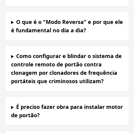
O que é o "Modo Reversa" e por que ele
é fundamental no dia a dia?
Como configurar e blindar o sistema de
controle remoto de portão contra
clonagem por clonadores de frequência
portáteis que criminosos utilizam?
É preciso fazer obra para instalar motor
de portão?