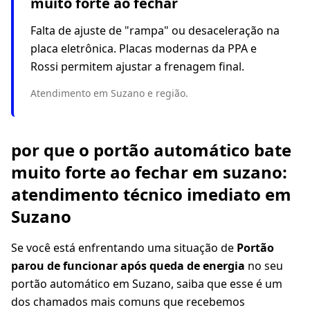
muito forte ao fechar
Falta de ajuste de "rampa" ou desaceleração na
placa eletrônica. Placas modernas da PPA e
Rossi permitem ajustar a frenagem final.
Atendimento em Suzano e região.
por que o portão automático bate
muito forte ao fechar em suzano:
atendimento técnico imediato em
Suzano
Se você está enfrentando uma situação de
Portão
parou de funcionar após queda de energia
no seu
portão automático em Suzano, saiba que esse é um
dos chamados mais comuns que recebemos