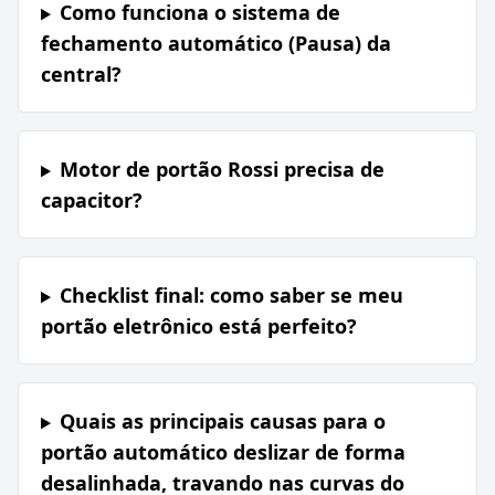
Como funciona o sistema de
fechamento automático (Pausa) da
central?
Motor de portão Rossi precisa de
capacitor?
Checklist final: como saber se meu
portão eletrônico está perfeito?
Quais as principais causas para o
portão automático deslizar de forma
desalinhada, travando nas curvas do