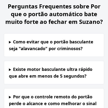
Perguntas Frequentes sobre
Por
que o portão automático bate
muito forte ao fechar em Suzano?
Como evitar que o portão basculante
seja "alavancado" por criminosos?
Existe motor basculante ultra rápido
que abre em menos de 5 segundos?
Por que o controle remoto do portão
perde o alcance e como melhorar o sinal