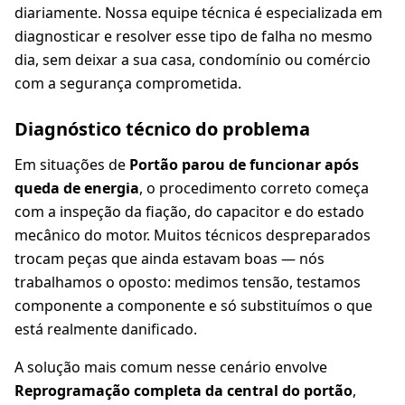
diariamente. Nossa equipe técnica é especializada em
diagnosticar e resolver esse tipo de falha no mesmo
dia, sem deixar a sua casa, condomínio ou comércio
com a segurança comprometida.
Diagnóstico técnico do problema
Em situações de
Portão parou de funcionar após
queda de energia
, o procedimento correto começa
com a inspeção da fiação, do capacitor e do estado
mecânico do motor. Muitos técnicos despreparados
trocam peças que ainda estavam boas — nós
trabalhamos o oposto: medimos tensão, testamos
componente a componente e só substituímos o que
está realmente danificado.
A solução mais comum nesse cenário envolve
Reprogramação completa da central do portão
,