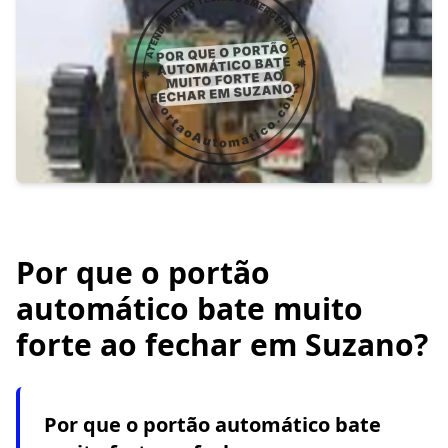
Por que o portão
automático bate muito
forte ao fechar em Suzano?
Por que o portão automático bate