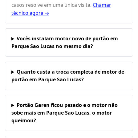
casos resolve em uma única visita.
Chamar
técnico agora →
Vocês instalam motor novo de portão em
Parque Sao Lucas no mesmo dia?
Quanto custa a troca completa de motor de
portão em Parque Sao Lucas?
Portão Garen ficou pesado e o motor não
sobe mais em Parque Sao Lucas, o motor
queimou?