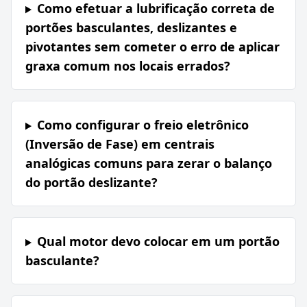
Como efetuar a lubrificação correta de
portões basculantes, deslizantes e
pivotantes sem cometer o erro de aplicar
graxa comum nos locais errados?
Como configurar o freio eletrônico
(Inversão de Fase) em centrais
analógicas comuns para zerar o balanço
do portão deslizante?
Qual motor devo colocar em um portão
basculante?