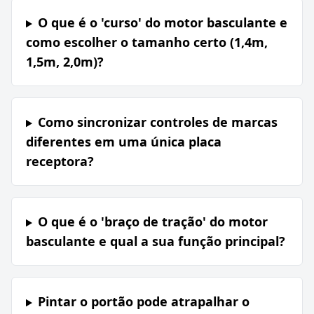
O que é o 'curso' do motor basculante e
como escolher o tamanho certo (1,4m,
1,5m, 2,0m)?
Como sincronizar controles de marcas
diferentes em uma única placa
receptora?
O que é o 'braço de tração' do motor
basculante e qual a sua função principal?
Pintar o portão pode atrapalhar o