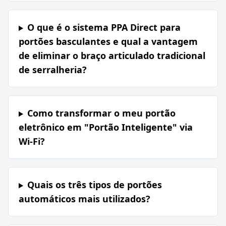
O que é o sistema PPA Direct para
portões basculantes e qual a vantagem
de eliminar o braço articulado tradicional
de serralheria?
Como transformar o meu portão
eletrônico em "Portão Inteligente" via
Wi-Fi?
Quais os três tipos de portões
automáticos mais utilizados?