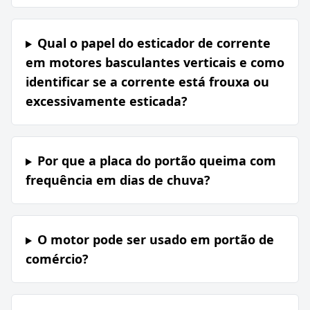
Qual o papel do esticador de corrente
em motores basculantes verticais e como
identificar se a corrente está frouxa ou
excessivamente esticada?
Por que a placa do portão queima com
frequência em dias de chuva?
O motor pode ser usado em portão de
comércio?