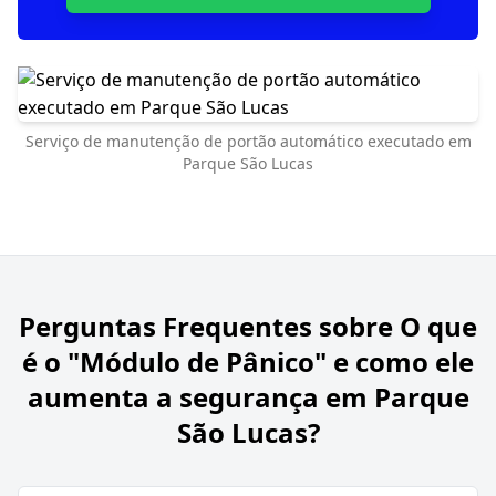
Serviço de manutenção de portão automático executado em
Parque São Lucas
Perguntas Frequentes sobre
O que
é o "Módulo de Pânico" e como ele
aumenta a segurança em Parque
São Lucas?