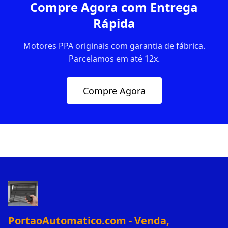
Compre Agora com Entrega
Rápida
Motores PPA originais com garantia de fábrica.
Parcelamos em até 12x.
Compre Agora
PortaoAutomatico.com - Venda,