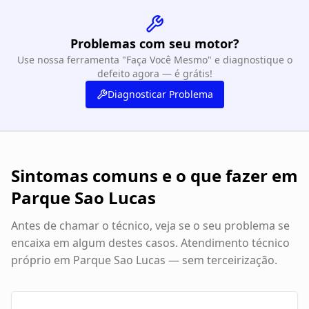
Problemas com seu motor?
Use nossa ferramenta "Faça Você Mesmo" e diagnostique o
defeito agora — é grátis!
Diagnosticar Problema
Sintomas comuns e o que fazer em
Parque Sao Lucas
Antes de chamar o técnico, veja se o seu problema se
encaixa em algum destes casos. Atendimento técnico
próprio em
Parque Sao Lucas
— sem terceirização.