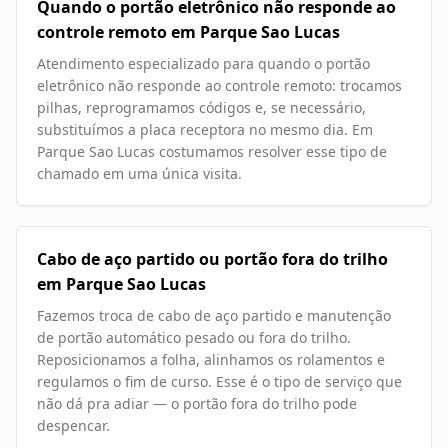
Quando o portão eletrônico não responde ao
controle remoto em Parque Sao Lucas
Atendimento especializado para quando o portão
eletrônico não responde ao controle remoto: trocamos
pilhas, reprogramamos códigos e, se necessário,
substituímos a placa receptora no mesmo dia. Em
Parque Sao Lucas costumamos resolver esse tipo de
chamado em uma única visita.
Cabo de aço partido ou portão fora do trilho
em Parque Sao Lucas
Fazemos troca de cabo de aço partido e manutenção
de portão automático pesado ou fora do trilho.
Reposicionamos a folha, alinhamos os rolamentos e
regulamos o fim de curso. Esse é o tipo de serviço que
não dá pra adiar — o portão fora do trilho pode
despencar.