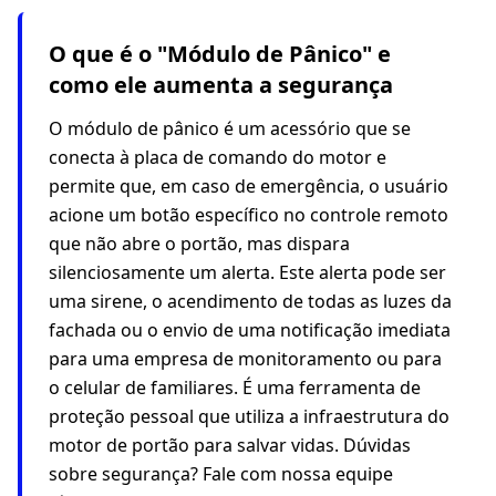
O que é o "Módulo de Pânico" e
como ele aumenta a segurança
O módulo de pânico é um acessório que se
conecta à placa de comando do motor e
permite que, em caso de emergência, o usuário
acione um botão específico no controle remoto
que não abre o portão, mas dispara
silenciosamente um alerta. Este alerta pode ser
uma sirene, o acendimento de todas as luzes da
fachada ou o envio de uma notificação imediata
para uma empresa de monitoramento ou para
o celular de familiares. É uma ferramenta de
proteção pessoal que utiliza a infraestrutura do
motor de portão para salvar vidas. Dúvidas
sobre segurança? Fale com nossa equipe