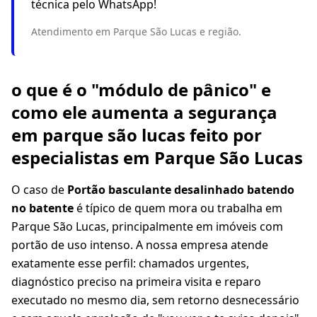
técnica pelo WhatsApp!
Atendimento em Parque São Lucas e região.
o que é o "módulo de pânico" e
como ele aumenta a segurança
em parque são lucas feito por
especialistas em Parque São Lucas
O caso de
Portão basculante desalinhado batendo
no batente
é típico de quem mora ou trabalha em
Parque São Lucas, principalmente em imóveis com
portão de uso intenso. A nossa empresa atende
exatamente esse perfil: chamados urgentes,
diagnóstico preciso na primeira visita e reparo
executado no mesmo dia, sem retorno desnecessário