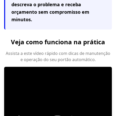
descreva o problema e receba
orçamento sem compromisso em
minutos.
Veja como funciona na prática
Assista a este vídeo rápido com dicas de manutenção
e operação do seu portão automático.