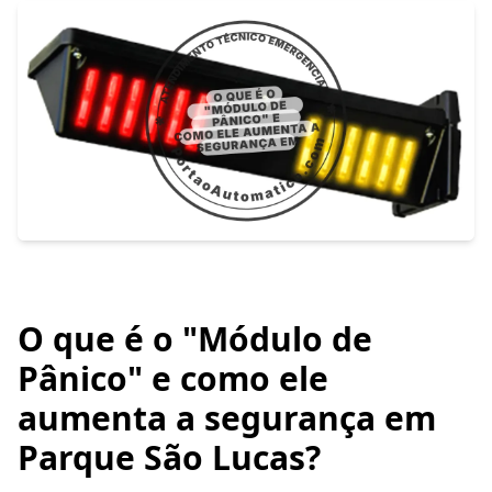
O que é o "Módulo de
Pânico" e como ele
aumenta a segurança em
Parque São Lucas?