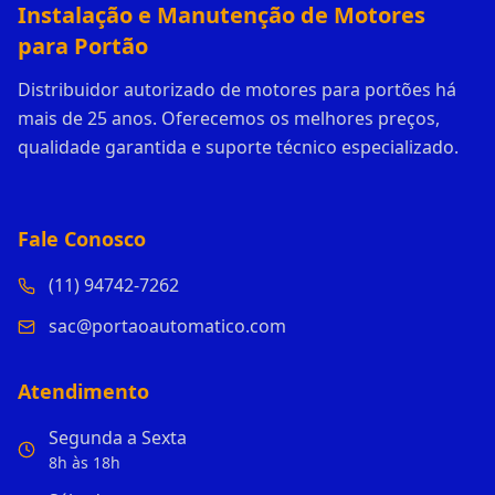
Instalação e Manutenção de Motores
para Portão
Distribuidor autorizado de motores para portões há
mais de 25 anos. Oferecemos os melhores preços,
qualidade garantida e suporte técnico especializado.
Fale Conosco
(11) 94742-7262
sac@portaoautomatico.com
Atendimento
Segunda a Sexta
8h às 18h