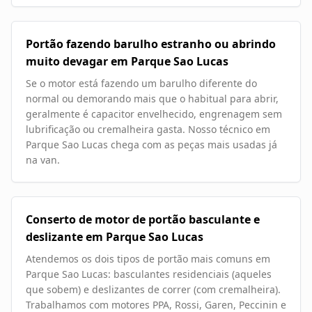
Portão fazendo barulho estranho ou abrindo
muito devagar em Parque Sao Lucas
Se o motor está fazendo um barulho diferente do
normal ou demorando mais que o habitual para abrir,
geralmente é capacitor envelhecido, engrenagem sem
lubrificação ou cremalheira gasta. Nosso técnico em
Parque Sao Lucas chega com as peças mais usadas já
na van.
Conserto de motor de portão basculante e
deslizante em Parque Sao Lucas
Atendemos os dois tipos de portão mais comuns em
Parque Sao Lucas: basculantes residenciais (aqueles
que sobem) e deslizantes de correr (com cremalheira).
Trabalhamos com motores PPA, Rossi, Garen, Peccinin e