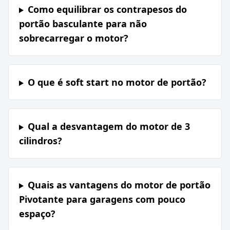
Como equilibrar os contrapesos do
portão basculante para não
sobrecarregar o motor?
O que é soft start no motor de portão?
Qual a desvantagem do motor de 3
cilindros?
Quais as vantagens do motor de portão
Pivotante para garagens com pouco
espaço?