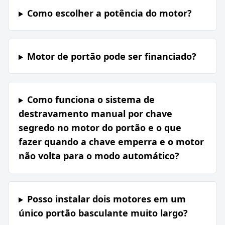
Como escolher a potência do motor?
Motor de portão pode ser financiado?
Como funciona o sistema de
destravamento manual por chave
segredo no motor do portão e o que
fazer quando a chave emperra e o motor
não volta para o modo automático?
Posso instalar dois motores em um
único portão basculante muito largo?