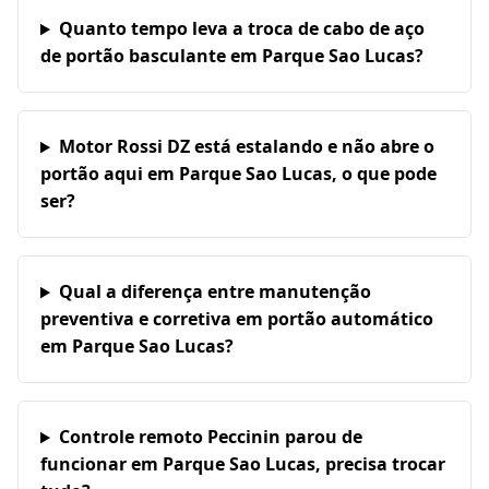
Quanto tempo leva a troca de cabo de aço
de portão basculante em Parque Sao Lucas?
Motor Rossi DZ está estalando e não abre o
portão aqui em Parque Sao Lucas, o que pode
ser?
Qual a diferença entre manutenção
preventiva e corretiva em portão automático
em Parque Sao Lucas?
Controle remoto Peccinin parou de
funcionar em Parque Sao Lucas, precisa trocar