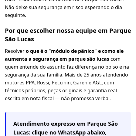
Não deixe sua segurança em risco esperando o dia
seguinte.
Por que escolher nossa equipe em Parque
São Lucas
Resolver
o que é o "módulo de pânico" e como ele
aumenta a segurança em parque são lucas
com
quem entende do assunto faz diferença no bolso e na
segurança da sua família. Mais de 25 anos atendendo
motores PPA, Rossi, Peccinin, Garen e AGL, com
técnicos próprios, peças originais e garantia real
escrita em nota fiscal — não promessa verbal.
Atendimento expresso em
Parque São
Lucas
: clique no WhatsApp abaixo,