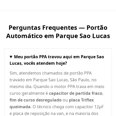
Perguntas Frequentes — Portão
Automático em
Parque Sao Lucas
Meu portão PPA travou aqui em Parque Sao
Lucas, vocês atendem hoje?
Sim, atendemos chamados de portão PPA
travado em Parque Sao Lucas, São Paulo, no
mesmo dia. Quando o motor PPA trava em meio
curso geralmente é
capacitor de partida fraco
,
fim de curso desregulado
ou
placa Triflex
queimada
. O técnico chega com capacitor 12µF
e placa de reposição na van, e na maioria dos