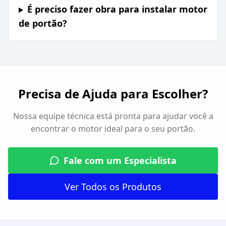
É preciso fazer obra para instalar motor
de portão?
Precisa de Ajuda para Escolher?
Nossa equipe técnica está pronta para ajudar você a
encontrar o motor ideal para o seu portão.
Fale com um Especialista
Ver Todos os Produtos