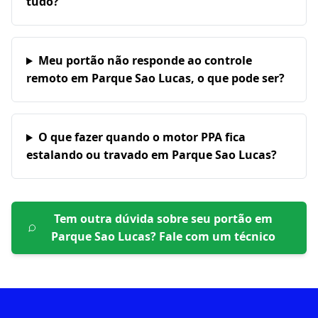
tudo?
Meu portão não responde ao controle
remoto em Parque Sao Lucas, o que pode ser?
O que fazer quando o motor PPA fica
estalando ou travado em Parque Sao Lucas?
Tem outra dúvida sobre seu portão em
Parque Sao Lucas
? Fale com um técnico