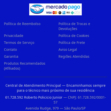
Política de Reembolso
Política de Trocas e
Devoluções
Privacidade
Política de Cookies
Termos de Serviço
Política de Frete
Contato
Aviso Legal
Garantia
Regiões Atendidas
Produtos Recomendados
(Afiliados)
Central de Atendimento Principal — Encaminhamos sempre
para o técnico mais próximo de sua residência
61.728.592 Roberto Policicio Junior
— CNPJ: 61.728.592/0001-
57
Avenida Rudge, 979 — São Paulo/SP