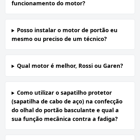
funcionamento do motor?
Posso instalar o motor de portão eu
mesmo ou preciso de um técnico?
Qual motor é melhor, Rossi ou Garen?
Como utilizar o sapatilho protetor
(sapatilha de cabo de aço) na confecção
do olhal do portão basculante e qual a
sua função mecânica contra a fadiga?