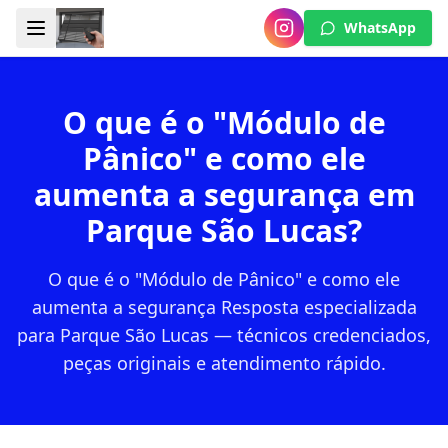
WhatsApp
O que é o "Módulo de
Pânico" e como ele
aumenta a segurança em
Parque São Lucas?
O que é o "Módulo de Pânico" e como ele
aumenta a segurança Resposta especializada
para Parque São Lucas — técnicos credenciados,
peças originais e atendimento rápido.