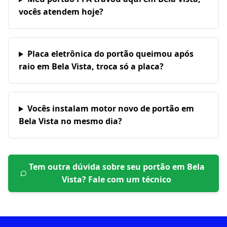
vocês atendem hoje?
Placa eletrônica do portão queimou após
raio em Bela Vista, troca só a placa?
Vocês instalam motor novo de portão em
Bela Vista no mesmo dia?
Tem outra dúvida sobre seu portão em
Bela
Vista
? Fale com um técnico