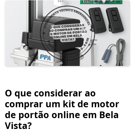
O que considerar ao
comprar um kit de motor
de portão online em Bela
Vista?