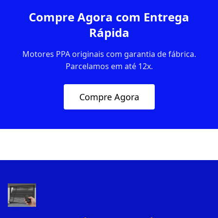
Compre Agora com Entrega
Rápida
Motores PPA originais com garantia de fábrica.
Parcelamos em até 12x.
Compre Agora