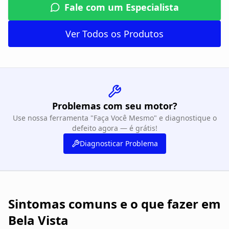
Fale com um Especialista
Ver Todos os Produtos
Problemas com seu motor?
Use nossa ferramenta "Faça Você Mesmo" e diagnostique o
defeito agora — é grátis!
Diagnosticar Problema
Sintomas comuns e o que fazer em
Bela Vista