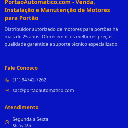
PortaoAutomatico.com - Venda,
Instalação e Manutenção de Motores
para Portão
Distribuidor autorizado de motores para portões há
mais de 25 anos. Oferecemos os melhores preços,
qualidade garantida e suporte técnico especializado.
Fale Conosco
(11) 94742-7262
sac@portaoautomatico.com
Atendimento
Segunda a Sexta
8h às 18h