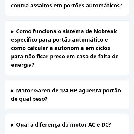
contra assaltos em portões automáticos?
Como funciona o sistema de Nobreak
específico para portão automático e
como calcular a autonomia em ciclos
para não ficar preso em caso de falta de
energia?
Motor Garen de 1/4 HP aguenta portão
de qual peso?
Qual a diferença do motor AC e DC?