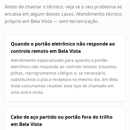
Antes de chamar o técnico, veja se o seu problema se
encaixa em algum destes casos. Atendimento técnico
próprio em
Bela Vista
— sem terceirização.
Quando o portão eletrônico não responde ao
controle remoto em Bela Vista
Atendimento especializado para quando o portão
eletrônico não responde ao controle remoto: trocamos
pilhas, reprogramamos códigos e, se necessário,
substituímos a placa receptora no mesmo dia. Em Bela
Vista costumamos resolver esse tipo de chamado em
uma única visita.
Cabo de aço partido ou portão fora do trilho
em Bela Vista