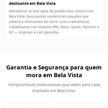
deslizante em Bela Vista
Atendemos os dois tipos de portão mais comuns em
Bela Vista: basculantes residenciais (aqueles que
sobem) e deslizantes de correr (com cremalheira).
Trabalhamos com motores PPA, Rossi, Garen, Peccinin e
DZ — originais e com garantia.
Garantia e Segurança para quem
mora em
Bela Vista
Compromissos institucionais que valem para cada
chamado em
Bela Vista
.