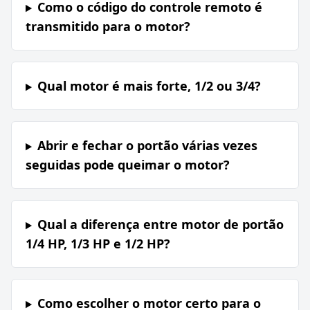
Como o código do controle remoto é
transmitido para o motor?
Qual motor é mais forte, 1/2 ou 3/4?
Abrir e fechar o portão várias vezes
seguidas pode queimar o motor?
Qual a diferença entre motor de portão
1/4 HP, 1/3 HP e 1/2 HP?
Como escolher o motor certo para o