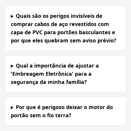
Quais são os perigos invisíveis de
comprar cabos de aço revestidos com
capa de PVC para portões basculantes e
por que eles quebram sem aviso prévio?
Qual a importância de ajustar a
'Embreagem Eletrônica' para a
segurança da minha família?
Por que é perigoso deixar o motor do
portão sem o fio terra?