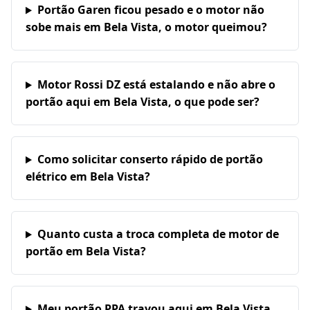
Portão Garen ficou pesado e o motor não
sobe mais em Bela Vista, o motor queimou?
Motor Rossi DZ está estalando e não abre o
portão aqui em Bela Vista, o que pode ser?
Como solicitar conserto rápido de portão
elétrico em Bela Vista?
Quanto custa a troca completa de motor de
portão em Bela Vista?
Meu portão PPA travou aqui em Bela Vista,