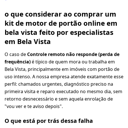
o que considerar ao comprar um
kit de motor de portão online em
bela vista feito por especialistas
em Bela Vista
O caso de
Controle remoto não responde (perda de
frequência)
é típico de quem mora ou trabalha em
Bela Vista, principalmente em imóveis com portão de
uso intenso. A nossa empresa atende exatamente esse
perfil: chamados urgentes, diagnóstico preciso na
primeira visita e reparo executado no mesmo dia, sem
retorno desnecessário e sem aquela enrolação de
"vou ver e te aviso depois".
O que está por trás dessa falha