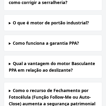
como corrigir a serralheria?
O que é motor de portão industrial?
Como funciona a garantia PPA?
Qual a vantagem do motor Basculante
PPA em relação ao deslizante?
Como o recurso de Fechamento por
Fotocélula (Função Follow-Me ou Auto-
Close) aumenta a segurança patrimonial