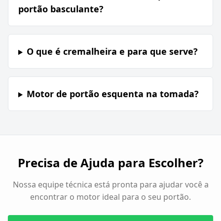
portão basculante?
O que é cremalheira e para que serve?
Motor de portão esquenta na tomada?
Precisa de Ajuda para Escolher?
Nossa equipe técnica está pronta para ajudar você a
encontrar o motor ideal para o seu portão.