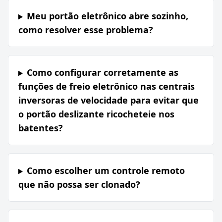
Meu portão eletrônico abre sozinho,
como resolver esse problema?
Como configurar corretamente as
funções de freio eletrônico nas centrais
inversoras de velocidade para evitar que
o portão deslizante ricocheteie nos
batentes?
Como escolher um controle remoto
que não possa ser clonado?