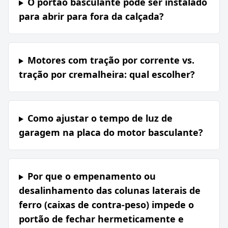
O portão basculante pode ser instalado
para abrir para fora da calçada?
Motores com tração por corrente vs.
tração por cremalheira: qual escolher?
Como ajustar o tempo de luz de
garagem na placa do motor basculante?
Por que o empenamento ou
desalinhamento das colunas laterais de
ferro (caixas de contra-peso) impede o
portão de fechar hermeticamente e