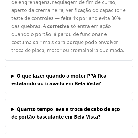
de engrenagens, regulagem de fim de curso,
aperto da cremalheira, verificação do capacitor e
teste de controles — feita 1x por ano evita 80%
das quebras. A
corretiva
só entra em ação
quando o portão já parou de funcionar e
costuma sair mais cara porque pode envolver
troca de placa, motor ou cremalheira queimada.
O que fazer quando o motor PPA fica
estalando ou travado em Bela Vista?
Quanto tempo leva a troca de cabo de aço
de portão basculante em Bela Vista?