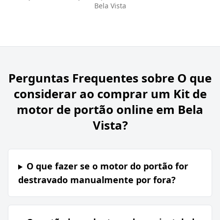
Bela Vista
Perguntas Frequentes sobre
O que
considerar ao comprar um Kit de
motor de portão online em Bela
Vista?
O que fazer se o motor do portão for
destravado manualmente por fora?