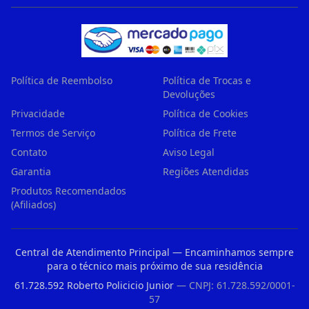
Política de Reembolso
Política de Trocas e
Devoluções
Privacidade
Política de Cookies
Termos de Serviço
Política de Frete
Contato
Aviso Legal
Garantia
Regiões Atendidas
Produtos Recomendados
(Afiliados)
Central de Atendimento Principal — Encaminhamos sempre
para o técnico mais próximo de sua residência
61.728.592 Roberto Policicio Junior
— CNPJ: 61.728.592/0001-
57