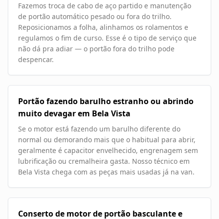
Fazemos troca de cabo de aço partido e manutenção
de portão automático pesado ou fora do trilho.
Reposicionamos a folha, alinhamos os rolamentos e
regulamos o fim de curso. Esse é o tipo de serviço que
não dá pra adiar — o portão fora do trilho pode
despencar.
Portão fazendo barulho estranho ou abrindo
muito devagar em Bela Vista
Se o motor está fazendo um barulho diferente do
normal ou demorando mais que o habitual para abrir,
geralmente é capacitor envelhecido, engrenagem sem
lubrificação ou cremalheira gasta. Nosso técnico em
Bela Vista chega com as peças mais usadas já na van.
Conserto de motor de portão basculante e