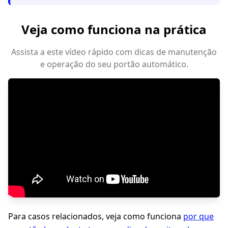
Veja como funciona na prática
Assista a este vídeo rápido com dicas de manutenção
e operação do seu portão automático.
Para casos relacionados, veja como funciona
por que