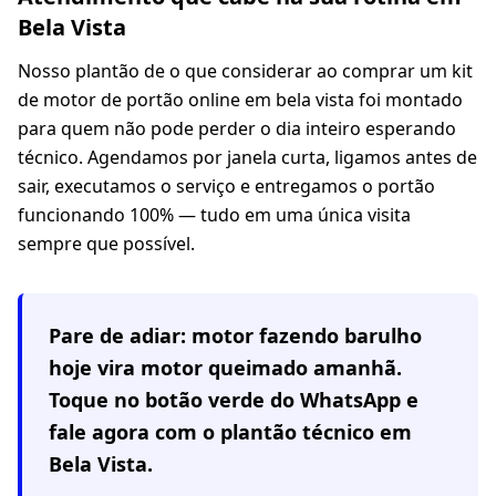
Bela Vista
Nosso plantão de o que considerar ao comprar um kit
de motor de portão online em bela vista foi montado
para quem não pode perder o dia inteiro esperando
técnico. Agendamos por janela curta, ligamos antes de
sair, executamos o serviço e entregamos o portão
funcionando 100% — tudo em uma única visita
sempre que possível.
Pare de adiar: motor fazendo barulho
hoje vira motor queimado amanhã.
Toque no botão verde do WhatsApp e
fale agora com o plantão técnico em
Bela Vista
.