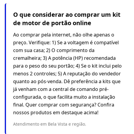
O que considerar ao comprar um kit
de motor de portão online
Ao comprar pela internet, não olhe apenas o
preço. Verifique: 1) Se a voltagem é compatível
com sua casa; 2) O comprimento da
cremalheira; 3) A potência (HP) recomendada
para o peso do seu portão; 4) Se o kit inclui pelo
menos 2 controles; 5) A reputação do vendedor
quanto ao pós-venda. Dê preferência a kits que
já venham com a central de comando pré-
configurada, o que facilita muito a instalação
final. Quer comprar com segurança? Confira
nossos produtos em destaque acima!
Atendimento em Bela Vista e região.