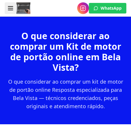
WhatsApp
O que considerar ao
comprar um Kit de motor
de portão online em Bela
Vista?
O que considerar ao comprar um kit de motor
de portão online Resposta especializada para
Bela Vista — técnicos credenciados, peças
originais e atendimento rápido.