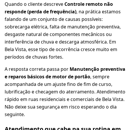
Quando o cliente descreve
Controle remoto não
responde (perda de frequência)
, na prática estamos
falando de um conjunto de causas possíveis:
sobrecarga elétrica, falta de manutenção preventiva,
desgaste natural de componentes mecânicos ou
interferência de chuva e descarga atmosférica. Em
Bela Vista, esse tipo de ocorrência cresce muito em
períodos de chuvas fortes.
A resposta correta passa por
Manutenção preventiva
e reparos básicos de motor de portão
, sempre
acompanhada de um ajuste fino de fim de curso,
lubrificação e checagem do aterramento. Atendimento
rápido em ruas residenciais e comerciais de Bela Vista.
Não deixe sua segurança em risco esperando o dia
seguinte.
Atendimento que cabe na sua rotina em