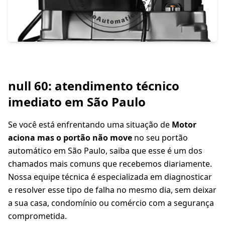
null 60: atendimento técnico
imediato em São Paulo
Se você está enfrentando uma situação de
Motor
aciona mas o portão não move
no seu portão
automático em São Paulo, saiba que esse é um dos
chamados mais comuns que recebemos diariamente.
Nossa equipe técnica é especializada em diagnosticar
e resolver esse tipo de falha no mesmo dia, sem deixar
a sua casa, condomínio ou comércio com a segurança
comprometida.