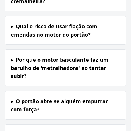
cremalheira?
Qual o risco de usar fiação com
emendas no motor do portão?
Por que o motor basculante faz um
barulho de 'metralhadora' ao tentar
subir?
O portão abre se alguém empurrar
com força?