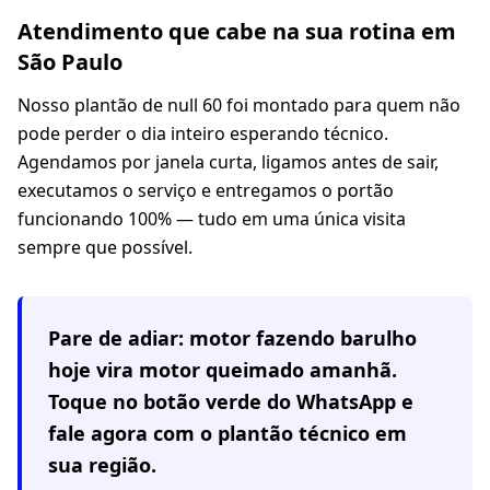
Atendimento que cabe na sua rotina em
São Paulo
Nosso plantão de null 60 foi montado para quem não
pode perder o dia inteiro esperando técnico.
Agendamos por janela curta, ligamos antes de sair,
executamos o serviço e entregamos o portão
funcionando 100% — tudo em uma única visita
sempre que possível.
Pare de adiar: motor fazendo barulho
hoje vira motor queimado amanhã.
Toque no botão verde do WhatsApp e
fale agora com o plantão técnico em
sua região
.