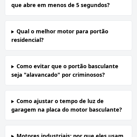
que abre em menos de 5 segundos?
Qual o melhor motor para portão
residencial?
Como evitar que o portão basculante
seja "alavancado" por criminosos?
Como ajustar o tempo de luz de
garagem na placa do motor basculante?
Motores industriais: por que eles usam