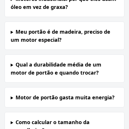
óleo em vez de graxa?
Meu portão é de madeira, preciso de
um motor especial?
Qual a durabilidade média de um
motor de portão e quando trocar?
Motor de portão gasta muita energia?
Como calcular o tamanho da