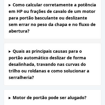
Como calcular corretamente a potência
em HP ou frações de cavalo de um motor
para portão basculante ou deslizante
sem errar no peso da chapa e no fluxo de
abertura?
Quais as principais causas para o
portão automático deslizar de forma
desalinhada, travando nas curvas do
trilho ou roldanas e como solucionar a
serralheria?
Motor de portão pode ser alugado?