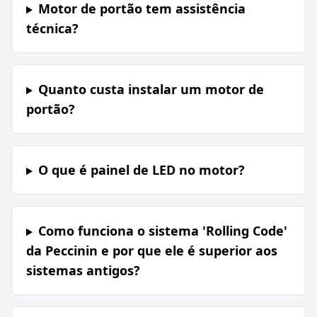
Motor de portão tem assistência
técnica?
Quanto custa instalar um motor de
portão?
O que é painel de LED no motor?
Como funciona o sistema 'Rolling Code'
da Peccinin e por que ele é superior aos
sistemas antigos?