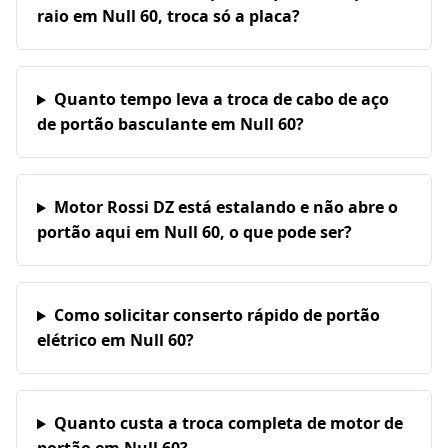
raio em Null 60, troca só a placa?
Quanto tempo leva a troca de cabo de aço
de portão basculante em Null 60?
Motor Rossi DZ está estalando e não abre o
portão aqui em Null 60, o que pode ser?
Como solicitar conserto rápido de portão
elétrico em Null 60?
Quanto custa a troca completa de motor de