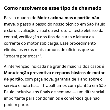
Como resolvemos esse tipo de chamado
Para o quadro de
Motor aciona mas o portão não
move
, o passo a passo do nosso técnico em São Paulo
é claro: avaliação visual da estrutura, teste elétrico da
central, verificação dos fins de curso e leitura da
corrente do motor sob carga. Esse procedimento
elimina os erros mais comuns de oficinas que só
"trocam por trocar".
A intervenção indicada na grande maioria dos casos é
Manutenção preventiva e reparos básicos de motor
de portão
, com peça nova, garantia de 1 ano sobre o
serviço e nota fiscal. Trabalhamos com plantão em São
Paulo inclusive aos finais de semana — um diferencial
importante para condomínios e comércios que não
podem parar.