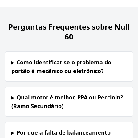
Perguntas Frequentes sobre
Null
60
Como identificar se o problema do
portão é mecânico ou eletrônico?
Qual motor é melhor, PPA ou Peccinin?
(Ramo Secundário)
Por que a falta de balanceamento