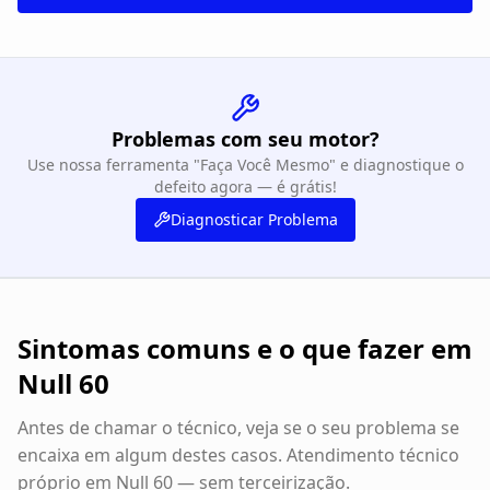
Problemas com seu motor?
Use nossa ferramenta "Faça Você Mesmo" e diagnostique o
defeito agora — é grátis!
Diagnosticar Problema
Sintomas comuns e o que fazer em
Null 60
Antes de chamar o técnico, veja se o seu problema se
encaixa em algum destes casos. Atendimento técnico
próprio em
Null 60
— sem terceirização.