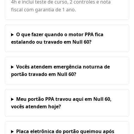
4h e inclui teste de curso, 2 controles e nota
fiscal com garantia de 1 ano.
O que fazer quando o motor PPA fica
estalando ou travado em Null 60?
Vocês atendem emergência noturna de
portão travado em Null 60?
Meu portão PPA travou aqui em Null 60,
vocês atendem hoje?
Placa eletrônica do portão queimou após