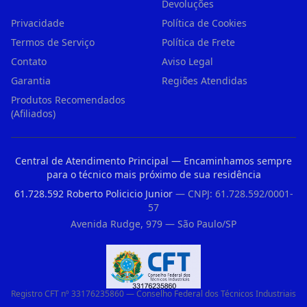
Devoluções
Privacidade
Política de Cookies
Termos de Serviço
Política de Frete
Contato
Aviso Legal
Garantia
Regiões Atendidas
Produtos Recomendados
(Afiliados)
Central de Atendimento Principal — Encaminhamos sempre
para o técnico mais próximo de sua residência
61.728.592 Roberto Policicio Junior
— CNPJ: 61.728.592/0001-
57
Avenida Rudge, 979 — São Paulo/SP
Registro CFT nº 33176235860 — Conselho Federal dos Técnicos Industriais