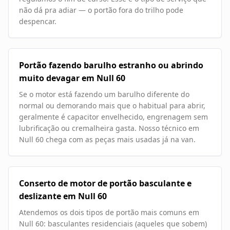
não dá pra adiar — o portão fora do trilho pode
despencar.
Portão fazendo barulho estranho ou abrindo
muito devagar em Null 60
Se o motor está fazendo um barulho diferente do
normal ou demorando mais que o habitual para abrir,
geralmente é capacitor envelhecido, engrenagem sem
lubrificação ou cremalheira gasta. Nosso técnico em
Null 60 chega com as peças mais usadas já na van.
Conserto de motor de portão basculante e
deslizante em Null 60
Atendemos os dois tipos de portão mais comuns em
Null 60: basculantes residenciais (aqueles que sobem)