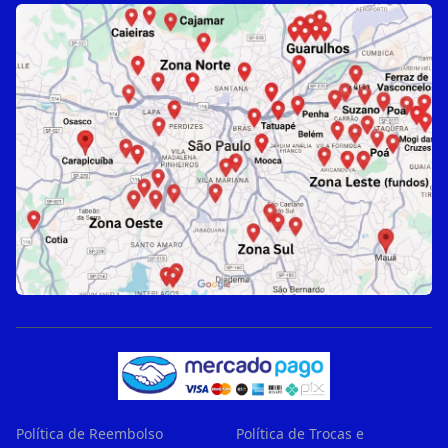
Política de Reembolso
Política de Trocas e