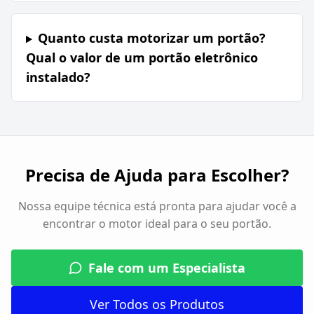
Quanto custa motorizar um portão?
Qual o valor de um portão eletrônico
instalado?
Precisa de Ajuda para Escolher?
Nossa equipe técnica está pronta para ajudar você a
encontrar o motor ideal para o seu portão.
Fale com um Especialista
Ver Todos os Produtos