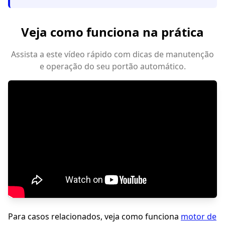
Veja como funciona na prática
Assista a este vídeo rápido com dicas de manutenção
e operação do seu portão automático.
Para casos relacionados, veja como funciona
motor de