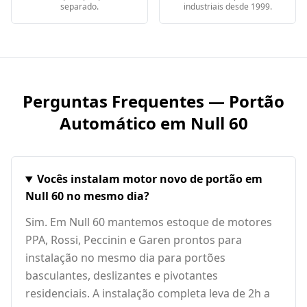
separado.
industriais desde 1999.
Perguntas Frequentes — Portão
Automático em
Null 60
Vocês instalam motor novo de portão em
Null 60 no mesmo dia?
Sim. Em Null 60 mantemos estoque de motores
PPA, Rossi, Peccinin e Garen prontos para
instalação no mesmo dia para portões
basculantes, deslizantes e pivotantes
residenciais. A instalação completa leva de 2h a