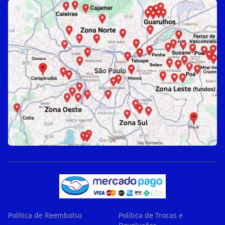
Política de Reembolso
Política de Trocas e