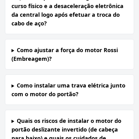
curso físico e a desaceleração eletrônica
da central logo após efetuar a troca do
cabo de aço?
Como ajustar a força do motor Rossi
(Embreagem)?
Como instalar uma trava elétrica junto
com o motor do portão?
Quais os riscos de instalar o motor do
portão deslizante invertido (de cabeça
para baixo) e quais os cuidados de