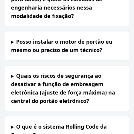
engenharia necessários nessa
modalidade de fixação?
Posso instalar o motor de portão eu
mesmo ou preciso de um técnico?
Quais os riscos de segurança ao
desativar a função de embreagem
eletrônica (ajuste de força máxima) na
central do portão eletrônico?
O que é o sistema Rolling Code da