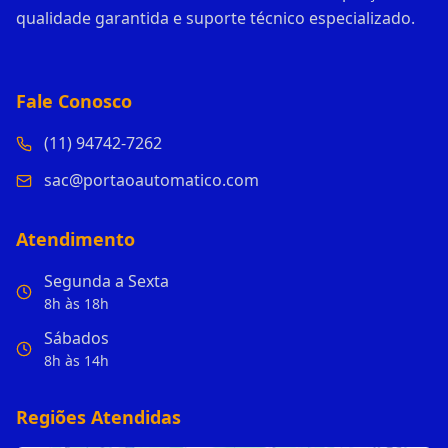
qualidade garantida e suporte técnico especializado.
Fale Conosco
(11) 94742-7262
sac@portaoautomatico.com
Atendimento
Segunda a Sexta
8h às 18h
Sábados
8h às 14h
Regiões Atendidas