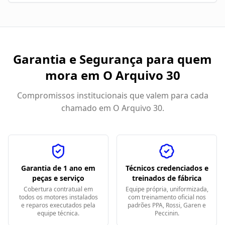
Garantia e Segurança para quem
mora em
O Arquivo 30
Compromissos institucionais que valem para cada
chamado em
O Arquivo 30
.
Garantia de 1 ano em
Técnicos credenciados e
peças e serviço
treinados de fábrica
Cobertura contratual em
Equipe própria, uniformizada,
todos os motores instalados
com treinamento oficial nos
e reparos executados pela
padrões PPA, Rossi, Garen e
equipe técnica.
Peccinin.