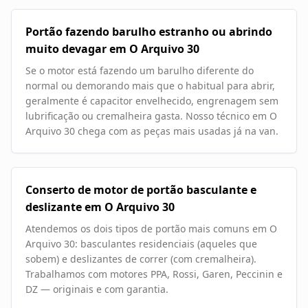
Portão fazendo barulho estranho ou abrindo
muito devagar em O Arquivo 30
Se o motor está fazendo um barulho diferente do
normal ou demorando mais que o habitual para abrir,
geralmente é capacitor envelhecido, engrenagem sem
lubrificação ou cremalheira gasta. Nosso técnico em O
Arquivo 30 chega com as peças mais usadas já na van.
Conserto de motor de portão basculante e
deslizante em O Arquivo 30
Atendemos os dois tipos de portão mais comuns em O
Arquivo 30: basculantes residenciais (aqueles que
sobem) e deslizantes de correr (com cremalheira).
Trabalhamos com motores PPA, Rossi, Garen, Peccinin e
DZ — originais e com garantia.