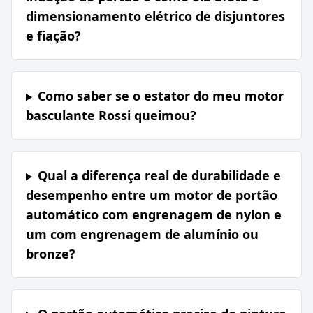
dimensionamento elétrico de disjuntores
e fiação?
Como saber se o estator do meu motor
basculante Rossi queimou?
Qual a diferença real de durabilidade e
desempenho entre um motor de portão
automático com engrenagem de nylon e
um com engrenagem de alumínio ou
bronze?