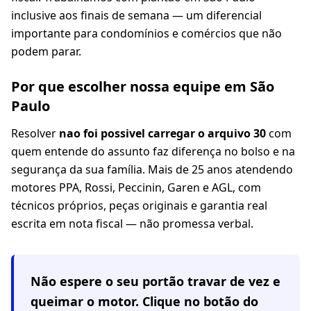
inclusive aos finais de semana — um diferencial
importante para condomínios e comércios que não
podem parar.
Por que escolher nossa equipe em São
Paulo
Resolver
nao foi possivel carregar o arquivo 30
com
quem entende do assunto faz diferença no bolso e na
segurança da sua família. Mais de 25 anos atendendo
motores PPA, Rossi, Peccinin, Garen e AGL, com
técnicos próprios, peças originais e garantia real
escrita em nota fiscal — não promessa verbal.
Não espere o seu portão travar de vez e
queimar o motor. Clique no botão do