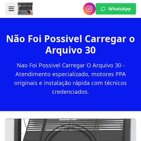
WhatsApp
Não Foi Possivel Carregar o
Arquivo 30
Nao Foi Possivel Carregar O Arquivo 30 -
Atendimento especializado, motores PPA
originais e instalação rápida com técnicos
credenciados.