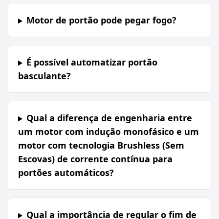
Motor de portão pode pegar fogo?
É possível automatizar portão
basculante?
Qual a diferença de engenharia entre
um motor com indução monofásico e um
motor com tecnologia Brushless (Sem
Escovas) de corrente contínua para
portões automáticos?
Qual a importância de regular o fim de