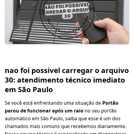
nao foi possivel carregar o arquivo
30: atendimento técnico imediato
em São Paulo
Se você está enfrentando uma situação de
Portão
parou de funcionar após um raio
no seu portão
automático em São Paulo, saiba que esse é um dos
chamados mais comuns que recebemos diariamente.