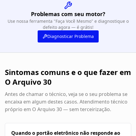
Problemas com seu motor?
Use nossa ferramenta "Faça Você Mesmo" e diagnostique o
defeito agora — é grátis!
Diagnosticar Problema
Sintomas comuns e o que fazer em
O Arquivo 30
Antes de chamar o técnico, veja se o seu problema se
encaixa em algum destes casos. Atendimento técnico
próprio em
O Arquivo 30
— sem terceirização.
Quando o portão eletrônico não responde ao