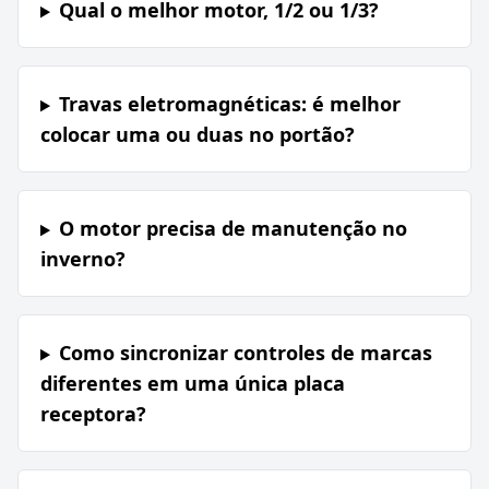
Qual o melhor motor, 1/2 ou 1/3?
Travas eletromagnéticas: é melhor
colocar uma ou duas no portão?
O motor precisa de manutenção no
inverno?
Como sincronizar controles de marcas
diferentes em uma única placa
receptora?