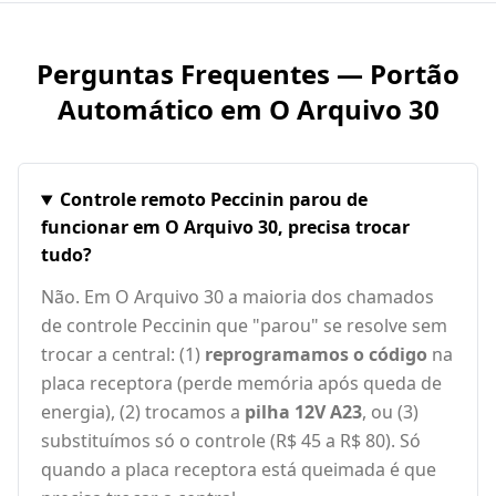
Perguntas Frequentes — Portão
Automático em
O Arquivo 30
Controle remoto Peccinin parou de
funcionar em O Arquivo 30, precisa trocar
tudo?
Não. Em O Arquivo 30 a maioria dos chamados
de controle Peccinin que "parou" se resolve sem
trocar a central: (1)
reprogramamos o código
na
placa receptora (perde memória após queda de
energia), (2) trocamos a
pilha 12V A23
, ou (3)
substituímos só o controle (R$ 45 a R$ 80). Só
quando a placa receptora está queimada é que