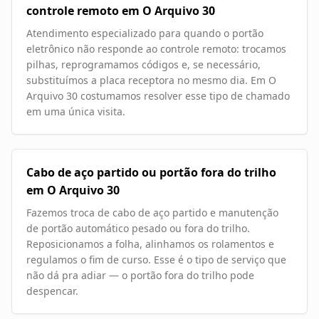
controle remoto em O Arquivo 30
Atendimento especializado para quando o portão
eletrônico não responde ao controle remoto: trocamos
pilhas, reprogramamos códigos e, se necessário,
substituímos a placa receptora no mesmo dia. Em O
Arquivo 30 costumamos resolver esse tipo de chamado
em uma única visita.
Cabo de aço partido ou portão fora do trilho
em O Arquivo 30
Fazemos troca de cabo de aço partido e manutenção
de portão automático pesado ou fora do trilho.
Reposicionamos a folha, alinhamos os rolamentos e
regulamos o fim de curso. Esse é o tipo de serviço que
não dá pra adiar — o portão fora do trilho pode
despencar.