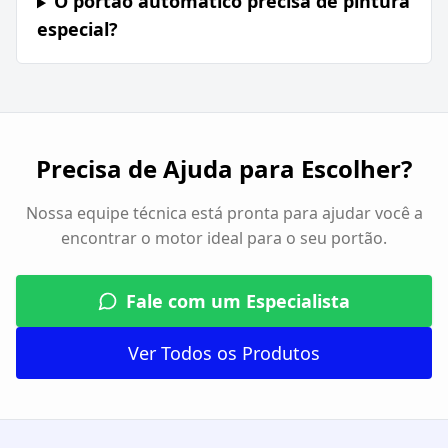
O portão automático precisa de pintura
especial?
Precisa de Ajuda para Escolher?
Nossa equipe técnica está pronta para ajudar você a
encontrar o motor ideal para o seu portão.
Fale com um Especialista
Ver Todos os Produtos