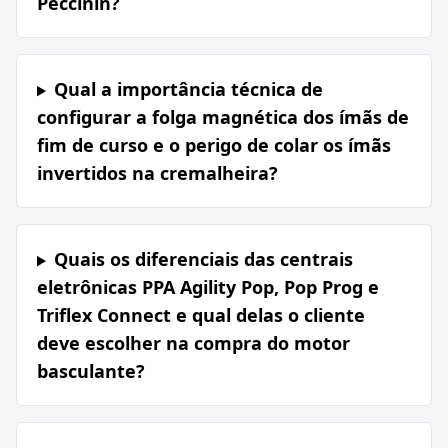
Peccinin?
Qual a importância técnica de
configurar a folga magnética dos ímãs de
fim de curso e o perigo de colar os ímãs
invertidos na cremalheira?
Quais os diferenciais das centrais
eletrônicas PPA Agility Pop, Pop Prog e
Triflex Connect e qual delas o cliente
deve escolher na compra do motor
basculante?