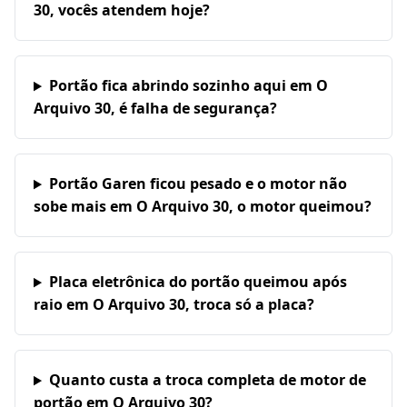
30, vocês atendem hoje?
Portão fica abrindo sozinho aqui em O
Arquivo 30, é falha de segurança?
Portão Garen ficou pesado e o motor não
sobe mais em O Arquivo 30, o motor queimou?
Placa eletrônica do portão queimou após
raio em O Arquivo 30, troca só a placa?
Quanto custa a troca completa de motor de
portão em O Arquivo 30?