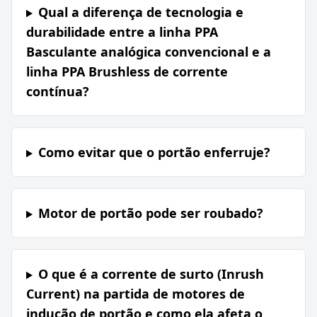
Qual a diferença de tecnologia e
durabilidade entre a linha PPA
Basculante analógica convencional e a
linha PPA Brushless de corrente
contínua?
Como evitar que o portão enferruje?
Motor de portão pode ser roubado?
O que é a corrente de surto (Inrush
Current) na partida de motores de
indução de portão e como ela afeta o