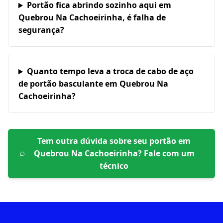
Portão fica abrindo sozinho aqui em
Quebrou Na Cachoeirinha, é falha de
segurança?
Quanto tempo leva a troca de cabo de aço
de portão basculante em Quebrou Na
Cachoeirinha?
Tem outra dúvida sobre seu portão em
Quebrou Na Cachoeirinha
? Fale com um
técnico