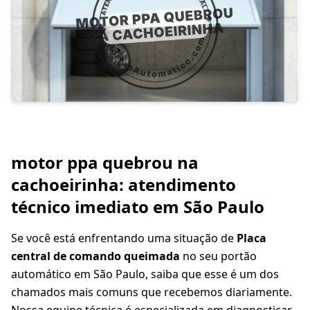
motor ppa quebrou na
cachoeirinha: atendimento
técnico imediato em São Paulo
Se você está enfrentando uma situação de
Placa
central de comando queimada
no seu portão
automático em São Paulo, saiba que esse é um dos
chamados mais comuns que recebemos diariamente.