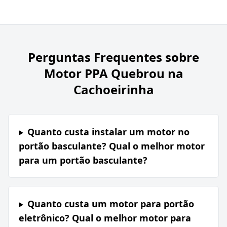
Perguntas Frequentes sobre
Motor PPA Quebrou na
Cachoeirinha
Quanto custa instalar um motor no
portão basculante? Qual o melhor motor
para um portão basculante?
Quanto custa um motor para portão
eletrônico? Qual o melhor motor para