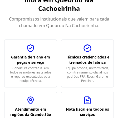
Cachoeirinha
Compromissos institucionais que valem para cada
chamado em
Quebrou Na Cachoeirinha
.
Garantia de 1 ano em
Técnicos credenciados e
peças e serviço
treinados de fábrica
Cobertura contratual em
Equipe própria, uniformizada,
todos os motores instalados
com treinamento oficial nos
e reparos executados pela
padrões PPA, Rossi, Garen e
equipe técnica.
Peccinin.
Atendimento em
Nota fiscal em todos os
regiões da Grande São
serviços