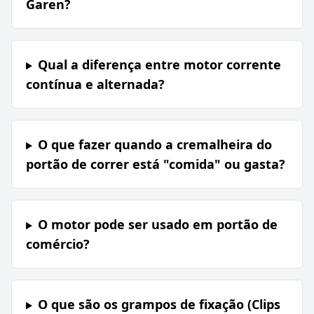
Garen?
Qual a diferença entre motor corrente
contínua e alternada?
O que fazer quando a cremalheira do
portão de correr está "comida" ou gasta?
O motor pode ser usado em portão de
comércio?
O que são os grampos de fixação (Clips