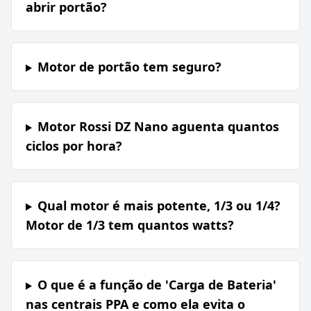
abrir portão?
Motor de portão tem seguro?
Motor Rossi DZ Nano aguenta quantos
ciclos por hora?
Qual motor é mais potente, 1/3 ou 1/4?
Motor de 1/3 tem quantos watts?
O que é a função de 'Carga de Bateria'
nas centrais PPA e como ela evita o