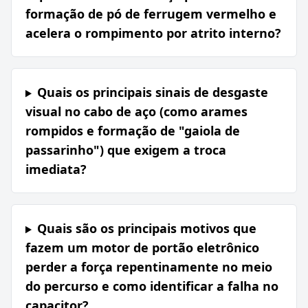
formação de pó de ferrugem vermelho e
acelera o rompimento por atrito interno?
Quais os principais sinais de desgaste
visual no cabo de aço (como arames
rompidos e formação de "gaiola de
passarinho") que exigem a troca
imediata?
Quais são os principais motivos que
fazem um motor de portão eletrônico
perder a força repentinamente no meio
do percurso e como identificar a falha no
capacitor?