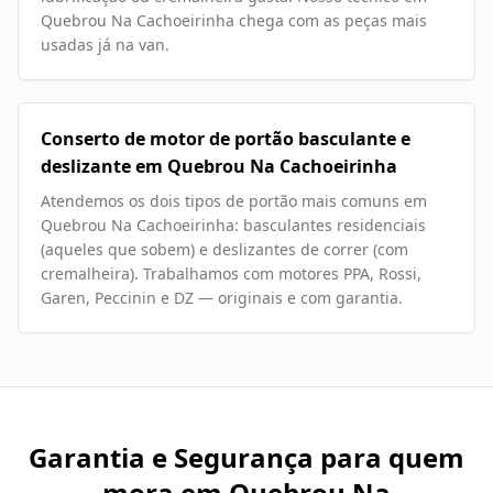
Quebrou Na Cachoeirinha chega com as peças mais
usadas já na van.
Conserto de motor de portão basculante e
deslizante em Quebrou Na Cachoeirinha
Atendemos os dois tipos de portão mais comuns em
Quebrou Na Cachoeirinha: basculantes residenciais
(aqueles que sobem) e deslizantes de correr (com
cremalheira). Trabalhamos com motores PPA, Rossi,
Garen, Peccinin e DZ — originais e com garantia.
Garantia e Segurança para quem
mora em
Quebrou Na