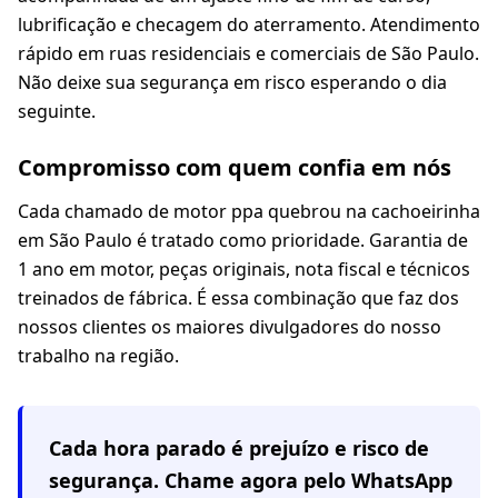
lubrificação e checagem do aterramento. Atendimento
rápido em ruas residenciais e comerciais de São Paulo.
Não deixe sua segurança em risco esperando o dia
seguinte.
Compromisso com quem confia em nós
Cada chamado de motor ppa quebrou na cachoeirinha
em São Paulo é tratado como prioridade. Garantia de
1 ano em motor, peças originais, nota fiscal e técnicos
treinados de fábrica. É essa combinação que faz dos
nossos clientes os maiores divulgadores do nosso
trabalho na região.
Cada hora parado é prejuízo e risco de
segurança. Chame agora pelo WhatsApp