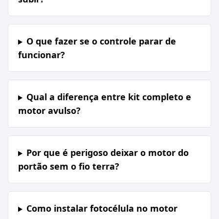
O que fazer se o controle parar de
funcionar?
Qual a diferença entre kit completo e
motor avulso?
Por que é perigoso deixar o motor do
portão sem o fio terra?
Como instalar fotocélula no motor