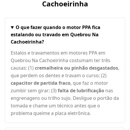
Cachoeirinha
O que fazer quando o motor PPA fica
estalando ou travado em Quebrou Na
Cachoeirinha?
Estalos e travamentos em motores PPA em
Quebrou Na Cachoeirinha costumam ter três
causas: (1)
cremalheira ou pinhão desgastados
,
que perdem os dentes e travam o curso; (2)
capacitor de partida fraco
, que faz o motor
zumbir sem girar; (3)
falta de lubrificação
nas
engrenagens ou trilho sujo. Desligue o portão da
tomada e chame um técnico antes que o
problema queime a placa eletrônica.