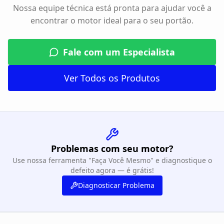
Nossa equipe técnica está pronta para ajudar você a
encontrar o motor ideal para o seu portão.
Fale com um Especialista
Ver Todos os Produtos
Problemas com seu motor?
Use nossa ferramenta "Faça Você Mesmo" e diagnostique o
defeito agora — é grátis!
Diagnosticar Problema