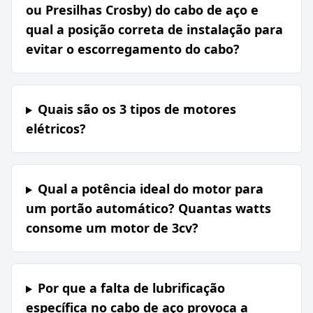
ou Presilhas Crosby) do cabo de aço e
qual a posição correta de instalação para
evitar o escorregamento do cabo?
Quais são os 3 tipos de motores
elétricos?
Qual a potência ideal do motor para
um portão automático? Quantas watts
consome um motor de 3cv?
Por que a falta de lubrificação
específica no cabo de aço provoca a