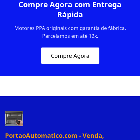
Compre Agora com Entrega
Rápida
Motores PPA originais com garantia de fábrica.
Parcelamos em até 12x.
Compre Agora
PortaoAutomatico.com - Venda,