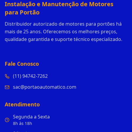
Instalação e Manutenção de Motores
para Portão
Distribuidor autorizado de motores para portões há
mais de 25 anos. Oferecemos os melhores preços,
qualidade garantida e suporte técnico especializado.
Fale Conosco
(11) 94742-7262
sac@portaoautomatico.com
Atendimento
Segunda a Sexta
8h às 18h