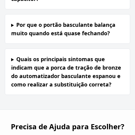
Por que o portão basculante balança
muito quando está quase fechando?
Quais os principais sintomas que
indicam que a porca de tração de bronze
do automatizador basculante espanou e
como realizar a substituição correta?
Precisa de Ajuda para Escolher?