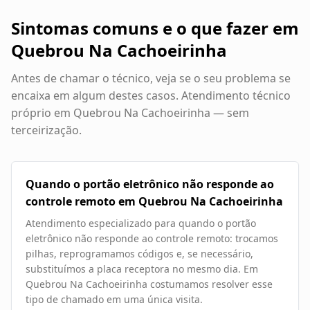
Sintomas comuns e o que fazer em
Quebrou Na Cachoeirinha
Antes de chamar o técnico, veja se o seu problema se
encaixa em algum destes casos. Atendimento técnico
próprio em
Quebrou Na Cachoeirinha
— sem
terceirização.
Quando o portão eletrônico não responde ao
controle remoto em Quebrou Na Cachoeirinha
Atendimento especializado para quando o portão
eletrônico não responde ao controle remoto: trocamos
pilhas, reprogramamos códigos e, se necessário,
substituímos a placa receptora no mesmo dia. Em
Quebrou Na Cachoeirinha costumamos resolver esse
tipo de chamado em uma única visita.