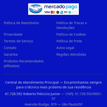
Política de Reembolso
Política de Trocas e
Devoluções
Privacidade
Política de Cookies
Termos de Serviço
Política de Frete
Contato
Aviso Legal
Garantia
Regiões Atendidas
Produtos Recomendados
(Afiliados)
Central de Atendimento Principal — Encaminhamos sempre
para o técnico mais próximo de sua residência
61.728.592 Roberto Policicio Junior
— CNPJ: 61.728.592/0001-
57
Avenida Rudge, 979 — São Paulo/SP