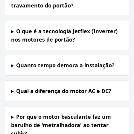
travamento do portão?
O que é a tecnologia Jetflex (Inverter)
nos motores de portão?
Quanto tempo demora a instalação?
Qual a diferença do motor AC e DC?
Por que o motor basculante faz um
barulho de 'metralhadora' ao tentar
subir?