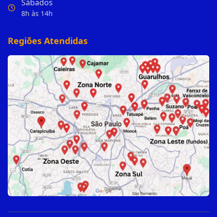
Sábados
8h às 14h
Regiões Atendidas