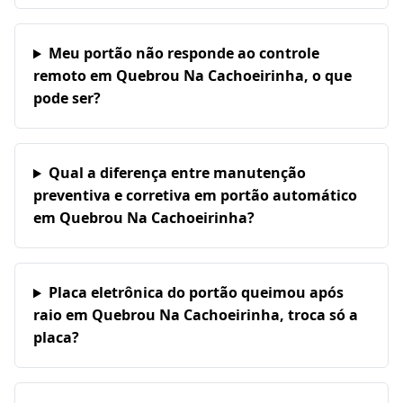
Meu portão não responde ao controle
remoto em Quebrou Na Cachoeirinha, o que
pode ser?
Qual a diferença entre manutenção
preventiva e corretiva em portão automático
em Quebrou Na Cachoeirinha?
Placa eletrônica do portão queimou após
raio em Quebrou Na Cachoeirinha, troca só a
placa?