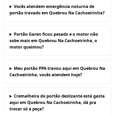
Vocês atendem emergência noturna de
portão travado em Quebrou Na Cachoeirinha?
Portão Garen ficou pesado e o motor não
sobe mais em Quebrou Na Cachoeirinha, o
motor queimou?
Meu portão PPA travou aqui em Quebrou Na
Cachoeirinha, vocês atendem hoje?
Cremalheira do portão deslizante está gasta
aqui em Quebrou Na Cachoeirinha, dá pra
trocar só a peça?