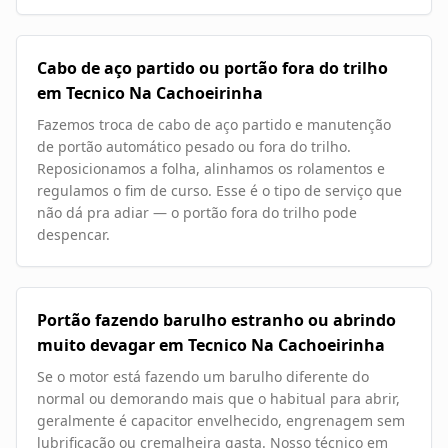
Cabo de aço partido ou portão fora do trilho
em Tecnico Na Cachoeirinha
Fazemos troca de cabo de aço partido e manutenção
de portão automático pesado ou fora do trilho.
Reposicionamos a folha, alinhamos os rolamentos e
regulamos o fim de curso. Esse é o tipo de serviço que
não dá pra adiar — o portão fora do trilho pode
despencar.
Portão fazendo barulho estranho ou abrindo
muito devagar em Tecnico Na Cachoeirinha
Se o motor está fazendo um barulho diferente do
normal ou demorando mais que o habitual para abrir,
geralmente é capacitor envelhecido, engrenagem sem
lubrificação ou cremalheira gasta. Nosso técnico em