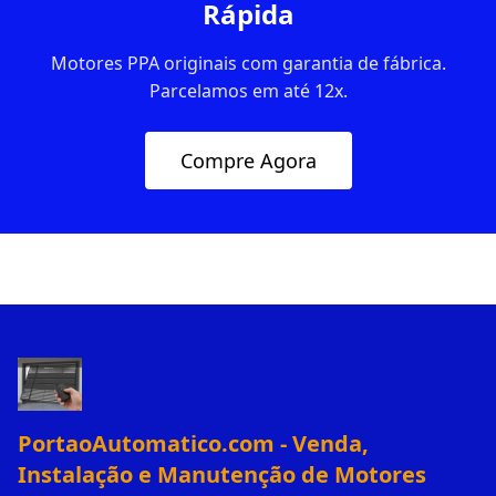
Rápida
Motores PPA originais com garantia de fábrica.
Parcelamos em até 12x.
Compre Agora
PortaoAutomatico.com - Venda,
Instalação e Manutenção de Motores