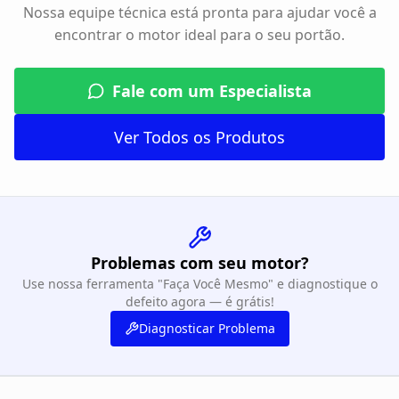
Nossa equipe técnica está pronta para ajudar você a
encontrar o motor ideal para o seu portão.
Fale com um Especialista
Ver Todos os Produtos
Problemas com seu motor?
Use nossa ferramenta "Faça Você Mesmo" e diagnostique o
defeito agora — é grátis!
Diagnosticar Problema