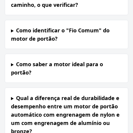
caminho, o que verificar?
Como identificar o "Fio Comum" do
motor de portão?
Como saber a motor ideal para o
portão?
Qual a diferença real de durabilidade e
desempenho entre um motor de portão
automático com engrenagem de nylon e
um com engrenagem de alumínio ou
bronze?