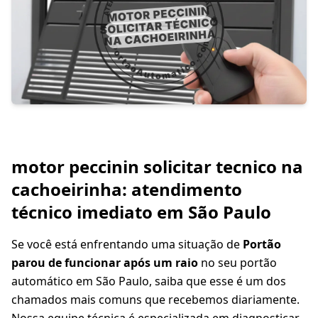
motor peccinin solicitar tecnico na
cachoeirinha: atendimento
técnico imediato em São Paulo
Se você está enfrentando uma situação de
Portão
parou de funcionar após um raio
no seu portão
automático em São Paulo, saiba que esse é um dos
chamados mais comuns que recebemos diariamente.