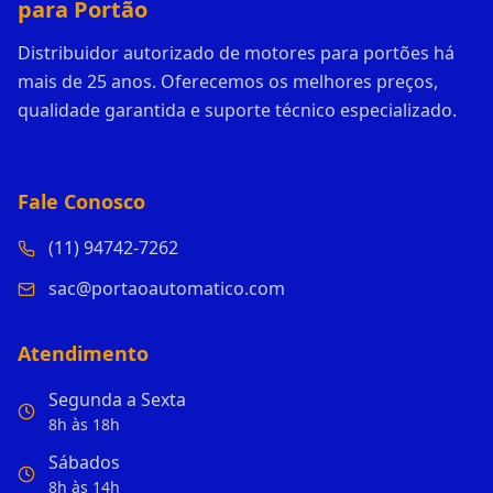
para Portão
Distribuidor autorizado de motores para portões há
mais de 25 anos. Oferecemos os melhores preços,
qualidade garantida e suporte técnico especializado.
Fale Conosco
(11) 94742-7262
sac@portaoautomatico.com
Atendimento
Segunda a Sexta
8h às 18h
Sábados
8h às 14h