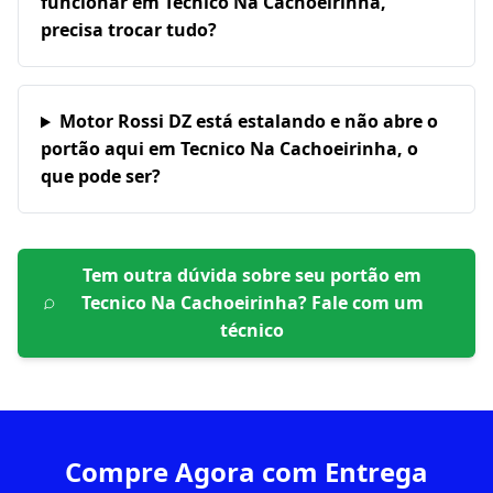
funcionar em Tecnico Na Cachoeirinha,
precisa trocar tudo?
Motor Rossi DZ está estalando e não abre o
portão aqui em Tecnico Na Cachoeirinha, o
que pode ser?
Tem outra dúvida sobre seu portão em
Tecnico Na Cachoeirinha
? Fale com um
técnico
Compre Agora com Entrega