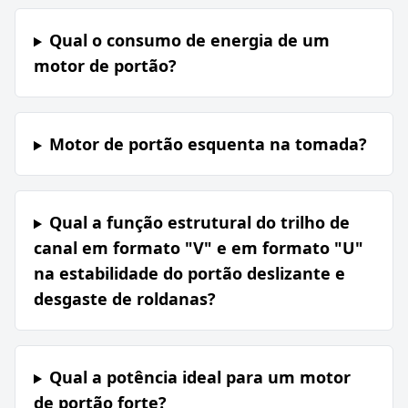
Qual o consumo de energia de um
motor de portão?
Motor de portão esquenta na tomada?
Qual a função estrutural do trilho de
canal em formato "V" e em formato "U"
na estabilidade do portão deslizante e
desgaste de roldanas?
Qual a potência ideal para um motor
de portão forte?