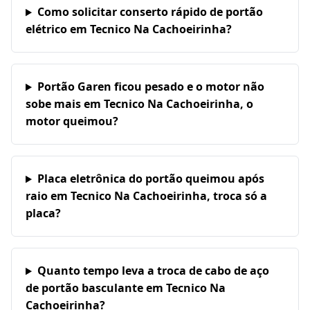
Como solicitar conserto rápido de portão
elétrico em Tecnico Na Cachoeirinha?
Portão Garen ficou pesado e o motor não
sobe mais em Tecnico Na Cachoeirinha, o
motor queimou?
Placa eletrônica do portão queimou após
raio em Tecnico Na Cachoeirinha, troca só a
placa?
Quanto tempo leva a troca de cabo de aço
de portão basculante em Tecnico Na
Cachoeirinha?