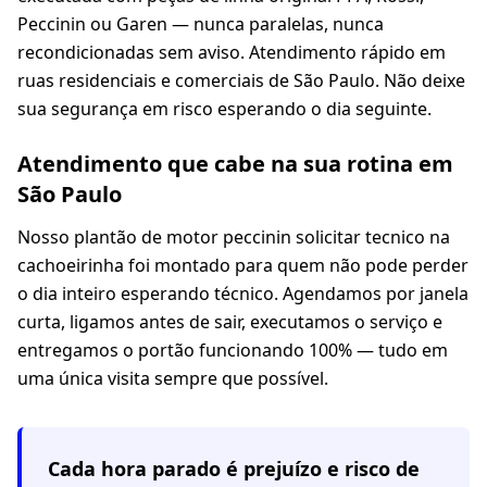
Peccinin ou Garen — nunca paralelas, nunca
recondicionadas sem aviso. Atendimento rápido em
ruas residenciais e comerciais de São Paulo. Não deixe
sua segurança em risco esperando o dia seguinte.
Atendimento que cabe na sua rotina em
São Paulo
Nosso plantão de motor peccinin solicitar tecnico na
cachoeirinha foi montado para quem não pode perder
o dia inteiro esperando técnico. Agendamos por janela
curta, ligamos antes de sair, executamos o serviço e
entregamos o portão funcionando 100% — tudo em
uma única visita sempre que possível.
Cada hora parado é prejuízo e risco de