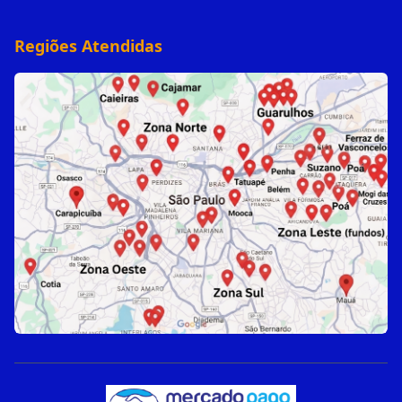
Regiões Atendidas