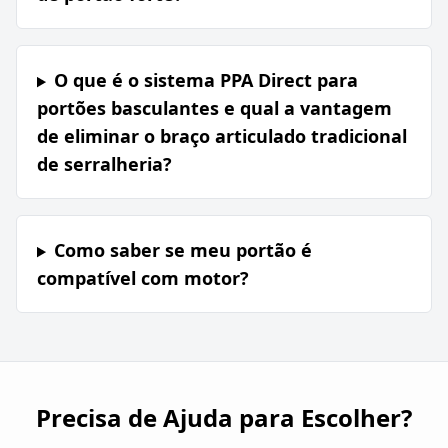
O que é o sistema PPA Direct para
portões basculantes e qual a vantagem
de eliminar o braço articulado tradicional
de serralheria?
Como saber se meu portão é
compatível com motor?
Precisa de Ajuda para Escolher?