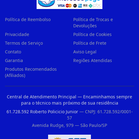
Política de Reembolso
Política de Trocas e
Devoluções
Privacidade
Política de Cookies
Termos de Serviço
Política de Frete
Contato
Aviso Legal
Garantia
Regiões Atendidas
Produtos Recomendados
(Afiliados)
Central de Atendimento Principal — Encaminhamos sempre
para o técnico mais próximo de sua residência
61.728.592 Roberto Policicio Junior
— CNPJ: 61.728.592/0001-
57
Avenida Rudge, 979 — São Paulo/SP