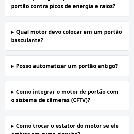
portão contra picos de energia e raios?
Qual motor devo colocar em um portão
basculante?
Posso automatizar um portão antigo?
Como integrar o motor de portão com
o sistema de câmeras (CFTV)?
Como trocar o estator do motor se ele