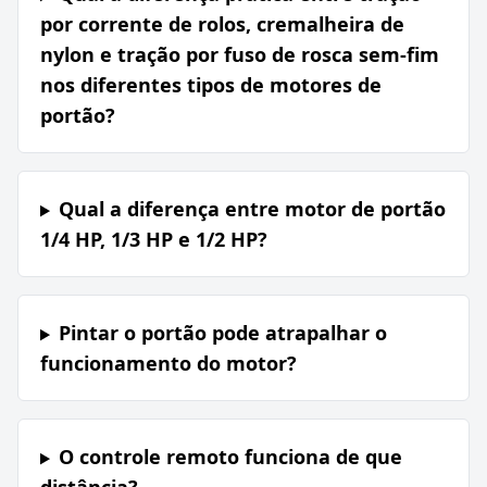
por corrente de rolos, cremalheira de
nylon e tração por fuso de rosca sem-fim
nos diferentes tipos de motores de
portão?
Qual a diferença entre motor de portão
1/4 HP, 1/3 HP e 1/2 HP?
Pintar o portão pode atrapalhar o
funcionamento do motor?
O controle remoto funciona de que