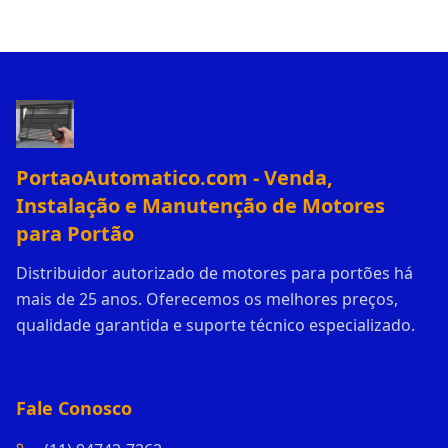
PortaoAutomatico.com - Venda,
Instalação e Manutenção de Motores
para Portão
Distribuidor autorizado de motores para portões há
mais de 25 anos. Oferecemos os melhores preços,
qualidade garantida e suporte técnico especializado.
Fale Conosco