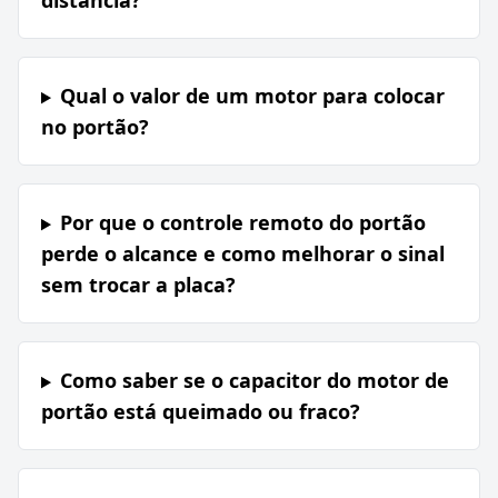
distância?
Qual o valor de um motor para colocar
no portão?
Por que o controle remoto do portão
perde o alcance e como melhorar o sinal
sem trocar a placa?
Como saber se o capacitor do motor de
portão está queimado ou fraco?