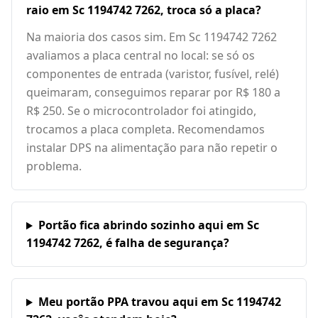
raio em Sc 1194742 7262, troca só a placa?
Na maioria dos casos sim. Em Sc 1194742 7262
avaliamos a placa central no local: se só os
componentes de entrada (varistor, fusível, relé)
queimaram, conseguimos reparar por R$ 180 a
R$ 250. Se o microcontrolador foi atingido,
trocamos a placa completa. Recomendamos
instalar DPS na alimentação para não repetir o
problema.
Portão fica abrindo sozinho aqui em Sc
1194742 7262, é falha de segurança?
Meu portão PPA travou aqui em Sc 1194742