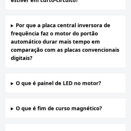
estiver em curto-circuito?
Por que a placa central inversora de
frequência faz o motor do portão
automático durar mais tempo em
comparação com as placas convencionais
digitais?
O que é painel de LED no motor?
O que é fim de curso magnético?