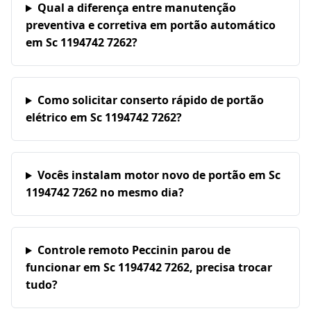
Qual a diferença entre manutenção
preventiva e corretiva em portão automático
em Sc 1194742 7262?
Como solicitar conserto rápido de portão
elétrico em Sc 1194742 7262?
Vocês instalam motor novo de portão em Sc
1194742 7262 no mesmo dia?
Controle remoto Peccinin parou de
funcionar em Sc 1194742 7262, precisa trocar
tudo?