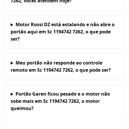
7262, vocês atendem hoje?
Motor Rossi DZ está estalando e não abre o
portão aqui em Sc 1194742 7262, o que pode
ser?
Meu portão não responde ao controle
remoto em Sc 1194742 7262, o que pode ser?
Portão Garen ficou pesado e o motor não
sobe mais em Sc 1194742 7262, o motor
queimou?