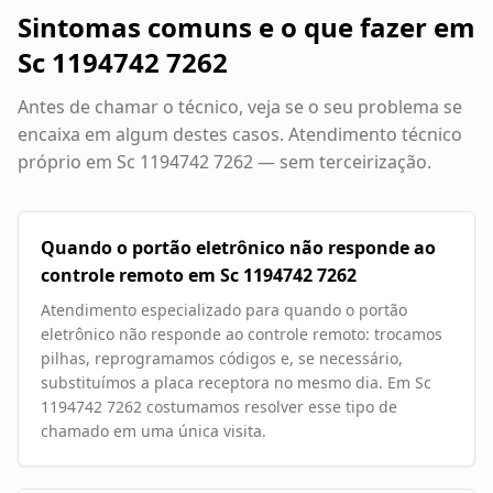
Sintomas comuns e o que fazer em
Sc 1194742 7262
Antes de chamar o técnico, veja se o seu problema se
encaixa em algum destes casos. Atendimento técnico
próprio em
Sc 1194742 7262
— sem terceirização.
Quando o portão eletrônico não responde ao
controle remoto em Sc 1194742 7262
Atendimento especializado para quando o portão
eletrônico não responde ao controle remoto: trocamos
pilhas, reprogramamos códigos e, se necessário,
substituímos a placa receptora no mesmo dia. Em Sc
1194742 7262 costumamos resolver esse tipo de
chamado em uma única visita.