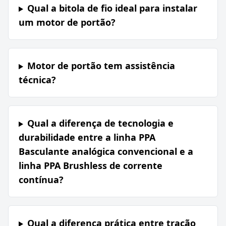
Qual a bitola de fio ideal para instalar
um motor de portão?
Motor de portão tem assistência
técnica?
Qual a diferença de tecnologia e
durabilidade entre a linha PPA
Basculante analógica convencional e a
linha PPA Brushless de corrente
contínua?
Qual a diferença prática entre tração