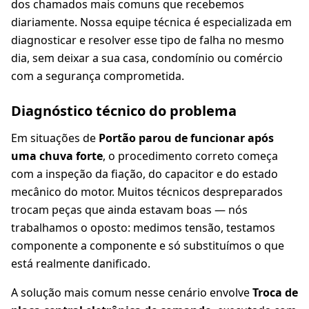
dos chamados mais comuns que recebemos
diariamente. Nossa equipe técnica é especializada em
diagnosticar e resolver esse tipo de falha no mesmo
dia, sem deixar a sua casa, condomínio ou comércio
com a segurança comprometida.
Diagnóstico técnico do problema
Em situações de
Portão parou de funcionar após
uma chuva forte
, o procedimento correto começa
com a inspeção da fiação, do capacitor e do estado
mecânico do motor. Muitos técnicos despreparados
trocam peças que ainda estavam boas — nós
trabalhamos o oposto: medimos tensão, testamos
componente a componente e só substituímos o que
está realmente danificado.
A solução mais comum nesse cenário envolve
Troca de