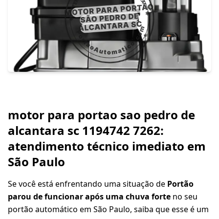
motor para portao sao pedro de
alcantara sc 1194742 7262:
atendimento técnico imediato em
São Paulo
Se você está enfrentando uma situação de
Portão
parou de funcionar após uma chuva forte
no seu
portão automático em São Paulo, saiba que esse é um