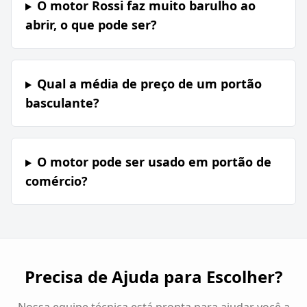
O motor Rossi faz muito barulho ao
abrir, o que pode ser?
Qual a média de preço de um portão
basculante?
O motor pode ser usado em portão de
comércio?
Precisa de Ajuda para Escolher?