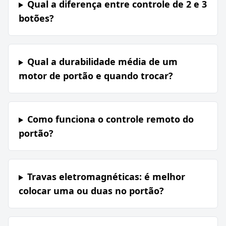
Qual a diferença entre controle de 2 e 3
botões?
Qual a durabilidade média de um
motor de portão e quando trocar?
Como funciona o controle remoto do
portão?
Travas eletromagnéticas: é melhor
colocar uma ou duas no portão?