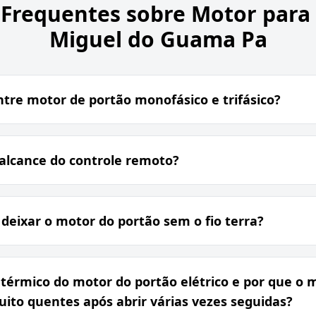
 Frequentes sobre
Motor para
Miguel do Guama Pa
ntre motor de portão monofásico e trifásico?
lcance do controle remoto?
 deixar o motor do portão sem o fio terra?
 térmico do motor do portão elétrico e por que o 
ito quentes após abrir várias vezes seguidas?