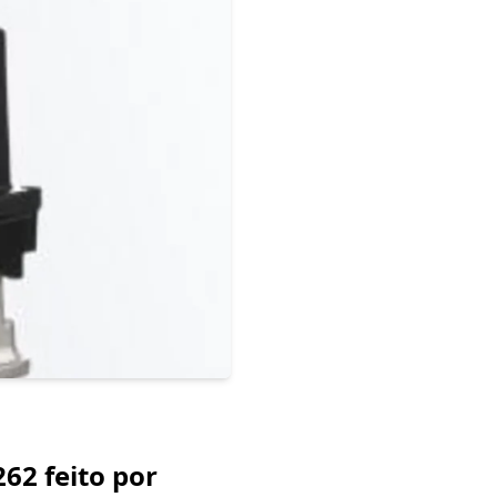
62 feito por