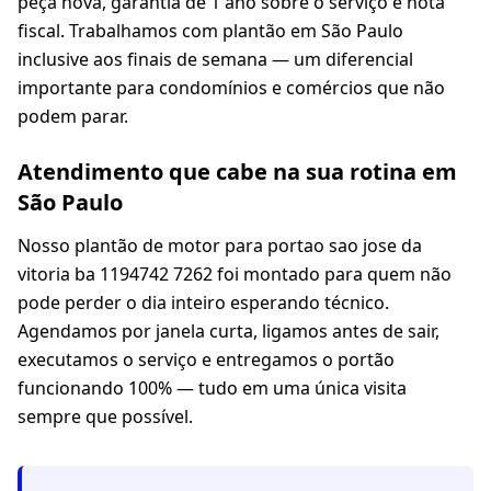
peça nova, garantia de 1 ano sobre o serviço e nota
fiscal. Trabalhamos com plantão em São Paulo
inclusive aos finais de semana — um diferencial
importante para condomínios e comércios que não
podem parar.
Atendimento que cabe na sua rotina em
São Paulo
Nosso plantão de motor para portao sao jose da
vitoria ba 1194742 7262 foi montado para quem não
pode perder o dia inteiro esperando técnico.
Agendamos por janela curta, ligamos antes de sair,
executamos o serviço e entregamos o portão
funcionando 100% — tudo em uma única visita
sempre que possível.