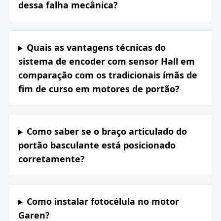
dessa falha mecânica?
Quais as vantagens técnicas do
sistema de encoder com sensor Hall em
comparação com os tradicionais ímãs de
fim de curso em motores de portão?
Como saber se o braço articulado do
portão basculante está posicionado
corretamente?
Como instalar fotocélula no motor
Garen?