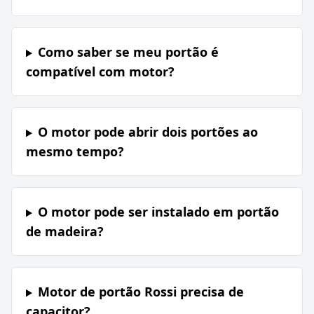
Como saber se meu portão é
compatível com motor?
O motor pode abrir dois portões ao
mesmo tempo?
O motor pode ser instalado em portão
de madeira?
Motor de portão Rossi precisa de
capacitor?