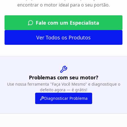
encontrar o motor ideal para o seu portão.
Fale com um Especialista
Ver Todos os Produtos
Problemas com seu motor?
Use nossa ferramenta "Faça Você Mesmo" e diagnostique o
defeito agora — é grátis!
Diagnosticar Problema