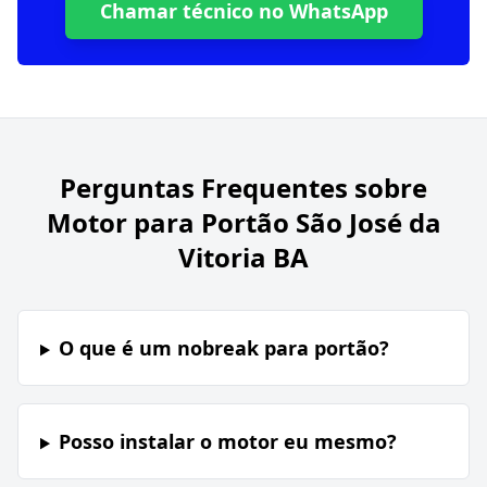
Chamar técnico no WhatsApp
Perguntas Frequentes sobre
Motor para Portão São José da
Vitoria BA
O que é um nobreak para portão?
Posso instalar o motor eu mesmo?