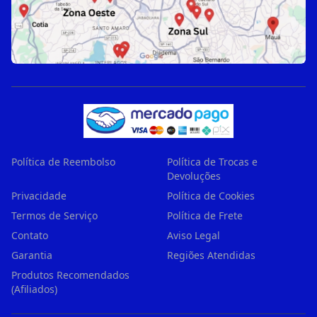
Política de Reembolso
Política de Trocas e
Devoluções
Privacidade
Política de Cookies
Termos de Serviço
Política de Frete
Contato
Aviso Legal
Garantia
Regiões Atendidas
Produtos Recomendados
(Afiliados)