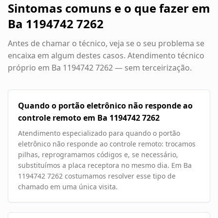
Sintomas comuns e o que fazer em
Ba 1194742 7262
Antes de chamar o técnico, veja se o seu problema se
encaixa em algum destes casos. Atendimento técnico
próprio em
Ba 1194742 7262
— sem terceirização.
Quando o portão eletrônico não responde ao
controle remoto em Ba 1194742 7262
Atendimento especializado para quando o portão
eletrônico não responde ao controle remoto: trocamos
pilhas, reprogramamos códigos e, se necessário,
substituímos a placa receptora no mesmo dia. Em Ba
1194742 7262 costumamos resolver esse tipo de
chamado em uma única visita.