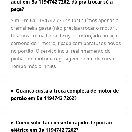
aqui em Ba 1194742 7262, dá pra trocar só a
peça?
Sim. Em Ba 1194742 7262 substituímos apenas a
cremalheira gasta (não precisa trocar o motor).
Usamos cremalheira de nylon reforçado ou aço
carbono de 1 metro, fixada com parafusos novos
no portão. O serviço inclui realinhamento do
pinhão do motor e regulagem de fim de curso.
Tempo médio: 1h30.
Quanto custa a troca completa de motor de
portão em Ba 1194742 7262?
Como solicitar conserto rápido de portão
elétrico em Ba 1194742 7262?