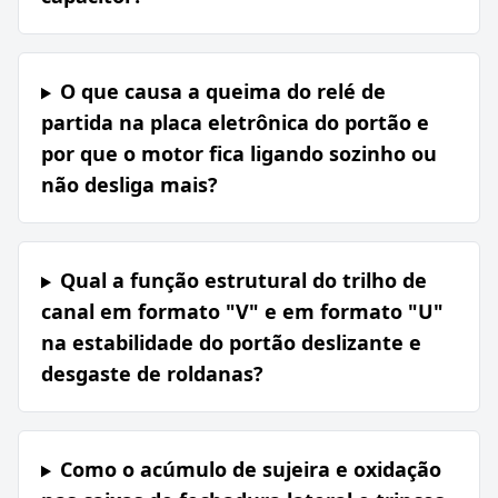
O que causa a queima do relé de
partida na placa eletrônica do portão e
por que o motor fica ligando sozinho ou
não desliga mais?
Qual a função estrutural do trilho de
canal em formato "V" e em formato "U"
na estabilidade do portão deslizante e
desgaste de roldanas?
Como o acúmulo de sujeira e oxidação