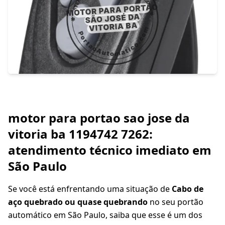
motor para portao sao jose da
vitoria ba 1194742 7262:
atendimento técnico imediato em
São Paulo
Se você está enfrentando uma situação de
Cabo de
aço quebrado ou quase quebrando
no seu portão
automático em São Paulo, saiba que esse é um dos