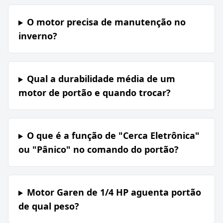
O motor precisa de manutenção no
inverno?
Qual a durabilidade média de um
motor de portão e quando trocar?
O que é a função de "Cerca Eletrônica"
ou "Pânico" no comando do portão?
Motor Garen de 1/4 HP aguenta portão
de qual peso?