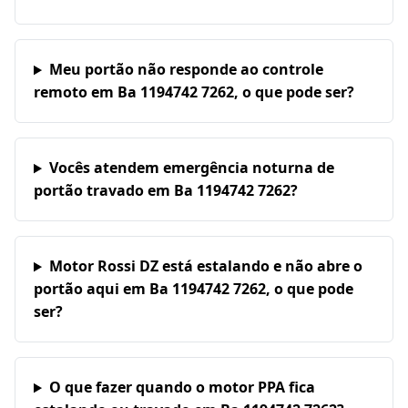
Meu portão não responde ao controle
remoto em Ba 1194742 7262, o que pode ser?
Vocês atendem emergência noturna de
portão travado em Ba 1194742 7262?
Motor Rossi DZ está estalando e não abre o
portão aqui em Ba 1194742 7262, o que pode
ser?
O que fazer quando o motor PPA fica