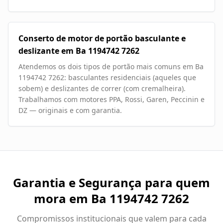
Conserto de motor de portão basculante e
deslizante em Ba 1194742 7262
Atendemos os dois tipos de portão mais comuns em Ba
1194742 7262: basculantes residenciais (aqueles que
sobem) e deslizantes de correr (com cremalheira).
Trabalhamos com motores PPA, Rossi, Garen, Peccinin e
DZ — originais e com garantia.
Garantia e Segurança para quem
mora em
Ba 1194742 7262
Compromissos institucionais que valem para cada