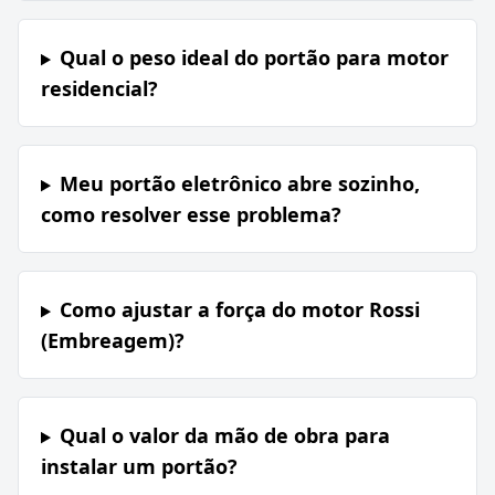
Qual o peso ideal do portão para motor
residencial?
Meu portão eletrônico abre sozinho,
como resolver esse problema?
Como ajustar a força do motor Rossi
(Embreagem)?
Qual o valor da mão de obra para
instalar um portão?