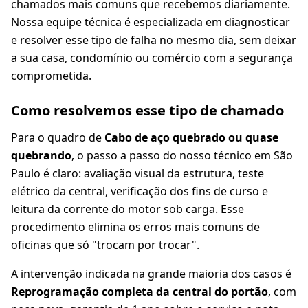
chamados mais comuns que recebemos diariamente.
Nossa equipe técnica é especializada em diagnosticar
e resolver esse tipo de falha no mesmo dia, sem deixar
a sua casa, condomínio ou comércio com a segurança
comprometida.
Como resolvemos esse tipo de chamado
Para o quadro de
Cabo de aço quebrado ou quase
quebrando
, o passo a passo do nosso técnico em São
Paulo é claro: avaliação visual da estrutura, teste
elétrico da central, verificação dos fins de curso e
leitura da corrente do motor sob carga. Esse
procedimento elimina os erros mais comuns de
oficinas que só "trocam por trocar".
A intervenção indicada na grande maioria dos casos é
Reprogramação completa da central do portão
, com