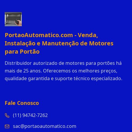
PortaoAutomatico.com - Venda,
Instalação e Manutenção de Motores
para Portão
Distribuidor autorizado de motores para portões há
mais de 25 anos. Oferecemos os melhores preços,
qualidade garantida e suporte técnico especializado.
Fale Conosco
(11) 94742-7262
sac@portaoautomatico.com