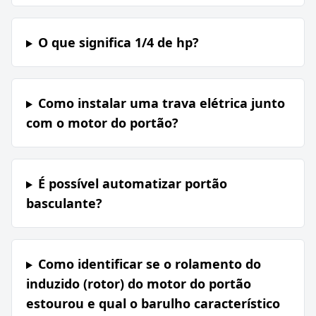
O que significa 1/4 de hp?
Como instalar uma trava elétrica junto
com o motor do portão?
É possível automatizar portão
basculante?
Como identificar se o rolamento do
induzido (rotor) do motor do portão
estourou e qual o barulho característico