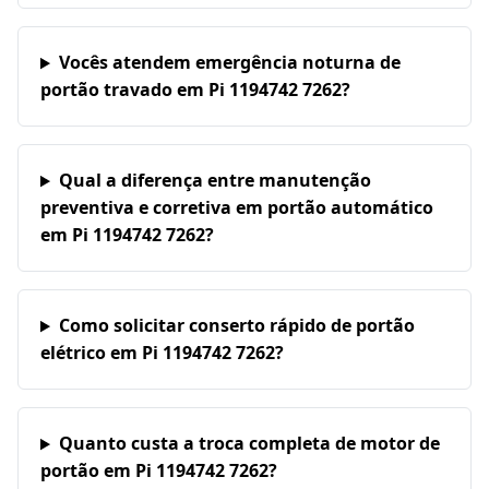
Vocês atendem emergência noturna de
portão travado em Pi 1194742 7262?
Qual a diferença entre manutenção
preventiva e corretiva em portão automático
em Pi 1194742 7262?
Como solicitar conserto rápido de portão
elétrico em Pi 1194742 7262?
Quanto custa a troca completa de motor de
portão em Pi 1194742 7262?