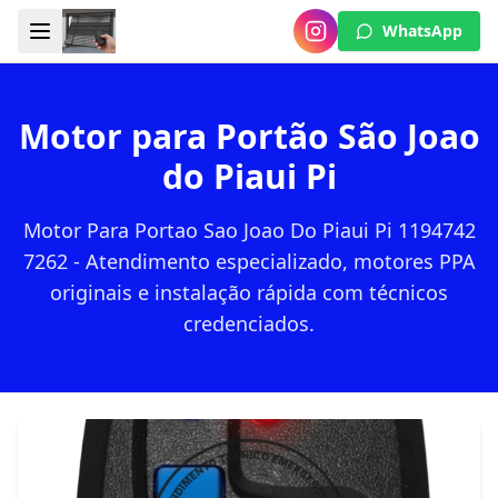
WhatsApp
Motor para Portão São Joao
do Piaui Pi
Motor Para Portao Sao Joao Do Piaui Pi 1194742
7262 - Atendimento especializado, motores PPA
originais e instalação rápida com técnicos
credenciados.