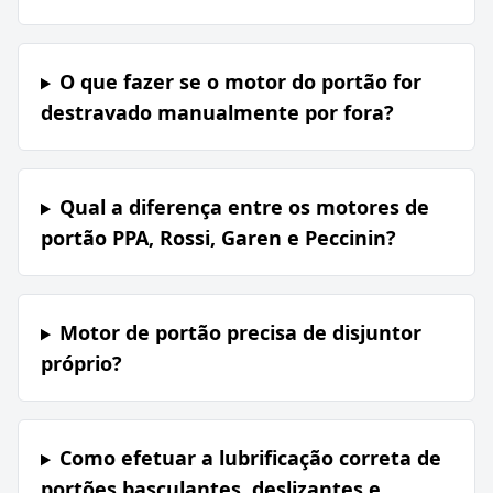
O que fazer se o motor do portão for
destravado manualmente por fora?
Qual a diferença entre os motores de
portão PPA, Rossi, Garen e Peccinin?
Motor de portão precisa de disjuntor
próprio?
Como efetuar a lubrificação correta de
portões basculantes, deslizantes e