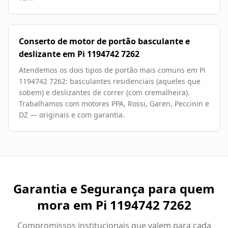
Conserto de motor de portão basculante e
deslizante em Pi 1194742 7262
Atendemos os dois tipos de portão mais comuns em Pi
1194742 7262: basculantes residenciais (aqueles que
sobem) e deslizantes de correr (com cremalheira).
Trabalhamos com motores PPA, Rossi, Garen, Peccinin e
DZ — originais e com garantia.
Garantia e Segurança para quem
mora em
Pi 1194742 7262
Compromissos institucionais que valem para cada