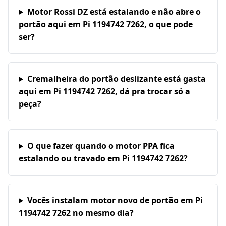
Motor Rossi DZ está estalando e não abre o
portão aqui em Pi 1194742 7262, o que pode
ser?
Cremalheira do portão deslizante está gasta
aqui em Pi 1194742 7262, dá pra trocar só a
peça?
O que fazer quando o motor PPA fica
estalando ou travado em Pi 1194742 7262?
Vocês instalam motor novo de portão em Pi
1194742 7262 no mesmo dia?