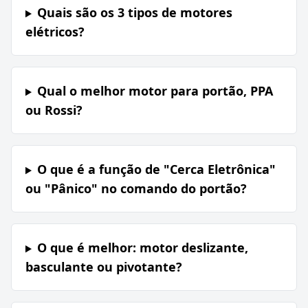
Quais são os 3 tipos de motores
elétricos?
Qual o melhor motor para portão, PPA
ou Rossi?
O que é a função de "Cerca Eletrônica"
ou "Pânico" no comando do portão?
O que é melhor: motor deslizante,
basculante ou pivotante?