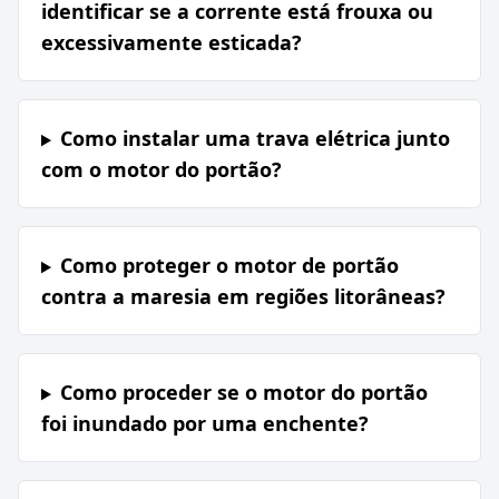
identificar se a corrente está frouxa ou
excessivamente esticada?
Como instalar uma trava elétrica junto
com o motor do portão?
Como proteger o motor de portão
contra a maresia em regiões litorâneas?
Como proceder se o motor do portão
foi inundado por uma enchente?