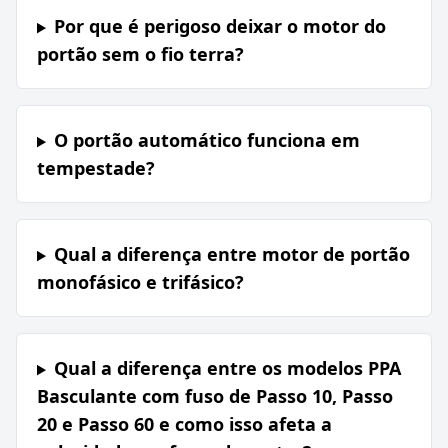
Por que é perigoso deixar o motor do
portão sem o fio terra?
O portão automático funciona em
tempestade?
Qual a diferença entre motor de portão
monofásico e trifásico?
Qual a diferença entre os modelos PPA
Basculante com fuso de Passo 10, Passo
20 e Passo 60 e como isso afeta a