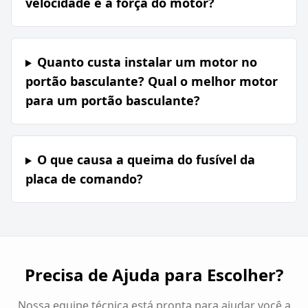
velocidade e a força do motor?
Quanto custa instalar um motor no
portão basculante? Qual o melhor motor
para um portão basculante?
O que causa a queima do fusível da
placa de comando?
Precisa de Ajuda para Escolher?
Nossa equipe técnica está pronta para ajudar você a