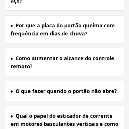
aço?
Por que a placa do portão queima com
frequência em dias de chuva?
Como aumentar o alcance do controle
remoto?
O que fazer quando o portão não abre?
Qual o papel do esticador de corrente
em motores basculantes verticais e como