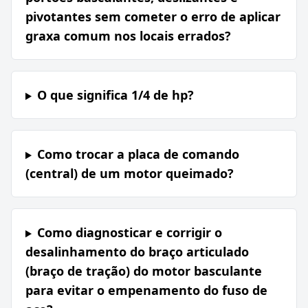
pivotantes sem cometer o erro de aplicar
graxa comum nos locais errados?
O que significa 1/4 de hp?
Como trocar a placa de comando
(central) de um motor queimado?
Como diagnosticar e corrigir o
desalinhamento do braço articulado
(braço de tração) do motor basculante
para evitar o empenamento do fuso de