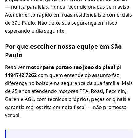
— nunca paralelas, nunca recondicionadas sem aviso.
Atendimento rápido em ruas residenciais e comerciais
de São Paulo. Não deixe sua segurança em risco
esperando o dia seguinte.
Por que escolher nossa equipe em São
Paulo
Resolver
motor para portao sao joao do piaui pi
1194742 7262
com quem entende do assunto faz
diferença no bolso e na segurança da sua família. Mais
de 25 anos atendendo motores PPA, Rossi, Peccinin,
Garen e AGL, com técnicos próprios, peças originais e
garantia real escrita em nota fiscal — não promessa
verbal.