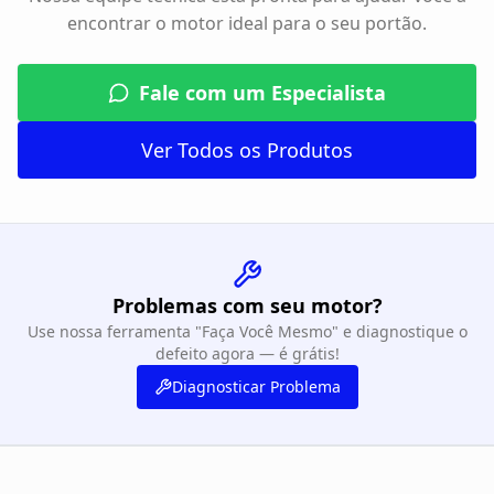
encontrar o motor ideal para o seu portão.
Fale com um Especialista
Ver Todos os Produtos
Problemas com seu motor?
Use nossa ferramenta "Faça Você Mesmo" e diagnostique o
defeito agora — é grátis!
Diagnosticar Problema