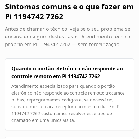
Sintomas comuns e o que fazer em
Pi 1194742 7262
Antes de chamar o técnico, veja se o seu problema se
encaixa em algum destes casos. Atendimento técnico
próprio em
Pi 1194742 7262
— sem terceirização.
Quando o portão eletrônico não responde ao
controle remoto em Pi 1194742 7262
Atendimento especializado para quando o portão
eletrônico não responde ao controle remoto: trocamos
pilhas, reprogramamos códigos e, se necessário,
substituímos a placa receptora no mesmo dia. Em Pi
1194742 7262 costumamos resolver esse tipo de
chamado em uma única visita.