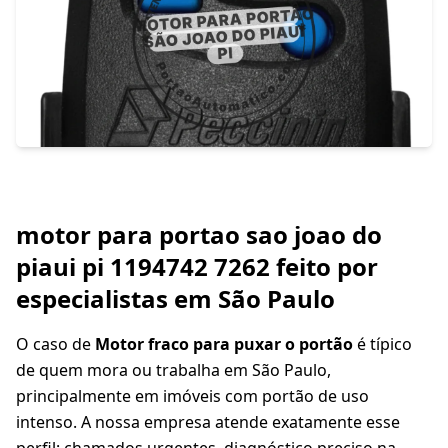
motor para portao sao joao do
piaui pi 1194742 7262 feito por
especialistas em São Paulo
O caso de
Motor fraco para puxar o portão
é típico
de quem mora ou trabalha em São Paulo,
principalmente em imóveis com portão de uso
intenso. A nossa empresa atende exatamente esse