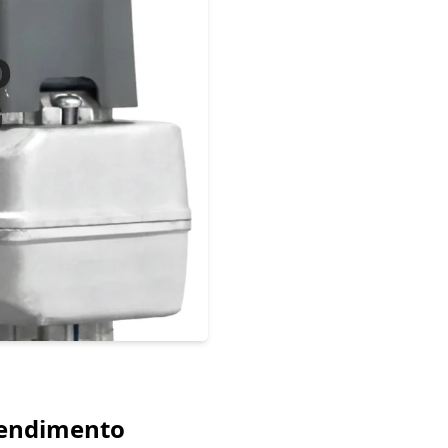
tendimento