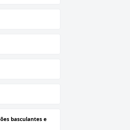
tões basculantes e