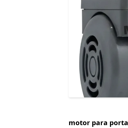
motor para porta