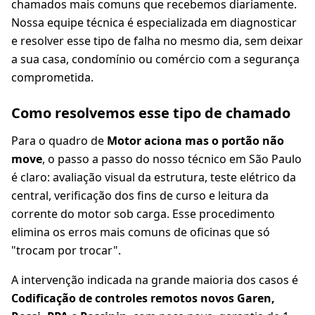
chamados mais comuns que recebemos diariamente.
Nossa equipe técnica é especializada em diagnosticar
e resolver esse tipo de falha no mesmo dia, sem deixar
a sua casa, condomínio ou comércio com a segurança
comprometida.
Como resolvemos esse tipo de chamado
Para o quadro de
Motor aciona mas o portão não
move
, o passo a passo do nosso técnico em São Paulo
é claro: avaliação visual da estrutura, teste elétrico da
central, verificação dos fins de curso e leitura da
corrente do motor sob carga. Esse procedimento
elimina os erros mais comuns de oficinas que só
"trocam por trocar".
A intervenção indicada na grande maioria dos casos é
Codificação de controles remotos novos Garen,