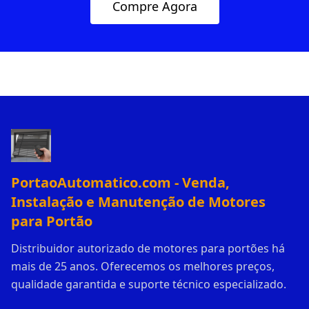
Compre Agora
PortaoAutomatico.com - Venda,
Instalação e Manutenção de Motores
para Portão
Distribuidor autorizado de motores para portões há
mais de 25 anos. Oferecemos os melhores preços,
qualidade garantida e suporte técnico especializado.