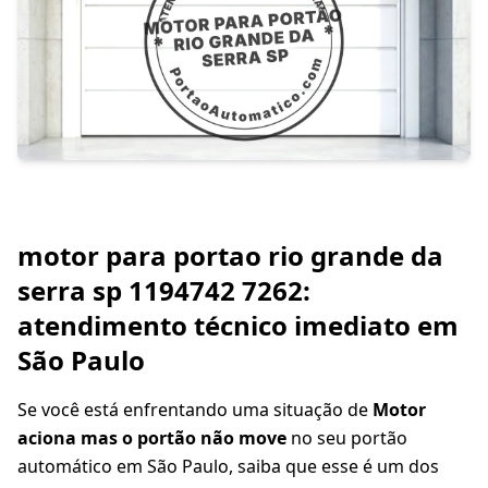
motor para portao rio grande da
serra sp 1194742 7262:
atendimento técnico imediato em
São Paulo
Se você está enfrentando uma situação de
Motor
aciona mas o portão não move
no seu portão
automático em São Paulo, saiba que esse é um dos