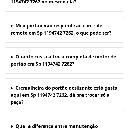
1194742 7262 no mesmo dia?
Meu portão não responde ao controle
remoto em Sp 1194742 7262, o que pode ser?
Quanto custa a troca completa de motor de
portão em Sp 1194742 7262?
Cremalheira do portão deslizante está gasta
aqui em Sp 1194742 7262, dá pra trocar só a
peça?
Qual a diferença entre manutenção