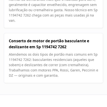
geralmente é capacitor envelhecido, engrenagem sem
lubrificação ou cremalheira gasta. Nosso técnico em Sp
1194742 7262 chega com as peças mais usadas já na
van.
Conserto de motor de portão basculante e
deslizante em Sp 1194742 7262
Atendemos os dois tipos de portão mais comuns em Sp
1194742 7262: basculantes residenciais (aqueles que
sobem) e deslizantes de correr (com cremalheira).
Trabalhamos com motores PPA, Rossi, Garen, Peccinin e
DZ — originais e com garantia.