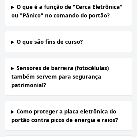
O que é a função de "Cerca Eletrônica"
ou "Pânico" no comando do portão?
O que são fins de curso?
Sensores de barreira (fotocélulas)
também servem para segurança
patrimonial?
Como proteger a placa eletrônica do
portão contra picos de energia e raios?