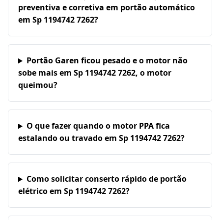
preventiva e corretiva em portão automático
em Sp 1194742 7262?
Portão Garen ficou pesado e o motor não
sobe mais em Sp 1194742 7262, o motor
queimou?
O que fazer quando o motor PPA fica
estalando ou travado em Sp 1194742 7262?
Como solicitar conserto rápido de portão
elétrico em Sp 1194742 7262?