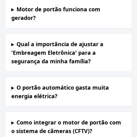
Motor de portão funciona com
gerador?
Qual a importância de ajustar a
'Embreagem Eletrônica' para a
segurança da minha família?
O portão automático gasta muita
energia elétrica?
Como integrar o motor de portão com
o sistema de câmeras (CFTV)?