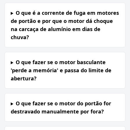
O que é a corrente de fuga em motores
de portão e por que o motor dá choque
na carcaça de alumínio em dias de
chuva?
O que fazer se o motor basculante
'perde a memória' e passa do limite de
abertura?
O que fazer se o motor do portão for
destravado manualmente por fora?