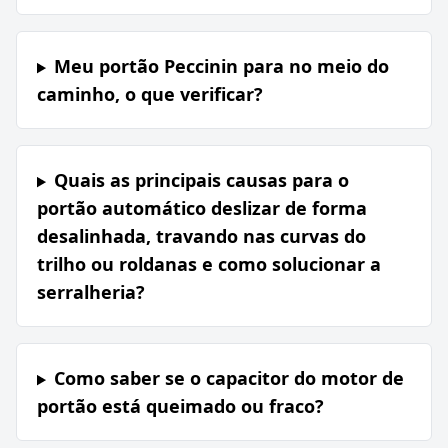
Meu portão Peccinin para no meio do
caminho, o que verificar?
Quais as principais causas para o
portão automático deslizar de forma
desalinhada, travando nas curvas do
trilho ou roldanas e como solucionar a
serralheria?
Como saber se o capacitor do motor de
portão está queimado ou fraco?