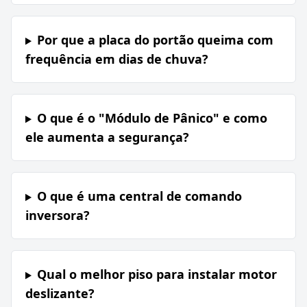
Por que a placa do portão queima com
frequência em dias de chuva?
O que é o "Módulo de Pânico" e como
ele aumenta a segurança?
O que é uma central de comando
inversora?
Qual o melhor piso para instalar motor
deslizante?