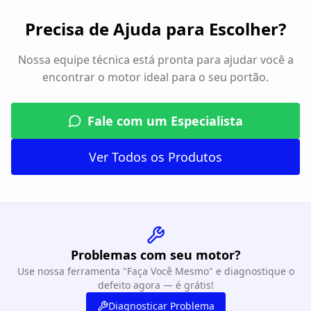
Precisa de Ajuda para Escolher?
Nossa equipe técnica está pronta para ajudar você a
encontrar o motor ideal para o seu portão.
Fale com um Especialista
Ver Todos os Produtos
Problemas com seu motor?
Use nossa ferramenta "Faça Você Mesmo" e diagnostique o
defeito agora — é grátis!
Diagnosticar Problema