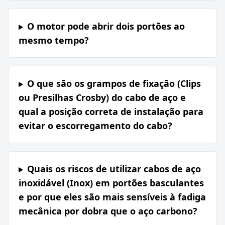
O motor pode abrir dois portões ao
mesmo tempo?
O que são os grampos de fixação (Clips
ou Presilhas Crosby) do cabo de aço e
qual a posição correta de instalação para
evitar o escorregamento do cabo?
Quais os riscos de utilizar cabos de aço
inoxidável (Inox) em portões basculantes
e por que eles são mais sensíveis à fadiga
mecânica por dobra que o aço carbono?