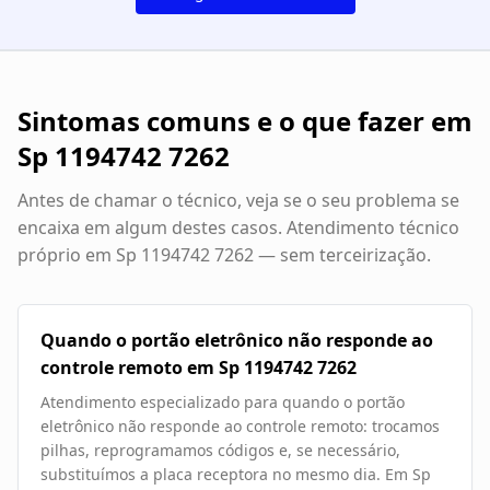
Sintomas comuns e o que fazer em
Sp 1194742 7262
Antes de chamar o técnico, veja se o seu problema se
encaixa em algum destes casos. Atendimento técnico
próprio em
Sp 1194742 7262
— sem terceirização.
Quando o portão eletrônico não responde ao
controle remoto em Sp 1194742 7262
Atendimento especializado para quando o portão
eletrônico não responde ao controle remoto: trocamos
pilhas, reprogramamos códigos e, se necessário,
substituímos a placa receptora no mesmo dia. Em Sp