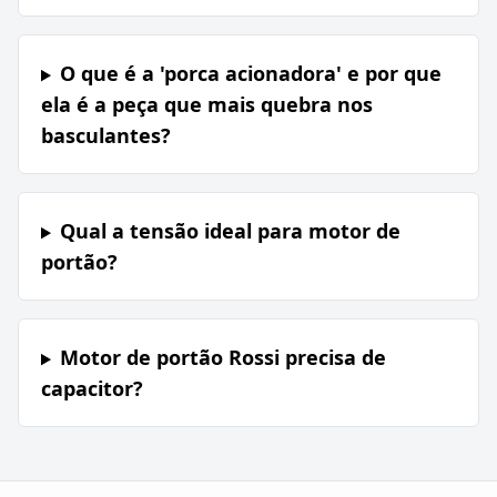
O que é a 'porca acionadora' e por que
ela é a peça que mais quebra nos
basculantes?
Qual a tensão ideal para motor de
portão?
Motor de portão Rossi precisa de
capacitor?