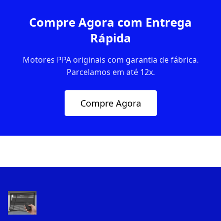
Compre Agora com Entrega
Rápida
Motores PPA originais com garantia de fábrica.
Parcelamos em até 12x.
Compre Agora