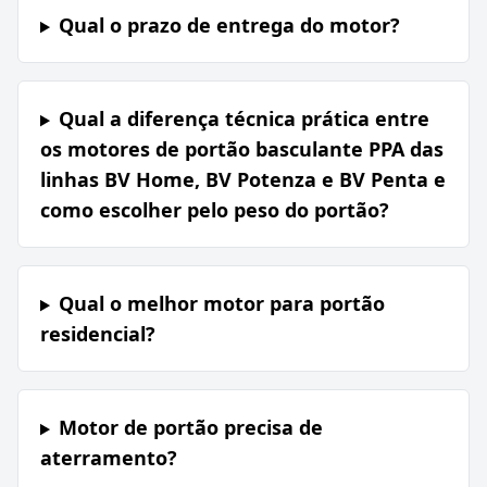
Qual o prazo de entrega do motor?
Qual a diferença técnica prática entre
os motores de portão basculante PPA das
linhas BV Home, BV Potenza e BV Penta e
como escolher pelo peso do portão?
Qual o melhor motor para portão
residencial?
Motor de portão precisa de
aterramento?