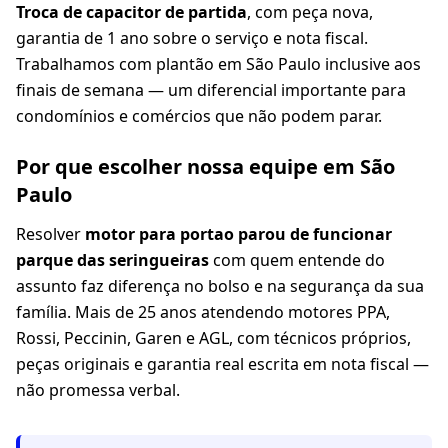
Troca de capacitor de partida
, com peça nova,
garantia de 1 ano sobre o serviço e nota fiscal.
Trabalhamos com plantão em São Paulo inclusive aos
finais de semana — um diferencial importante para
condomínios e comércios que não podem parar.
Por que escolher nossa equipe em São
Paulo
Resolver
motor para portao parou de funcionar
parque das seringueiras
com quem entende do
assunto faz diferença no bolso e na segurança da sua
família. Mais de 25 anos atendendo motores PPA,
Rossi, Peccinin, Garen e AGL, com técnicos próprios,
peças originais e garantia real escrita em nota fiscal —
não promessa verbal.