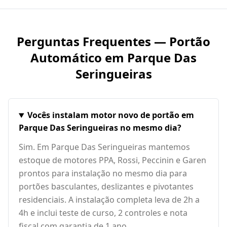
Perguntas Frequentes — Portão
Automático em
Parque Das
Seringueiras
Vocês instalam motor novo de portão em
Parque Das Seringueiras no mesmo dia?
Sim. Em Parque Das Seringueiras mantemos
estoque de motores PPA, Rossi, Peccinin e Garen
prontos para instalação no mesmo dia para
portões basculantes, deslizantes e pivotantes
residenciais. A instalação completa leva de 2h a
4h e inclui teste de curso, 2 controles e nota
fiscal com garantia de 1 ano.