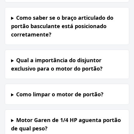
Como saber se o braço articulado do
portão basculante está posicionado
corretamente?
Qual a importância do disjuntor
exclusivo para o motor do portão?
Como limpar o motor de portão?
Motor Garen de 1/4 HP aguenta portão
de qual peso?