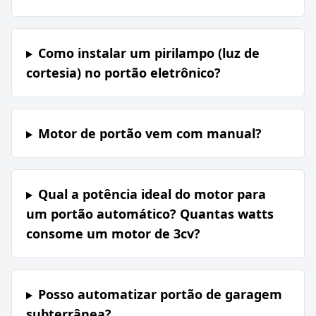
Como instalar um pirilampo (luz de
cortesia) no portão eletrônico?
Motor de portão vem com manual?
Qual a potência ideal do motor para
um portão automático? Quantas watts
consome um motor de 3cv?
Posso automatizar portão de garagem
subterrânea?