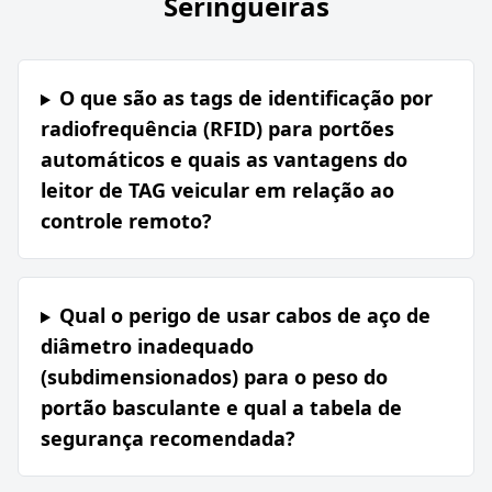
Seringueiras
O que são as tags de identificação por
radiofrequência (RFID) para portões
automáticos e quais as vantagens do
leitor de TAG veicular em relação ao
controle remoto?
Qual o perigo de usar cabos de aço de
diâmetro inadequado
(subdimensionados) para o peso do
portão basculante e qual a tabela de
segurança recomendada?