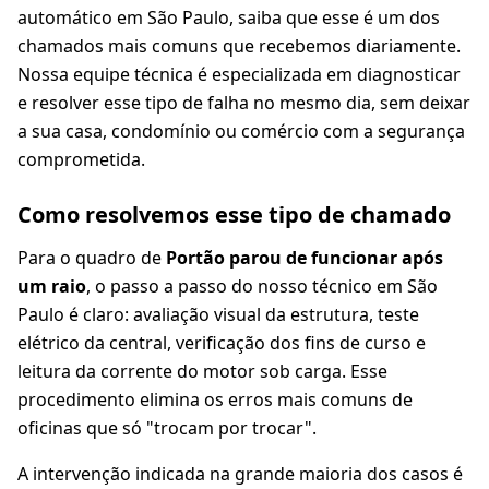
automático em São Paulo, saiba que esse é um dos
chamados mais comuns que recebemos diariamente.
Nossa equipe técnica é especializada em diagnosticar
e resolver esse tipo de falha no mesmo dia, sem deixar
a sua casa, condomínio ou comércio com a segurança
comprometida.
Como resolvemos esse tipo de chamado
Para o quadro de
Portão parou de funcionar após
um raio
, o passo a passo do nosso técnico em São
Paulo é claro: avaliação visual da estrutura, teste
elétrico da central, verificação dos fins de curso e
leitura da corrente do motor sob carga. Esse
procedimento elimina os erros mais comuns de
oficinas que só "trocam por trocar".
A intervenção indicada na grande maioria dos casos é