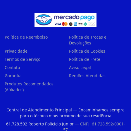
Política de Reembolso
Política de Trocas e
Devoluções
Privacidade
Política de Cookies
Termos de Serviço
Política de Frete
Contato
Aviso Legal
Garantia
Regiões Atendidas
Produtos Recomendados
(Afiliados)
Central de Atendimento Principal — Encaminhamos sempre
para o técnico mais próximo de sua residência
61.728.592 Roberto Policicio Junior
— CNPJ: 61.728.592/0001-
57