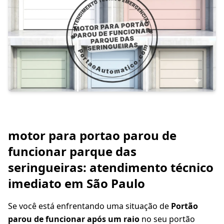
motor para portao parou de
funcionar parque das
seringueiras: atendimento técnico
imediato em São Paulo
Se você está enfrentando uma situação de
Portão
parou de funcionar após um raio
no seu portão