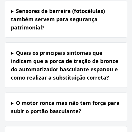
Sensores de barreira (fotocélulas)
também servem para segurança
patrimonial?
Quais os principais sintomas que
indicam que a porca de tração de bronze
do automatizador basculante espanou e
como realizar a substituição correta?
O motor ronca mas não tem força para
subir o portão basculante?