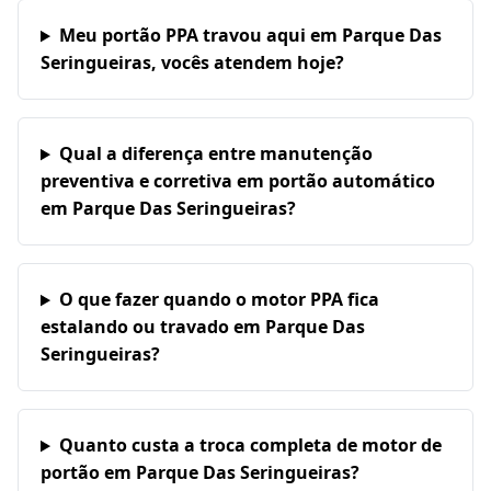
Meu portão PPA travou aqui em Parque Das
Seringueiras, vocês atendem hoje?
Qual a diferença entre manutenção
preventiva e corretiva em portão automático
em Parque Das Seringueiras?
O que fazer quando o motor PPA fica
estalando ou travado em Parque Das
Seringueiras?
Quanto custa a troca completa de motor de
portão em Parque Das Seringueiras?