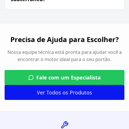
Precisa de Ajuda para Escolher?
Nossa equipe técnica está pronta para ajudar você a
encontrar o motor ideal para o seu portão.
Fale com um Especialista
Ver Todos os Produtos