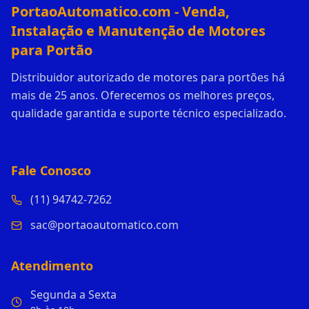
PortaoAutomatico.com - Venda,
Instalação e Manutenção de Motores
para Portão
Distribuidor autorizado de motores para portões há
mais de 25 anos. Oferecemos os melhores preços,
qualidade garantida e suporte técnico especializado.
Fale Conosco
(11) 94742-7262
sac@portaoautomatico.com
Atendimento
Segunda a Sexta