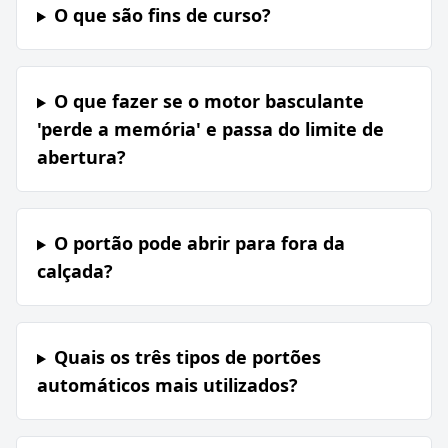
O que são fins de curso?
O que fazer se o motor basculante
'perde a memória' e passa do limite de
abertura?
O portão pode abrir para fora da
calçada?
Quais os três tipos de portões
automáticos mais utilizados?