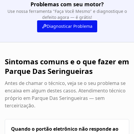
Problemas com seu motor?
Use nossa ferramenta "Faça Você Mesmo" e diagnostique o
defeito agora — é grátis!
Diagnosticar Problema
Sintomas comuns e o que fazer em
Parque Das Seringueiras
Antes de chamar o técnico, veja se o seu problema se
encaixa em algum destes casos. Atendimento técnico
próprio em
Parque Das Seringueiras
— sem
terceirização.
Quando o portão eletrônico não responde ao