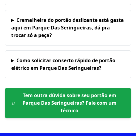
Cremalheira do portão deslizante está gasta
aqui em Parque Das Seringueiras, dá pra
trocar só a peça?
Como solicitar conserto rápido de portão
elétrico em Parque Das Seringueiras?
Tem outra dúvida sobre seu portão em
Parque Das Seringueiras
? Fale com um
técnico