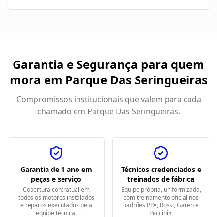
Garantia e Segurança para quem
mora em
Parque Das Seringueiras
Compromissos institucionais que valem para cada
chamado em
Parque Das Seringueiras
.
Garantia de 1 ano em
Técnicos credenciados e
peças e serviço
treinados de fábrica
Cobertura contratual em
Equipe própria, uniformizada,
todos os motores instalados
com treinamento oficial nos
e reparos executados pela
padrões PPA, Rossi, Garen e
equipe técnica.
Peccinin.