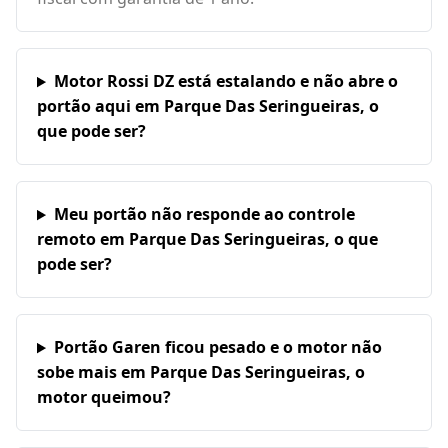
Motor Rossi DZ está estalando e não abre o
portão aqui em Parque Das Seringueiras, o
que pode ser?
Meu portão não responde ao controle
remoto em Parque Das Seringueiras, o que
pode ser?
Portão Garen ficou pesado e o motor não
sobe mais em Parque Das Seringueiras, o
motor queimou?