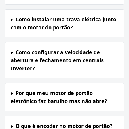
Como instalar uma trava elétrica junto
com o motor do portão?
Como configurar a velocidade de
abertura e fechamento em centrais
Inverter?
Por que meu motor de portão
eletrônico faz barulho mas não abre?
O que é encoder no motor de portão?