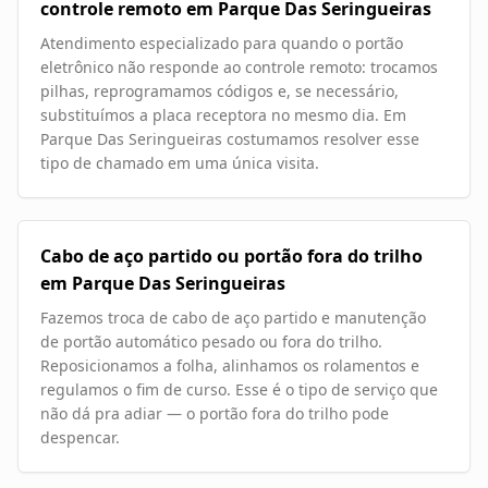
controle remoto em Parque Das Seringueiras
Atendimento especializado para quando o portão
eletrônico não responde ao controle remoto: trocamos
pilhas, reprogramamos códigos e, se necessário,
substituímos a placa receptora no mesmo dia. Em
Parque Das Seringueiras costumamos resolver esse
tipo de chamado em uma única visita.
Cabo de aço partido ou portão fora do trilho
em Parque Das Seringueiras
Fazemos troca de cabo de aço partido e manutenção
de portão automático pesado ou fora do trilho.
Reposicionamos a folha, alinhamos os rolamentos e
regulamos o fim de curso. Esse é o tipo de serviço que
não dá pra adiar — o portão fora do trilho pode
despencar.