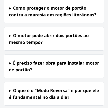
Como proteger o motor de portão
contra a maresia em regiões litorâneas?
O motor pode abrir dois portões ao
mesmo tempo?
É preciso fazer obra para instalar motor
de portão?
O que é o "Modo Reversa" e por que ele
é fundamental no dia a dia?