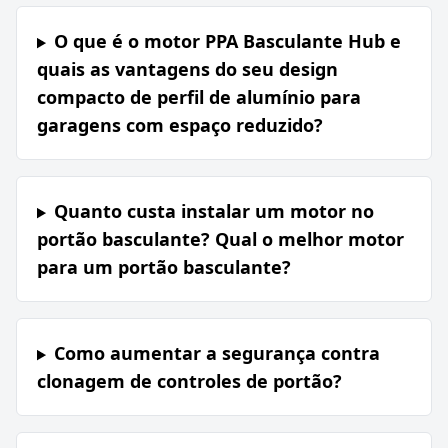
O que é o motor PPA Basculante Hub e
quais as vantagens do seu design
compacto de perfil de alumínio para
garagens com espaço reduzido?
Quanto custa instalar um motor no
portão basculante? Qual o melhor motor
para um portão basculante?
Como aumentar a segurança contra
clonagem de controles de portão?