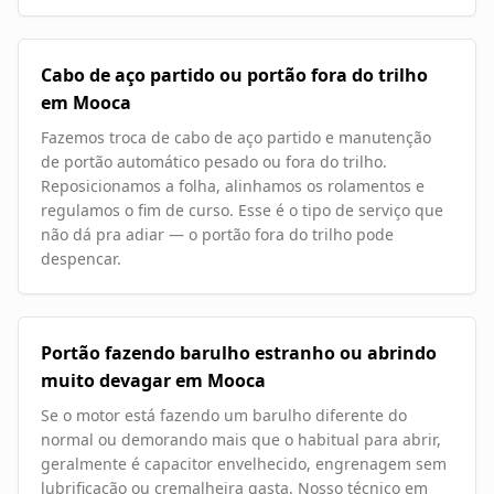
Cabo de aço partido ou portão fora do trilho
em Mooca
Fazemos troca de cabo de aço partido e manutenção
de portão automático pesado ou fora do trilho.
Reposicionamos a folha, alinhamos os rolamentos e
regulamos o fim de curso. Esse é o tipo de serviço que
não dá pra adiar — o portão fora do trilho pode
despencar.
Portão fazendo barulho estranho ou abrindo
muito devagar em Mooca
Se o motor está fazendo um barulho diferente do
normal ou demorando mais que o habitual para abrir,
geralmente é capacitor envelhecido, engrenagem sem
lubrificação ou cremalheira gasta. Nosso técnico em