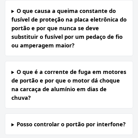
O que causa a queima constante do
fusível de proteção na placa eletrônica do
portão e por que nunca se deve
substituir o fusível por um pedaço de fio
ou amperagem maior?
O que é a corrente de fuga em motores
de portão e por que o motor dá choque
na carcaça de alumínio em dias de
chuva?
Posso controlar o portão por interfone?