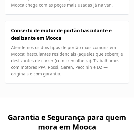
Mooca chega com as peças mais usadas já na van.
Conserto de motor de portão basculante e
deslizante em Mooca
Atendemos os dois tipos de portão mais comuns em
Mooca: basculantes residenciais (aqueles que sobem) e
deslizantes de correr (com cremalheira). Trabalhamos
com motores PPA, Rossi, Garen, Peccinin e DZ —
originais e com garantia.
Garantia e Segurança para quem
mora em
Mooca