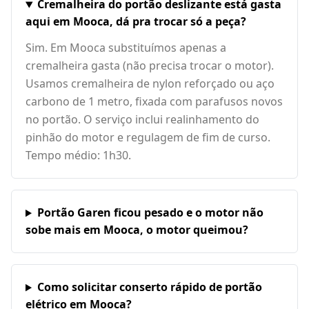
Cremalheira do portão deslizante está gasta
aqui em Mooca, dá pra trocar só a peça?
Sim. Em Mooca substituímos apenas a
cremalheira gasta (não precisa trocar o motor).
Usamos cremalheira de nylon reforçado ou aço
carbono de 1 metro, fixada com parafusos novos
no portão. O serviço inclui realinhamento do
pinhão do motor e regulagem de fim de curso.
Tempo médio: 1h30.
Portão Garen ficou pesado e o motor não
sobe mais em Mooca, o motor queimou?
Como solicitar conserto rápido de portão
elétrico em Mooca?