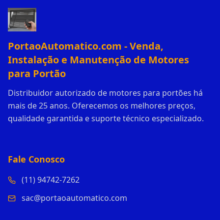
PortaoAutomatico.com - Venda,
Instalação e Manutenção de Motores
para Portão
Distribuidor autorizado de motores para portões há
mais de 25 anos. Oferecemos os melhores preços,
qualidade garantida e suporte técnico especializado.
Fale Conosco
(11) 94742-7262
sac@portaoautomatico.com