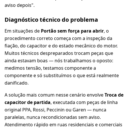
aviso depois".
Diagnóstico técnico do problema
Em situações de
Portão sem força para abrir
, o
procedimento correto começa com a inspeção da
fiação, do capacitor e do estado mecânico do motor.
Muitos técnicos despreparados trocam peças que
ainda estavam boas — nós trabalhamos o oposto:
medimos tensão, testamos componente a
componente e só substituímos o que está realmente
danificado.
A solução mais comum nesse cenário envolve
Troca de
capacitor de partida
, executada com peças de linha
original PPA, Rossi, Peccinin ou Garen — nunca
paralelas, nunca recondicionadas sem aviso.
Atendimento rápido em ruas residenciais e comerciais