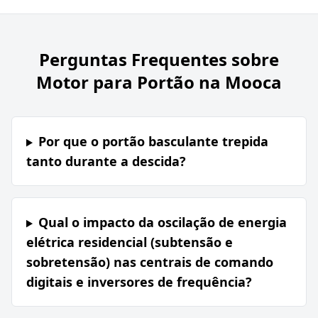
Perguntas Frequentes sobre
Motor para Portão na Mooca
Por que o portão basculante trepida
tanto durante a descida?
Qual o impacto da oscilação de energia
elétrica residencial (subtensão e
sobretensão) nas centrais de comando
digitais e inversores de frequência?