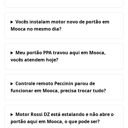
Vocês instalam motor novo de portão em
Mooca no mesmo dia?
Meu portão PPA travou aqui em Mooca,
vocês atendem hoje?
Controle remoto Peccinin parou de
funcionar em Mooca, precisa trocar tudo?
Motor Rossi DZ está estalando e não abre o
portão aqui em Mooca, o que pode ser?