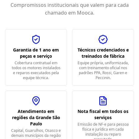
Compromissos institucionais que valem para cada
chamado em
Mooca
.
Garantia de 1 ano em
Técnicos credenciados e
peças e serviço
treinados de fábrica
Cobertura contratual em
Equipe própria, uniformizada,
todos os motores instalados
com treinamento oficial nos
e reparos executados pela
padrões PPA, Rossi, Garen e
equipe técnica.
Peccinin.
Atendimento em
Nota fiscal em todos os
regiões da Grande São
serviços
Paulo
Emissão de NF-e para pessoa
física e jurídica em cada
Capital, Guarulhos, Osasco e
instalação ou reparo
demais municípios da região