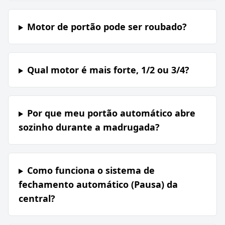
Motor de portão pode ser roubado?
Qual motor é mais forte, 1/2 ou 3/4?
Por que meu portão automático abre
sozinho durante a madrugada?
Como funciona o sistema de
fechamento automático (Pausa) da
central?