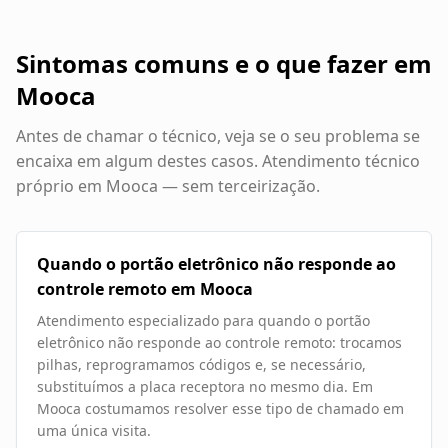
Sintomas comuns e o que fazer em
Mooca
Antes de chamar o técnico, veja se o seu problema se
encaixa em algum destes casos. Atendimento técnico
próprio em
Mooca
— sem terceirização.
Quando o portão eletrônico não responde ao
controle remoto em Mooca
Atendimento especializado para quando o portão
eletrônico não responde ao controle remoto: trocamos
pilhas, reprogramamos códigos e, se necessário,
substituímos a placa receptora no mesmo dia. Em
Mooca costumamos resolver esse tipo de chamado em
uma única visita.