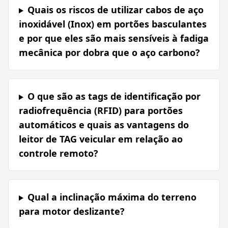
Quais os riscos de utilizar cabos de aço
inoxidável (Inox) em portões basculantes
e por que eles são mais sensíveis à fadiga
mecânica por dobra que o aço carbono?
O que são as tags de identificação por
radiofrequência (RFID) para portões
automáticos e quais as vantagens do
leitor de TAG veicular em relação ao
controle remoto?
Qual a inclinação máxima do terreno
para motor deslizante?