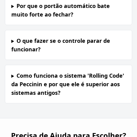
Por que o portão automático bate
muito forte ao fechar?
O que fazer se o controle parar de
funcionar?
Como funciona o sistema 'Rolling Code'
da Peccinin e por que ele é superior aos
sistemas antigos?
Precisa de Ajuda para Escolher?