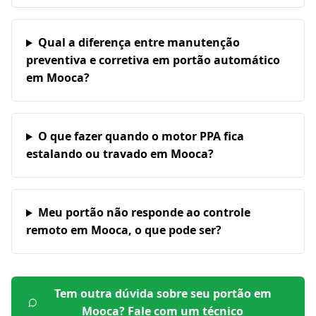
Qual a diferença entre manutenção
preventiva e corretiva em portão automático
em Mooca?
O que fazer quando o motor PPA fica
estalando ou travado em Mooca?
Meu portão não responde ao controle
remoto em Mooca, o que pode ser?
Tem outra dúvida sobre seu portão em
Mooca
? Fale com um técnico