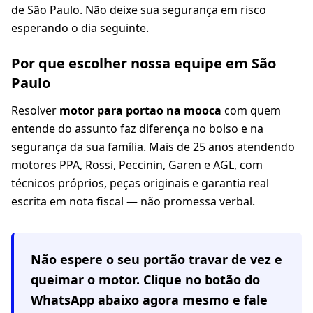
de São Paulo. Não deixe sua segurança em risco
esperando o dia seguinte.
Por que escolher nossa equipe em São
Paulo
Resolver
motor para portao na mooca
com quem
entende do assunto faz diferença no bolso e na
segurança da sua família. Mais de 25 anos atendendo
motores PPA, Rossi, Peccinin, Garen e AGL, com
técnicos próprios, peças originais e garantia real
escrita em nota fiscal — não promessa verbal.
Não espere o seu portão travar de vez e
queimar o motor. Clique no botão do
WhatsApp abaixo agora mesmo e fale