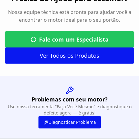
Nossa equipe técnica está pronta para ajudar você a
encontrar o motor ideal para o seu portão.
Fale com um Especialista
Ver Todos os Produtos
Problemas com seu motor?
Use nossa ferramenta "Faça Você Mesmo" e diagnostique o
defeito agora — é grátis!
Diagnosticar Problema