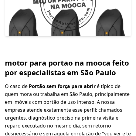
motor para portao na mooca feito
por especialistas em São Paulo
O caso de
Portão sem força para abrir
é típico de
quem mora ou trabalha em São Paulo, principalmente
em imóveis com portão de uso intenso. A nossa
empresa atende exatamente esse perfil: chamados
urgentes, diagnóstico preciso na primeira visita e
reparo executado no mesmo dia, sem retorno
desnecessário e sem aquela enrolação de "vou ver e te