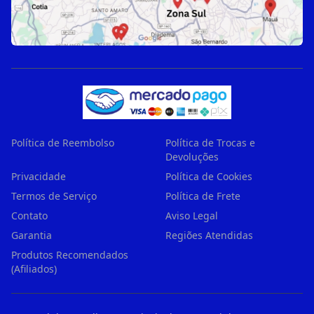
Política de Reembolso
Política de Trocas e
Devoluções
Privacidade
Política de Cookies
Termos de Serviço
Política de Frete
Contato
Aviso Legal
Garantia
Regiões Atendidas
Produtos Recomendados
(Afiliados)