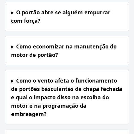
O portão abre se alguém empurrar
com força?
Como economizar na manutenção do
motor de portão?
Como o vento afeta o funcionamento
de portões basculantes de chapa fechada
e qual o impacto disso na escolha do
motor e na programação da
embreagem?