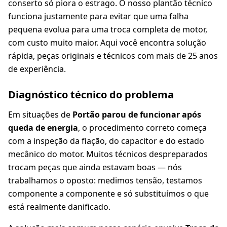
conserto só piora o estrago. O nosso plantão técnico
funciona justamente para evitar que uma falha
pequena evolua para uma troca completa de motor,
com custo muito maior. Aqui você encontra solução
rápida, peças originais e técnicos com mais de 25 anos
de experiência.
Diagnóstico técnico do problema
Em situações de
Portão parou de funcionar após
queda de energia
, o procedimento correto começa
com a inspeção da fiação, do capacitor e do estado
mecânico do motor. Muitos técnicos despreparados
trocam peças que ainda estavam boas — nós
trabalhamos o oposto: medimos tensão, testamos
componente a componente e só substituímos o que
está realmente danificado.