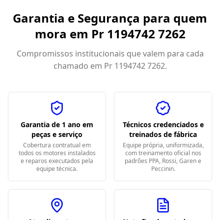
Garantia e Segurança para quem
mora em
Pr 1194742 7262
Compromissos institucionais que valem para cada
chamado em
Pr 1194742 7262
.
Garantia de 1 ano em
Técnicos credenciados e
peças e serviço
treinados de fábrica
Cobertura contratual em
Equipe própria, uniformizada,
todos os motores instalados
com treinamento oficial nos
e reparos executados pela
padrões PPA, Rossi, Garen e
equipe técnica.
Peccinin.