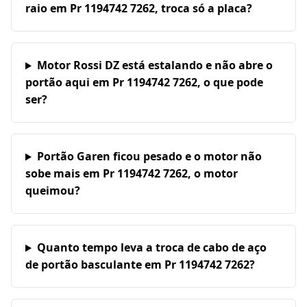
raio em Pr 1194742 7262, troca só a placa?
Motor Rossi DZ está estalando e não abre o
portão aqui em Pr 1194742 7262, o que pode
ser?
Portão Garen ficou pesado e o motor não
sobe mais em Pr 1194742 7262, o motor
queimou?
Quanto tempo leva a troca de cabo de aço
de portão basculante em Pr 1194742 7262?