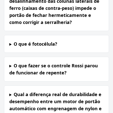
desalinhamento das colunas laterais de
ferro (caixas de contra-peso) impede o
portão de fechar hermeticamente e
como corrigir a serralheria?
O que é fotocélula?
O que fazer se o controle Rossi parou
de funcionar de repente?
Qual a diferença real de durabilidade e
desempenho entre um motor de portão
automático com engrenagem de nylon e