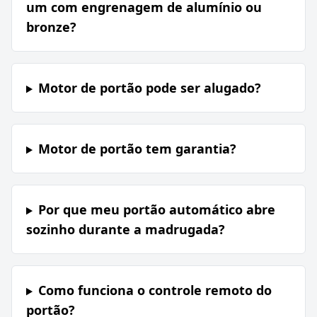
um com engrenagem de alumínio ou
bronze?
Motor de portão pode ser alugado?
Motor de portão tem garantia?
Por que meu portão automático abre
sozinho durante a madrugada?
Como funciona o controle remoto do
portão?