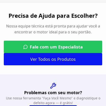
Precisa de Ajuda para Escolher?
Nossa equipe técnica está pronta para ajudar você a
encontrar o motor ideal para o seu portão.
Fale com um Especialista
Ver Todos os Produtos
Problemas com seu motor?
Use nossa ferramenta "Faça Você Mesmo" e diagnostique o
defeito agora — é grátis!