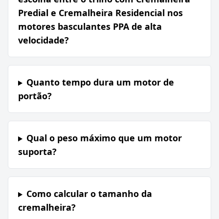
Predial e Cremalheira Residencial nos
motores basculantes PPA de alta
velocidade?
Quanto tempo dura um motor de
portão?
Qual o peso máximo que um motor
suporta?
Como calcular o tamanho da
cremalheira?