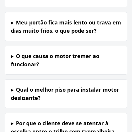
Meu portão fica mais lento ou trava em
dias muito frios, o que pode ser?
O que causa o motor tremer ao
funcionar?
Qual o melhor piso para instalar motor
deslizante?
Por que o cliente deve se atentar à
escolha entre o trilho com Cremalheira