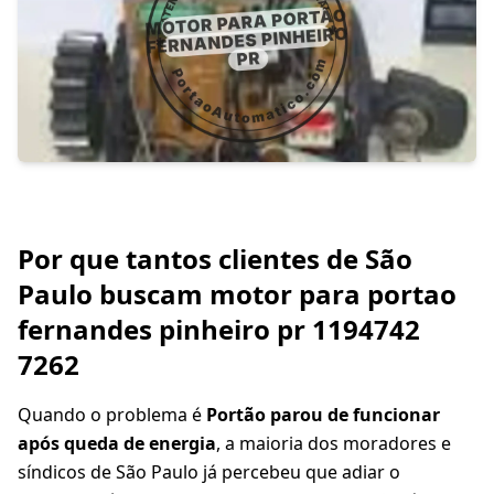
Por que tantos clientes de São
Paulo buscam motor para portao
fernandes pinheiro pr 1194742
7262
Quando o problema é
Portão parou de funcionar
após queda de energia
, a maioria dos moradores e
síndicos de São Paulo já percebeu que adiar o