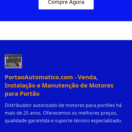
Compre Agora
PortaoAutomatico.com - Venda,
Instalação e Manutenção de Motores
para Portão
Distribuidor autorizado de motores para portões há
mais de 25 anos. Oferecemos os melhores preços,
qualidade garantida e suporte técnico especializado.