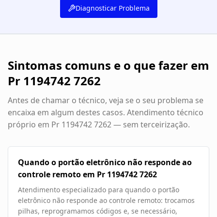
Diagnosticar Problema
Sintomas comuns e o que fazer em
Pr 1194742 7262
Antes de chamar o técnico, veja se o seu problema se
encaixa em algum destes casos. Atendimento técnico
próprio em
Pr 1194742 7262
— sem terceirização.
Quando o portão eletrônico não responde ao
controle remoto em Pr 1194742 7262
Atendimento especializado para quando o portão
eletrônico não responde ao controle remoto: trocamos
pilhas, reprogramamos códigos e, se necessário,