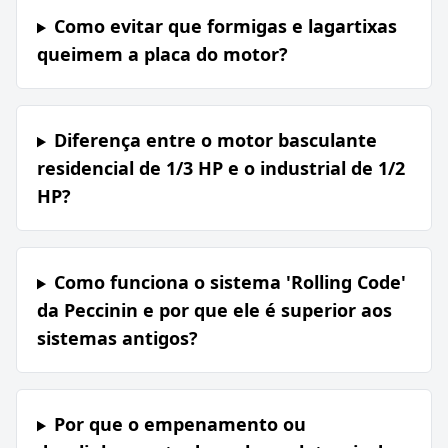
Como evitar que formigas e lagartixas
queimem a placa do motor?
Diferença entre o motor basculante
residencial de 1/3 HP e o industrial de 1/2
HP?
Como funciona o sistema 'Rolling Code'
da Peccinin e por que ele é superior aos
sistemas antigos?
Por que o empenamento ou