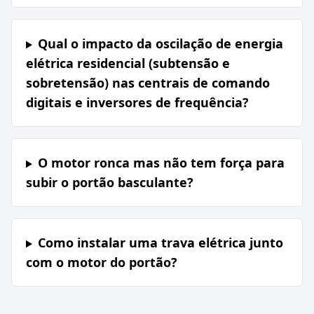
Qual o impacto da oscilação de energia
elétrica residencial (subtensão e
sobretensão) nas centrais de comando
digitais e inversores de frequência?
O motor ronca mas não tem força para
subir o portão basculante?
Como instalar uma trava elétrica junto
com o motor do portão?