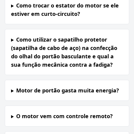
Como trocar o estator do motor se ele
estiver em curto-circuito?
Como utilizar o sapatilho protetor
(sapatilha de cabo de aço) na confecção
do olhal do portão basculante e qual a
sua função mecânica contra a fadiga?
Motor de portão gasta muita energia?
O motor vem com controle remoto?