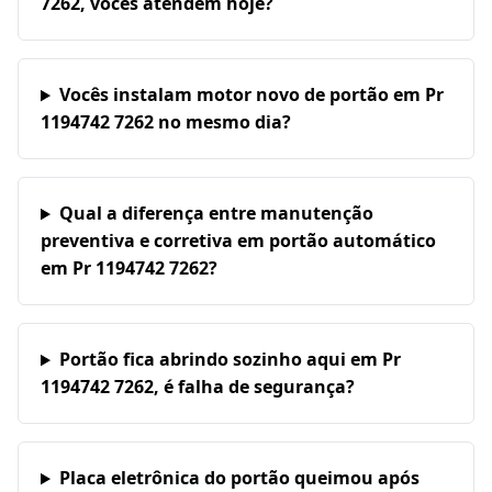
7262, vocês atendem hoje?
Vocês instalam motor novo de portão em Pr
1194742 7262 no mesmo dia?
Qual a diferença entre manutenção
preventiva e corretiva em portão automático
em Pr 1194742 7262?
Portão fica abrindo sozinho aqui em Pr
1194742 7262, é falha de segurança?
Placa eletrônica do portão queimou após