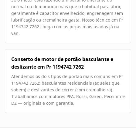
normal ou demorando mais que o habitual para abrir,
geralmente é capacitor envelhecido, engrenagem sem
lubrificação ou cremalheira gasta. Nosso técnico em Pr
1194742 7262 chega com as peças mais usadas já na
van.
Conserto de motor de portão basculante e
deslizante em Pr 1194742 7262
Atendemos os dois tipos de portão mais comuns em Pr
1194742 7262: basculantes residenciais (aqueles que
sobem) e deslizantes de correr (com cremalheira).
Trabalhamos com motores PPA, Rossi, Garen, Peccinin e
DZ — originais e com garantia.