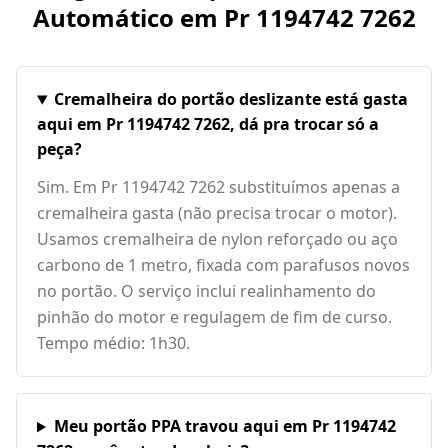
Automático em
Pr 1194742 7262
Cremalheira do portão deslizante está gasta
aqui em Pr 1194742 7262, dá pra trocar só a
peça?
Sim. Em Pr 1194742 7262 substituímos apenas a
cremalheira gasta (não precisa trocar o motor).
Usamos cremalheira de nylon reforçado ou aço
carbono de 1 metro, fixada com parafusos novos
no portão. O serviço inclui realinhamento do
pinhão do motor e regulagem de fim de curso.
Tempo médio: 1h30.
Meu portão PPA travou aqui em Pr 1194742