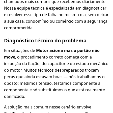
chamados mais comuns que recebemos diariamente.
Nossa equipe técnica é especializada em diagnosticar
e resolver esse tipo de falha no mesmo dia, sem deixar
a sua casa, condomínio ou comércio com a segurança
comprometida.
Diagnóstico técnico do problema
Em situações de
Motor aciona mas o portão não
move
, o procedimento correto começa com a
inspeção da fiação, do capacitor e do estado mecânico
do motor. Muitos técnicos despreparados trocam
peças que ainda estavam boas — nós trabalhamos o
oposto: medimos tensão, testamos componente a
componente e só substituímos o que está realmente
danificado.
A solução mais comum nesse cenário envolve