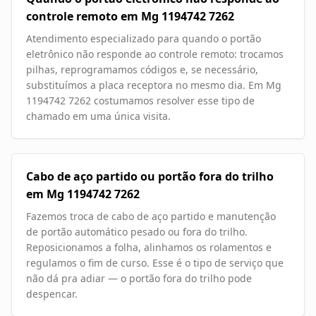
controle remoto em Mg 1194742 7262
Atendimento especializado para quando o portão
eletrônico não responde ao controle remoto: trocamos
pilhas, reprogramamos códigos e, se necessário,
substituímos a placa receptora no mesmo dia. Em Mg
1194742 7262 costumamos resolver esse tipo de
chamado em uma única visita.
Cabo de aço partido ou portão fora do trilho
em Mg 1194742 7262
Fazemos troca de cabo de aço partido e manutenção
de portão automático pesado ou fora do trilho.
Reposicionamos a folha, alinhamos os rolamentos e
regulamos o fim de curso. Esse é o tipo de serviço que
não dá pra adiar — o portão fora do trilho pode
despencar.