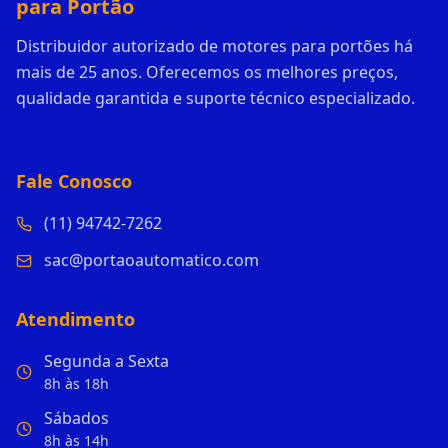
para Portão
Distribuidor autorizado de motores para portões há
mais de 25 anos. Oferecemos os melhores preços,
qualidade garantida e suporte técnico especializado.
Fale Conosco
(11) 94742-7262
sac@portaoautomatico.com
Atendimento
Segunda a Sexta
8h às 18h
Sábados
8h às 14h