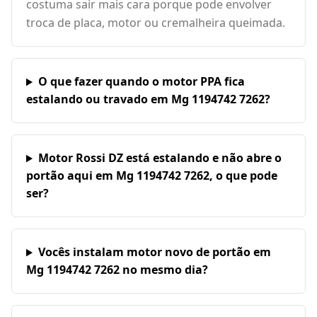
costuma sair mais cara porque pode envolver
troca de placa, motor ou cremalheira queimada.
O que fazer quando o motor PPA fica
estalando ou travado em Mg 1194742 7262?
Motor Rossi DZ está estalando e não abre o
portão aqui em Mg 1194742 7262, o que pode
ser?
Vocês instalam motor novo de portão em
Mg 1194742 7262 no mesmo dia?