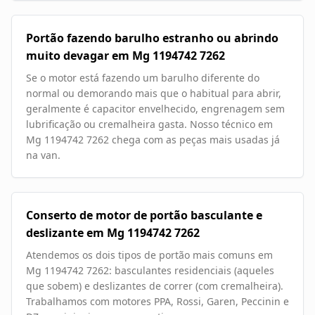
Portão fazendo barulho estranho ou abrindo
muito devagar em Mg 1194742 7262
Se o motor está fazendo um barulho diferente do
normal ou demorando mais que o habitual para abrir,
geralmente é capacitor envelhecido, engrenagem sem
lubrificação ou cremalheira gasta. Nosso técnico em
Mg 1194742 7262 chega com as peças mais usadas já
na van.
Conserto de motor de portão basculante e
deslizante em Mg 1194742 7262
Atendemos os dois tipos de portão mais comuns em
Mg 1194742 7262: basculantes residenciais (aqueles
que sobem) e deslizantes de correr (com cremalheira).
Trabalhamos com motores PPA, Rossi, Garen, Peccinin e