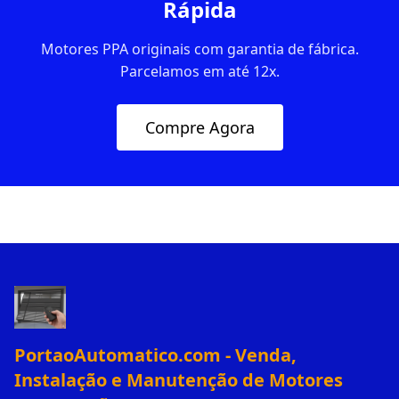
Rápida
Motores PPA originais com garantia de fábrica.
Parcelamos em até 12x.
Compre Agora
PortaoAutomatico.com - Venda,
Instalação e Manutenção de Motores