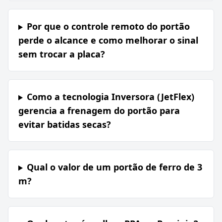
Por que o controle remoto do portão
perde o alcance e como melhorar o sinal
sem trocar a placa?
Como a tecnologia Inversora (JetFlex)
gerencia a frenagem do portão para
evitar batidas secas?
Qual o valor de um portão de ferro de 3
m?