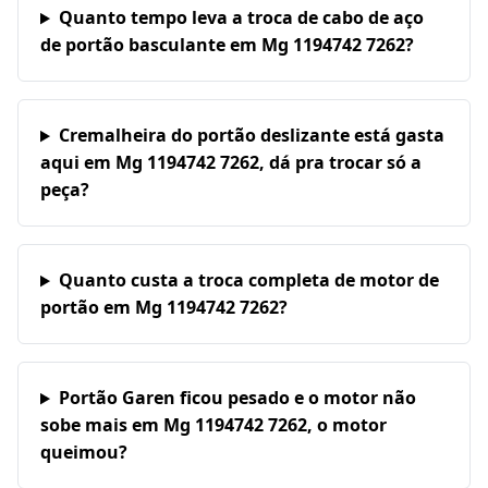
Quanto tempo leva a troca de cabo de aço
de portão basculante em Mg 1194742 7262?
Cremalheira do portão deslizante está gasta
aqui em Mg 1194742 7262, dá pra trocar só a
peça?
Quanto custa a troca completa de motor de
portão em Mg 1194742 7262?
Portão Garen ficou pesado e o motor não
sobe mais em Mg 1194742 7262, o motor
queimou?