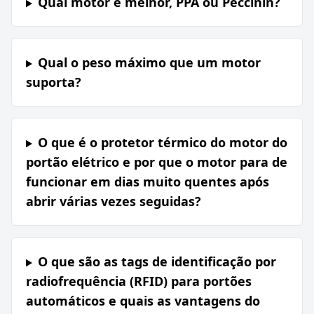
Qual motor é melhor, PPA ou Peccinin?
Qual o peso máximo que um motor
suporta?
O que é o protetor térmico do motor do
portão elétrico e por que o motor para de
funcionar em dias muito quentes após
abrir várias vezes seguidas?
O que são as tags de identificação por
radiofrequência (RFID) para portões
automáticos e quais as vantagens do