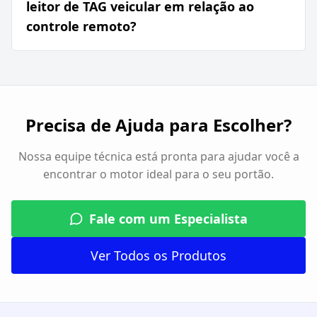
leitor de TAG veicular em relação ao
controle remoto?
Precisa de Ajuda para Escolher?
Nossa equipe técnica está pronta para ajudar você a
encontrar o motor ideal para o seu portão.
Fale com um Especialista
Ver Todos os Produtos