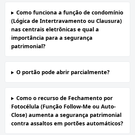
Como funciona a função de condomínio
(Lógica de Intertravamento ou Clausura)
nas centrais eletrônicas e qual a
importância para a segurança
patrimonial?
O portão pode abrir parcialmente?
Como o recurso de Fechamento por
Fotocélula (Função Follow-Me ou Auto-
Close) aumenta a segurança patrimonial
contra assaltos em portões automáticos?