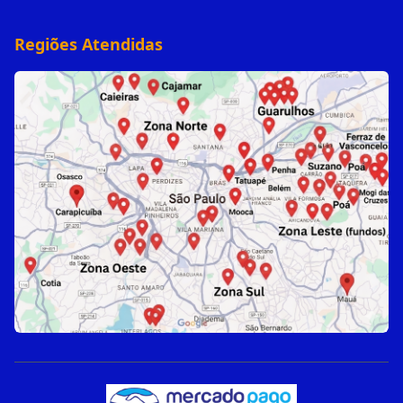
Regiões Atendidas