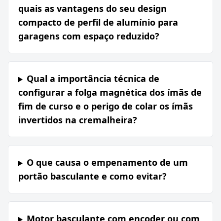
quais as vantagens do seu design
compacto de perfil de alumínio para
garagens com espaço reduzido?
Qual a importância técnica de
configurar a folga magnética dos ímãs de
fim de curso e o perigo de colar os ímãs
invertidos na cremalheira?
O que causa o empenamento de um
portão basculante e como evitar?
Motor basculante com encoder ou com