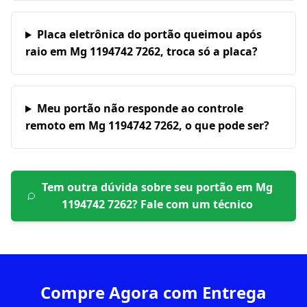
Placa eletrônica do portão queimou após
raio em Mg 1194742 7262, troca só a placa?
Meu portão não responde ao controle
remoto em Mg 1194742 7262, o que pode ser?
Tem outra dúvida sobre seu portão em
Mg
1194742 7262
? Fale com um técnico
Compre Agora com Entrega