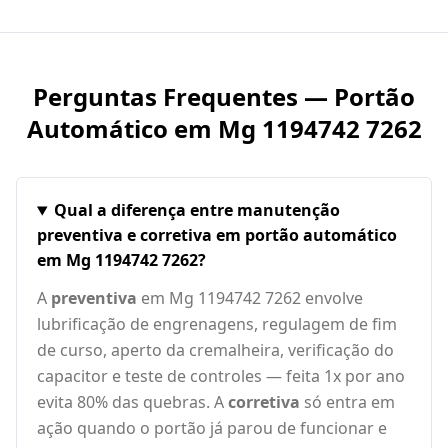
Perguntas Frequentes — Portão
Automático em
Mg 1194742 7262
Qual a diferença entre manutenção
preventiva e corretiva em portão automático
em Mg 1194742 7262?
A
preventiva
em Mg 1194742 7262 envolve
lubrificação de engrenagens, regulagem de fim
de curso, aperto da cremalheira, verificação do
capacitor e teste de controles — feita 1x por ano
evita 80% das quebras. A
corretiva
só entra em
ação quando o portão já parou de funcionar e