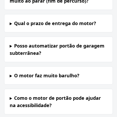
muito ao parar (fim de percurso)?
Qual o prazo de entrega do motor?
Posso automatizar portão de garagem
subterrânea?
O motor faz muito barulho?
Como o motor de portão pode ajudar
na acessibilidade?