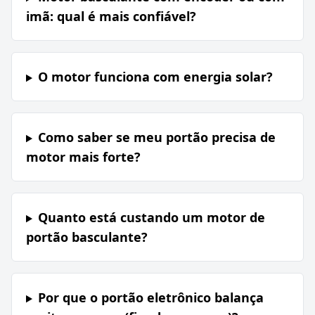
imã: qual é mais confiável?
O motor funciona com energia solar?
Como saber se meu portão precisa de
motor mais forte?
Quanto está custando um motor de
portão basculante?
Por que o portão eletrônico balança