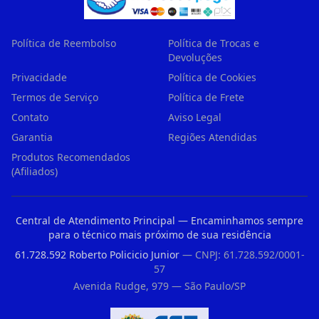
Política de Reembolso
Política de Trocas e
Devoluções
Privacidade
Política de Cookies
Termos de Serviço
Política de Frete
Contato
Aviso Legal
Garantia
Regiões Atendidas
Produtos Recomendados
(Afiliados)
Central de Atendimento Principal — Encaminhamos sempre
para o técnico mais próximo de sua residência
61.728.592 Roberto Policicio Junior
— CNPJ: 61.728.592/0001-
57
Avenida Rudge, 979 — São Paulo/SP