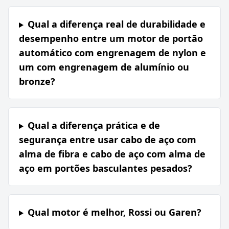
Qual a diferença real de durabilidade e
desempenho entre um motor de portão
automático com engrenagem de nylon e
um com engrenagem de alumínio ou
bronze?
Qual a diferença prática e de
segurança entre usar cabo de aço com
alma de fibra e cabo de aço com alma de
aço em portões basculantes pesados?
Qual motor é melhor, Rossi ou Garen?