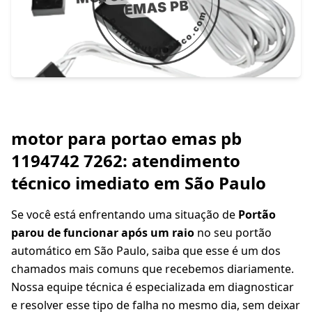
motor para portao emas pb
1194742 7262: atendimento
técnico imediato em São Paulo
Se você está enfrentando uma situação de
Portão
parou de funcionar após um raio
no seu portão
automático em São Paulo, saiba que esse é um dos
chamados mais comuns que recebemos diariamente.
Nossa equipe técnica é especializada em diagnosticar
e resolver esse tipo de falha no mesmo dia, sem deixar