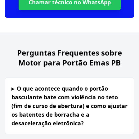
Chamar técnico no WhatsApp
Perguntas Frequentes sobre
Motor para Portão Emas PB
O que acontece quando o portão
basculante bate com violência no teto
(fim de curso de abertura) e como ajustar
os batentes de borracha e a
desaceleração eletrônica?