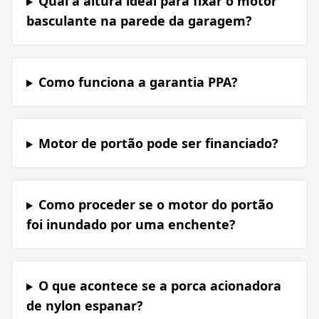
Qual a altura ideal para fixar o motor
basculante na parede da garagem?
Como funciona a garantia PPA?
Motor de portão pode ser financiado?
Como proceder se o motor do portão
foi inundado por uma enchente?
O que acontece se a porca acionadora
de nylon espanar?