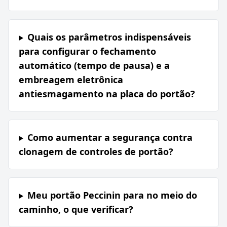
Quais os parâmetros indispensáveis
para configurar o fechamento
automático (tempo de pausa) e a
embreagem eletrônica
antiesmagamento na placa do portão?
Como aumentar a segurança contra
clonagem de controles de portão?
Meu portão Peccinin para no meio do
caminho, o que verificar?