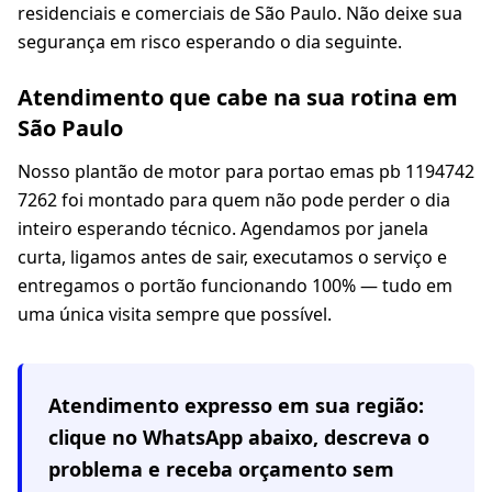
residenciais e comerciais de São Paulo. Não deixe sua
segurança em risco esperando o dia seguinte.
Atendimento que cabe na sua rotina em
São Paulo
Nosso plantão de motor para portao emas pb 1194742
7262 foi montado para quem não pode perder o dia
inteiro esperando técnico. Agendamos por janela
curta, ligamos antes de sair, executamos o serviço e
entregamos o portão funcionando 100% — tudo em
uma única visita sempre que possível.
Atendimento expresso em
sua região
:
clique no WhatsApp abaixo, descreva o
problema e receba orçamento sem