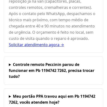
reposição já na van (capacitores, placas,
controles remotos, cremalheiras e correntes).
Após o contato pelo WhatsApp, despachamos o
técnico mais próximo, com tempo médio de
chegada entre 40 e 90 minutos no atendimento
de urgência. O orçamento é feito no local, sem
custo de visita quando o reparo é aprovado.
Solicitar atendimento agora →
Controle remoto Peccinin parou de
funcionar em Pb 1194742 7262, precisa trocar
tudo?
Meu portão PPA travou aqui em Pb 1194742
7262, vocês atendem hoje?