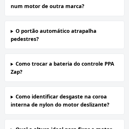
num motor de outra marca?
O portão automático atrapalha
pedestres?
Como trocar a bateria do controle PPA
Zap?
Como identificar desgaste na coroa
interna de nylon do motor deslizante?