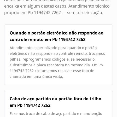
encaixa em algum destes casos. Atendimento técnico
próprio em
Pb 1194742 7262
— sem terceirização.
Quando o portão eletrônico não responde ao
controle remoto em Pb 1194742 7262
Atendimento especializado para quando o portão
eletrônico não responde ao controle remoto: trocamos
pilhas, reprogramamos códigos e, se necessário,
substituímos a placa receptora no mesmo dia. Em Pb
1194742 7262 costumamos resolver esse tipo de
chamado em uma única visita.
Cabo de aço partido ou portão fora do trilho
em Pb 1194742 7262
Fazemos troca de cabo de aço partido e manutenção