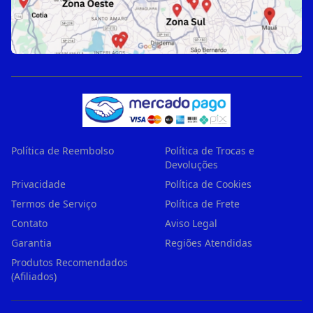
Política de Reembolso
Política de Trocas e
Devoluções
Privacidade
Política de Cookies
Termos de Serviço
Política de Frete
Contato
Aviso Legal
Garantia
Regiões Atendidas
Produtos Recomendados
(Afiliados)