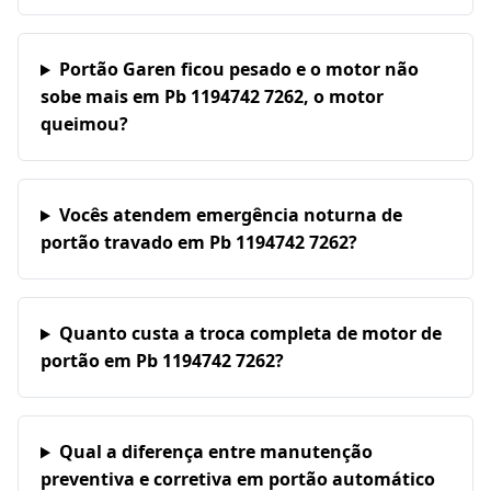
Portão Garen ficou pesado e o motor não
sobe mais em Pb 1194742 7262, o motor
queimou?
Vocês atendem emergência noturna de
portão travado em Pb 1194742 7262?
Quanto custa a troca completa de motor de
portão em Pb 1194742 7262?
Qual a diferença entre manutenção
preventiva e corretiva em portão automático