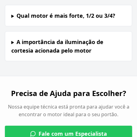
Qual motor é mais forte, 1/2 ou 3/4?
A importância da iluminação de
cortesia acionada pelo motor
Precisa de Ajuda para Escolher?
Nossa equipe técnica está pronta para ajudar você a
encontrar o motor ideal para o seu portão.
Fale com um Especialista