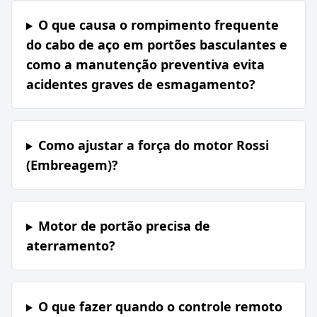
O que causa o rompimento frequente
do cabo de aço em portões basculantes e
como a manutenção preventiva evita
acidentes graves de esmagamento?
Como ajustar a força do motor Rossi
(Embreagem)?
Motor de portão precisa de
aterramento?
O que fazer quando o controle remoto