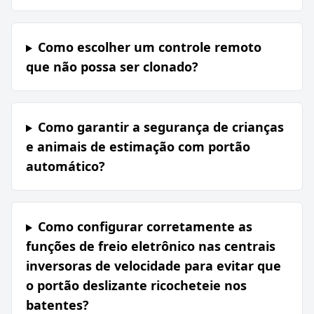
Como escolher um controle remoto
que não possa ser clonado?
Como garantir a segurança de crianças
e animais de estimação com portão
automático?
Como configurar corretamente as
funções de freio eletrônico nas centrais
inversoras de velocidade para evitar que
o portão deslizante ricocheteie nos
batentes?