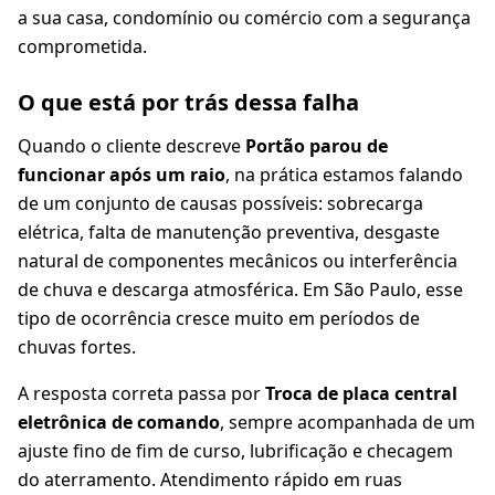
a sua casa, condomínio ou comércio com a segurança
comprometida.
O que está por trás dessa falha
Quando o cliente descreve
Portão parou de
funcionar após um raio
, na prática estamos falando
de um conjunto de causas possíveis: sobrecarga
elétrica, falta de manutenção preventiva, desgaste
natural de componentes mecânicos ou interferência
de chuva e descarga atmosférica. Em São Paulo, esse
tipo de ocorrência cresce muito em períodos de
chuvas fortes.
A resposta correta passa por
Troca de placa central
eletrônica de comando
, sempre acompanhada de um
ajuste fino de fim de curso, lubrificação e checagem
do aterramento. Atendimento rápido em ruas