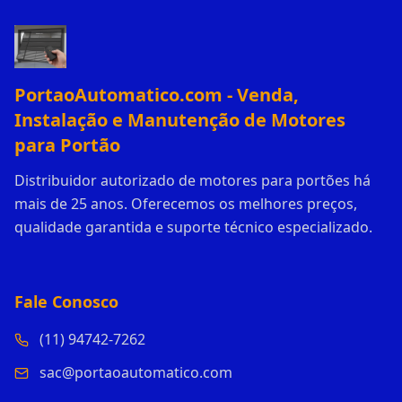
PortaoAutomatico.com - Venda,
Instalação e Manutenção de Motores
para Portão
Distribuidor autorizado de motores para portões há
mais de 25 anos. Oferecemos os melhores preços,
qualidade garantida e suporte técnico especializado.
Fale Conosco
(11) 94742-7262
sac@portaoautomatico.com