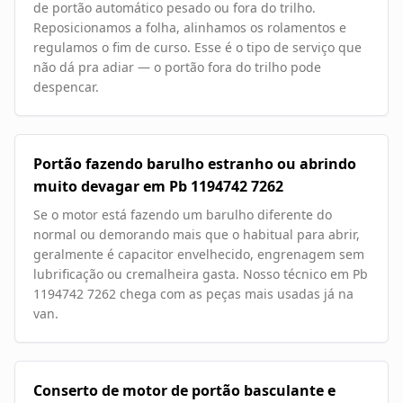
de portão automático pesado ou fora do trilho.
Reposicionamos a folha, alinhamos os rolamentos e
regulamos o fim de curso. Esse é o tipo de serviço que
não dá pra adiar — o portão fora do trilho pode
despencar.
Portão fazendo barulho estranho ou abrindo
muito devagar em Pb 1194742 7262
Se o motor está fazendo um barulho diferente do
normal ou demorando mais que o habitual para abrir,
geralmente é capacitor envelhecido, engrenagem sem
lubrificação ou cremalheira gasta. Nosso técnico em Pb
1194742 7262 chega com as peças mais usadas já na
van.
Conserto de motor de portão basculante e