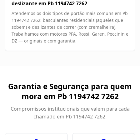
deslizante em Pb 1194742 7262
Atendemos os dois tipos de portão mais comuns em Pb
1194742 7262: basculantes residenciais (aqueles que
sobem) e deslizantes de correr (com cremalheira).
Trabalhamos com motores PPA, Rossi, Garen, Peccinin e
DZ — originais e com garantia.
Garantia e Segurança para quem
mora em
Pb 1194742 7262
Compromissos institucionais que valem para cada
chamado em
Pb 1194742 7262
.