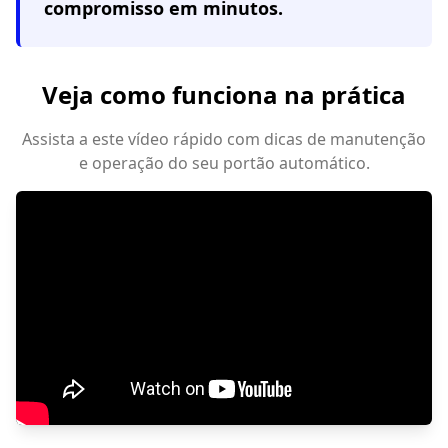
compromisso em minutos.
Veja como funciona na prática
Assista a este vídeo rápido com dicas de manutenção
e operação do seu portão automático.