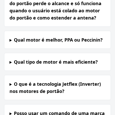
do portão perde o alcance e só funciona
quando o usuário está colado ao motor
do portão e como estender a antena?
Qual motor é melhor, PPA ou Peccinin?
Qual tipo de motor é mais eficiente?
O que é a tecnologia Jetflex (Inverter)
nos motores de portão?
Posso usar um comando de uma marca