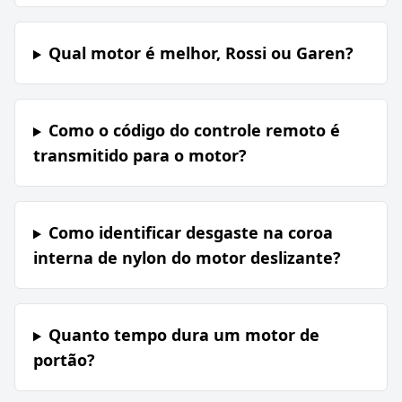
Qual motor é melhor, Rossi ou Garen?
Como o código do controle remoto é
transmitido para o motor?
Como identificar desgaste na coroa
interna de nylon do motor deslizante?
Quanto tempo dura um motor de
portão?