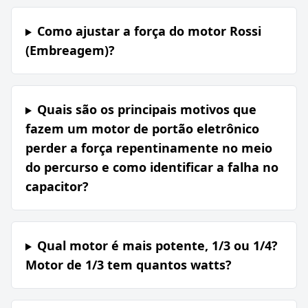
Como ajustar a força do motor Rossi
(Embreagem)?
Quais são os principais motivos que
fazem um motor de portão eletrônico
perder a força repentinamente no meio
do percurso e como identificar a falha no
capacitor?
Qual motor é mais potente, 1/3 ou 1/4?
Motor de 1/3 tem quantos watts?