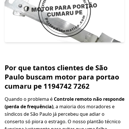
Por que tantos clientes de São
Paulo buscam motor para portao
cumaru pe 1194742 7262
Quando o problema é
Controle remoto não responde
(perda de frequência)
, a maioria dos moradores e
síndicos de São Paulo já percebeu que adiar o
conserto só piora o estrago. O nosso plantão técnico