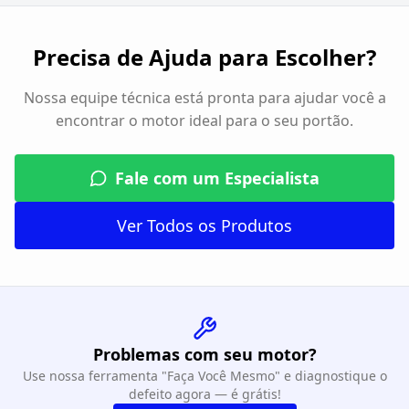
Precisa de Ajuda para Escolher?
Nossa equipe técnica está pronta para ajudar você a
encontrar o motor ideal para o seu portão.
Fale com um Especialista
Ver Todos os Produtos
Problemas com seu motor?
Use nossa ferramenta "Faça Você Mesmo" e diagnostique o
defeito agora — é grátis!