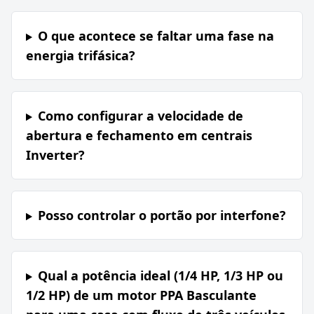
O que acontece se faltar uma fase na
energia trifásica?
Como configurar a velocidade de
abertura e fechamento em centrais
Inverter?
Posso controlar o portão por interfone?
Qual a potência ideal (1/4 HP, 1/3 HP ou
1/2 HP) de um motor PPA Basculante