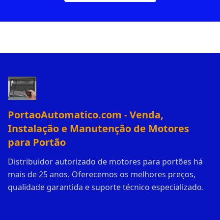
PortaoAutomatico.com - Venda,
Instalação e Manutenção de Motores
para Portão
Distribuidor autorizado de motores para portões há
mais de 25 anos. Oferecemos os melhores preços,
qualidade garantida e suporte técnico especializado.