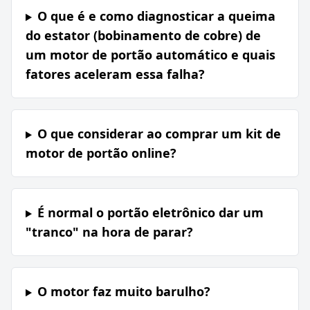
O que é e como diagnosticar a queima
do estator (bobinamento de cobre) de
um motor de portão automático e quais
fatores aceleram essa falha?
O que considerar ao comprar um kit de
motor de portão online?
É normal o portão eletrônico dar um
"tranco" na hora de parar?
O motor faz muito barulho?