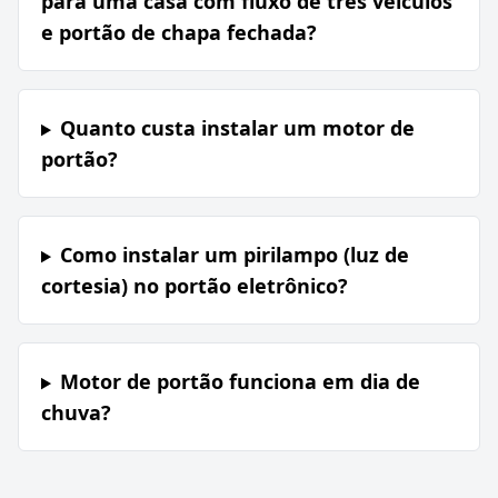
para uma casa com fluxo de três veículos
e portão de chapa fechada?
Quanto custa instalar um motor de
portão?
Como instalar um pirilampo (luz de
cortesia) no portão eletrônico?
Motor de portão funciona em dia de
chuva?