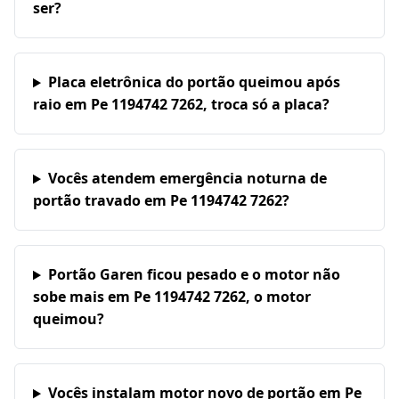
ser?
Placa eletrônica do portão queimou após
raio em Pe 1194742 7262, troca só a placa?
Vocês atendem emergência noturna de
portão travado em Pe 1194742 7262?
Portão Garen ficou pesado e o motor não
sobe mais em Pe 1194742 7262, o motor
queimou?
Vocês instalam motor novo de portão em Pe