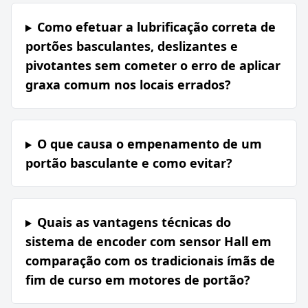
Como efetuar a lubrificação correta de
portões basculantes, deslizantes e
pivotantes sem cometer o erro de aplicar
graxa comum nos locais errados?
O que causa o empenamento de um
portão basculante e como evitar?
Quais as vantagens técnicas do
sistema de encoder com sensor Hall em
comparação com os tradicionais ímãs de
fim de curso em motores de portão?