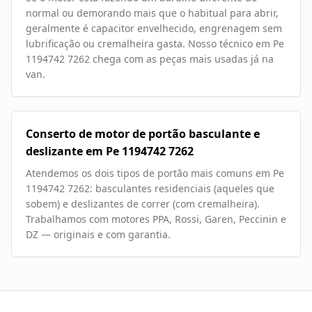
normal ou demorando mais que o habitual para abrir,
geralmente é capacitor envelhecido, engrenagem sem
lubrificação ou cremalheira gasta. Nosso técnico em Pe
1194742 7262 chega com as peças mais usadas já na
van.
Conserto de motor de portão basculante e
deslizante em Pe 1194742 7262
Atendemos os dois tipos de portão mais comuns em Pe
1194742 7262: basculantes residenciais (aqueles que
sobem) e deslizantes de correr (com cremalheira).
Trabalhamos com motores PPA, Rossi, Garen, Peccinin e
DZ — originais e com garantia.