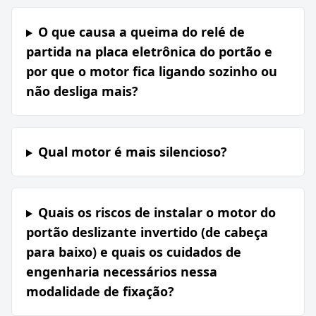
O que causa a queima do relé de
partida na placa eletrônica do portão e
por que o motor fica ligando sozinho ou
não desliga mais?
Qual motor é mais silencioso?
Quais os riscos de instalar o motor do
portão deslizante invertido (de cabeça
para baixo) e quais os cuidados de
engenharia necessários nessa
modalidade de fixação?