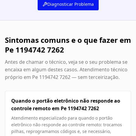
Diagnosticar Problema
Sintomas comuns e o que fazer em
Pe 1194742 7262
Antes de chamar o técnico, veja se o seu problema se
encaixa em algum destes casos. Atendimento técnico
próprio em
Pe 1194742 7262
— sem terceirização.
Quando o portão eletrônico não responde ao
controle remoto em Pe 1194742 7262
Atendimento especializado para quando o portão
eletrônico não responde ao controle remoto: trocamos
pilhas, reprogramamos códigos e, se necessário,