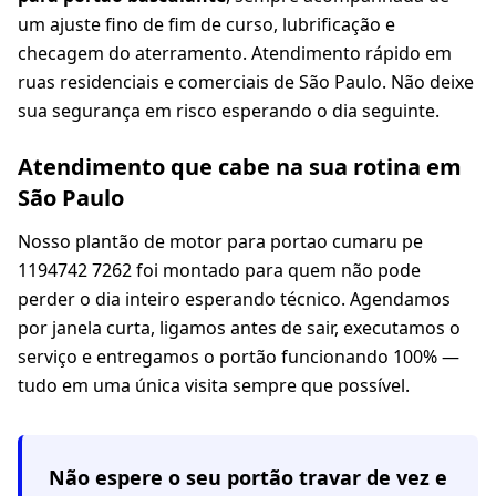
um ajuste fino de fim de curso, lubrificação e
checagem do aterramento. Atendimento rápido em
ruas residenciais e comerciais de São Paulo. Não deixe
sua segurança em risco esperando o dia seguinte.
Atendimento que cabe na sua rotina em
São Paulo
Nosso plantão de motor para portao cumaru pe
1194742 7262 foi montado para quem não pode
perder o dia inteiro esperando técnico. Agendamos
por janela curta, ligamos antes de sair, executamos o
serviço e entregamos o portão funcionando 100% —
tudo em uma única visita sempre que possível.
Não espere o seu portão travar de vez e