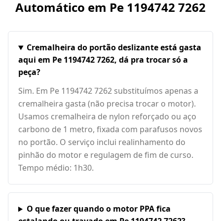
Automático em
Pe 1194742 7262
Cremalheira do portão deslizante está gasta
aqui em Pe 1194742 7262, dá pra trocar só a
peça?
Sim. Em Pe 1194742 7262 substituímos apenas a
cremalheira gasta (não precisa trocar o motor).
Usamos cremalheira de nylon reforçado ou aço
carbono de 1 metro, fixada com parafusos novos
no portão. O serviço inclui realinhamento do
pinhão do motor e regulagem de fim de curso.
Tempo médio: 1h30.
O que fazer quando o motor PPA fica