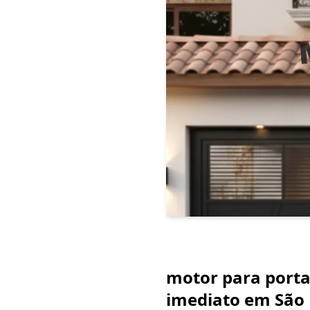
motor para porta
imediato em São