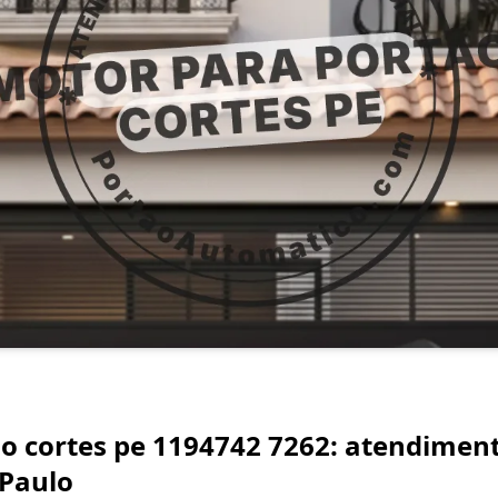
o cortes pe 1194742 7262: atendiment
 Paulo