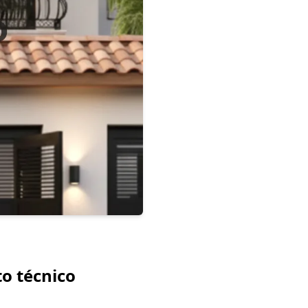
o técnico