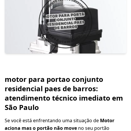
motor para portao conjunto
residencial paes de barros:
atendimento técnico imediato em
São Paulo
Se você está enfrentando uma situação de
Motor
aciona mas o portão não move
no seu portão