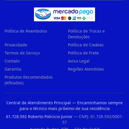
Política de Reembolso
Política de Trocas e
Devoluções
Privacidade
Política de Cookies
Termos de Serviço
Política de Frete
Contato
Aviso Legal
Garantia
Regiões Atendidas
Produtos Recomendados
(Afiliados)
Central de Atendimento Principal — Encaminhamos sempre
para o técnico mais próximo de sua residência
61.728.592 Roberto Policicio Junior
— CNPJ: 61.728.592/0001-
57