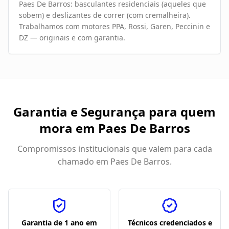
Paes De Barros: basculantes residenciais (aqueles que
sobem) e deslizantes de correr (com cremalheira).
Trabalhamos com motores PPA, Rossi, Garen, Peccinin e
DZ — originais e com garantia.
Garantia e Segurança para quem
mora em
Paes De Barros
Compromissos institucionais que valem para cada
chamado em
Paes De Barros
.
Garantia de 1 ano em
Técnicos credenciados e