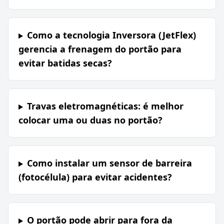
Como a tecnologia Inversora (JetFlex)
gerencia a frenagem do portão para
evitar batidas secas?
Travas eletromagnéticas: é melhor
colocar uma ou duas no portão?
Como instalar um sensor de barreira
(fotocélula) para evitar acidentes?
O portão pode abrir para fora da