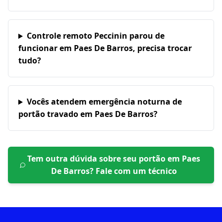
Controle remoto Peccinin parou de
funcionar em Paes De Barros, precisa trocar
tudo?
Vocês atendem emergência noturna de
portão travado em Paes De Barros?
Tem outra dúvida sobre seu portão em
Paes
De Barros
? Fale com um técnico