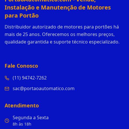
Instalação e Manutenção de Motores
para Portão
Distribuidor autorizado de motores para portões há
mais de 25 anos. Oferecemos os melhores preços,
qualidade garantida e suporte técnico especializado.
Fale Conosco
(11) 94742-7262
sac@portaoautomatico.com
Atendimento
Segunda a Sexta
8h às 18h