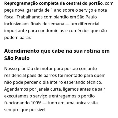
Reprogramação completa da central do portão
, com
peça nova, garantia de 1 ano sobre o serviço e nota
fiscal. Trabalhamos com plantão em São Paulo
inclusive aos finais de semana — um diferencial
importante para condomínios e comércios que não
podem parar.
Atendimento que cabe na sua rotina em
São Paulo
Nosso plantão de motor para portao conjunto
residencial paes de barros foi montado para quem
não pode perder o dia inteiro esperando técnico.
Agendamos por janela curta, ligamos antes de sair,
executamos o serviço e entregamos o portão
funcionando 100% — tudo em uma única visita
sempre que possível.