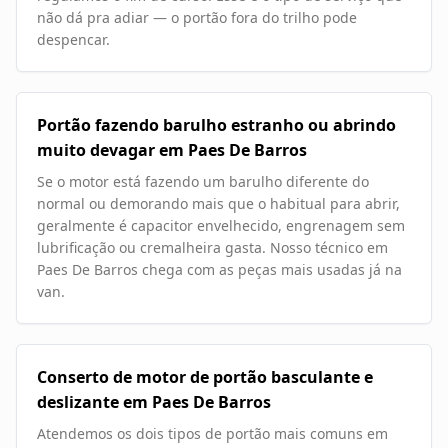
não dá pra adiar — o portão fora do trilho pode
despencar.
Portão fazendo barulho estranho ou abrindo
muito devagar em Paes De Barros
Se o motor está fazendo um barulho diferente do
normal ou demorando mais que o habitual para abrir,
geralmente é capacitor envelhecido, engrenagem sem
lubrificação ou cremalheira gasta. Nosso técnico em
Paes De Barros chega com as peças mais usadas já na
van.
Conserto de motor de portão basculante e
deslizante em Paes De Barros
Atendemos os dois tipos de portão mais comuns em