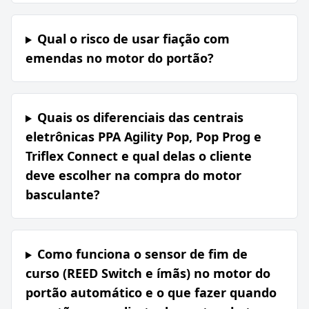
Qual o risco de usar fiação com
emendas no motor do portão?
Quais os diferenciais das centrais
eletrônicas PPA Agility Pop, Pop Prog e
Triflex Connect e qual delas o cliente
deve escolher na compra do motor
basculante?
Como funciona o sensor de fim de
curso (REED Switch e ímãs) no motor do
portão automático e o que fazer quando