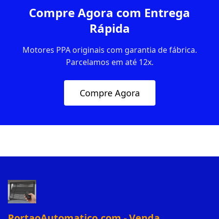
Compre Agora com Entrega
Rápida
Motores PPA originais com garantia de fábrica.
Parcelamos em até 12x.
Compre Agora
PortaoAutomatico.com - Venda,