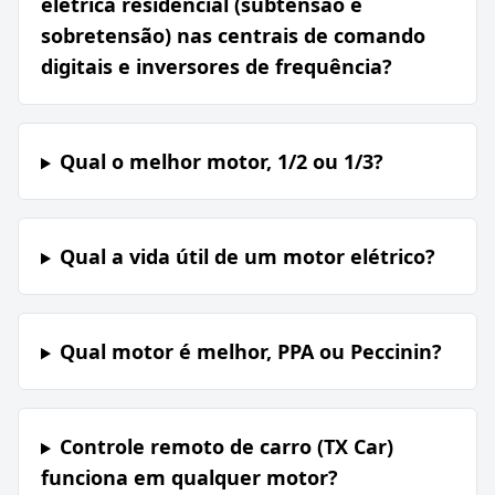
elétrica residencial (subtensão e
sobretensão) nas centrais de comando
digitais e inversores de frequência?
Qual o melhor motor, 1/2 ou 1/3?
Qual a vida útil de um motor elétrico?
Qual motor é melhor, PPA ou Peccinin?
Controle remoto de carro (TX Car)
funciona em qualquer motor?