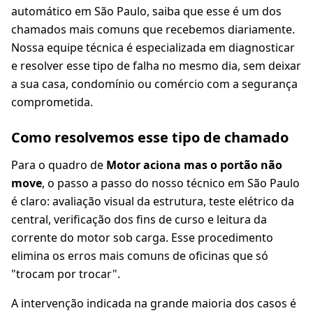
automático em São Paulo, saiba que esse é um dos
chamados mais comuns que recebemos diariamente.
Nossa equipe técnica é especializada em diagnosticar
e resolver esse tipo de falha no mesmo dia, sem deixar
a sua casa, condomínio ou comércio com a segurança
comprometida.
Como resolvemos esse tipo de chamado
Para o quadro de
Motor aciona mas o portão não
move
, o passo a passo do nosso técnico em São Paulo
é claro: avaliação visual da estrutura, teste elétrico da
central, verificação dos fins de curso e leitura da
corrente do motor sob carga. Esse procedimento
elimina os erros mais comuns de oficinas que só
"trocam por trocar".
A intervenção indicada na grande maioria dos casos é