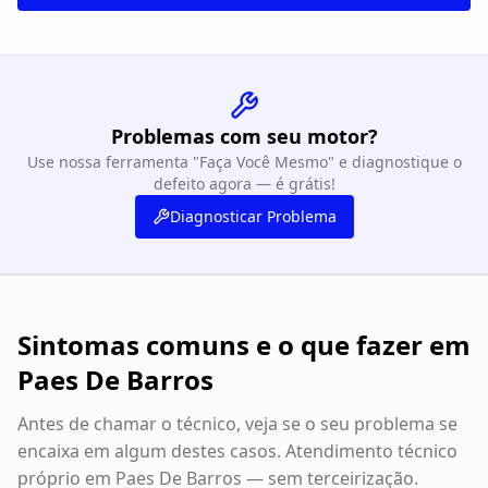
Problemas com seu motor?
Use nossa ferramenta "Faça Você Mesmo" e diagnostique o
defeito agora — é grátis!
Diagnosticar Problema
Sintomas comuns e o que fazer em
Paes De Barros
Antes de chamar o técnico, veja se o seu problema se
encaixa em algum destes casos. Atendimento técnico
próprio em
Paes De Barros
— sem terceirização.