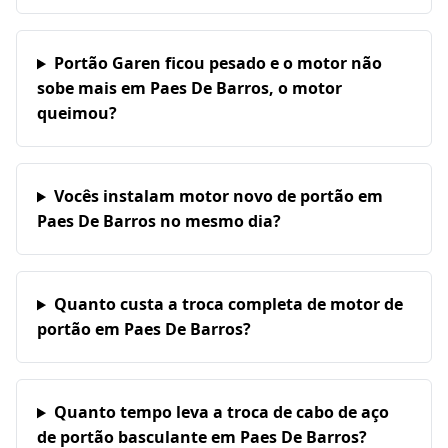
Portão Garen ficou pesado e o motor não
sobe mais em Paes De Barros, o motor
queimou?
Vocês instalam motor novo de portão em
Paes De Barros no mesmo dia?
Quanto custa a troca completa de motor de
portão em Paes De Barros?
Quanto tempo leva a troca de cabo de aço
de portão basculante em Paes De Barros?