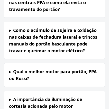
nas centrais PPA e como ela evita o
travamento do portão?
Como o acúmulo de sujeira e oxidação
nas caixas de fechadura lateral e trincos
manuais do portão basculante pode
travar e queimar o motor elétrico?
Qual o melhor motor para portão, PPA
ou Rossi?
A importância da iluminação de
cortesia acionada pelo motor