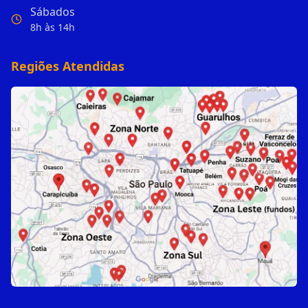
Sábados
8h às 14h
Regiões Atendidas