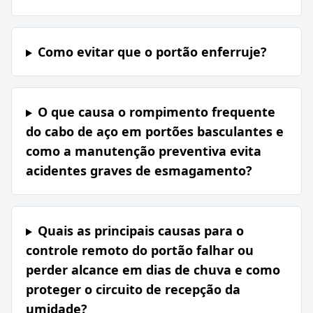
Como evitar que o portão enferruje?
O que causa o rompimento frequente
do cabo de aço em portões basculantes e
como a manutenção preventiva evita
acidentes graves de esmagamento?
Quais as principais causas para o
controle remoto do portão falhar ou
perder alcance em dias de chuva e como
proteger o circuito de recepção da
umidade?