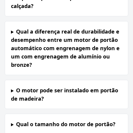
calçada?
Qual a diferença real de durabilidade e
desempenho entre um motor de portão
automático com engrenagem de nylon e
um com engrenagem de alumínio ou
bronze?
O motor pode ser instalado em portão
de madeira?
Qual o tamanho do motor de portão?