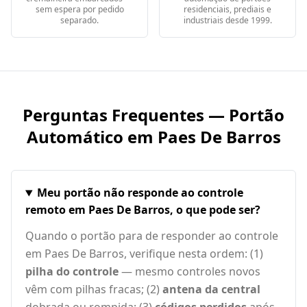
sem espera por pedido
residenciais, prediais e
separado.
industriais desde 1999.
Perguntas Frequentes — Portão
Automático em
Paes De Barros
Meu portão não responde ao controle
remoto em Paes De Barros, o que pode ser?
Quando o portão para de responder ao controle
em Paes De Barros, verifique nesta ordem: (1)
pilha do controle
— mesmo controles novos
vêm com pilhas fracas; (2)
antena da central