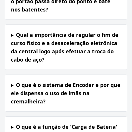
o portão passa direto do ponto e bate
nos batentes?
Qual a importância de regular o fim de
curso físico e a desaceleração eletrônica
da central logo após efetuar a troca do
cabo de aço?
O que é o sistema de Encoder e por que
ele dispensa o uso de imãs na
cremalheira?
O que é a função de 'Carga de Bateria'