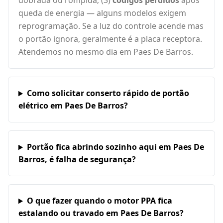
dobrada ou rompida; (3)
códigos perdidos
após
queda de energia — alguns modelos exigem
reprogramação. Se a luz do controle acende mas
o portão ignora, geralmente é a placa receptora.
Atendemos no mesmo dia em Paes De Barros.
Como solicitar conserto rápido de portão
elétrico em Paes De Barros?
Portão fica abrindo sozinho aqui em Paes De
Barros, é falha de segurança?
O que fazer quando o motor PPA fica
estalando ou travado em Paes De Barros?