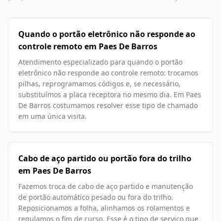
Quando o portão eletrônico não responde ao
controle remoto em Paes De Barros
Atendimento especializado para quando o portão
eletrônico não responde ao controle remoto: trocamos
pilhas, reprogramamos códigos e, se necessário,
substituímos a placa receptora no mesmo dia. Em Paes
De Barros costumamos resolver esse tipo de chamado
em uma única visita.
Cabo de aço partido ou portão fora do trilho
em Paes De Barros
Fazemos troca de cabo de aço partido e manutenção
de portão automático pesado ou fora do trilho.
Reposicionamos a folha, alinhamos os rolamentos e
regulamos o fim de curso. Esse é o tipo de serviço que