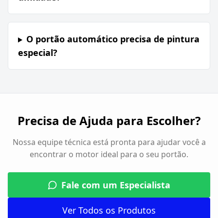
O portão automático precisa de pintura
especial?
Precisa de Ajuda para Escolher?
Nossa equipe técnica está pronta para ajudar você a
encontrar o motor ideal para o seu portão.
Fale com um Especialista
Ver Todos os Produtos