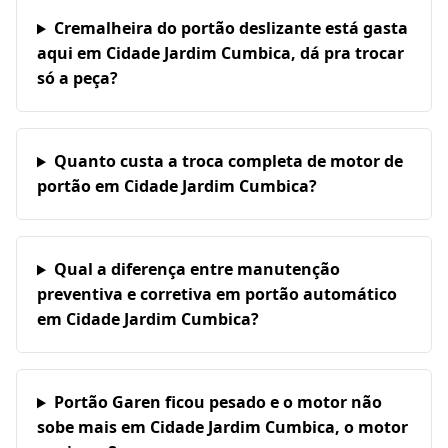
Cremalheira do portão deslizante está gasta
aqui em Cidade Jardim Cumbica, dá pra trocar
só a peça?
Quanto custa a troca completa de motor de
portão em Cidade Jardim Cumbica?
Qual a diferença entre manutenção
preventiva e corretiva em portão automático
em Cidade Jardim Cumbica?
Portão Garen ficou pesado e o motor não
sobe mais em Cidade Jardim Cumbica, o motor