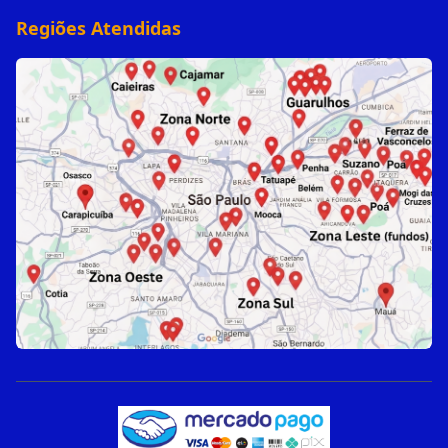
Regiões Atendidas