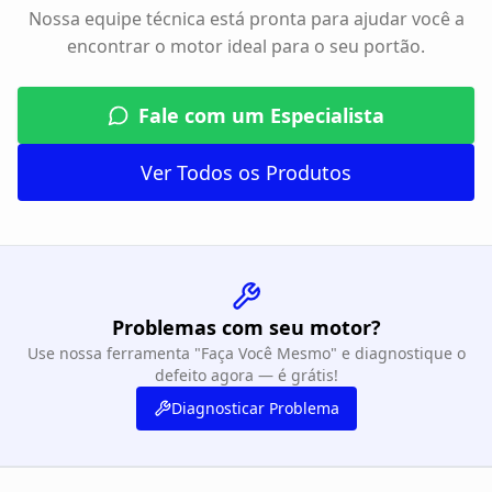
Nossa equipe técnica está pronta para ajudar você a
encontrar o motor ideal para o seu portão.
Fale com um Especialista
Ver Todos os Produtos
Problemas com seu motor?
Use nossa ferramenta "Faça Você Mesmo" e diagnostique o
defeito agora — é grátis!
Diagnosticar Problema