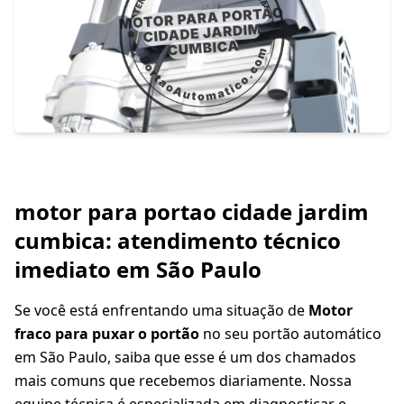
motor para portao cidade jardim
cumbica: atendimento técnico
imediato em São Paulo
Se você está enfrentando uma situação de
Motor
fraco para puxar o portão
no seu portão automático
em São Paulo, saiba que esse é um dos chamados
mais comuns que recebemos diariamente. Nossa