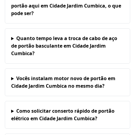
portão aqui em Cidade Jardim Cumbica, o que
pode ser?
Quanto tempo leva a troca de cabo de aço
de portão basculante em Cidade Jardim
Cumbica?
Vocês instalam motor novo de portão em
Cidade Jardim Cumbica no mesmo dia?
Como solicitar conserto rápido de portão
elétrico em Cidade Jardim Cumbica?