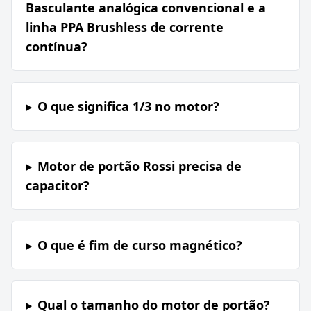
Basculante analógica convencional e a
linha PPA Brushless de corrente
contínua?
O que significa 1/3 no motor?
Motor de portão Rossi precisa de
capacitor?
O que é fim de curso magnético?
Qual o tamanho do motor de portão?