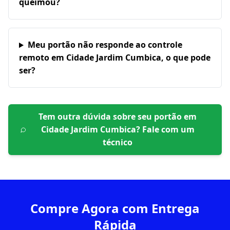
queimou?
Meu portão não responde ao controle
remoto em Cidade Jardim Cumbica, o que pode
ser?
Tem outra dúvida sobre seu portão em
Cidade Jardim Cumbica
? Fale com um
técnico
Compre Agora com Entrega
Rápida