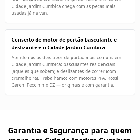
Cidade Jardim Cumbica chega com as peças mais
usadas já na van.
Conserto de motor de portão basculante e
deslizante em Cidade Jardim Cumbica
Atendemos os dois tipos de portão mais comuns em
Cidade Jardim Cumbica: basculantes residenciais
(aqueles que sobem) e deslizantes de correr (com
cremalheira). Trabalhamos com motores PPA, Rossi,
Garen, Peccinin e DZ — originais e com garantia.
Garantia e Segurança para quem