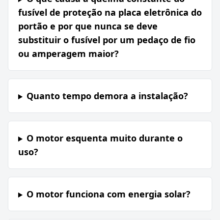
fusível de proteção na placa eletrônica do
portão e por que nunca se deve
substituir o fusível por um pedaço de fio
ou amperagem maior?
Quanto tempo demora a instalação?
O motor esquenta muito durante o
uso?
O motor funciona com energia solar?