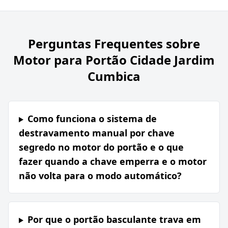
Perguntas Frequentes sobre
Motor para Portão Cidade Jardim
Cumbica
Como funciona o sistema de
destravamento manual por chave
segredo no motor do portão e o que
fazer quando a chave emperra e o motor
não volta para o modo automático?
Por que o portão basculante trava em