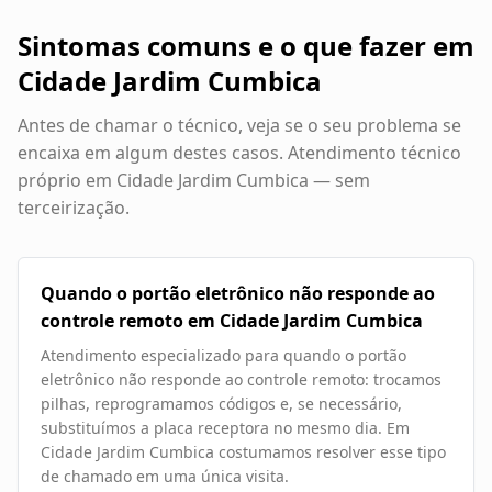
Sintomas comuns e o que fazer em
Cidade Jardim Cumbica
Antes de chamar o técnico, veja se o seu problema se
encaixa em algum destes casos. Atendimento técnico
próprio em
Cidade Jardim Cumbica
— sem
terceirização.
Quando o portão eletrônico não responde ao
controle remoto em Cidade Jardim Cumbica
Atendimento especializado para quando o portão
eletrônico não responde ao controle remoto: trocamos
pilhas, reprogramamos códigos e, se necessário,
substituímos a placa receptora no mesmo dia. Em
Cidade Jardim Cumbica costumamos resolver esse tipo
de chamado em uma única visita.