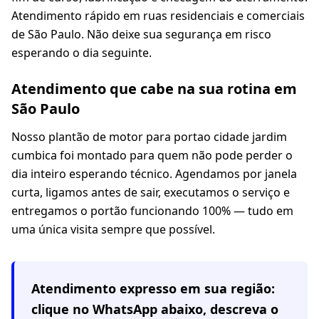
Atendimento rápido em ruas residenciais e comerciais
de São Paulo. Não deixe sua segurança em risco
esperando o dia seguinte.
Atendimento que cabe na sua rotina em
São Paulo
Nosso plantão de motor para portao cidade jardim
cumbica foi montado para quem não pode perder o
dia inteiro esperando técnico. Agendamos por janela
curta, ligamos antes de sair, executamos o serviço e
entregamos o portão funcionando 100% — tudo em
uma única visita sempre que possível.
Atendimento expresso em
sua região
:
clique no WhatsApp abaixo, descreva o