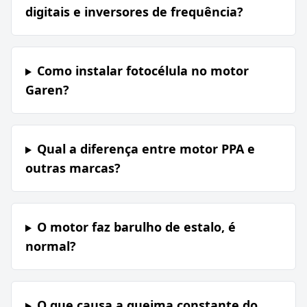
digitais e inversores de frequência?
Como instalar fotocélula no motor
Garen?
Qual a diferença entre motor PPA e
outras marcas?
O motor faz barulho de estalo, é
normal?
O que causa a queima constante do