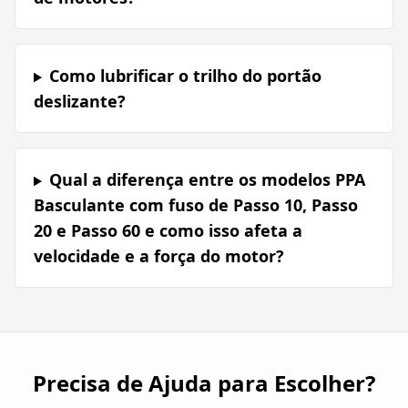
Como lubrificar o trilho do portão
deslizante?
Qual a diferença entre os modelos PPA
Basculante com fuso de Passo 10, Passo
20 e Passo 60 e como isso afeta a
velocidade e a força do motor?
Precisa de Ajuda para Escolher?