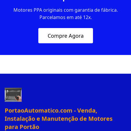
Motores PPA originais com garantia de fábrica.
Parcelamos em até 12x.
Compre Agora
PortaoAutomatico.com - Venda,
Instalação e Manutenção de Motores
para Portão