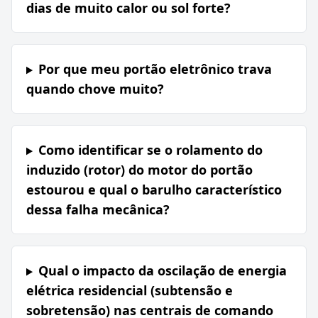
dias de muito calor ou sol forte?
Por que meu portão eletrônico trava
quando chove muito?
Como identificar se o rolamento do
induzido (rotor) do motor do portão
estourou e qual o barulho característico
dessa falha mecânica?
Qual o impacto da oscilação de energia
elétrica residencial (subtensão e
sobretensão) nas centrais de comando