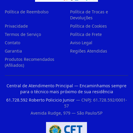
Política de Reembolso
Política de Trocas e
Devoluções
Privacidade
Política de Cookies
Termos de Serviço
Política de Frete
Contato
Aviso Legal
Garantia
Regiões Atendidas
Produtos Recomendados
(Afiliados)
Central de Atendimento Principal — Encaminhamos sempre
para o técnico mais próximo de sua residência
61.728.592 Roberto Policicio Junior
— CNPJ: 61.728.592/0001-
57
Avenida Rudge, 979 — São Paulo/SP