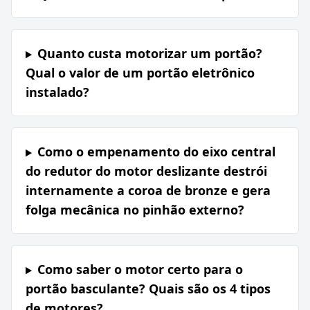
Quanto custa motorizar um portão?
Qual o valor de um portão eletrônico
instalado?
Como o empenamento do eixo central
do redutor do motor deslizante destrói
internamente a coroa de bronze e gera
folga mecânica no pinhão externo?
Como saber o motor certo para o
portão basculante? Quais são os 4 tipos
de motores?