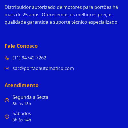
Distribuidor autorizado de motores para portões há
mais de 25 anos. Oferecemos os melhores preços,
qualidade garantida e suporte técnico especializado.
Fale Conosco
(11) 94742-7262
sac@portaoautomatico.com
Atendimento
Segunda a Sexta
8h às 18h
Sábados
8h às 14h