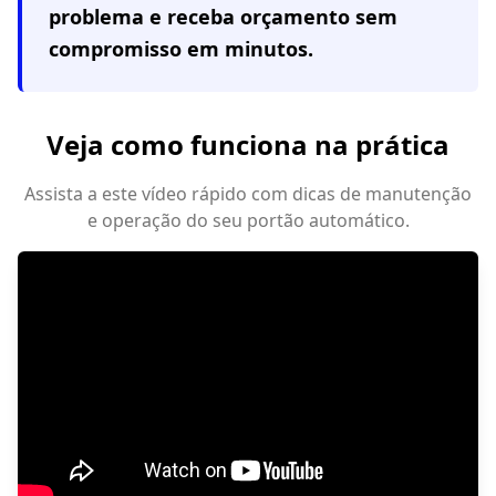
problema e receba orçamento sem
compromisso em minutos.
Veja como funciona na prática
Assista a este vídeo rápido com dicas de manutenção
e operação do seu portão automático.