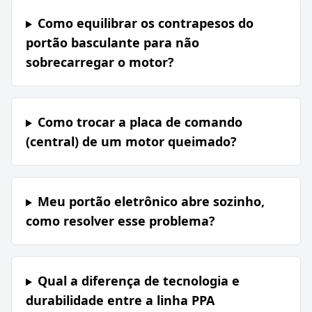
Como equilibrar os contrapesos do
portão basculante para não
sobrecarregar o motor?
Como trocar a placa de comando
(central) de um motor queimado?
Meu portão eletrônico abre sozinho,
como resolver esse problema?
Qual a diferença de tecnologia e
durabilidade entre a linha PPA