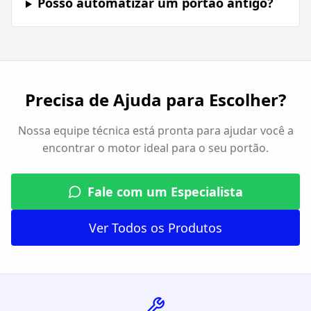
Posso automatizar um portão antigo?
Precisa de Ajuda para Escolher?
Nossa equipe técnica está pronta para ajudar você a
encontrar o motor ideal para o seu portão.
Fale com um Especialista
Ver Todos os Produtos