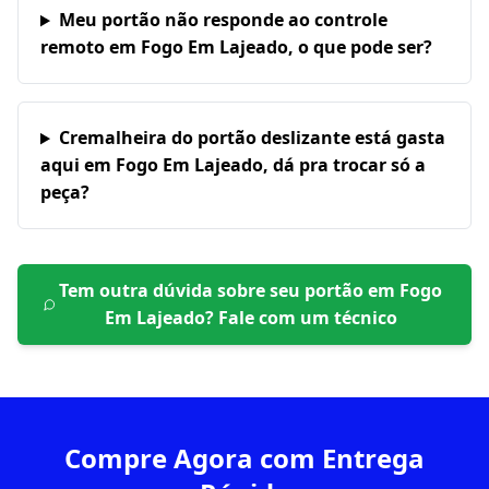
Meu portão não responde ao controle
remoto em Fogo Em Lajeado, o que pode ser?
Cremalheira do portão deslizante está gasta
aqui em Fogo Em Lajeado, dá pra trocar só a
peça?
Tem outra dúvida sobre seu portão em
Fogo
Em Lajeado
? Fale com um técnico
Compre Agora com Entrega