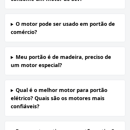
O motor pode ser usado em portão de
comércio?
Meu portão é de madeira, preciso de
um motor especial?
Qual é o melhor motor para portão
elétrico? Quais são os motores mais
confiáveis?