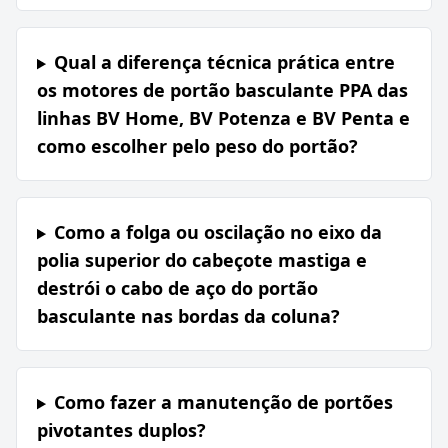
Qual a diferença técnica prática entre
os motores de portão basculante PPA das
linhas BV Home, BV Potenza e BV Penta e
como escolher pelo peso do portão?
Como a folga ou oscilação no eixo da
polia superior do cabeçote mastiga e
destrói o cabo de aço do portão
basculante nas bordas da coluna?
Como fazer a manutenção de portões
pivotantes duplos?