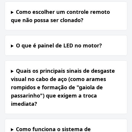
Como escolher um controle remoto
que não possa ser clonado?
O que é painel de LED no motor?
Quais os principais sinais de desgaste
visual no cabo de aço (como arames
rompidos e formação de "gaiola de
passarinho") que exigem a troca
imediata?
Como funciona o sistema de