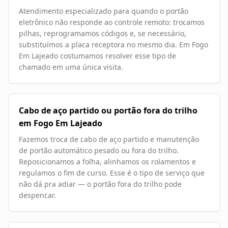
Atendimento especializado para quando o portão
eletrônico não responde ao controle remoto: trocamos
pilhas, reprogramamos códigos e, se necessário,
substituímos a placa receptora no mesmo dia. Em Fogo
Em Lajeado costumamos resolver esse tipo de
chamado em uma única visita.
Cabo de aço partido ou portão fora do trilho
em Fogo Em Lajeado
Fazemos troca de cabo de aço partido e manutenção
de portão automático pesado ou fora do trilho.
Reposicionamos a folha, alinhamos os rolamentos e
regulamos o fim de curso. Esse é o tipo de serviço que
não dá pra adiar — o portão fora do trilho pode
despencar.