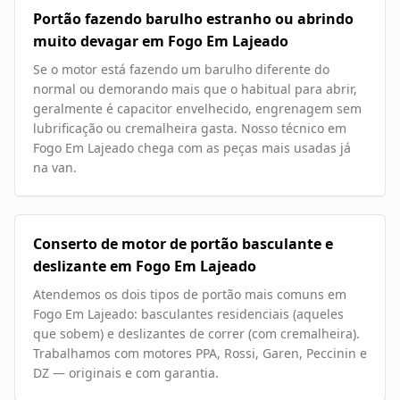
Portão fazendo barulho estranho ou abrindo
muito devagar em Fogo Em Lajeado
Se o motor está fazendo um barulho diferente do
normal ou demorando mais que o habitual para abrir,
geralmente é capacitor envelhecido, engrenagem sem
lubrificação ou cremalheira gasta. Nosso técnico em
Fogo Em Lajeado chega com as peças mais usadas já
na van.
Conserto de motor de portão basculante e
deslizante em Fogo Em Lajeado
Atendemos os dois tipos de portão mais comuns em
Fogo Em Lajeado: basculantes residenciais (aqueles
que sobem) e deslizantes de correr (com cremalheira).
Trabalhamos com motores PPA, Rossi, Garen, Peccinin e
DZ — originais e com garantia.