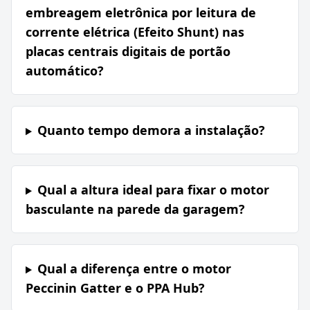
embreagem eletrônica por leitura de
corrente elétrica (Efeito Shunt) nas
placas centrais digitais de portão
automático?
Quanto tempo demora a instalação?
Qual a altura ideal para fixar o motor
basculante na parede da garagem?
Qual a diferença entre o motor
Peccinin Gatter e o PPA Hub?