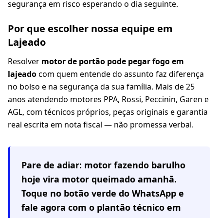
segurança em risco esperando o dia seguinte.
Por que escolher nossa equipe em
Lajeado
Resolver
motor de portão pode pegar fogo em
lajeado
com quem entende do assunto faz diferença
no bolso e na segurança da sua família. Mais de 25
anos atendendo motores PPA, Rossi, Peccinin, Garen e
AGL, com técnicos próprios, peças originais e garantia
real escrita em nota fiscal — não promessa verbal.
Pare de adiar: motor fazendo barulho
hoje vira motor queimado amanhã.
Toque no botão verde do WhatsApp e
fale agora com o plantão técnico em