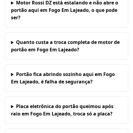
Motor Rossi DZ está estalando e não abre o
portão aqui em Fogo Em Lajeado, o que pode
ser?
Quanto custa a troca completa de motor de
portão em Fogo Em Lajeado?
Portão fica abrindo sozinho aqui em Fogo
Em Lajeado, é falha de segurança?
Placa eletrônica do portão queimou após
raio em Fogo Em Lajeado, troca só a placa?