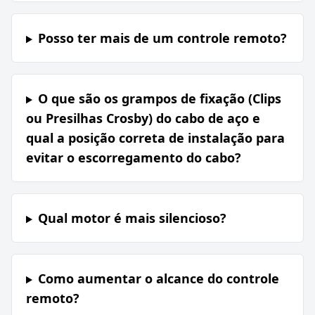
Posso ter mais de um controle remoto?
O que são os grampos de fixação (Clips
ou Presilhas Crosby) do cabo de aço e
qual a posição correta de instalação para
evitar o escorregamento do cabo?
Qual motor é mais silencioso?
Como aumentar o alcance do controle
remoto?