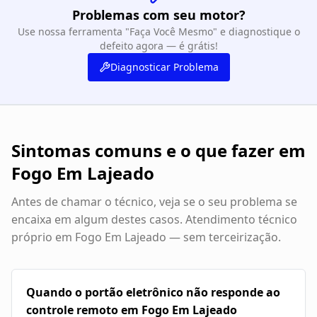
Problemas com seu motor?
Use nossa ferramenta "Faça Você Mesmo" e diagnostique o
defeito agora — é grátis!
Diagnosticar Problema
Sintomas comuns e o que fazer em
Fogo Em Lajeado
Antes de chamar o técnico, veja se o seu problema se
encaixa em algum destes casos. Atendimento técnico
próprio em
Fogo Em Lajeado
— sem terceirização.
Quando o portão eletrônico não responde ao
controle remoto em Fogo Em Lajeado