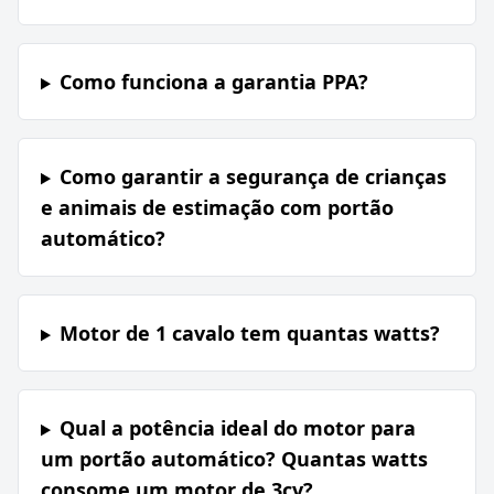
Como funciona a garantia PPA?
Como garantir a segurança de crianças
e animais de estimação com portão
automático?
Motor de 1 cavalo tem quantas watts?
Qual a potência ideal do motor para
um portão automático? Quantas watts
consome um motor de 3cv?