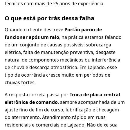
técnicos com mais de 25 anos de experiência.
O que está por trás dessa falha
Quando o cliente descreve
Portão parou de
funcionar após um raio
, na prática estamos falando
de um conjunto de causas possíveis: sobrecarga
elétrica, falta de manutenção preventiva, desgaste
natural de componentes mecânicos ou interferência
de chuva e descarga atmosférica. Em Lajeado, esse
tipo de ocorrência cresce muito em períodos de
chuvas fortes.
A resposta correta passa por
Troca de placa central
eletrônica de comando
, sempre acompanhada de um
ajuste fino de fim de curso, lubrificação e checagem
do aterramento. Atendimento rápido em ruas
residenciais e comerciais de Lajeado. Não deixe sua