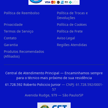
Política de Reembolso
Política de Trocas e
Devoluções
Privacidade
Política de Cookies
Termos de Serviço
Política de Frete
Contato
Aviso Legal
Garantia
Regiões Atendidas
Produtos Recomendados
(Afiliados)
Central de Atendimento Principal — Encaminhamos sempre
para o técnico mais próximo de sua residência
61.728.592 Roberto Policicio Junior
— CNPJ: 61.728.592/0001-
57
Avenida Rudge, 979 — São Paulo/SP