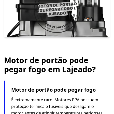
Motor de portão pode
pegar fogo em Lajeado?
Motor de portão pode pegar fogo
É extremamente raro. Motores PPA possuem
proteção térmica e fusíveis que desligam o
motor antes de atingir temperaturas perigosas.