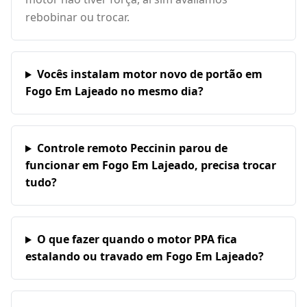
rebobinar ou trocar.
Vocês instalam motor novo de portão em
Fogo Em Lajeado no mesmo dia?
Controle remoto Peccinin parou de
funcionar em Fogo Em Lajeado, precisa trocar
tudo?
O que fazer quando o motor PPA fica
estalando ou travado em Fogo Em Lajeado?