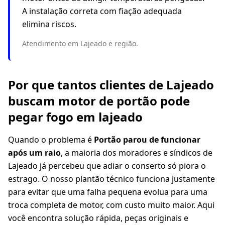
A instalação correta com fiação adequada
elimina riscos.
Atendimento em Lajeado e região.
Por que tantos clientes de Lajeado
buscam motor de portão pode
pegar fogo em lajeado
Quando o problema é
Portão parou de funcionar
após um raio
, a maioria dos moradores e síndicos de
Lajeado já percebeu que adiar o conserto só piora o
estrago. O nosso plantão técnico funciona justamente
para evitar que uma falha pequena evolua para uma
troca completa de motor, com custo muito maior. Aqui
você encontra solução rápida, peças originais e