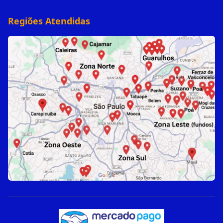
Regiões Atendidas