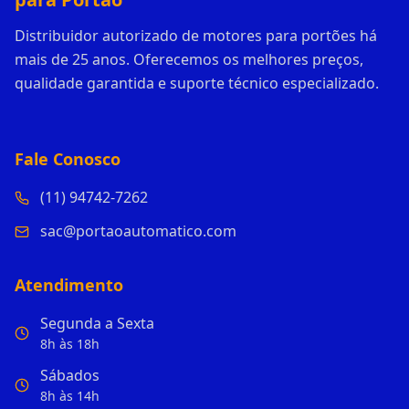
Distribuidor autorizado de motores para portões há
mais de 25 anos. Oferecemos os melhores preços,
qualidade garantida e suporte técnico especializado.
Fale Conosco
(11) 94742-7262
sac@portaoautomatico.com
Atendimento
Segunda a Sexta
8h às 18h
Sábados
8h às 14h