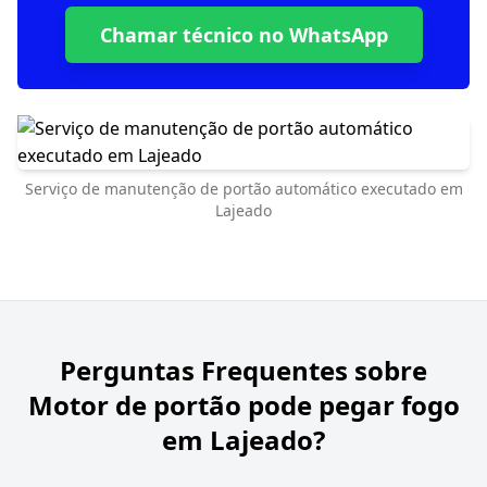
Chamar técnico no WhatsApp
Serviço de manutenção de portão automático executado em
Lajeado
Perguntas Frequentes sobre
Motor de portão pode pegar fogo
em Lajeado?