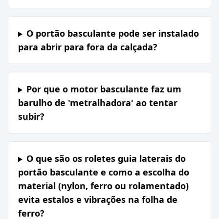
O portão basculante pode ser instalado
para abrir para fora da calçada?
Por que o motor basculante faz um
barulho de 'metralhadora' ao tentar
subir?
O que são os roletes guia laterais do
portão basculante e como a escolha do
material (nylon, ferro ou rolamentado)
evita estalos e vibrações na folha de
ferro?