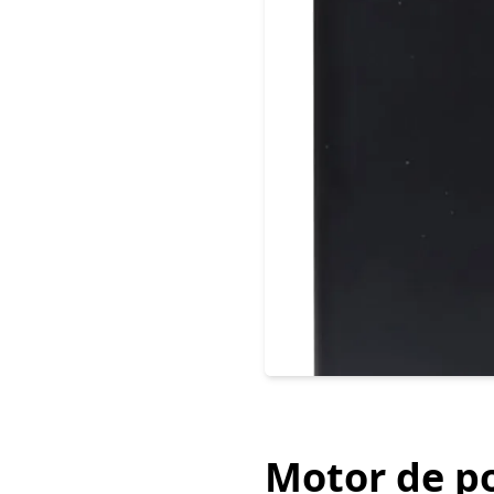
Motor de po