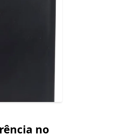
rência no