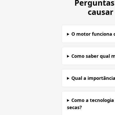
Perguntas
causar
O motor funciona 
Como saber qual m
Qual a importância
Como a tecnologia 
secas?