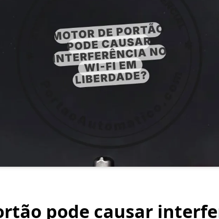
rtão pode causar interfe