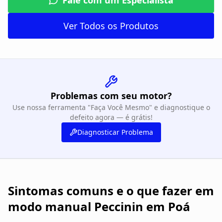
Fale com um Especialista
Ver Todos os Produtos
Problemas com seu motor?
Use nossa ferramenta "Faça Você Mesmo" e diagnostique o
defeito agora — é grátis!
Diagnosticar Problema
Sintomas comuns e o que fazer em
modo manual Peccinin em Poá