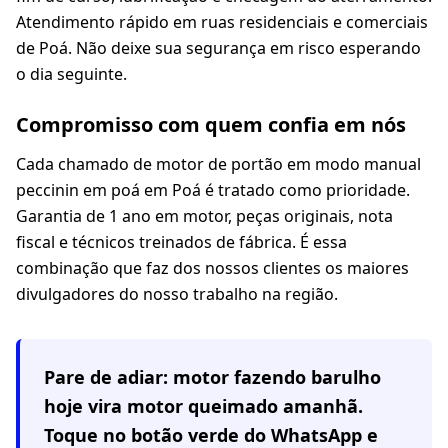
Atendimento rápido em ruas residenciais e comerciais
de Poá. Não deixe sua segurança em risco esperando
o dia seguinte.
Compromisso com quem confia em nós
Cada chamado de motor de portão em modo manual
peccinin em poá em Poá é tratado como prioridade.
Garantia de 1 ano em motor, peças originais, nota
fiscal e técnicos treinados de fábrica. É essa
combinação que faz dos nossos clientes os maiores
divulgadores do nosso trabalho na região.
Pare de adiar: motor fazendo barulho
hoje vira motor queimado amanhã.
Toque no botão verde do WhatsApp e