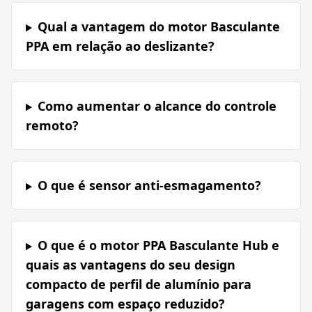
Qual a vantagem do motor Basculante
PPA em relação ao deslizante?
Como aumentar o alcance do controle
remoto?
O que é sensor anti-esmagamento?
O que é o motor PPA Basculante Hub e
quais as vantagens do seu design
compacto de perfil de alumínio para
garagens com espaço reduzido?