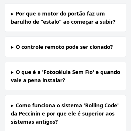
Por que o motor do portão faz um
barulho de "estalo" ao começar a subir?
O controle remoto pode ser clonado?
O que é a 'Fotocélula Sem Fio' e quando
vale a pena instalar?
Como funciona o sistema 'Rolling Code'
da Peccinin e por que ele é superior aos
sistemas antigos?