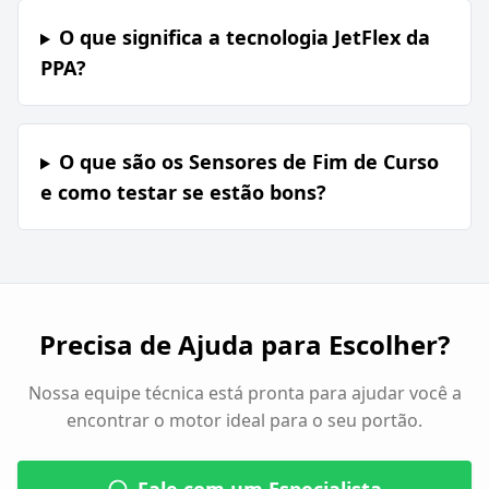
O que significa a tecnologia JetFlex da
PPA?
O que são os Sensores de Fim de Curso
e como testar se estão bons?
Precisa de Ajuda para Escolher?
Nossa equipe técnica está pronta para ajudar você a
encontrar o motor ideal para o seu portão.