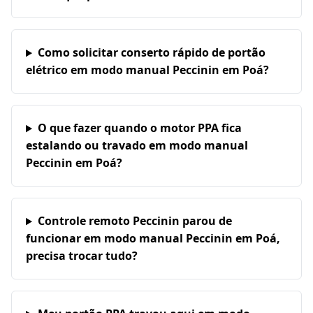
Como solicitar conserto rápido de portão
elétrico em modo manual Peccinin em Poá?
O que fazer quando o motor PPA fica
estalando ou travado em modo manual
Peccinin em Poá?
Controle remoto Peccinin parou de
funcionar em modo manual Peccinin em Poá,
precisa trocar tudo?