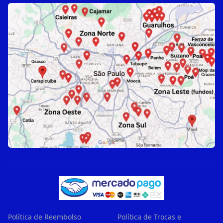
Política de Reembolso
Política de Trocas e