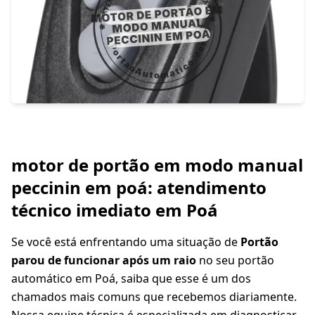
motor de portão em modo manual
peccinin em poá: atendimento
técnico imediato em Poá
Se você está enfrentando uma situação de
Portão
parou de funcionar após um raio
no seu portão
automático em Poá, saiba que esse é um dos
chamados mais comuns que recebemos diariamente.