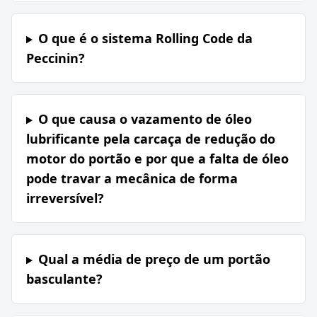
O que é o sistema Rolling Code da
Peccinin?
O que causa o vazamento de óleo
lubrificante pela carcaça de redução do
motor do portão e por que a falta de óleo
pode travar a mecânica de forma
irreversível?
Qual a média de preço de um portão
basculante?