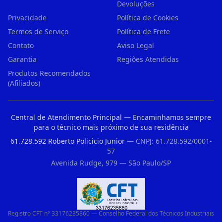
Devoluções
Privacidade
Política de Cookies
Termos de Serviço
Política de Frete
Contato
Aviso Legal
Garantia
Regiões Atendidas
Produtos Recomendados
(Afiliados)
Central de Atendimento Principal — Encaminhamos sempre
para o técnico mais próximo de sua residência
61.728.592 Roberto Policicio Junior
— CNPJ: 61.728.592/0001-
57
Avenida Rudge, 979 — São Paulo/SP
Registro CFT nº 33176235860 — Conselho Federal dos Técnicos Industriais