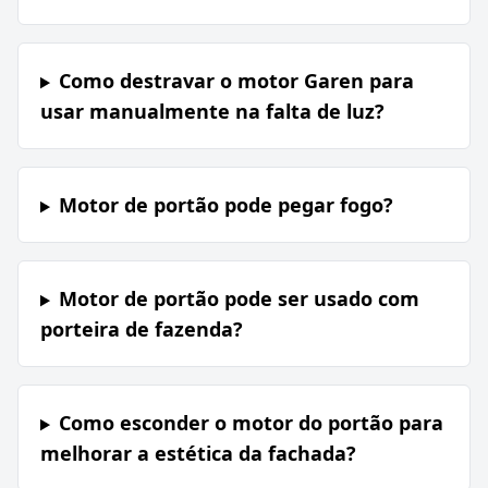
Como destravar o motor Garen para
usar manualmente na falta de luz?
Motor de portão pode pegar fogo?
Motor de portão pode ser usado com
porteira de fazenda?
Como esconder o motor do portão para
melhorar a estética da fachada?