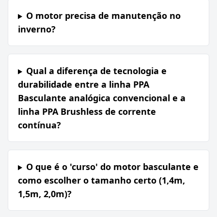
O motor precisa de manutenção no
inverno?
Qual a diferença de tecnologia e
durabilidade entre a linha PPA
Basculante analógica convencional e a
linha PPA Brushless de corrente
contínua?
O que é o 'curso' do motor basculante e
como escolher o tamanho certo (1,4m,
1,5m, 2,0m)?