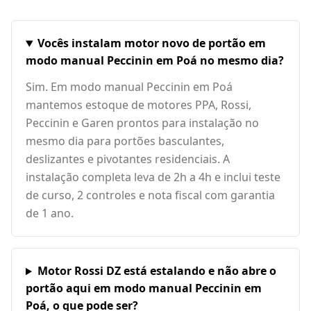
Vocês instalam motor novo de portão em
modo manual Peccinin em Poá no mesmo dia?
Sim. Em modo manual Peccinin em Poá
mantemos estoque de motores PPA, Rossi,
Peccinin e Garen prontos para instalação no
mesmo dia para portões basculantes,
deslizantes e pivotantes residenciais. A
instalação completa leva de 2h a 4h e inclui teste
de curso, 2 controles e nota fiscal com garantia
de 1 ano.
Motor Rossi DZ está estalando e não abre o
portão aqui em modo manual Peccinin em
Poá, o que pode ser?