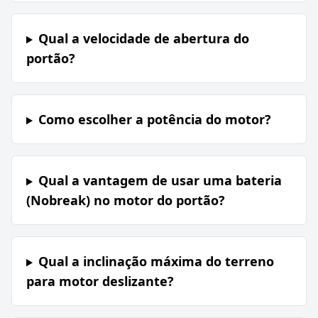
Qual a velocidade de abertura do
portão?
Como escolher a potência do motor?
Qual a vantagem de usar uma bateria
(Nobreak) no motor do portão?
Qual a inclinação máxima do terreno
para motor deslizante?