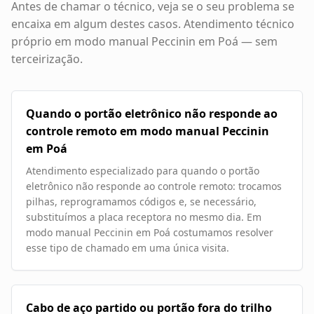
Antes de chamar o técnico, veja se o seu problema se
encaixa em algum destes casos. Atendimento técnico
próprio em
modo manual Peccinin em Poá
— sem
terceirização.
Quando o portão eletrônico não responde ao
controle remoto em modo manual Peccinin
em Poá
Atendimento especializado para quando o portão
eletrônico não responde ao controle remoto: trocamos
pilhas, reprogramamos códigos e, se necessário,
substituímos a placa receptora no mesmo dia. Em
modo manual Peccinin em Poá costumamos resolver
esse tipo de chamado em uma única visita.
Cabo de aço partido ou portão fora do trilho