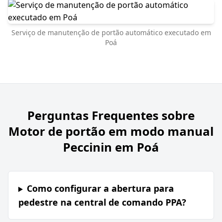
Serviço de manutenção de portão automático executado em
Poá
Perguntas Frequentes sobre
Motor de portão em modo manual
Peccinin em Poá
Como configurar a abertura para
pedestre na central de comando PPA?