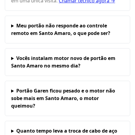
em uma única visita.
Chamar técnico agora →
Meu portão não responde ao controle
remoto em Santo Amaro, o que pode ser?
Vocês instalam motor novo de portão em
Santo Amaro no mesmo dia?
Portão Garen ficou pesado e o motor não
sobe mais em Santo Amaro, o motor
queimou?
Quanto tempo leva a troca de cabo de aço