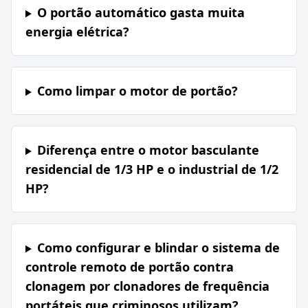
O portão automático gasta muita
energia elétrica?
Como limpar o motor de portão?
Diferença entre o motor basculante
residencial de 1/3 HP e o industrial de 1/2
HP?
Como configurar e blindar o sistema de
controle remoto de portão contra
clonagem por clonadores de frequência
portáteis que criminosos utilizam?