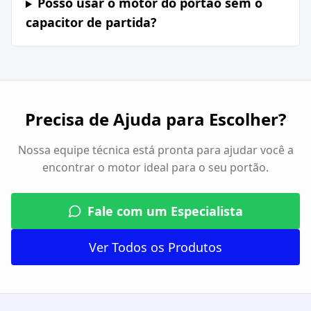
Posso usar o motor do portão sem o
capacitor de partida?
Precisa de Ajuda para Escolher?
Nossa equipe técnica está pronta para ajudar você a
encontrar o motor ideal para o seu portão.
Fale com um Especialista
Ver Todos os Produtos