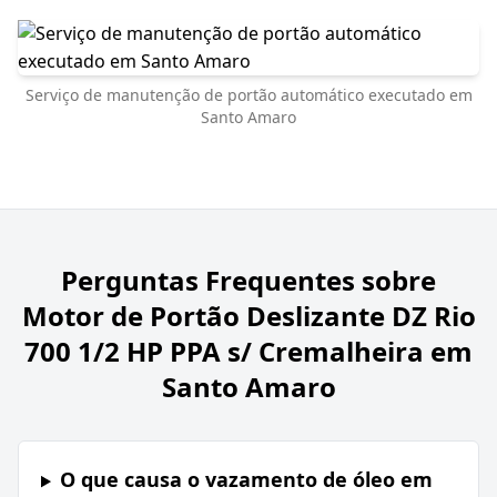
Serviço de manutenção de portão automático executado em
Santo Amaro
Perguntas Frequentes sobre
Motor de Portão Deslizante DZ Rio
700 1/2 HP PPA s/ Cremalheira em
Santo Amaro
O que causa o vazamento de óleo em