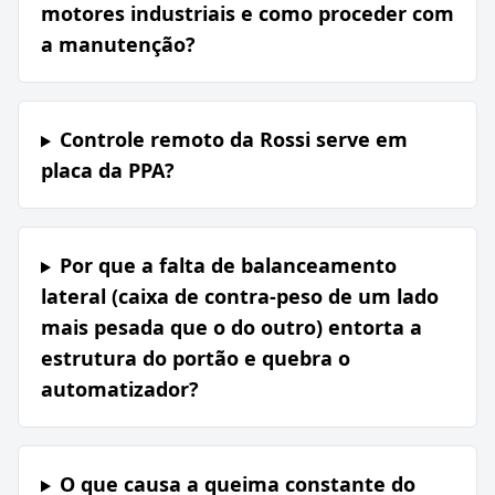
motores industriais e como proceder com
a manutenção?
Controle remoto da Rossi serve em
placa da PPA?
Por que a falta de balanceamento
lateral (caixa de contra-peso de um lado
mais pesada que o do outro) entorta a
estrutura do portão e quebra o
automatizador?
O que causa a queima constante do