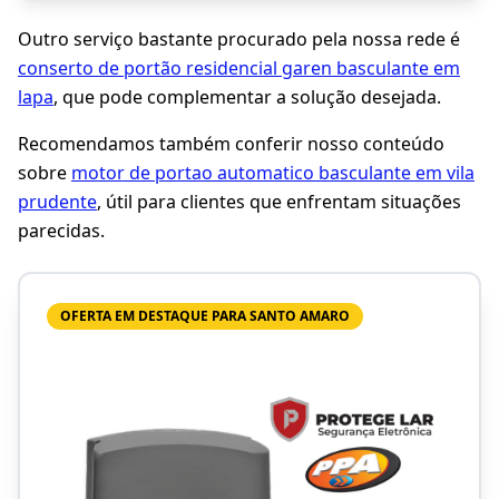
Outro serviço bastante procurado pela nossa rede é
conserto de portão residencial garen basculante em
lapa
, que pode complementar a solução desejada.
Recomendamos também conferir nosso conteúdo
sobre
motor de portao automatico basculante em vila
prudente
, útil para clientes que enfrentam situações
parecidas.
OFERTA EM DESTAQUE PARA SANTO AMARO