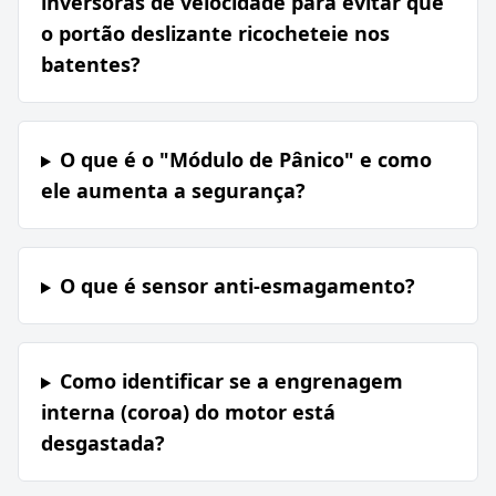
inversoras de velocidade para evitar que
o portão deslizante ricocheteie nos
batentes?
O que é o "Módulo de Pânico" e como
ele aumenta a segurança?
O que é sensor anti-esmagamento?
Como identificar se a engrenagem
interna (coroa) do motor está
desgastada?