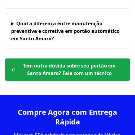
Qual a diferença entre manutenção
preventiva e corretiva em portão automático
em Santo Amaro?
Tem outra dúvida sobre seu portão em
Santo Amaro
? Fale com um técnico
Compre Agora com Entrega
Rápida