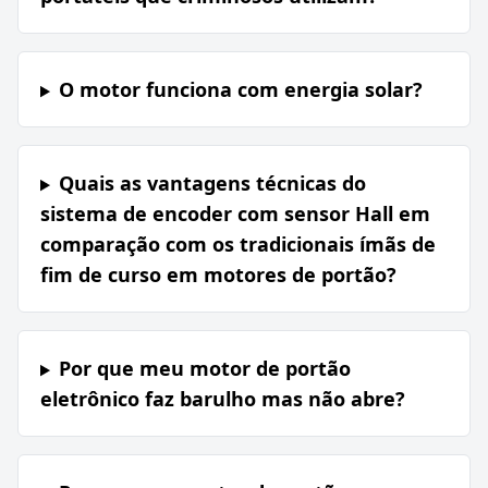
O motor funciona com energia solar?
Quais as vantagens técnicas do
sistema de encoder com sensor Hall em
comparação com os tradicionais ímãs de
fim de curso em motores de portão?
Por que meu motor de portão
eletrônico faz barulho mas não abre?