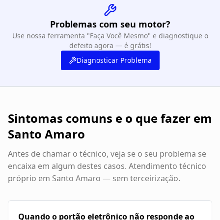
Problemas com seu motor?
Use nossa ferramenta "Faça Você Mesmo" e diagnostique o
defeito agora — é grátis!
Diagnosticar Problema
Sintomas comuns e o que fazer em
Santo Amaro
Antes de chamar o técnico, veja se o seu problema se
encaixa em algum destes casos. Atendimento técnico
próprio em
Santo Amaro
— sem terceirização.
Quando o portão eletrônico não responde ao