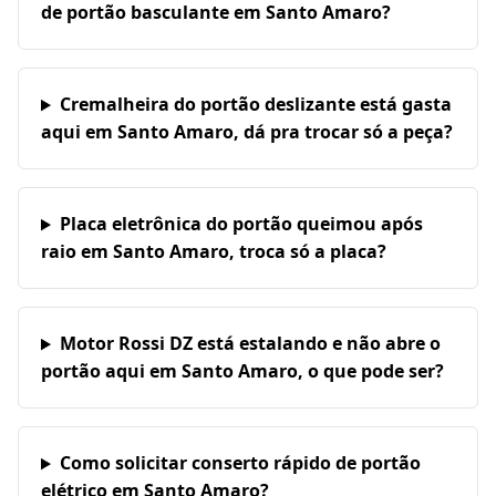
de portão basculante em Santo Amaro?
Cremalheira do portão deslizante está gasta
aqui em Santo Amaro, dá pra trocar só a peça?
Placa eletrônica do portão queimou após
raio em Santo Amaro, troca só a placa?
Motor Rossi DZ está estalando e não abre o
portão aqui em Santo Amaro, o que pode ser?
Como solicitar conserto rápido de portão
elétrico em Santo Amaro?