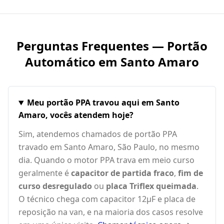
Perguntas Frequentes — Portão
Automático em
Santo Amaro
Meu portão PPA travou aqui em Santo
Amaro, vocês atendem hoje?
Sim, atendemos chamados de portão PPA
travado em Santo Amaro, São Paulo, no mesmo
dia. Quando o motor PPA trava em meio curso
geralmente é
capacitor de partida fraco
,
fim de
curso desregulado
ou
placa Triflex queimada
.
O técnico chega com capacitor 12µF e placa de
reposição na van, e na maioria dos casos resolve