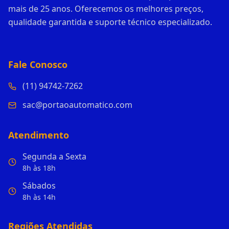
mais de 25 anos. Oferecemos os melhores preços,
qualidade garantida e suporte técnico especializado.
Fale Conosco
(11) 94742-7262
sac@portaoautomatico.com
Atendimento
Segunda a Sexta
8h às 18h
Sábados
8h às 14h
Regiões Atendidas