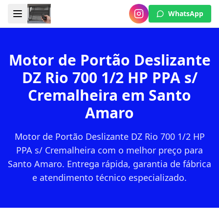
WhatsApp
Motor de Portão Deslizante
DZ Rio 700 1/2 HP PPA s/
Cremalheira em Santo
Amaro
Motor de Portão Deslizante DZ Rio 700 1/2 HP
PPA s/ Cremalheira com o melhor preço para
Santo Amaro. Entrega rápida, garantia de fábrica
e atendimento técnico especializado.