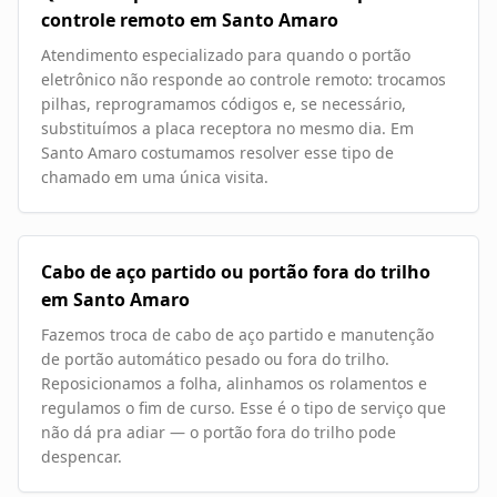
controle remoto em Santo Amaro
Atendimento especializado para quando o portão
eletrônico não responde ao controle remoto: trocamos
pilhas, reprogramamos códigos e, se necessário,
substituímos a placa receptora no mesmo dia. Em
Santo Amaro costumamos resolver esse tipo de
chamado em uma única visita.
Cabo de aço partido ou portão fora do trilho
em Santo Amaro
Fazemos troca de cabo de aço partido e manutenção
de portão automático pesado ou fora do trilho.
Reposicionamos a folha, alinhamos os rolamentos e
regulamos o fim de curso. Esse é o tipo de serviço que
não dá pra adiar — o portão fora do trilho pode
despencar.