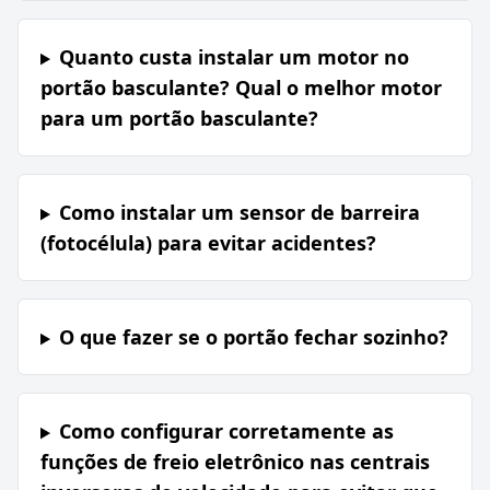
Quanto custa instalar um motor no
portão basculante? Qual o melhor motor
para um portão basculante?
Como instalar um sensor de barreira
(fotocélula) para evitar acidentes?
O que fazer se o portão fechar sozinho?
Como configurar corretamente as
funções de freio eletrônico nas centrais