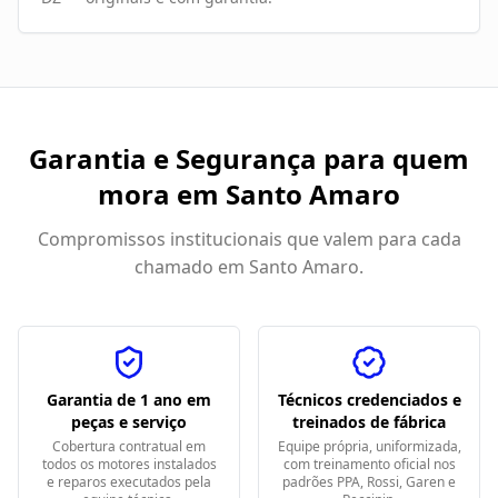
Garantia e Segurança para quem
mora em
Santo Amaro
Compromissos institucionais que valem para cada
chamado em
Santo Amaro
.
Garantia de 1 ano em
Técnicos credenciados e
peças e serviço
treinados de fábrica
Cobertura contratual em
Equipe própria, uniformizada,
todos os motores instalados
com treinamento oficial nos
e reparos executados pela
padrões PPA, Rossi, Garen e