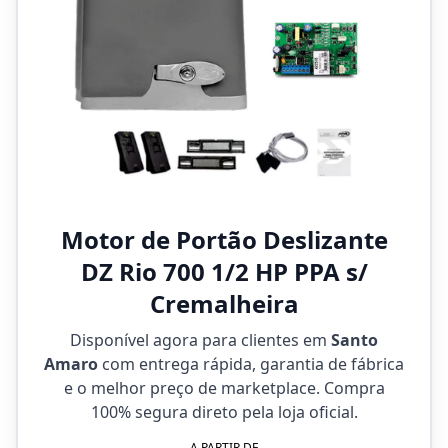
Motor de Portão Deslizante
DZ Rio 700 1/2 HP PPA s/
Cremalheira
Disponível agora para clientes em
Santo
Amaro
com entrega rápida, garantia de fábrica
e o melhor preço de marketplace. Compra
100% segura direto pela loja oficial.
A PARTIR DE