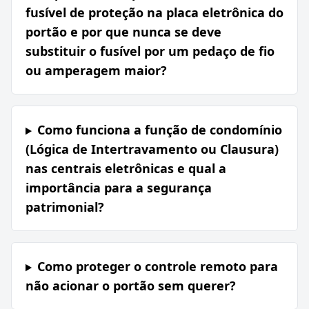
fusível de proteção na placa eletrônica do
portão e por que nunca se deve
substituir o fusível por um pedaço de fio
ou amperagem maior?
Como funciona a função de condomínio
(Lógica de Intertravamento ou Clausura)
nas centrais eletrônicas e qual a
importância para a segurança
patrimonial?
Como proteger o controle remoto para
não acionar o portão sem querer?