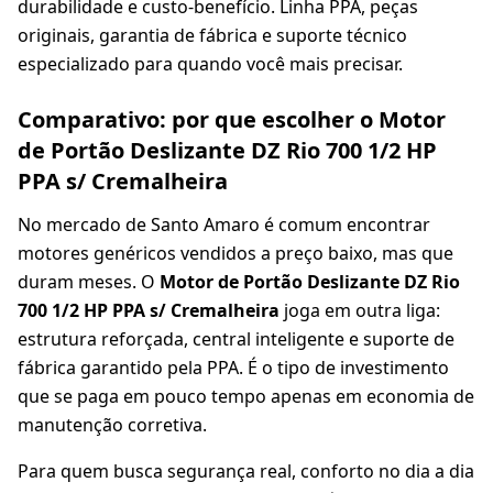
durabilidade e custo-benefício. Linha PPA, peças
originais, garantia de fábrica e suporte técnico
especializado para quando você mais precisar.
Comparativo: por que escolher o Motor
de Portão Deslizante DZ Rio 700 1/2 HP
PPA s/ Cremalheira
No mercado de Santo Amaro é comum encontrar
motores genéricos vendidos a preço baixo, mas que
duram meses. O
Motor de Portão Deslizante DZ Rio
700 1/2 HP PPA s/ Cremalheira
joga em outra liga:
estrutura reforçada, central inteligente e suporte de
fábrica garantido pela PPA. É o tipo de investimento
que se paga em pouco tempo apenas em economia de
manutenção corretiva.
Para quem busca segurança real, conforto no dia a dia