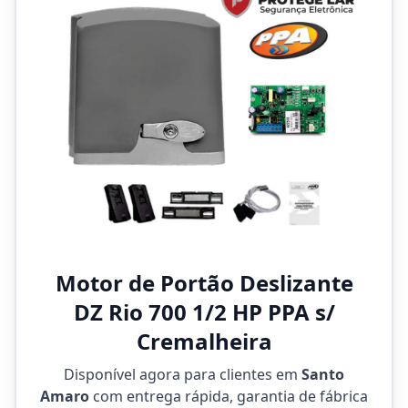
Motor de Portão Deslizante
DZ Rio 700 1/2 HP PPA s/
Cremalheira
Disponível agora para clientes em
Santo
Amaro
com entrega rápida, garantia de fábrica