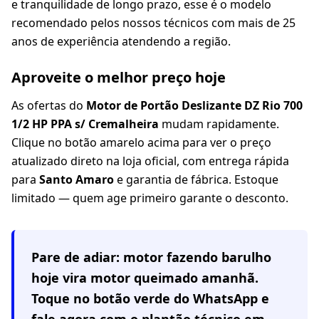
e tranquilidade de longo prazo, esse é o modelo
recomendado pelos nossos técnicos com mais de 25
anos de experiência atendendo a região.
Aproveite o melhor preço hoje
As ofertas do
Motor de Portão Deslizante DZ Rio 700
1/2 HP PPA s/ Cremalheira
mudam rapidamente.
Clique no botão amarelo acima para ver o preço
atualizado direto na loja oficial, com entrega rápida
para
Santo Amaro
e garantia de fábrica. Estoque
limitado — quem age primeiro garante o desconto.
Pare de adiar: motor fazendo barulho
hoje vira motor queimado amanhã.
Toque no botão verde do WhatsApp e