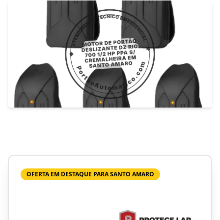
OFERTA EM DESTAQUE PARA SANTO AMARO