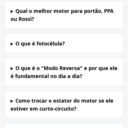
Qual o melhor motor para portão, PPA
ou Rossi?
O que é fotocélula?
O que é o "Modo Reversa" e por que ele
é fundamental no dia a dia?
Como trocar o estator do motor se ele
estiver em curto-circuito?