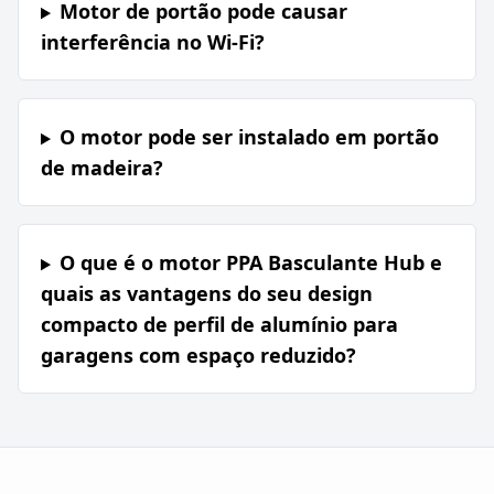
Motor de portão pode causar
interferência no Wi-Fi?
O motor pode ser instalado em portão
de madeira?
O que é o motor PPA Basculante Hub e
quais as vantagens do seu design
compacto de perfil de alumínio para
garagens com espaço reduzido?