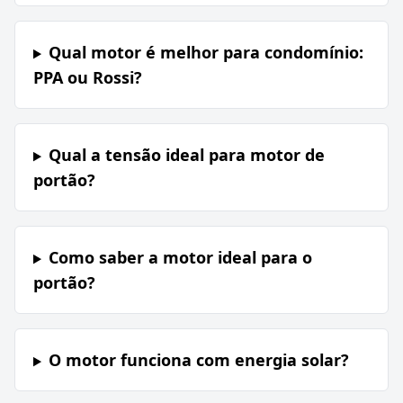
Qual motor é melhor para condomínio:
PPA ou Rossi?
Qual a tensão ideal para motor de
portão?
Como saber a motor ideal para o
portão?
O motor funciona com energia solar?