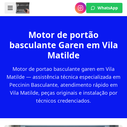
WhatsApp
Motor de portão
basculante Garen em Vila
Matilde
Motor de portao basculante garen em Vila
Matilde — assistência técnica especializada em
Peccinin Basculante, atendimento rápido em
Vila Matilde, peças originais e instalação por
técnicos credenciados.