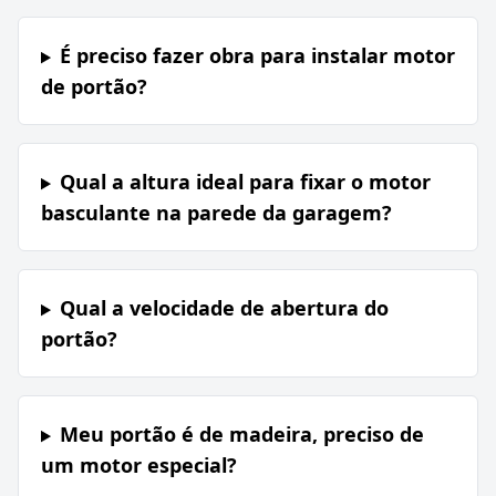
É preciso fazer obra para instalar motor
de portão?
Qual a altura ideal para fixar o motor
basculante na parede da garagem?
Qual a velocidade de abertura do
portão?
Meu portão é de madeira, preciso de
um motor especial?