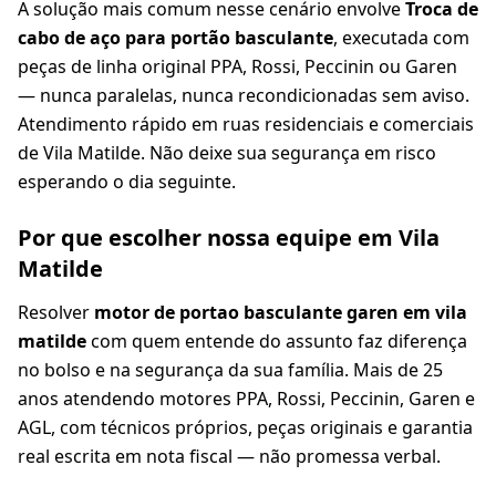
A solução mais comum nesse cenário envolve
Troca de
cabo de aço para portão basculante
, executada com
peças de linha original PPA, Rossi, Peccinin ou Garen
— nunca paralelas, nunca recondicionadas sem aviso.
Atendimento rápido em ruas residenciais e comerciais
de Vila Matilde. Não deixe sua segurança em risco
esperando o dia seguinte.
Por que escolher nossa equipe em Vila
Matilde
Resolver
motor de portao basculante garen em vila
matilde
com quem entende do assunto faz diferença
no bolso e na segurança da sua família. Mais de 25
anos atendendo motores PPA, Rossi, Peccinin, Garen e
AGL, com técnicos próprios, peças originais e garantia
real escrita em nota fiscal — não promessa verbal.