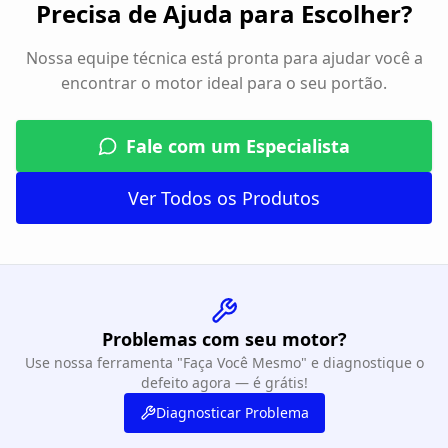
Precisa de Ajuda para Escolher?
Nossa equipe técnica está pronta para ajudar você a
encontrar o motor ideal para o seu portão.
Fale com um Especialista
Ver Todos os Produtos
Problemas com seu motor?
Use nossa ferramenta "Faça Você Mesmo" e diagnostique o
defeito agora — é grátis!
Diagnosticar Problema