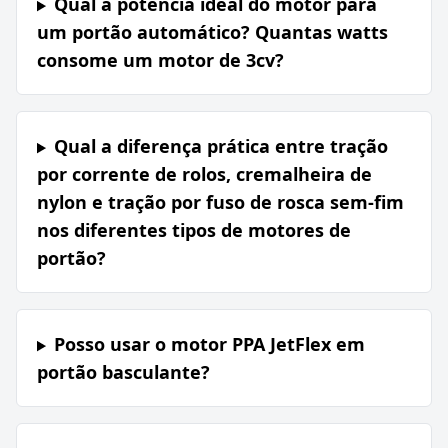
Qual a potência ideal do motor para
um portão automático? Quantas watts
consome um motor de 3cv?
Qual a diferença prática entre tração
por corrente de rolos, cremalheira de
nylon e tração por fuso de rosca sem-fim
nos diferentes tipos de motores de
portão?
Posso usar o motor PPA JetFlex em
portão basculante?