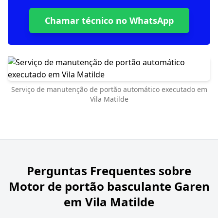
Chamar técnico no WhatsApp
Serviço de manutenção de portão automático executado em
Vila Matilde
Perguntas Frequentes sobre
Motor de portão basculante Garen
em Vila Matilde