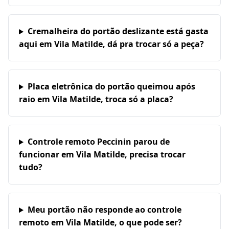
Cremalheira do portão deslizante está gasta
aqui em Vila Matilde, dá pra trocar só a peça?
Placa eletrônica do portão queimou após
raio em Vila Matilde, troca só a placa?
Controle remoto Peccinin parou de
funcionar em Vila Matilde, precisa trocar
tudo?
Meu portão não responde ao controle
remoto em Vila Matilde, o que pode ser?