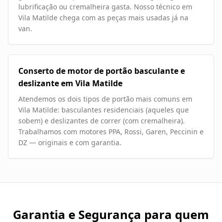
lubrificação ou cremalheira gasta. Nosso técnico em
Vila Matilde chega com as peças mais usadas já na
van.
Conserto de motor de portão basculante e
deslizante em Vila Matilde
Atendemos os dois tipos de portão mais comuns em
Vila Matilde: basculantes residenciais (aqueles que
sobem) e deslizantes de correr (com cremalheira).
Trabalhamos com motores PPA, Rossi, Garen, Peccinin e
DZ — originais e com garantia.
Garantia e Segurança para quem