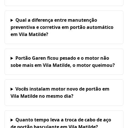
Qual a diferença entre manutenção
preventiva e corretiva em portão automático
em Vila Matilde?
Portão Garen ficou pesado e o motor não
sobe mais em Vila Matilde, o motor queimou?
Vocês instalam motor novo de portão em
Vila Matilde no mesmo dia?
Quanto tempo leva a troca de cabo de aço
de portão basculante em Vila Matilde?