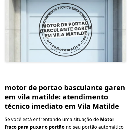
motor de portao basculante garen
em vila matilde: atendimento
técnico imediato em Vila Matilde
Se você está enfrentando uma situação de
Motor
fraco para puxar o portão
no seu portão automático