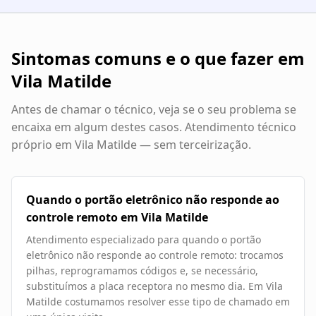
Sintomas comuns e o que fazer em
Vila Matilde
Antes de chamar o técnico, veja se o seu problema se
encaixa em algum destes casos. Atendimento técnico
próprio em
Vila Matilde
— sem terceirização.
Quando o portão eletrônico não responde ao
controle remoto em Vila Matilde
Atendimento especializado para quando o portão
eletrônico não responde ao controle remoto: trocamos
pilhas, reprogramamos códigos e, se necessário,
substituímos a placa receptora no mesmo dia. Em Vila
Matilde costumamos resolver esse tipo de chamado em