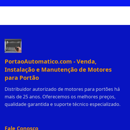
PortaoAutomatico.com - Venda,
Instalação e Manutenção de Motores
para Portão
Distribuidor autorizado de motores para portões há
mais de 25 anos. Oferecemos os melhores preços,
qualidade garantida e suporte técnico especializado.
Fale Conosco