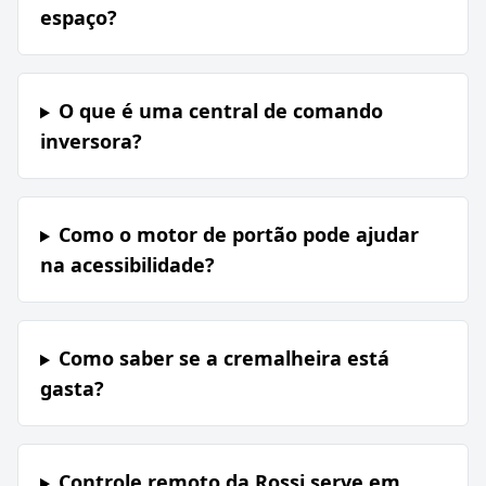
espaço?
O que é uma central de comando
inversora?
Como o motor de portão pode ajudar
na acessibilidade?
Como saber se a cremalheira está
gasta?
Controle remoto da Rossi serve em