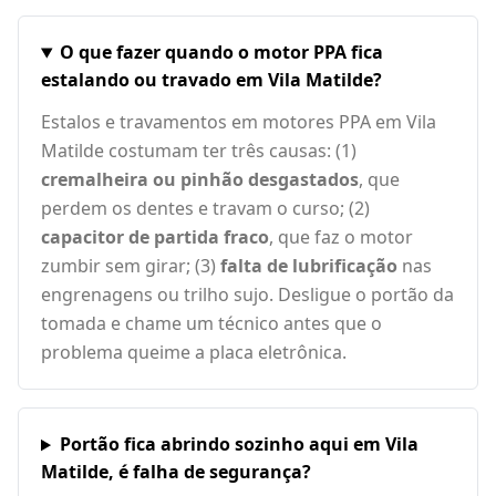
O que fazer quando o motor PPA fica
estalando ou travado em Vila Matilde?
Estalos e travamentos em motores PPA em Vila
Matilde costumam ter três causas: (1)
cremalheira ou pinhão desgastados
, que
perdem os dentes e travam o curso; (2)
capacitor de partida fraco
, que faz o motor
zumbir sem girar; (3)
falta de lubrificação
nas
engrenagens ou trilho sujo. Desligue o portão da
tomada e chame um técnico antes que o
problema queime a placa eletrônica.
Portão fica abrindo sozinho aqui em Vila
Matilde, é falha de segurança?