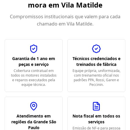
mora em
Vila Matilde
Compromissos institucionais que valem para cada
chamado em
Vila Matilde
.
Garantia de 1 ano em
Técnicos credenciados e
peças e serviço
treinados de fábrica
Cobertura contratual em
Equipe própria, uniformizada,
todos os motores instalados
com treinamento oficial nos
e reparos executados pela
padrões PPA, Rossi, Garen e
equipe técnica.
Peccinin.
Atendimento em
Nota fiscal em todos os
regiões da Grande São
serviços
Paulo
Emissão de NF-e para pessoa