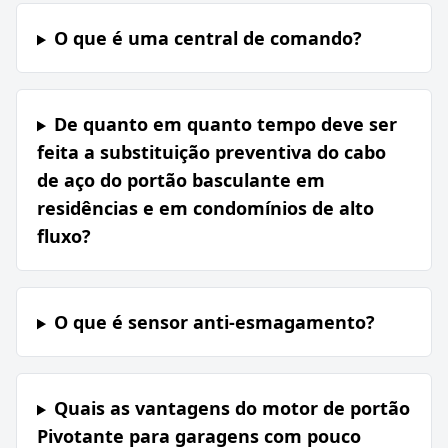
O que é uma central de comando?
De quanto em quanto tempo deve ser
feita a substituição preventiva do cabo
de aço do portão basculante em
residências e em condomínios de alto
fluxo?
O que é sensor anti-esmagamento?
Quais as vantagens do motor de portão
Pivotante para garagens com pouco