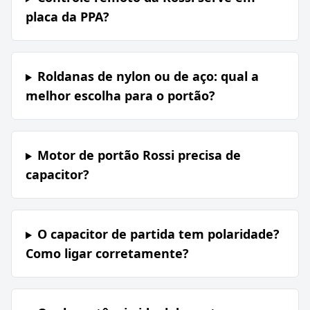
placa da PPA?
Roldanas de nylon ou de aço: qual a
melhor escolha para o portão?
Motor de portão Rossi precisa de
capacitor?
O capacitor de partida tem polaridade?
Como ligar corretamente?