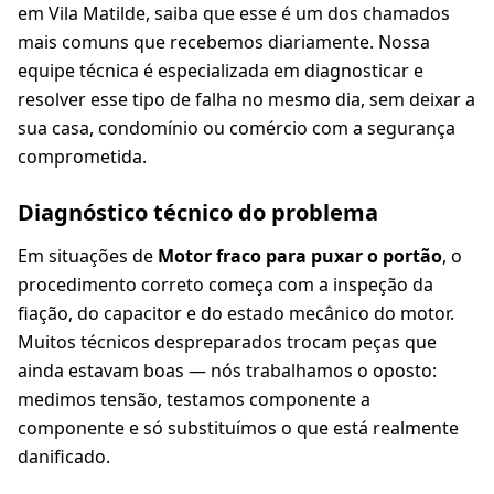
em Vila Matilde, saiba que esse é um dos chamados
mais comuns que recebemos diariamente. Nossa
equipe técnica é especializada em diagnosticar e
resolver esse tipo de falha no mesmo dia, sem deixar a
sua casa, condomínio ou comércio com a segurança
comprometida.
Diagnóstico técnico do problema
Em situações de
Motor fraco para puxar o portão
, o
procedimento correto começa com a inspeção da
fiação, do capacitor e do estado mecânico do motor.
Muitos técnicos despreparados trocam peças que
ainda estavam boas — nós trabalhamos o oposto:
medimos tensão, testamos componente a
componente e só substituímos o que está realmente
danificado.