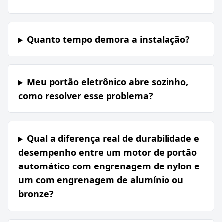
Quanto tempo demora a instalação?
Meu portão eletrônico abre sozinho,
como resolver esse problema?
Qual a diferença real de durabilidade e
desempenho entre um motor de portão
automático com engrenagem de nylon e
um com engrenagem de alumínio ou
bronze?