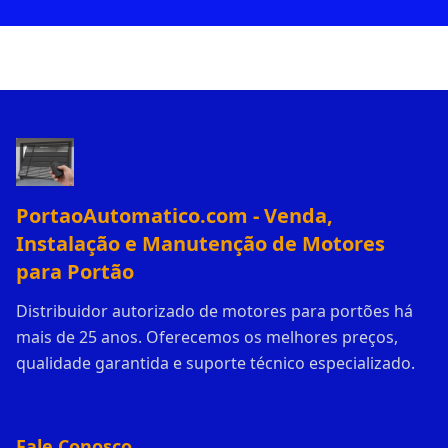
PortaoAutomatico.com - Venda,
Instalação e Manutenção de Motores
para Portão
Distribuidor autorizado de motores para portões há
mais de 25 anos. Oferecemos os melhores preços,
qualidade garantida e suporte técnico especializado.
Fale Conosco