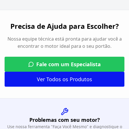
Precisa de Ajuda para Escolher?
Nossa equipe técnica está pronta para ajudar você a
encontrar o motor ideal para o seu portão.
Fale com um Especialista
Ver Todos os Produtos
Problemas com seu motor?
Use nossa ferramenta "Faça Você Mesmo" e diagnostique o