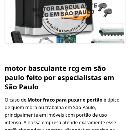
motor basculante rcg em são
paulo feito por especialistas em
São Paulo
O caso de
Motor fraco para puxar o portão
é típico
de quem mora ou trabalha em São Paulo,
principalmente em imóveis com portão de uso
intenso. A nossa empresa atende exatamente esse