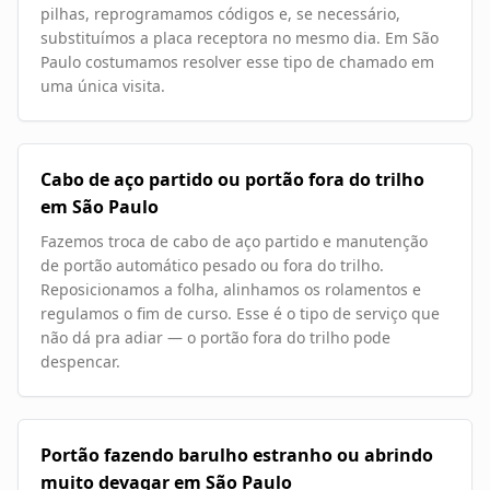
pilhas, reprogramamos códigos e, se necessário,
substituímos a placa receptora no mesmo dia. Em São
Paulo costumamos resolver esse tipo de chamado em
uma única visita.
Cabo de aço partido ou portão fora do trilho
em São Paulo
Fazemos troca de cabo de aço partido e manutenção
de portão automático pesado ou fora do trilho.
Reposicionamos a folha, alinhamos os rolamentos e
regulamos o fim de curso. Esse é o tipo de serviço que
não dá pra adiar — o portão fora do trilho pode
despencar.
Portão fazendo barulho estranho ou abrindo
muito devagar em São Paulo