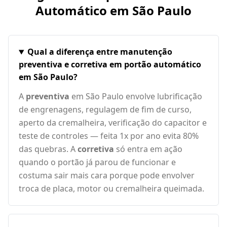
Automático em
São Paulo
Qual a diferença entre manutenção
preventiva e corretiva em portão automático
em São Paulo?
A
preventiva
em São Paulo envolve lubrificação
de engrenagens, regulagem de fim de curso,
aperto da cremalheira, verificação do capacitor e
teste de controles — feita 1x por ano evita 80%
das quebras. A
corretiva
só entra em ação
quando o portão já parou de funcionar e
costuma sair mais cara porque pode envolver
troca de placa, motor ou cremalheira queimada.