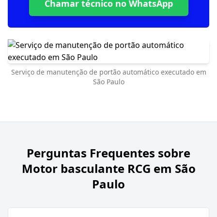
Chamar técnico no WhatsApp
Serviço de manutenção de portão automático executado em
São Paulo
Perguntas Frequentes sobre
Motor basculante RCG em São
Paulo