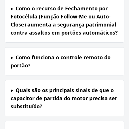
Como o recurso de Fechamento por
Fotocélula (Função Follow-Me ou Auto-
Close) aumenta a segurança patrimonial
contra assaltos em portões automáticos?
Como funciona o controle remoto do
portão?
Quais são os principais sinais de que o
capacitor de partida do motor precisa ser
substituído?