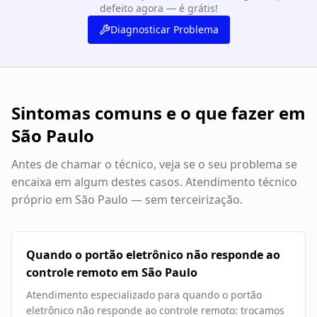
defeito agora — é grátis!
Diagnosticar Problema
Sintomas comuns e o que fazer em
São Paulo
Antes de chamar o técnico, veja se o seu problema se
encaixa em algum destes casos. Atendimento técnico
próprio em
São Paulo
— sem terceirização.
Quando o portão eletrônico não responde ao
controle remoto em São Paulo
Atendimento especializado para quando o portão
eletrônico não responde ao controle remoto: trocamos