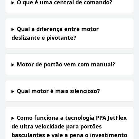
O que é uma central de comando?
Qual a diferença entre motor
deslizante e pivotante?
Motor de portão vem com manual?
Qual motor é mais silencioso?
Como funciona a tecnologia PPA JetFlex
de ultra velocidade para portões
basculantes e vale a pena o investimento