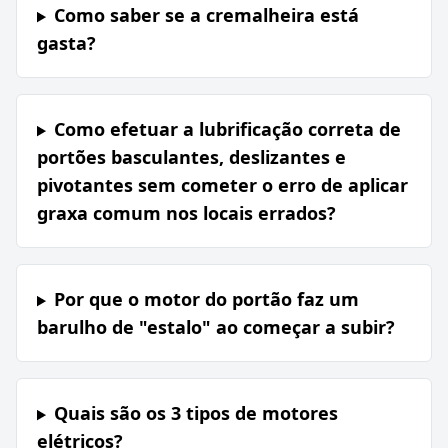
Como saber se a cremalheira está
gasta?
Como efetuar a lubrificação correta de
portões basculantes, deslizantes e
pivotantes sem cometer o erro de aplicar
graxa comum nos locais errados?
Por que o motor do portão faz um
barulho de "estalo" ao começar a subir?
Quais são os 3 tipos de motores
elétricos?