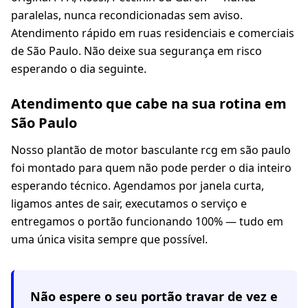
paralelas, nunca recondicionadas sem aviso.
Atendimento rápido em ruas residenciais e comerciais
de São Paulo. Não deixe sua segurança em risco
esperando o dia seguinte.
Atendimento que cabe na sua rotina em
São Paulo
Nosso plantão de motor basculante rcg em são paulo
foi montado para quem não pode perder o dia inteiro
esperando técnico. Agendamos por janela curta,
ligamos antes de sair, executamos o serviço e
entregamos o portão funcionando 100% — tudo em
uma única visita sempre que possível.
Não espere o seu portão travar de vez e