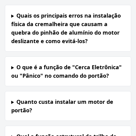
Quais os principais erros na instalação
física da cremalheira que causam a
quebra do pinhão de alumínio do motor
deslizante e como evitá-los?
O que é a função de "Cerca Eletrônica"
ou "Pânico" no comando do portão?
Quanto custa instalar um motor de
portão?