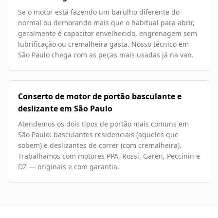
Se o motor está fazendo um barulho diferente do
normal ou demorando mais que o habitual para abrir,
geralmente é capacitor envelhecido, engrenagem sem
lubrificação ou cremalheira gasta. Nosso técnico em
São Paulo chega com as peças mais usadas já na van.
Conserto de motor de portão basculante e
deslizante em São Paulo
Atendemos os dois tipos de portão mais comuns em
São Paulo: basculantes residenciais (aqueles que
sobem) e deslizantes de correr (com cremalheira).
Trabalhamos com motores PPA, Rossi, Garen, Peccinin e
DZ — originais e com garantia.