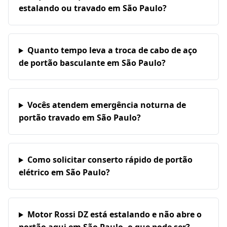
estalando ou travado em São Paulo?
Quanto tempo leva a troca de cabo de aço
de portão basculante em São Paulo?
Vocês atendem emergência noturna de
portão travado em São Paulo?
Como solicitar conserto rápido de portão
elétrico em São Paulo?
Motor Rossi DZ está estalando e não abre o