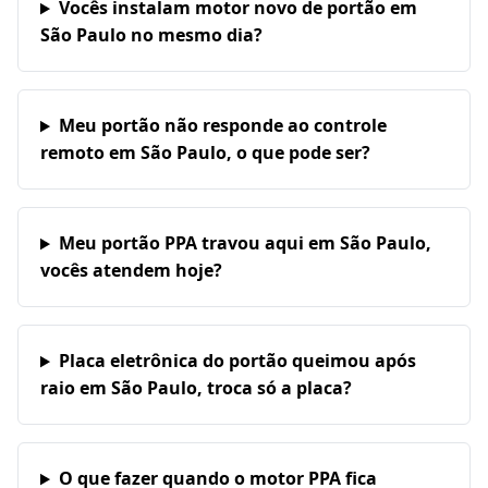
Vocês instalam motor novo de portão em
São Paulo no mesmo dia?
Meu portão não responde ao controle
remoto em São Paulo, o que pode ser?
Meu portão PPA travou aqui em São Paulo,
vocês atendem hoje?
Placa eletrônica do portão queimou após
raio em São Paulo, troca só a placa?
O que fazer quando o motor PPA fica