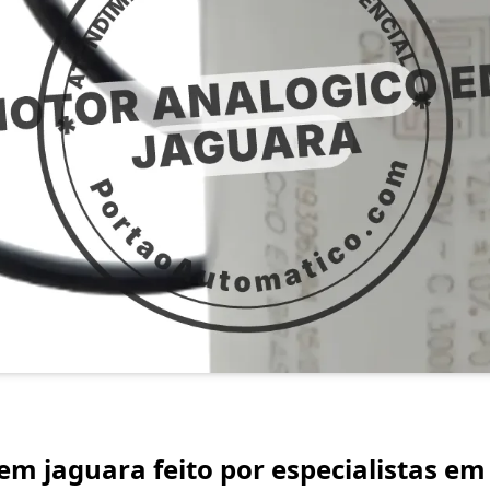
em jaguara feito por especialistas em