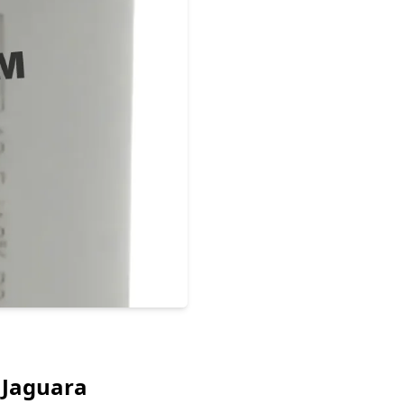
 Jaguara