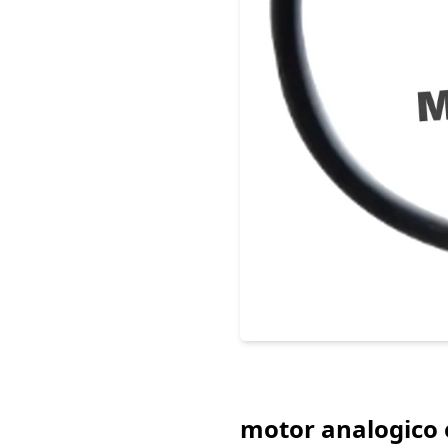
motor analogico 