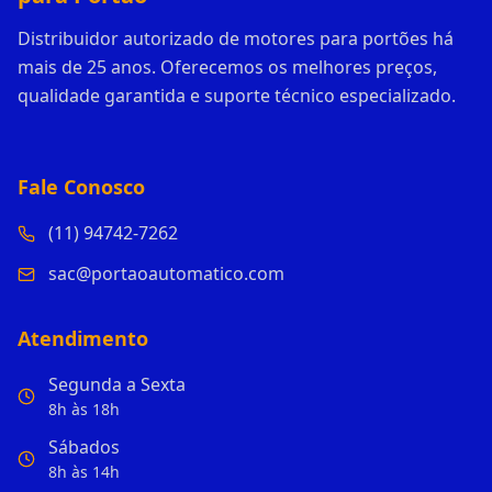
Distribuidor autorizado de motores para portões há
mais de 25 anos. Oferecemos os melhores preços,
qualidade garantida e suporte técnico especializado.
Fale Conosco
(11) 94742-7262
sac@portaoautomatico.com
Atendimento
Segunda a Sexta
8h às 18h
Sábados
8h às 14h