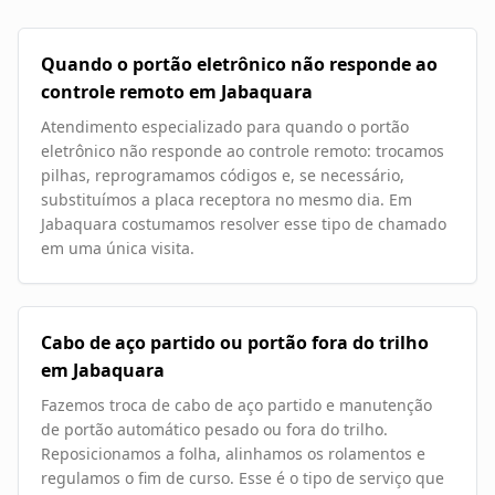
Quando o portão eletrônico não responde ao
controle remoto em Jabaquara
Atendimento especializado para quando o portão
eletrônico não responde ao controle remoto: trocamos
pilhas, reprogramamos códigos e, se necessário,
substituímos a placa receptora no mesmo dia. Em
Jabaquara costumamos resolver esse tipo de chamado
em uma única visita.
Cabo de aço partido ou portão fora do trilho
em Jabaquara
Fazemos troca de cabo de aço partido e manutenção
de portão automático pesado ou fora do trilho.
Reposicionamos a folha, alinhamos os rolamentos e
regulamos o fim de curso. Esse é o tipo de serviço que