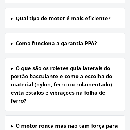
Qual tipo de motor é mais eficiente?
Como funciona a garantia PPA?
O que são os roletes guia laterais do
portão basculante e como a escolha do
material (nylon, ferro ou rolamentado)
evita estalos e vibrações na folha de
ferro?
O motor ronca mas não tem força para