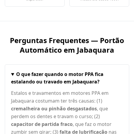
Perguntas Frequentes — Portão
Automático em
Jabaquara
O que fazer quando o motor PPA fica
estalando ou travado em Jabaquara?
Estalos e travamentos em motores PPA em
Jabaquara costumam ter três causas: (1)
cremalheira ou pinhão desgastados
, que
perdem os dentes e travam o curso; (2)
capacitor de partida fraco
, que faz o motor
zumbir sem girar; (3)
falta de lubrificação
nas