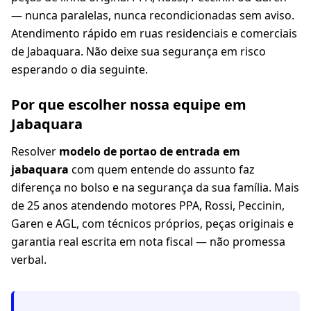
— nunca paralelas, nunca recondicionadas sem aviso.
Atendimento rápido em ruas residenciais e comerciais
de Jabaquara. Não deixe sua segurança em risco
esperando o dia seguinte.
Por que escolher nossa equipe em
Jabaquara
Resolver
modelo de portao de entrada em
jabaquara
com quem entende do assunto faz
diferença no bolso e na segurança da sua família. Mais
de 25 anos atendendo motores PPA, Rossi, Peccinin,
Garen e AGL, com técnicos próprios, peças originais e
garantia real escrita em nota fiscal — não promessa
verbal.