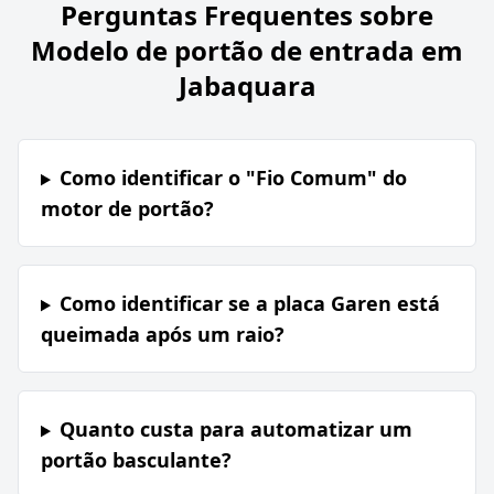
Perguntas Frequentes sobre
Modelo de portão de entrada em
Jabaquara
Como identificar o "Fio Comum" do
motor de portão?
Como identificar se a placa Garen está
queimada após um raio?
Quanto custa para automatizar um
portão basculante?