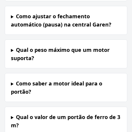
Como ajustar o fechamento
automático (pausa) na central Garen?
Qual o peso máximo que um motor
suporta?
Como saber a motor ideal para o
portão?
Qual o valor de um portão de ferro de 3
m?