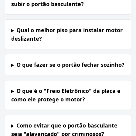
subir o portão basculante?
Qual o melhor piso para instalar motor
deslizante?
O que fazer se o portão fechar sozinho?
O que é o "Freio Eletrônico" da placa e
como ele protege o motor?
Como evitar que o portão basculante
seja "alavancado" por criminosos?