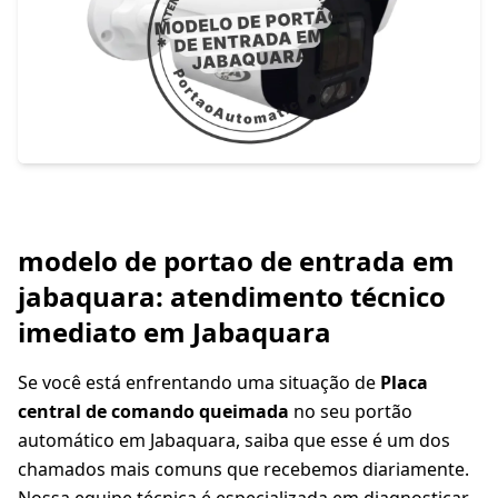
modelo de portao de entrada em
jabaquara: atendimento técnico
imediato em Jabaquara
Se você está enfrentando uma situação de
Placa
central de comando queimada
no seu portão
automático em Jabaquara, saiba que esse é um dos
chamados mais comuns que recebemos diariamente.