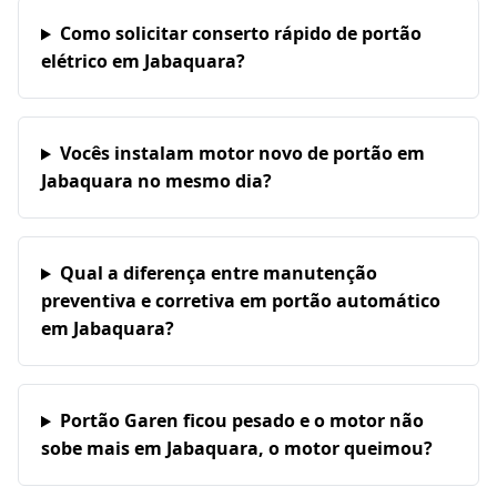
Como solicitar conserto rápido de portão
elétrico em Jabaquara?
Vocês instalam motor novo de portão em
Jabaquara no mesmo dia?
Qual a diferença entre manutenção
preventiva e corretiva em portão automático
em Jabaquara?
Portão Garen ficou pesado e o motor não
sobe mais em Jabaquara, o motor queimou?