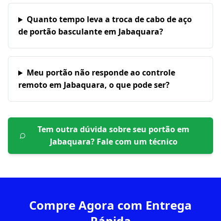
Quanto tempo leva a troca de cabo de aço
de portão basculante em Jabaquara?
Meu portão não responde ao controle
remoto em Jabaquara, o que pode ser?
Tem outra dúvida sobre seu portão em
Jabaquara
? Fale com um técnico
Compre Agora com Entrega
Rápida