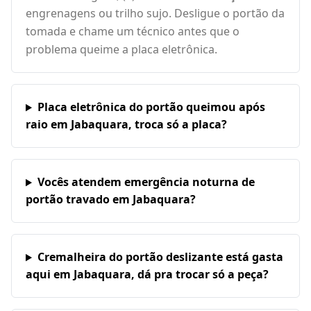
engrenagens ou trilho sujo. Desligue o portão da
tomada e chame um técnico antes que o
problema queime a placa eletrônica.
Placa eletrônica do portão queimou após
raio em Jabaquara, troca só a placa?
Vocês atendem emergência noturna de
portão travado em Jabaquara?
Cremalheira do portão deslizante está gasta
aqui em Jabaquara, dá pra trocar só a peça?