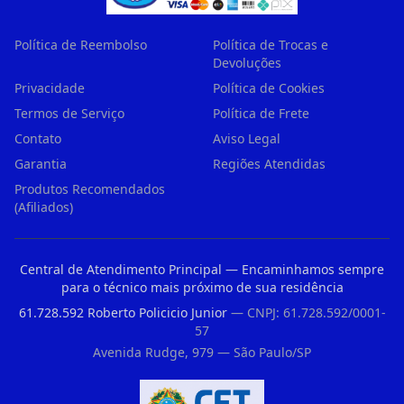
Política de Reembolso
Política de Trocas e
Devoluções
Privacidade
Política de Cookies
Termos de Serviço
Política de Frete
Contato
Aviso Legal
Garantia
Regiões Atendidas
Produtos Recomendados
(Afiliados)
Central de Atendimento Principal — Encaminhamos sempre
para o técnico mais próximo de sua residência
61.728.592 Roberto Policicio Junior
— CNPJ: 61.728.592/0001-
57
Avenida Rudge, 979 — São Paulo/SP