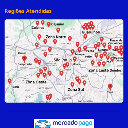
Regiões Atendidas