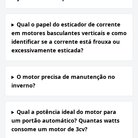
Qual o papel do esticador de corrente
em motores basculantes verticais e como
identificar se a corrente está frouxa ou
excessivamente esticada?
O motor precisa de manutenção no
inverno?
Qual a potência ideal do motor para
um portão automático? Quantas watts
consome um motor de 3cv?