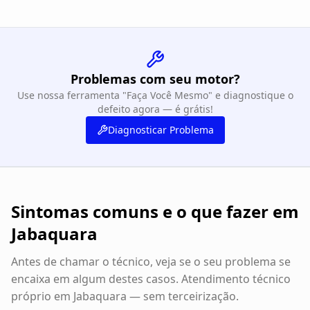
Problemas com seu motor?
Use nossa ferramenta "Faça Você Mesmo" e diagnostique o
defeito agora — é grátis!
Diagnosticar Problema
Sintomas comuns e o que fazer em
Jabaquara
Antes de chamar o técnico, veja se o seu problema se
encaixa em algum destes casos. Atendimento técnico
próprio em
Jabaquara
— sem terceirização.