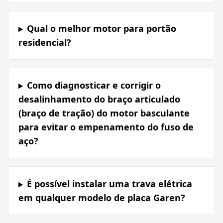
Qual o melhor motor para portão
residencial?
Como diagnosticar e corrigir o
desalinhamento do braço articulado
(braço de tração) do motor basculante
para evitar o empenamento do fuso de
aço?
É possível instalar uma trava elétrica
em qualquer modelo de placa Garen?