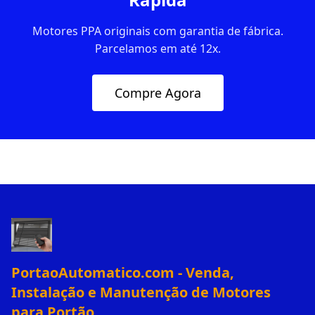
Motores PPA originais com garantia de fábrica.
Parcelamos em até 12x.
Compre Agora
PortaoAutomatico.com - Venda,
Instalação e Manutenção de Motores
para Portão