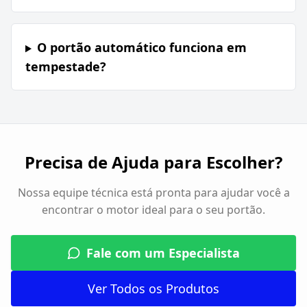
O portão automático funciona em
tempestade?
Precisa de Ajuda para Escolher?
Nossa equipe técnica está pronta para ajudar você a
encontrar o motor ideal para o seu portão.
Fale com um Especialista
Ver Todos os Produtos