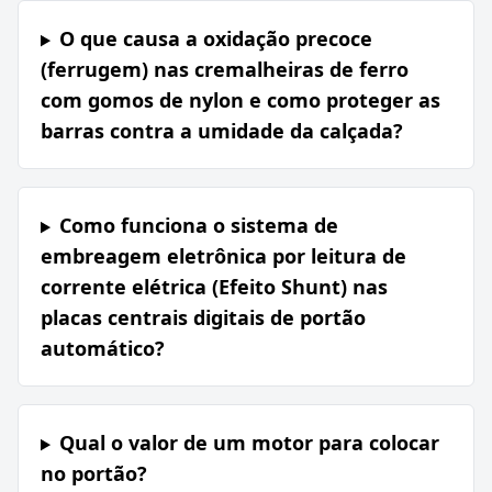
O que causa a oxidação precoce
(ferrugem) nas cremalheiras de ferro
com gomos de nylon e como proteger as
barras contra a umidade da calçada?
Como funciona o sistema de
embreagem eletrônica por leitura de
corrente elétrica (Efeito Shunt) nas
placas centrais digitais de portão
automático?
Qual o valor de um motor para colocar
no portão?