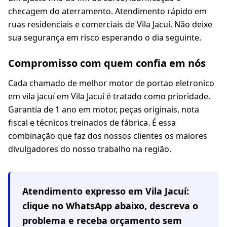
checagem do aterramento. Atendimento rápido em
ruas residenciais e comerciais de Vila Jacuí. Não deixe
sua segurança em risco esperando o dia seguinte.
Compromisso com quem confia em nós
Cada chamado de melhor motor de portao eletronico
em vila jacuí em Vila Jacuí é tratado como prioridade.
Garantia de 1 ano em motor, peças originais, nota
fiscal e técnicos treinados de fábrica. É essa
combinação que faz dos nossos clientes os maiores
divulgadores do nosso trabalho na região.
Atendimento expresso em
Vila Jacuí
:
clique no WhatsApp abaixo, descreva o
problema e receba orçamento sem