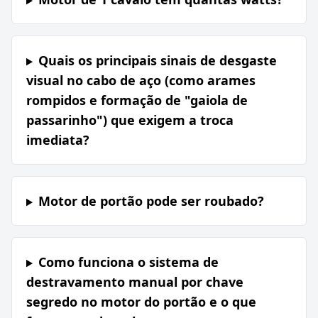
Quais os principais sinais de desgaste
visual no cabo de aço (como arames
rompidos e formação de "gaiola de
passarinho") que exigem a troca
imediata?
Motor de portão pode ser roubado?
Como funciona o sistema de
destravamento manual por chave
segredo no motor do portão e o que