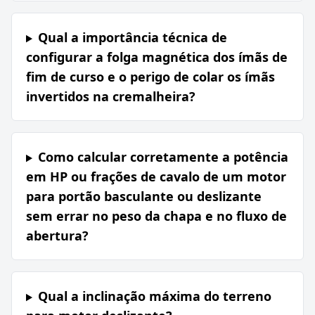
Qual a importância técnica de
configurar a folga magnética dos ímãs de
fim de curso e o perigo de colar os ímãs
invertidos na cremalheira?
Como calcular corretamente a potência
em HP ou frações de cavalo de um motor
para portão basculante ou deslizante
sem errar no peso da chapa e no fluxo de
abertura?
Qual a inclinação máxima do terreno