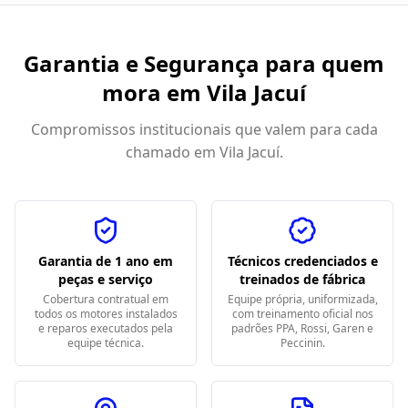
Garantia e Segurança para quem
mora em
Vila Jacuí
Compromissos institucionais que valem para cada
chamado em
Vila Jacuí
.
Garantia de 1 ano em
Técnicos credenciados e
peças e serviço
treinados de fábrica
Cobertura contratual em
Equipe própria, uniformizada,
todos os motores instalados
com treinamento oficial nos
e reparos executados pela
padrões PPA, Rossi, Garen e
equipe técnica.
Peccinin.