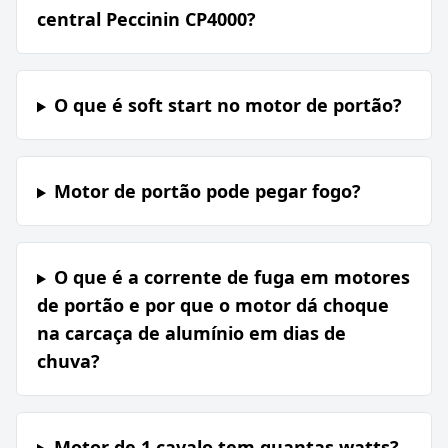
central Peccinin CP4000?
O que é soft start no motor de portão?
Motor de portão pode pegar fogo?
O que é a corrente de fuga em motores
de portão e por que o motor dá choque
na carcaça de alumínio em dias de
chuva?
Motor de 1 cavalo tem quantas watts?