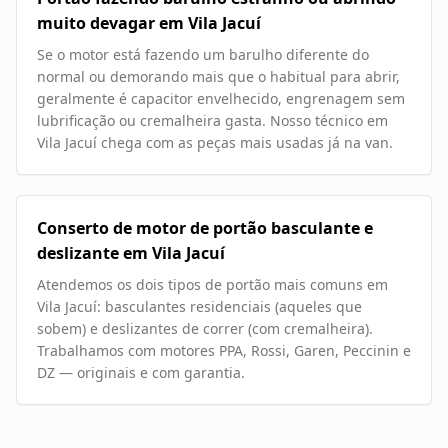
muito devagar em Vila Jacuí
Se o motor está fazendo um barulho diferente do
normal ou demorando mais que o habitual para abrir,
geralmente é capacitor envelhecido, engrenagem sem
lubrificação ou cremalheira gasta. Nosso técnico em
Vila Jacuí chega com as peças mais usadas já na van.
Conserto de motor de portão basculante e
deslizante em Vila Jacuí
Atendemos os dois tipos de portão mais comuns em
Vila Jacuí: basculantes residenciais (aqueles que
sobem) e deslizantes de correr (com cremalheira).
Trabalhamos com motores PPA, Rossi, Garen, Peccinin e
DZ — originais e com garantia.