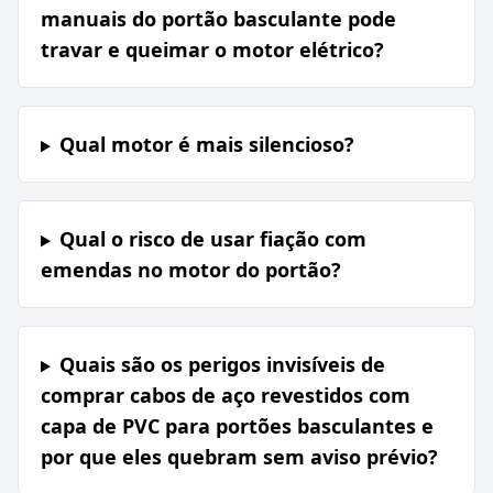
manuais do portão basculante pode
travar e queimar o motor elétrico?
Qual motor é mais silencioso?
Qual o risco de usar fiação com
emendas no motor do portão?
Quais são os perigos invisíveis de
comprar cabos de aço revestidos com
capa de PVC para portões basculantes e
por que eles quebram sem aviso prévio?