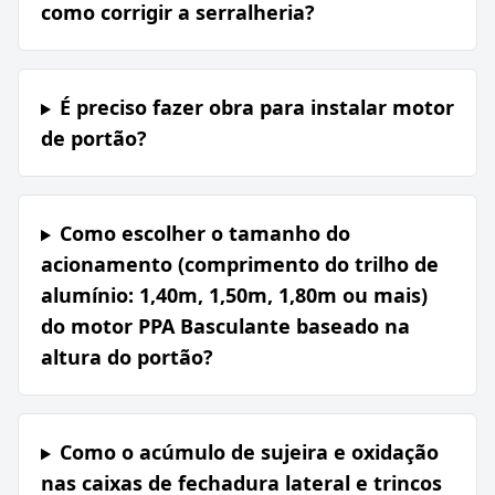
como corrigir a serralheria?
É preciso fazer obra para instalar motor
de portão?
Como escolher o tamanho do
acionamento (comprimento do trilho de
alumínio: 1,40m, 1,50m, 1,80m ou mais)
do motor PPA Basculante baseado na
altura do portão?
Como o acúmulo de sujeira e oxidação
nas caixas de fechadura lateral e trincos