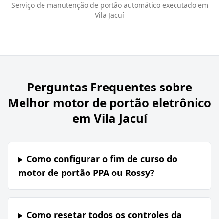
Serviço de manutenção de portão automático executado em
Vila Jacuí
Perguntas Frequentes sobre
Melhor motor de portão eletrônico
em Vila Jacuí
Como configurar o fim de curso do
motor de portão PPA ou Rossy?
Como resetar todos os controles da