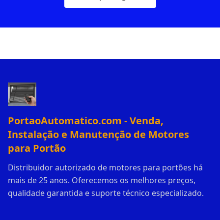
PortaoAutomatico.com - Venda,
Instalação e Manutenção de Motores
para Portão
Distribuidor autorizado de motores para portões há
mais de 25 anos. Oferecemos os melhores preços,
qualidade garantida e suporte técnico especializado.