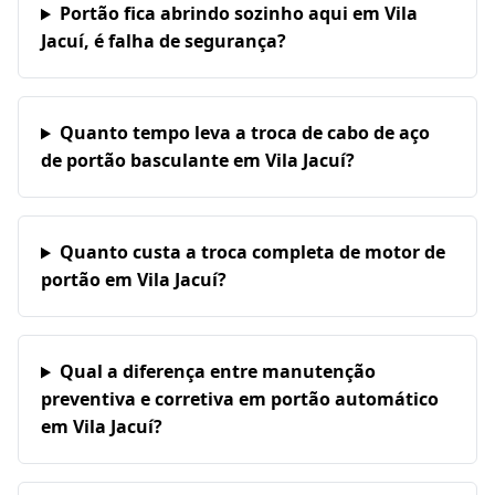
Portão fica abrindo sozinho aqui em Vila
Jacuí, é falha de segurança?
Quanto tempo leva a troca de cabo de aço
de portão basculante em Vila Jacuí?
Quanto custa a troca completa de motor de
portão em Vila Jacuí?
Qual a diferença entre manutenção
preventiva e corretiva em portão automático
em Vila Jacuí?