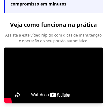
compromisso em minutos.
Veja como funciona na prática
Assista a este vídeo rápido com dicas de manutenção
e operação do seu portão automático.