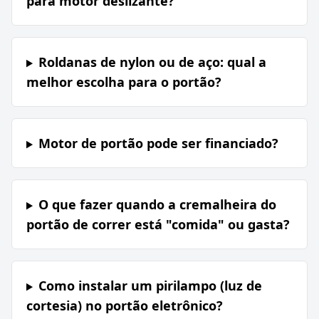
para motor deslizante?
Roldanas de nylon ou de aço: qual a
melhor escolha para o portão?
Motor de portão pode ser financiado?
O que fazer quando a cremalheira do
portão de correr está "comida" ou gasta?
Como instalar um pirilampo (luz de
cortesia) no portão eletrônico?