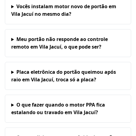
Vocês instalam motor novo de portão em
Vila Jacuí no mesmo dia?
Meu portão não responde ao controle
remoto em Vila Jacuí, o que pode ser?
Placa eletrônica do portão queimou após
raio em Vila Jacuí, troca só a placa?
O que fazer quando o motor PPA fica
estalando ou travado em Vila Jacuí?