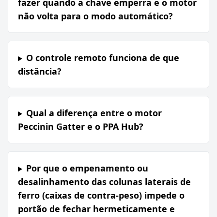
fazer quando a chave emperra e o motor
não volta para o modo automático?
O controle remoto funciona de que
distância?
Qual a diferença entre o motor
Peccinin Gatter e o PPA Hub?
Por que o empenamento ou
desalinhamento das colunas laterais de
ferro (caixas de contra-peso) impede o
portão de fechar hermeticamente e