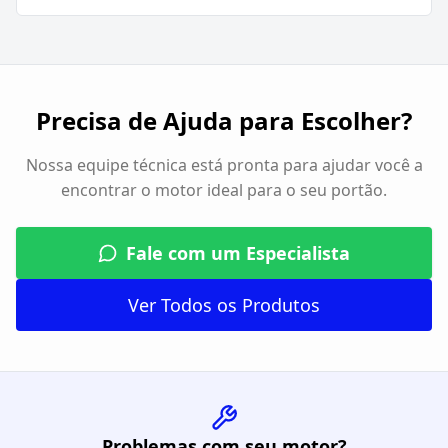
Precisa de Ajuda para Escolher?
Nossa equipe técnica está pronta para ajudar você a
encontrar o motor ideal para o seu portão.
Fale com um Especialista
Ver Todos os Produtos
Problemas com seu motor?