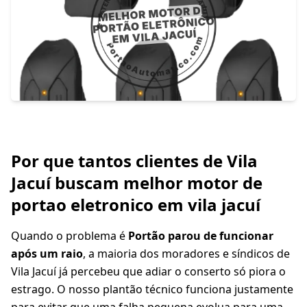
Por que tantos clientes de Vila
Jacuí buscam melhor motor de
portao eletronico em vila jacuí
Quando o problema é
Portão parou de funcionar
após um raio
, a maioria dos moradores e síndicos de
Vila Jacuí já percebeu que adiar o conserto só piora o
estrago. O nosso plantão técnico funciona justamente