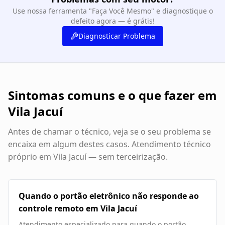
Use nossa ferramenta "Faça Você Mesmo" e diagnostique o
defeito agora — é grátis!
Diagnosticar Problema
Sintomas comuns e o que fazer em
Vila Jacuí
Antes de chamar o técnico, veja se o seu problema se
encaixa em algum destes casos. Atendimento técnico
próprio em
Vila Jacuí
— sem terceirização.
Quando o portão eletrônico não responde ao
controle remoto em Vila Jacuí
Atendimento especializado para quando o portão