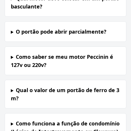
basculante?
O portão pode abrir parcialmente?
Como saber se meu motor Peccinin é
127v ou 220v?
Qual o valor de um portão de ferro de 3
m?
Como funciona a função de condomínio