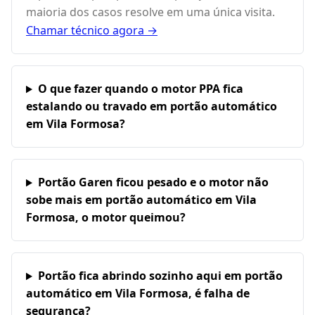
maioria dos casos resolve em uma única visita.
Chamar técnico agora →
O que fazer quando o motor PPA fica
estalando ou travado em portão automático
em Vila Formosa?
Portão Garen ficou pesado e o motor não
sobe mais em portão automático em Vila
Formosa, o motor queimou?
Portão fica abrindo sozinho aqui em portão
automático em Vila Formosa, é falha de
segurança?