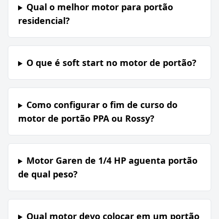
Qual o melhor motor para portão
residencial?
O que é soft start no motor de portão?
Como configurar o fim de curso do
motor de portão PPA ou Rossy?
Motor Garen de 1/4 HP aguenta portão
de qual peso?
Qual motor devo colocar em um portão