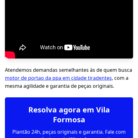
Atendemos demandas semelhantes às de quem busca
motor de portao da ppa em cidade tiradentes
, com a
mesma agilidade e garantia de peças originais.
Resolva agora em Vila
Formosa
Plantão 24h, peças originais e garantia. Fale com