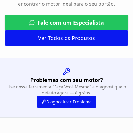
encontrar o motor ideal para o seu portão.
Fale com um Especialista
Ver Todos os Produtos
Problemas com seu motor?
Use nossa ferramenta "Faça Você Mesmo" e diagnostique o
defeito agora — é grátis!
Diagnosticar Problema