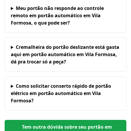
Meu portão não responde ao controle
remoto em portão automático em Vila
Formosa, o que pode ser?
Cremalheira do portão deslizante está gasta
aqui em portão automático em Vila Formosa,
dá pra trocar só a peça?
Como solicitar conserto rápido de portão
elétrico em portão automático em Vila
Formosa?
Tem outra dúvida sobre seu portão em