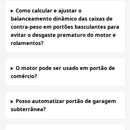
Como calcular e ajustar o
balanceamento dinâmico das caixas de
contra-peso em portões basculantes para
evitar o desgaste prematuro do motor e
rolamentos?
O motor pode ser usado em portão de
comércio?
Posso automatizar portão de garagem
subterrânea?