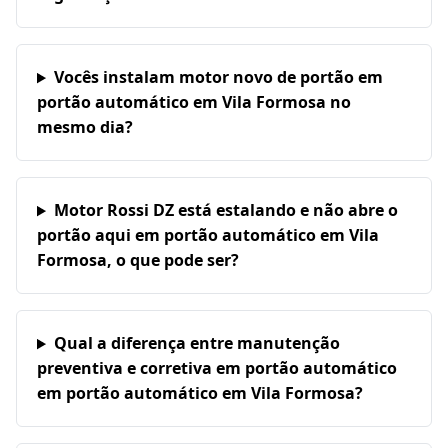
Vocês instalam motor novo de portão em
portão automático em Vila Formosa no
mesmo dia?
Motor Rossi DZ está estalando e não abre o
portão aqui em portão automático em Vila
Formosa, o que pode ser?
Qual a diferença entre manutenção
preventiva e corretiva em portão automático
em portão automático em Vila Formosa?