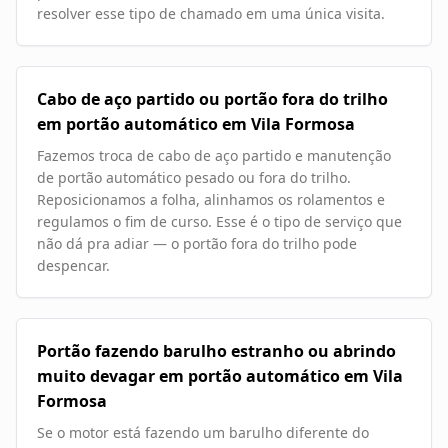
resolver esse tipo de chamado em uma única visita.
Cabo de aço partido ou portão fora do trilho
em portão automático em Vila Formosa
Fazemos troca de cabo de aço partido e manutenção
de portão automático pesado ou fora do trilho.
Reposicionamos a folha, alinhamos os rolamentos e
regulamos o fim de curso. Esse é o tipo de serviço que
não dá pra adiar — o portão fora do trilho pode
despencar.
Portão fazendo barulho estranho ou abrindo
muito devagar em portão automático em Vila
Formosa
Se o motor está fazendo um barulho diferente do