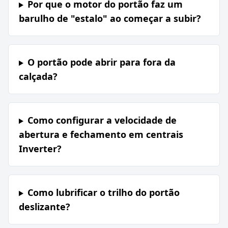
Por que o motor do portão faz um
barulho de "estalo" ao começar a subir?
O portão pode abrir para fora da
calçada?
Como configurar a velocidade de
abertura e fechamento em centrais
Inverter?
Como lubrificar o trilho do portão
deslizante?