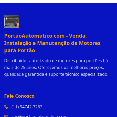
PortaoAutomatico.com - Venda,
Instalação e Manutenção de Motores
para Portão
Distribuidor autorizado de motores para portões há
mais de 25 anos. Oferecemos os melhores preços,
qualidade garantida e suporte técnico especializado.
Fale Conosco
(11) 94742-7262
sac@portaoautomatico.com