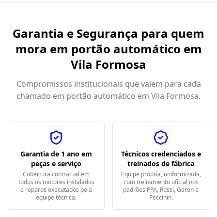
Garantia e Segurança para quem
mora em
portão automático em
Vila Formosa
Compromissos institucionais que valem para cada
chamado em
portão automático em Vila Formosa
.
Garantia de 1 ano em
Técnicos credenciados e
peças e serviço
treinados de fábrica
Cobertura contratual em
Equipe própria, uniformizada,
todos os motores instalados
com treinamento oficial nos
e reparos executados pela
padrões PPA, Rossi, Garen e
equipe técnica.
Peccinin.