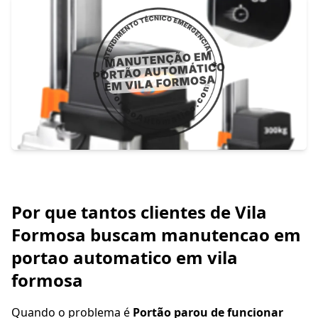
Por que tantos clientes de Vila
Formosa buscam manutencao em
portao automatico em vila
formosa
Quando o problema é
Portão parou de funcionar