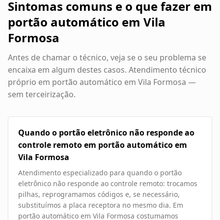
Sintomas comuns e o que fazer em
portão automático em Vila
Formosa
Antes de chamar o técnico, veja se o seu problema se
encaixa em algum destes casos. Atendimento técnico
próprio em
portão automático em Vila Formosa
—
sem terceirização.
Quando o portão eletrônico não responde ao
controle remoto em portão automático em
Vila Formosa
Atendimento especializado para quando o portão
eletrônico não responde ao controle remoto: trocamos
pilhas, reprogramamos códigos e, se necessário,
substituímos a placa receptora no mesmo dia. Em
portão automático em Vila Formosa costumamos