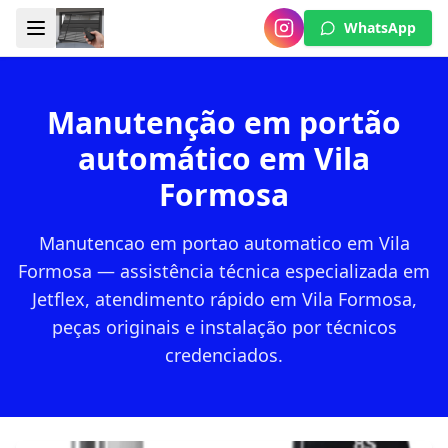
WhatsApp
Manutenção em portão
automático em Vila
Formosa
Manutencao em portao automatico em Vila
Formosa — assistência técnica especializada em
Jetflex, atendimento rápido em Vila Formosa,
peças originais e instalação por técnicos
credenciados.