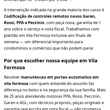
A intervenção indicada na grande maioria dos casos é
Codificação de controles remotos novos Garen,
Rossi, PPA e Peccinin
, com peça nova, garantia de 1
ano sobre o serviço e nota fiscal. Trabalhamos com
plantão em Vila Formosa inclusive aos finais de
semana — um diferencial importante para
condomínios e comércios que não podem parar.
Por que escolher nossa equipe em Vila
Formosa
Resolver
manutencao em portao automatico em
vila formosa
com quem entende do assunto faz
diferença no bolso e na segurança da sua família. Mais
de 25 anos atendendo motores PPA, Rossi, Peccinin,
Garen e AGL, com técnicos próprios, peças originais e
garantia real escrita em nota fiscal — não promessa