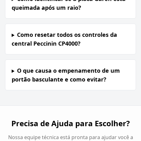
queimada após um raio?
Como resetar todos os controles da
central Peccinin CP4000?
O que causa o empenamento de um
portão basculante e como evitar?
Precisa de Ajuda para Escolher?
Nossa equipe técnica está pronta para ajudar você a