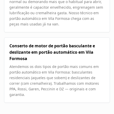
normal ou demorando mais que o habitual para abrir,
geralmente é capacitor envelhecido, engrenagem sem
lubrificação ou cremalheira gasta. Nosso técnico em
portão automático em Vila Formosa chega com as
peças mais usadas já na van.
Conserto de motor de portão basculante e
deslizante em portão automático em Vila
Formosa
Atendemos os dois tipos de portão mais comuns em
portão automático em Vila Formosa: basculantes
residenciais (aqueles que sobem) e deslizantes de
correr (com cremalheira). Trabalhamos com motores
PPA, Rossi, Garen, Peccinin e DZ — originais e com
garantia.