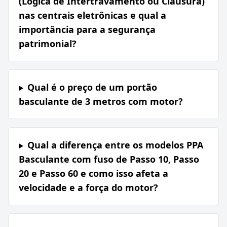
(Lógica de Intertravamento ou Clausura)
nas centrais eletrônicas e qual a
importância para a segurança
patrimonial?
Qual é o preço de um portão
basculante de 3 metros com motor?
Qual a diferença entre os modelos PPA
Basculante com fuso de Passo 10, Passo
20 e Passo 60 e como isso afeta a
velocidade e a força do motor?