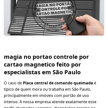
magia no portao controle por
cartao magnetico feito por
especialistas em São Paulo
O caso de
Placa central de comando queimada
é
típico de quem mora ou trabalha em São Paulo,
principalmente em imóveis com portão de uso
intenso. A nossa empresa atende exatamente esse