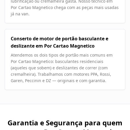
lubrificação ou cremalheira gasta. Nosso técnico em
Por Cartao Magnetico chega com as peças mais usadas
já na van.
Conserto de motor de portão basculante e
deslizante em Por Cartao Magnetico
Atendemos os dois tipos de portão mais comuns em
Por Cartao Magnetico: basculantes residenciais
(aqueles que sobem) e deslizantes de correr (com
cremalheira). Trabalhamos com motores PPA, Rossi,
Garen, Peccinin e DZ — originais e com garantia.
Garantia e Segurança para quem