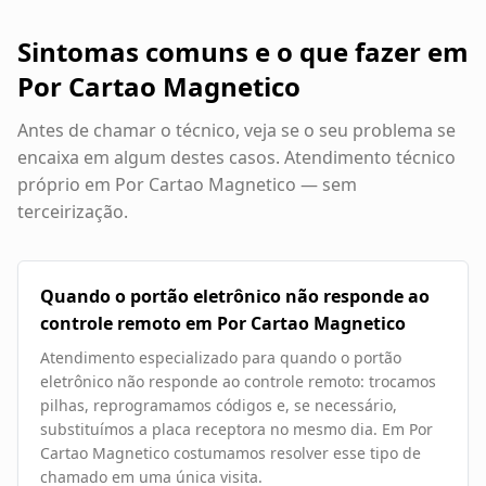
Sintomas comuns e o que fazer em
Por Cartao Magnetico
Antes de chamar o técnico, veja se o seu problema se
encaixa em algum destes casos. Atendimento técnico
próprio em
Por Cartao Magnetico
— sem
terceirização.
Quando o portão eletrônico não responde ao
controle remoto em Por Cartao Magnetico
Atendimento especializado para quando o portão
eletrônico não responde ao controle remoto: trocamos
pilhas, reprogramamos códigos e, se necessário,
substituímos a placa receptora no mesmo dia. Em Por
Cartao Magnetico costumamos resolver esse tipo de
chamado em uma única visita.