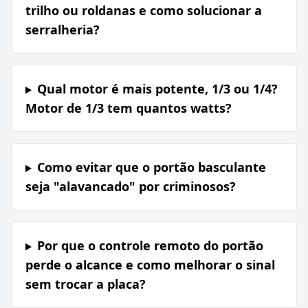
trilho ou roldanas e como solucionar a
serralheria?
Qual motor é mais potente, 1/3 ou 1/4?
Motor de 1/3 tem quantos watts?
Como evitar que o portão basculante
seja "alavancado" por criminosos?
Por que o controle remoto do portão
perde o alcance e como melhorar o sinal
sem trocar a placa?