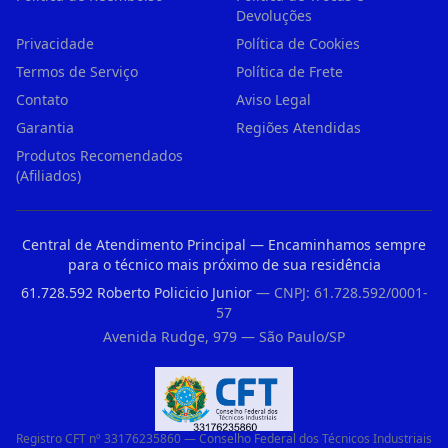
Devoluções
Privacidade
Política de Cookies
Termos de Serviço
Política de Frete
Contato
Aviso Legal
Garantia
Regiões Atendidas
Produtos Recomendados
(Afiliados)
Central de Atendimento Principal — Encaminhamos sempre
para o técnico mais próximo de sua residência
61.728.592 Roberto Policicio Junior
— CNPJ: 61.728.592/0001-
57
Avenida Rudge, 979 — São Paulo/SP
Registro CFT nº 33176235860 — Conselho Federal dos Técnicos Industriais