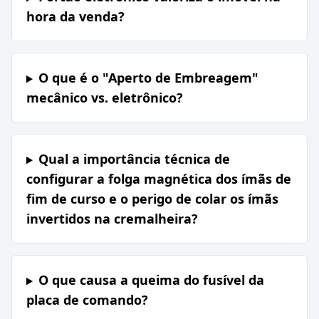
hora da venda?
O que é o "Aperto de Embreagem"
mecânico vs. eletrônico?
Qual a importância técnica de
configurar a folga magnética dos ímãs de
fim de curso e o perigo de colar os ímãs
invertidos na cremalheira?
O que causa a queima do fusível da
placa de comando?