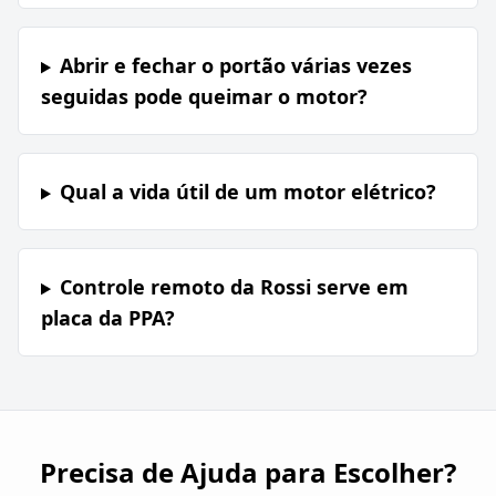
Abrir e fechar o portão várias vezes
seguidas pode queimar o motor?
Qual a vida útil de um motor elétrico?
Controle remoto da Rossi serve em
placa da PPA?
Precisa de Ajuda para Escolher?