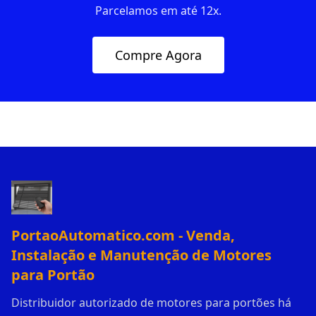
Parcelamos em até 12x.
Compre Agora
PortaoAutomatico.com - Venda,
Instalação e Manutenção de Motores
para Portão
Distribuidor autorizado de motores para portões há