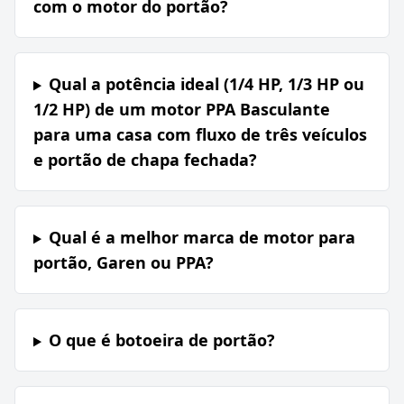
com o motor do portão?
Qual a potência ideal (1/4 HP, 1/3 HP ou
1/2 HP) de um motor PPA Basculante
para uma casa com fluxo de três veículos
e portão de chapa fechada?
Qual é a melhor marca de motor para
portão, Garen ou PPA?
O que é botoeira de portão?