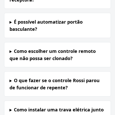
É possível automatizar portão
basculante?
Como escolher um controle remoto
que não possa ser clonado?
O que fazer se o controle Rossi parou
de funcionar de repente?
Como instalar uma trava elétrica junto