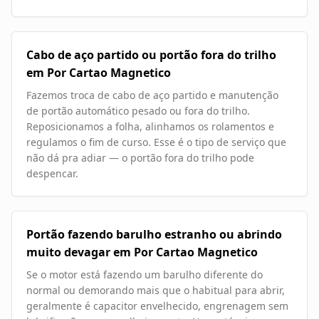
Cabo de aço partido ou portão fora do trilho
em Por Cartao Magnetico
Fazemos troca de cabo de aço partido e manutenção
de portão automático pesado ou fora do trilho.
Reposicionamos a folha, alinhamos os rolamentos e
regulamos o fim de curso. Esse é o tipo de serviço que
não dá pra adiar — o portão fora do trilho pode
despencar.
Portão fazendo barulho estranho ou abrindo
muito devagar em Por Cartao Magnetico
Se o motor está fazendo um barulho diferente do
normal ou demorando mais que o habitual para abrir,
geralmente é capacitor envelhecido, engrenagem sem