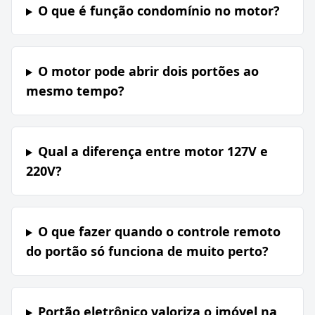
O que é função condomínio no motor?
O motor pode abrir dois portões ao
mesmo tempo?
Qual a diferença entre motor 127V e
220V?
O que fazer quando o controle remoto
do portão só funciona de muito perto?
Portão eletrônico valoriza o imóvel na