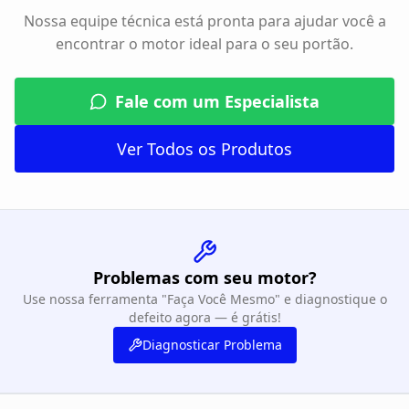
Nossa equipe técnica está pronta para ajudar você a
encontrar o motor ideal para o seu portão.
Fale com um Especialista
Ver Todos os Produtos
Problemas com seu motor?
Use nossa ferramenta "Faça Você Mesmo" e diagnostique o
defeito agora — é grátis!
Diagnosticar Problema