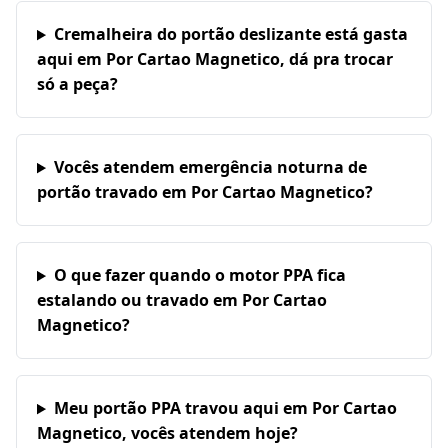
Cremalheira do portão deslizante está gasta
aqui em Por Cartao Magnetico, dá pra trocar
só a peça?
Vocês atendem emergência noturna de
portão travado em Por Cartao Magnetico?
O que fazer quando o motor PPA fica
estalando ou travado em Por Cartao
Magnetico?
Meu portão PPA travou aqui em Por Cartao
Magnetico, vocês atendem hoje?