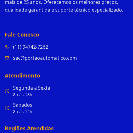
mais de 25 anos. Oferecemos os melhores preços,
qualidade garantida e suporte técnico especializado.
Fale Conosco
(11) 94742-7262
sac@portaoautomatico.com
Atendimento
Segunda a Sexta
8h às 18h
Sábados
8h às 14h
Regiões Atendidas