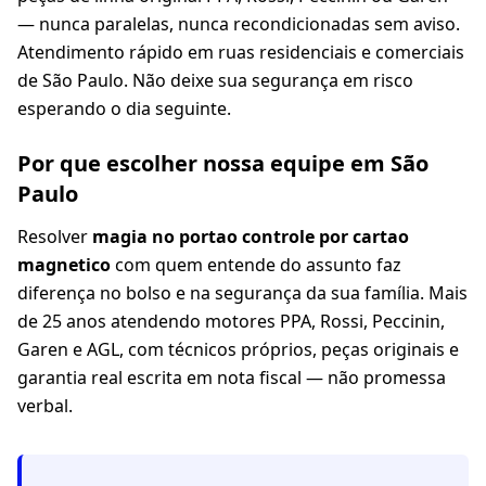
— nunca paralelas, nunca recondicionadas sem aviso.
Atendimento rápido em ruas residenciais e comerciais
de São Paulo. Não deixe sua segurança em risco
esperando o dia seguinte.
Por que escolher nossa equipe em São
Paulo
Resolver
magia no portao controle por cartao
magnetico
com quem entende do assunto faz
diferença no bolso e na segurança da sua família. Mais
de 25 anos atendendo motores PPA, Rossi, Peccinin,
Garen e AGL, com técnicos próprios, peças originais e
garantia real escrita em nota fiscal — não promessa
verbal.