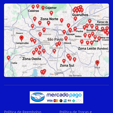
Política de Reembolso
Política de Trocas e