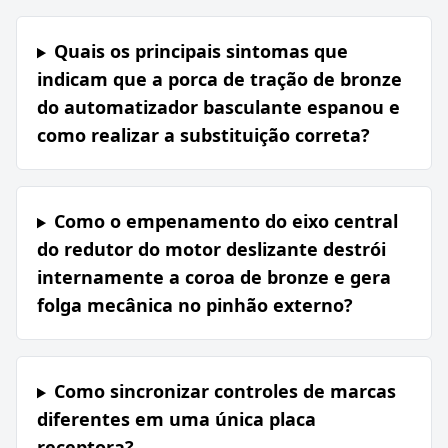
Quais os principais sintomas que
indicam que a porca de tração de bronze
do automatizador basculante espanou e
como realizar a substituição correta?
Como o empenamento do eixo central
do redutor do motor deslizante destrói
internamente a coroa de bronze e gera
folga mecânica no pinhão externo?
Como sincronizar controles de marcas
diferentes em uma única placa
receptora?