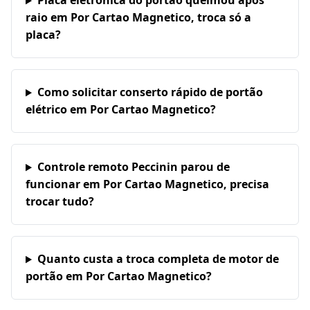
Placa eletrônica do portão queimou após
raio em Por Cartao Magnetico, troca só a
placa?
Como solicitar conserto rápido de portão
elétrico em Por Cartao Magnetico?
Controle remoto Peccinin parou de
funcionar em Por Cartao Magnetico, precisa
trocar tudo?
Quanto custa a troca completa de motor de
portão em Por Cartao Magnetico?