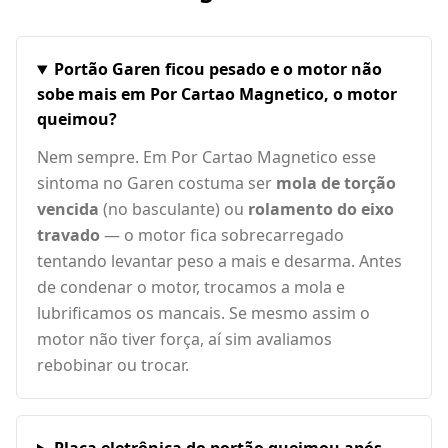
Portão Garen ficou pesado e o motor não
sobe mais em Por Cartao Magnetico, o motor
queimou?
Nem sempre. Em Por Cartao Magnetico esse
sintoma no Garen costuma ser
mola de torção
vencida
(no basculante) ou
rolamento do eixo
travado
— o motor fica sobrecarregado
tentando levantar peso a mais e desarma. Antes
de condenar o motor, trocamos a mola e
lubrificamos os mancais. Se mesmo assim o
motor não tiver força, aí sim avaliamos
rebobinar ou trocar.