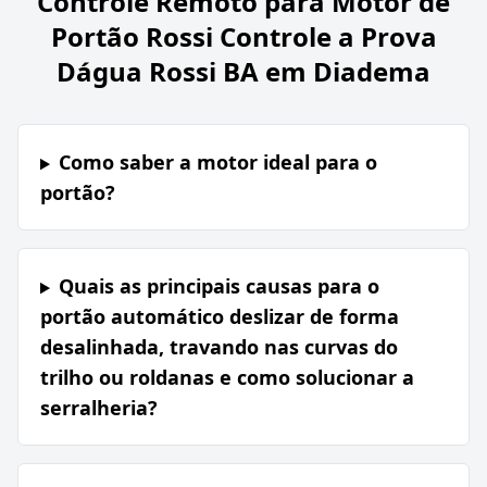
Controle Remoto para Motor de
Portão Rossi Controle a Prova
Dágua Rossi BA em Diadema
Como saber a motor ideal para o
portão?
Quais as principais causas para o
portão automático deslizar de forma
desalinhada, travando nas curvas do
trilho ou roldanas e como solucionar a
serralheria?