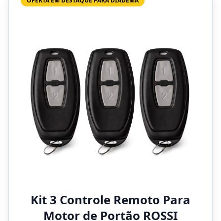
OFERTA EM DESTAQUE PARA DIADEMA
Kit 3 Controle Remoto Para
Motor de Portão ROSSI