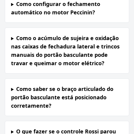
Como configurar o fechamento
automático no motor Peccinin?
Como o acúmulo de sujeira e oxidação
nas caixas de fechadura lateral e trincos
manuais do portão basculante pode
travar e queimar o motor elétrico?
Como saber se o braço articulado do
portão basculante está posicionado
corretamente?
O que fazer se o controle Rossi parou