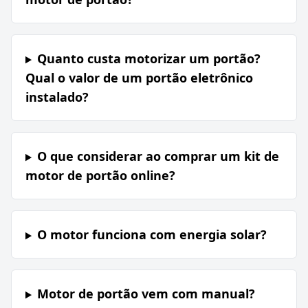
Quanto custa motorizar um portão?
Qual o valor de um portão eletrônico
instalado?
O que considerar ao comprar um kit de
motor de portão online?
O motor funciona com energia solar?
Motor de portão vem com manual?