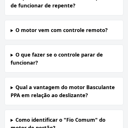
de funcionar de repente?
O motor vem com controle remoto?
O que fazer se o controle parar de
funcionar?
Qual a vantagem do motor Basculante
PPA em relação ao deslizante?
Como identificar o "Fio Comum" do
motor de portão?