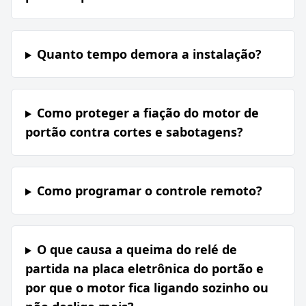
Quanto tempo demora a instalação?
Como proteger a fiação do motor de
portão contra cortes e sabotagens?
Como programar o controle remoto?
O que causa a queima do relé de
partida na placa eletrônica do portão e
por que o motor fica ligando sozinho ou