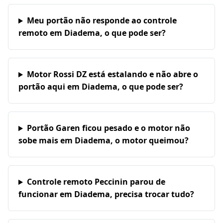
Meu portão não responde ao controle
remoto em Diadema, o que pode ser?
Motor Rossi DZ está estalando e não abre o
portão aqui em Diadema, o que pode ser?
Portão Garen ficou pesado e o motor não
sobe mais em Diadema, o motor queimou?
Controle remoto Peccinin parou de
funcionar em Diadema, precisa trocar tudo?