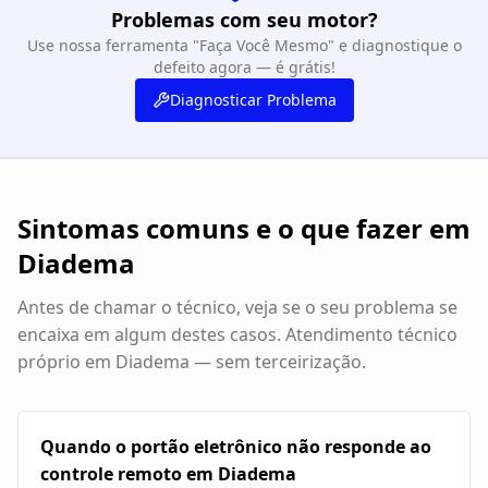
Problemas com seu motor?
Use nossa ferramenta "Faça Você Mesmo" e diagnostique o
defeito agora — é grátis!
Diagnosticar Problema
Sintomas comuns e o que fazer em
Diadema
Antes de chamar o técnico, veja se o seu problema se
encaixa em algum destes casos. Atendimento técnico
próprio em
Diadema
— sem terceirização.
Quando o portão eletrônico não responde ao
controle remoto em Diadema