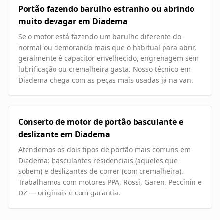
Portão fazendo barulho estranho ou abrindo
muito devagar em Diadema
Se o motor está fazendo um barulho diferente do
normal ou demorando mais que o habitual para abrir,
geralmente é capacitor envelhecido, engrenagem sem
lubrificação ou cremalheira gasta. Nosso técnico em
Diadema chega com as peças mais usadas já na van.
Conserto de motor de portão basculante e
deslizante em Diadema
Atendemos os dois tipos de portão mais comuns em
Diadema: basculantes residenciais (aqueles que
sobem) e deslizantes de correr (com cremalheira).
Trabalhamos com motores PPA, Rossi, Garen, Peccinin e
DZ — originais e com garantia.