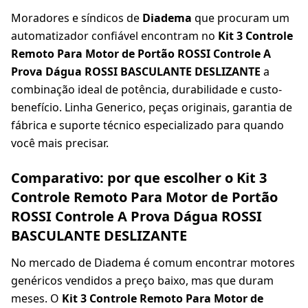
Moradores e síndicos de
Diadema
que procuram um
automatizador confiável encontram no
Kit 3 Controle
Remoto Para Motor de Portão ROSSI Controle A
Prova Dágua ROSSI BASCULANTE DESLIZANTE
a
combinação ideal de potência, durabilidade e custo-
benefício. Linha Generico, peças originais, garantia de
fábrica e suporte técnico especializado para quando
você mais precisar.
Comparativo: por que escolher o Kit 3
Controle Remoto Para Motor de Portão
ROSSI Controle A Prova Dágua ROSSI
BASCULANTE DESLIZANTE
No mercado de Diadema é comum encontrar motores
genéricos vendidos a preço baixo, mas que duram
meses. O
Kit 3 Controle Remoto Para Motor de