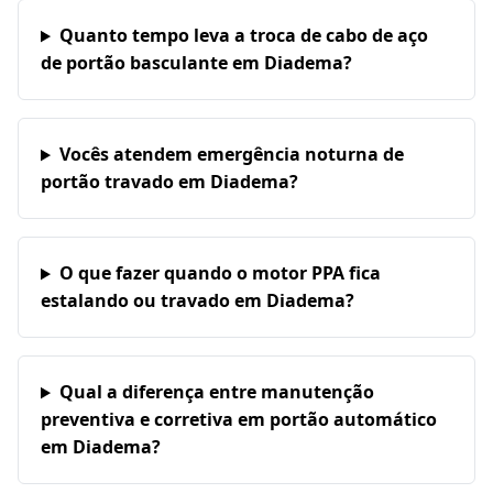
Quanto tempo leva a troca de cabo de aço
de portão basculante em Diadema?
Vocês atendem emergência noturna de
portão travado em Diadema?
O que fazer quando o motor PPA fica
estalando ou travado em Diadema?
Qual a diferença entre manutenção
preventiva e corretiva em portão automático
em Diadema?