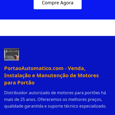
Compre Agora
PortaoAutomatico.com - Venda,
Instalação e Manutenção de Motores
para Portão
Distribuidor autorizado de motores para portões há
mais de 25 anos. Oferecemos os melhores preços,
qualidade garantida e suporte técnico especializado.