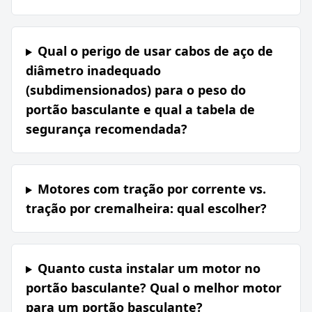
Qual o perigo de usar cabos de aço de
diâmetro inadequado
(subdimensionados) para o peso do
portão basculante e qual a tabela de
segurança recomendada?
Motores com tração por corrente vs.
tração por cremalheira: qual escolher?
Quanto custa instalar um motor no
portão basculante? Qual o melhor motor
para um portão basculante?