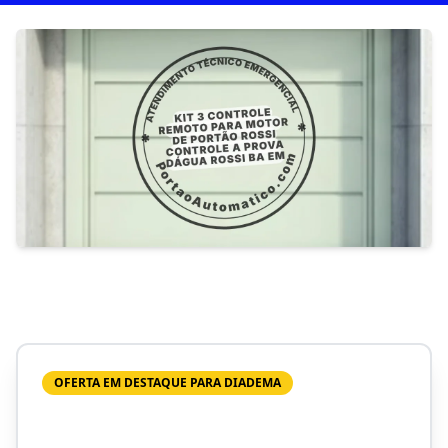
OFERTA EM DESTAQUE PARA DIADEMA