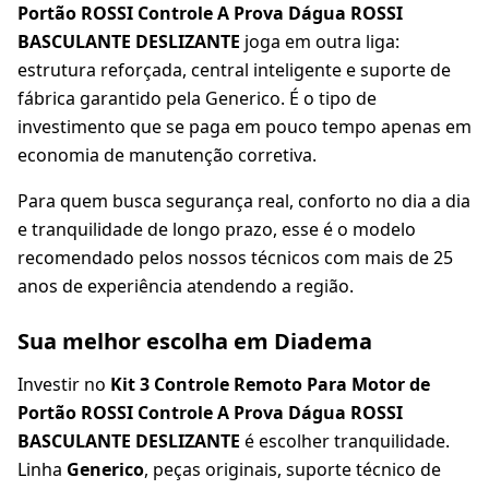
Portão ROSSI Controle A Prova Dágua ROSSI
BASCULANTE DESLIZANTE
joga em outra liga:
estrutura reforçada, central inteligente e suporte de
fábrica garantido pela Generico. É o tipo de
investimento que se paga em pouco tempo apenas em
economia de manutenção corretiva.
Para quem busca segurança real, conforto no dia a dia
e tranquilidade de longo prazo, esse é o modelo
recomendado pelos nossos técnicos com mais de 25
anos de experiência atendendo a região.
Sua melhor escolha em Diadema
Investir no
Kit 3 Controle Remoto Para Motor de
Portão ROSSI Controle A Prova Dágua ROSSI
BASCULANTE DESLIZANTE
é escolher tranquilidade.
Linha
Generico
, peças originais, suporte técnico de