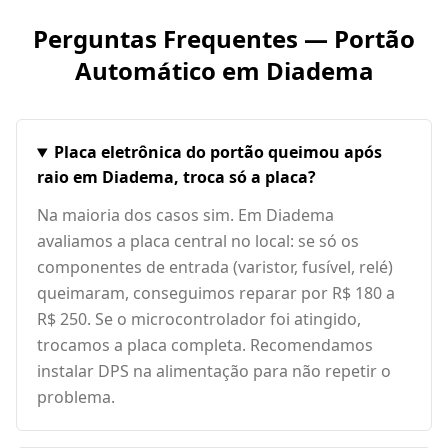
Perguntas Frequentes — Portão
Automático em
Diadema
Placa eletrônica do portão queimou após
raio em Diadema, troca só a placa?
Na maioria dos casos sim. Em Diadema
avaliamos a placa central no local: se só os
componentes de entrada (varistor, fusível, relé)
queimaram, conseguimos reparar por R$ 180 a
R$ 250. Se o microcontrolador foi atingido,
trocamos a placa completa. Recomendamos
instalar DPS na alimentação para não repetir o
problema.