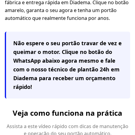
fábrica e entrega rápida em Diadema. Clique no botão
amarelo, garanta o seu agora e tenha um portão
automático que realmente funciona por anos.
Não espere o seu portão travar de vez e
queimar o motor. Clique no botão do
WhatsApp abaixo agora mesmo e fale
com o nosso técnico de plantão 24h em
Diadema
para receber um orçamento
rápido!
Veja como funciona na prática
Assista a este vídeo rápido com dicas de manutenção
e operação do seu portão automático.