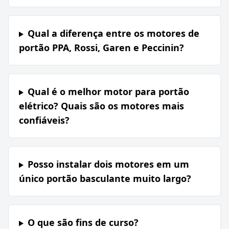
Qual a diferença entre os motores de
portão PPA, Rossi, Garen e Peccinin?
Qual é o melhor motor para portão
elétrico? Quais são os motores mais
confiáveis?
Posso instalar dois motores em um
único portão basculante muito largo?
O que são fins de curso?