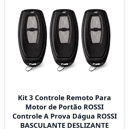
Kit 3 Controle Remoto Para
Motor de Portão ROSSI
Controle A Prova Dágua ROSSI
BASCULANTE DESLIZANTE