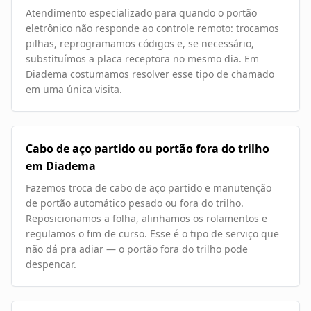
Atendimento especializado para quando o portão
eletrônico não responde ao controle remoto: trocamos
pilhas, reprogramamos códigos e, se necessário,
substituímos a placa receptora no mesmo dia. Em
Diadema costumamos resolver esse tipo de chamado
em uma única visita.
Cabo de aço partido ou portão fora do trilho
em Diadema
Fazemos troca de cabo de aço partido e manutenção
de portão automático pesado ou fora do trilho.
Reposicionamos a folha, alinhamos os rolamentos e
regulamos o fim de curso. Esse é o tipo de serviço que
não dá pra adiar — o portão fora do trilho pode
despencar.