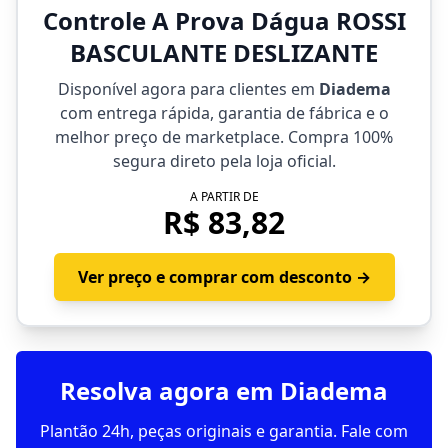
Controle A Prova Dágua ROSSI
BASCULANTE DESLIZANTE
Disponível agora para clientes em
Diadema
com entrega rápida, garantia de fábrica e o
melhor preço de marketplace. Compra 100%
segura direto pela loja oficial.
A PARTIR DE
R$ 83,82
Ver preço e comprar com desconto →
Resolva agora em Diadema
Plantão 24h, peças originais e garantia. Fale com