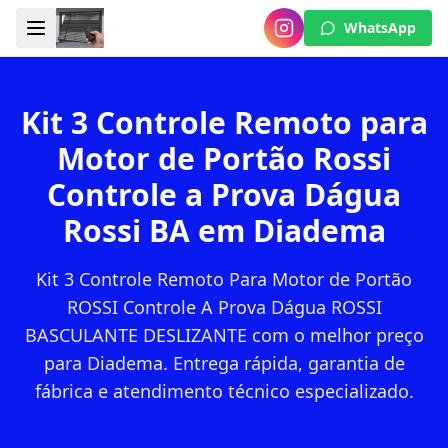
WhatsApp
Kit 3 Controle Remoto para
Motor de Portão Rossi
Controle a Prova Dágua
Rossi BA em Diadema
Kit 3 Controle Remoto Para Motor de Portão
ROSSI Controle A Prova Dágua ROSSI
BASCULANTE DESLIZANTE com o melhor preço
para Diadema. Entrega rápida, garantia de
fábrica e atendimento técnico especializado.