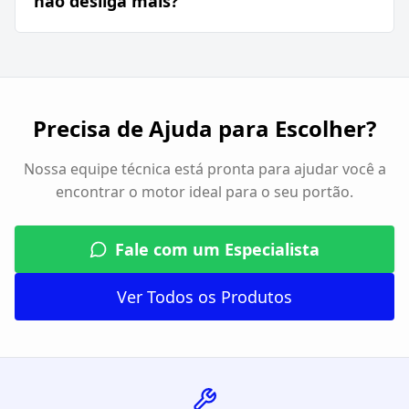
não desliga mais?
Precisa de Ajuda para Escolher?
Nossa equipe técnica está pronta para ajudar você a
encontrar o motor ideal para o seu portão.
Fale com um Especialista
Ver Todos os Produtos