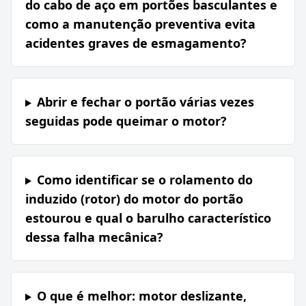
do cabo de aço em portões basculantes e
como a manutenção preventiva evita
acidentes graves de esmagamento?
Abrir e fechar o portão várias vezes
seguidas pode queimar o motor?
Como identificar se o rolamento do
induzido (rotor) do motor do portão
estourou e qual o barulho característico
dessa falha mecânica?
O que é melhor: motor deslizante,