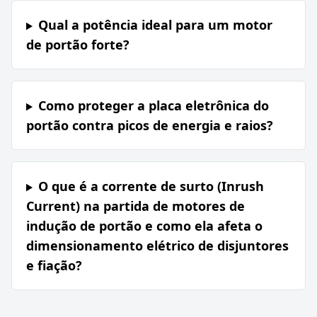
Qual a potência ideal para um motor
de portão forte?
Como proteger a placa eletrônica do
portão contra picos de energia e raios?
O que é a corrente de surto (Inrush
Current) na partida de motores de
indução de portão e como ela afeta o
dimensionamento elétrico de disjuntores
e fiação?