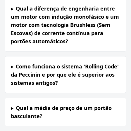
Qual a diferença de engenharia entre
um motor com indução monofásico e um
motor com tecnologia Brushless (Sem
Escovas) de corrente contínua para
portões automáticos?
Como funciona o sistema 'Rolling Code'
da Peccinin e por que ele é superior aos
sistemas antigos?
Qual a média de preço de um portão
basculante?