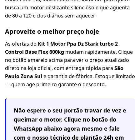
busca um motor deslizante silencioso e que aguenta
de 80 a 120 ciclos diários sem aquecer.
Aproveite o melhor preço hoje
As ofertas do
Kit 1 Motor Ppa Dz Stark turbo 2
Control Base Flex 600kg
mudam rapidamente. Clique
no botão amarelo acima para ver o preço atualizado
direto na loja oficial, com entrega rápida para
São
Paulo Zona Sul
e garantia de fábrica. Estoque limitado
— quem age primeiro garante o desconto.
Não espere o seu portão travar de vez e
queimar o motor. Clique no botão do
WhatsApp abaixo agora mesmo e fale
com o nosso técnico de plantão 24h em