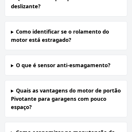
deslizante?
Como identificar se o rolamento do
motor está estragado?
O que é sensor anti-esmagamento?
Quais as vantagens do motor de portão
Pivotante para garagens com pouco
espaço?