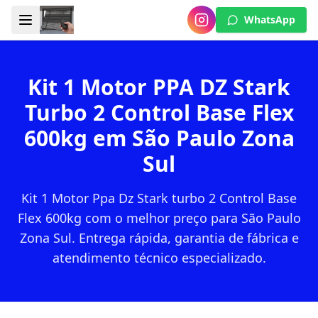
WhatsApp
Kit 1 Motor PPA DZ Stark
Turbo 2 Control Base Flex
600kg em São Paulo Zona
Sul
Kit 1 Motor Ppa Dz Stark turbo 2 Control Base
Flex 600kg com o melhor preço para São Paulo
Zona Sul. Entrega rápida, garantia de fábrica e
atendimento técnico especializado.