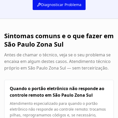
Diagnosticar Problema
Sintomas comuns e o que fazer em
São Paulo Zona Sul
Antes de chamar o técnico, veja se o seu problema se
encaixa em algum destes casos. Atendimento técnico
próprio em
São Paulo Zona Sul
— sem terceirização.
Quando o portão eletrônico não responde ao
controle remoto em São Paulo Zona Sul
Atendimento especializado para quando o portão
eletrônico não responde ao controle remoto: trocamos
pilhas, reprogramamos códigos e, se necessário,