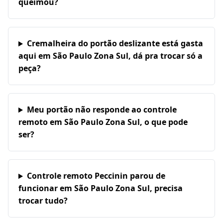
queimou?
Cremalheira do portão deslizante está gasta
aqui em São Paulo Zona Sul, dá pra trocar só a
peça?
Meu portão não responde ao controle
remoto em São Paulo Zona Sul, o que pode
ser?
Controle remoto Peccinin parou de
funcionar em São Paulo Zona Sul, precisa
trocar tudo?