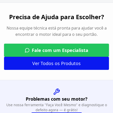
Precisa de Ajuda para Escolher?
Nossa equipe técnica está pronta para ajudar você a
encontrar o motor ideal para o seu portão.
Fale com um Especialista
Ver Todos os Produtos
Problemas com seu motor?
Use nossa ferramenta "Faça Você Mesmo" e diagnostique o
defeito agora — é grátis!