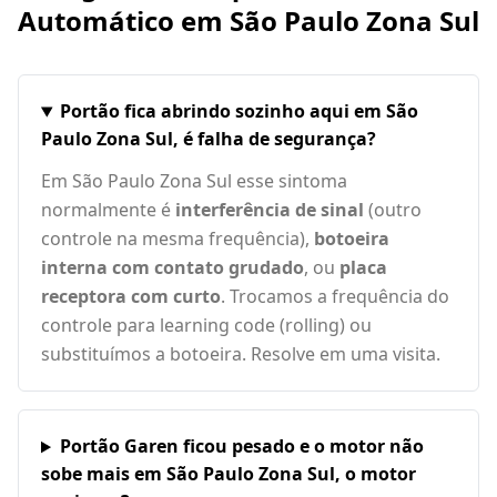
Automático em
São Paulo Zona Sul
Portão fica abrindo sozinho aqui em São
Paulo Zona Sul, é falha de segurança?
Em São Paulo Zona Sul esse sintoma
normalmente é
interferência de sinal
(outro
controle na mesma frequência),
botoeira
interna com contato grudado
, ou
placa
receptora com curto
. Trocamos a frequência do
controle para learning code (rolling) ou
substituímos a botoeira. Resolve em uma visita.
Portão Garen ficou pesado e o motor não
sobe mais em São Paulo Zona Sul, o motor