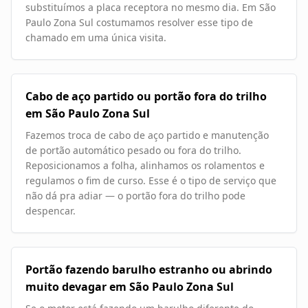
substituímos a placa receptora no mesmo dia. Em São
Paulo Zona Sul costumamos resolver esse tipo de
chamado em uma única visita.
Cabo de aço partido ou portão fora do trilho
em São Paulo Zona Sul
Fazemos troca de cabo de aço partido e manutenção
de portão automático pesado ou fora do trilho.
Reposicionamos a folha, alinhamos os rolamentos e
regulamos o fim de curso. Esse é o tipo de serviço que
não dá pra adiar — o portão fora do trilho pode
despencar.
Portão fazendo barulho estranho ou abrindo
muito devagar em São Paulo Zona Sul