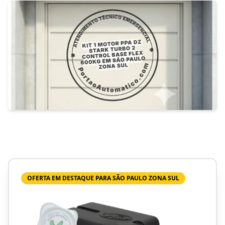
OFERTA EM DESTAQUE PARA SÃO PAULO ZONA SUL