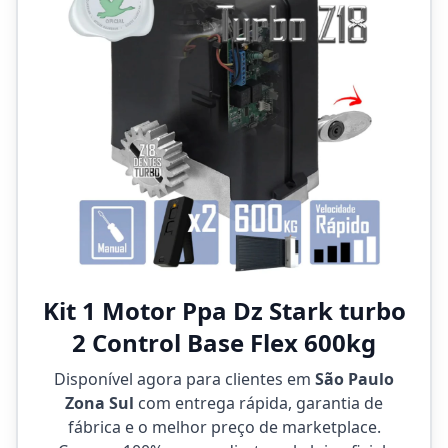
Kit 1 Motor Ppa Dz Stark turbo
2 Control Base Flex 600kg
Disponível agora para clientes em
São Paulo
Zona Sul
com entrega rápida, garantia de
fábrica e o melhor preço de marketplace.