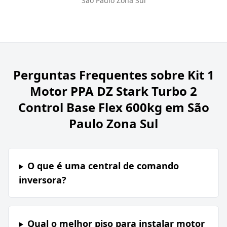
São Paulo Zona Sul
Perguntas Frequentes sobre
Kit 1
Motor PPA DZ Stark Turbo 2
Control Base Flex 600kg em São
Paulo Zona Sul
O que é uma central de comando
inversora?
Qual o melhor piso para instalar motor