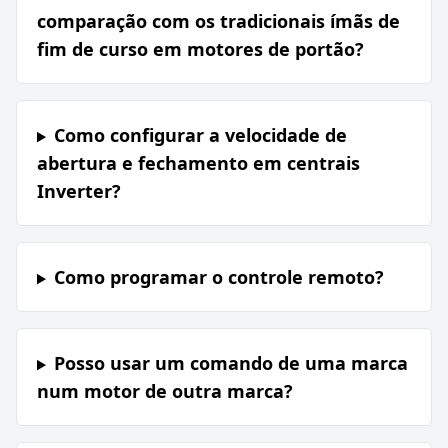
comparação com os tradicionais ímãs de
fim de curso em motores de portão?
Como configurar a velocidade de
abertura e fechamento em centrais
Inverter?
Como programar o controle remoto?
Posso usar um comando de uma marca
num motor de outra marca?