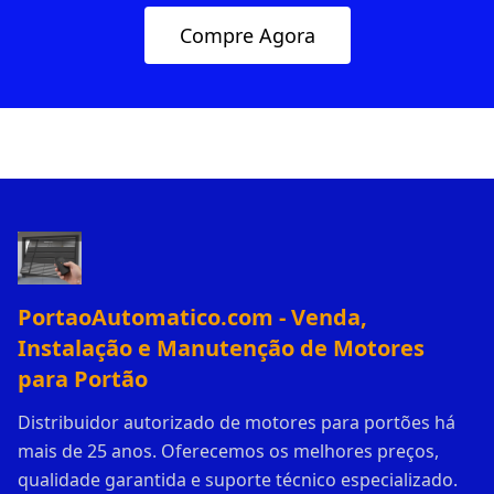
Compre Agora
PortaoAutomatico.com - Venda,
Instalação e Manutenção de Motores
para Portão
Distribuidor autorizado de motores para portões há
mais de 25 anos. Oferecemos os melhores preços,
qualidade garantida e suporte técnico especializado.