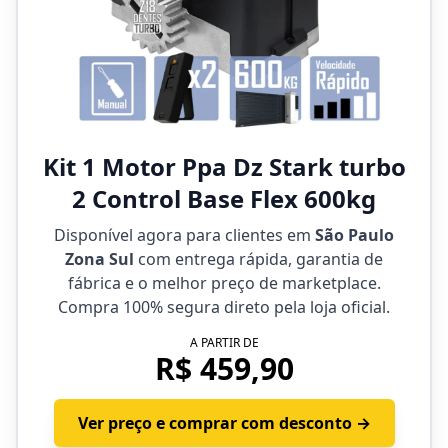
Kit 1 Motor Ppa Dz Stark turbo
2 Control Base Flex 600kg
Disponível agora para clientes em
São Paulo
Zona Sul
com entrega rápida, garantia de
fábrica e o melhor preço de marketplace.
Compra 100% segura direto pela loja oficial.
A PARTIR DE
R$ 459,90
Ver preço e comprar com desconto →