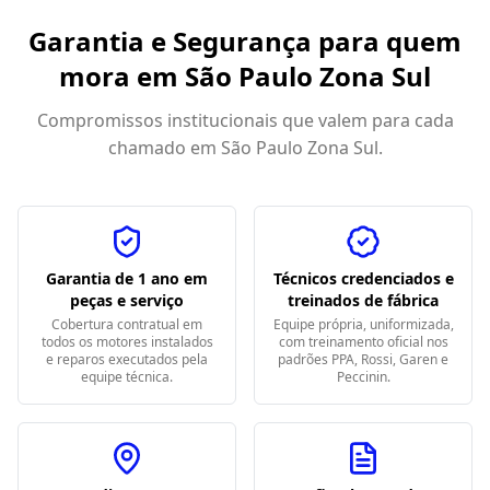
Garantia e Segurança para quem
mora em
São Paulo Zona Sul
Compromissos institucionais que valem para cada
chamado em
São Paulo Zona Sul
.
Garantia de 1 ano em
Técnicos credenciados e
peças e serviço
treinados de fábrica
Cobertura contratual em
Equipe própria, uniformizada,
todos os motores instalados
com treinamento oficial nos
e reparos executados pela
padrões PPA, Rossi, Garen e
equipe técnica.
Peccinin.