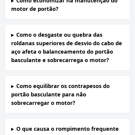
Como economizar na manutenção do
motor de portão?
Como o desgaste ou quebra das
roldanas superiores de desvio do cabo de
aço afeta o balanceamento do portão
basculante e sobrecarrega o motor?
Como equilibrar os contrapesos do
portão basculante para não
sobrecarregar o motor?
O que causa o rompimento frequente