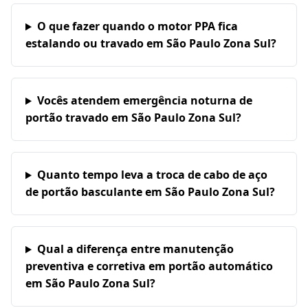
O que fazer quando o motor PPA fica
estalando ou travado em São Paulo Zona Sul?
Vocês atendem emergência noturna de
portão travado em São Paulo Zona Sul?
Quanto tempo leva a troca de cabo de aço
de portão basculante em São Paulo Zona Sul?
Qual a diferença entre manutenção
preventiva e corretiva em portão automático
em São Paulo Zona Sul?