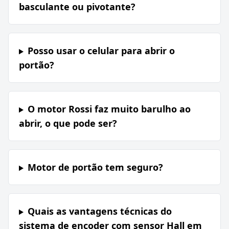
basculante ou pivotante?
Posso usar o celular para abrir o
portão?
O motor Rossi faz muito barulho ao
abrir, o que pode ser?
Motor de portão tem seguro?
Quais as vantagens técnicas do
sistema de encoder com sensor Hall em