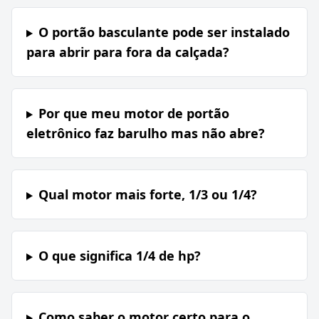
O portão basculante pode ser instalado
para abrir para fora da calçada?
Por que meu motor de portão
eletrônico faz barulho mas não abre?
Qual motor mais forte, 1/3 ou 1/4?
O que significa 1/4 de hp?
Como saber o motor certo para o