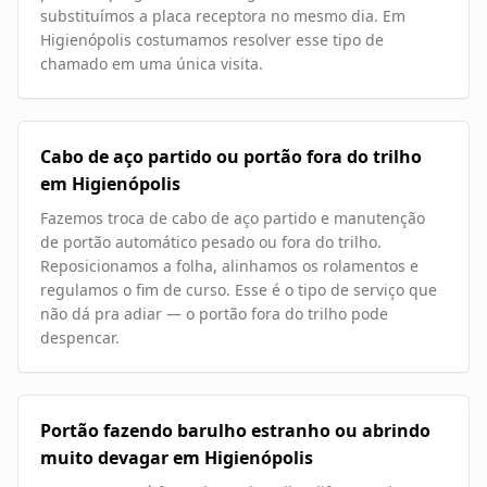
substituímos a placa receptora no mesmo dia. Em
Higienópolis costumamos resolver esse tipo de
chamado em uma única visita.
Cabo de aço partido ou portão fora do trilho
em Higienópolis
Fazemos troca de cabo de aço partido e manutenção
de portão automático pesado ou fora do trilho.
Reposicionamos a folha, alinhamos os rolamentos e
regulamos o fim de curso. Esse é o tipo de serviço que
não dá pra adiar — o portão fora do trilho pode
despencar.
Portão fazendo barulho estranho ou abrindo
muito devagar em Higienópolis