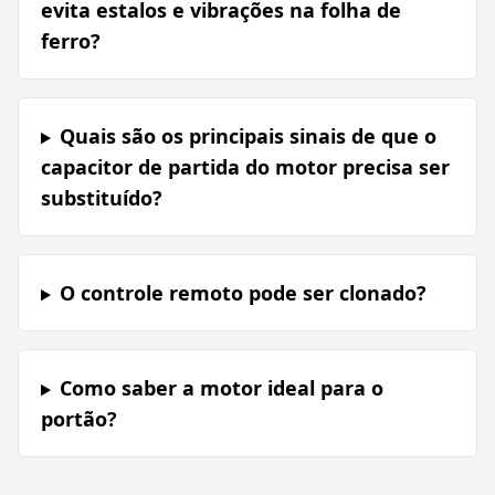
evita estalos e vibrações na folha de
ferro?
Quais são os principais sinais de que o
capacitor de partida do motor precisa ser
substituído?
O controle remoto pode ser clonado?
Como saber a motor ideal para o
portão?