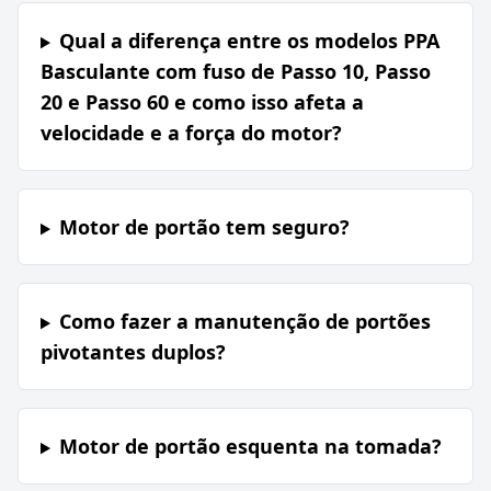
Qual a diferença entre os modelos PPA
Basculante com fuso de Passo 10, Passo
20 e Passo 60 e como isso afeta a
velocidade e a força do motor?
Motor de portão tem seguro?
Como fazer a manutenção de portões
pivotantes duplos?
Motor de portão esquenta na tomada?