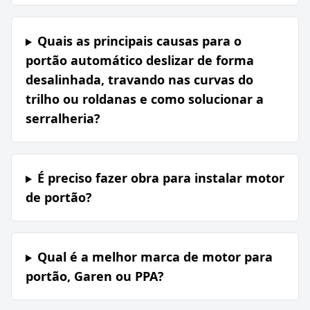
Quais as principais causas para o
portão automático deslizar de forma
desalinhada, travando nas curvas do
trilho ou roldanas e como solucionar a
serralheria?
É preciso fazer obra para instalar motor
de portão?
Qual é a melhor marca de motor para
portão, Garen ou PPA?