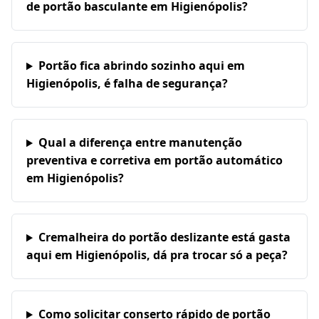
de portão basculante em Higienópolis?
Portão fica abrindo sozinho aqui em
Higienópolis, é falha de segurança?
Qual a diferença entre manutenção
preventiva e corretiva em portão automático
em Higienópolis?
Cremalheira do portão deslizante está gasta
aqui em Higienópolis, dá pra trocar só a peça?
Como solicitar conserto rápido de portão