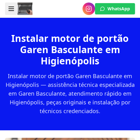
WhatsApp
Instalar motor de portão
Garen Basculante em
Higienópolis
Instalar motor de portão Garen Basculante em
Higienópolis — assistência técnica especializada
em Garen Basculante, atendimento rápido em
Higienópolis, peças originais e instalação por
técnicos credenciados.