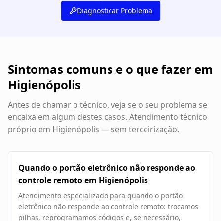
Diagnosticar Problema
Sintomas comuns e o que fazer em
Higienópolis
Antes de chamar o técnico, veja se o seu problema se
encaixa em algum destes casos. Atendimento técnico
próprio em
Higienópolis
— sem terceirização.
Quando o portão eletrônico não responde ao
controle remoto em Higienópolis
Atendimento especializado para quando o portão
eletrônico não responde ao controle remoto: trocamos
pilhas, reprogramamos códigos e, se necessário,