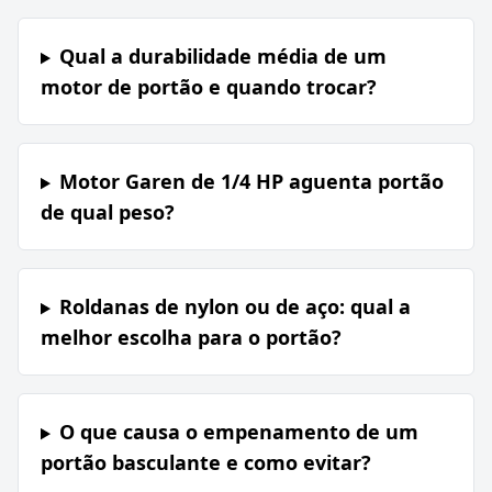
Qual a durabilidade média de um
motor de portão e quando trocar?
Motor Garen de 1/4 HP aguenta portão
de qual peso?
Roldanas de nylon ou de aço: qual a
melhor escolha para o portão?
O que causa o empenamento de um
portão basculante e como evitar?