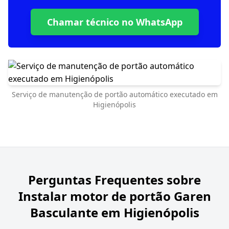
Chamar técnico no WhatsApp
Serviço de manutenção de portão automático executado em
Higienópolis
Perguntas Frequentes sobre
Instalar motor de portão Garen
Basculante em Higienópolis