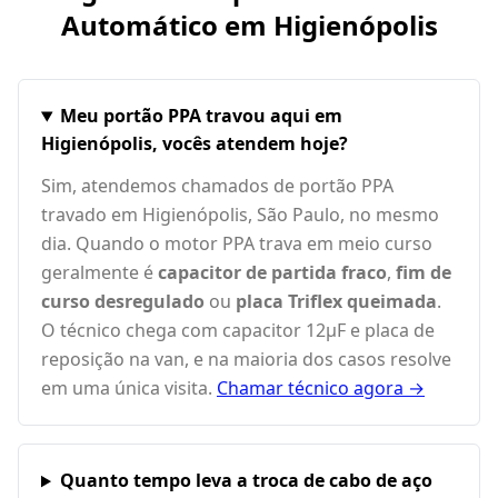
Automático em
Higienópolis
Meu portão PPA travou aqui em
Higienópolis, vocês atendem hoje?
Sim, atendemos chamados de portão PPA
travado em Higienópolis, São Paulo, no mesmo
dia. Quando o motor PPA trava em meio curso
geralmente é
capacitor de partida fraco
,
fim de
curso desregulado
ou
placa Triflex queimada
.
O técnico chega com capacitor 12µF e placa de
reposição na van, e na maioria dos casos resolve
em uma única visita.
Chamar técnico agora →
Quanto tempo leva a troca de cabo de aço