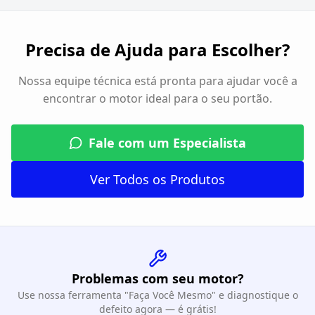
Precisa de Ajuda para Escolher?
Nossa equipe técnica está pronta para ajudar você a
encontrar o motor ideal para o seu portão.
Fale com um Especialista
Ver Todos os Produtos
Problemas com seu motor?
Use nossa ferramenta "Faça Você Mesmo" e diagnostique o
defeito agora — é grátis!