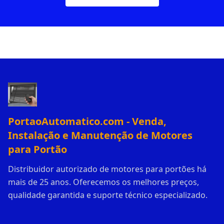
PortaoAutomatico.com - Venda,
Instalação e Manutenção de Motores
para Portão
Distribuidor autorizado de motores para portões há
mais de 25 anos. Oferecemos os melhores preços,
qualidade garantida e suporte técnico especializado.