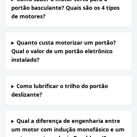
portão basculante? Quais são os 4 tipos
de motores?
Quanto custa motorizar um portão?
Qual o valor de um portão eletrônico
instalado?
Como lubrificar o trilho do portão
deslizante?
Qual a diferença de engenharia entre
um motor com indução monofásico e um