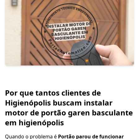
Por que tantos clientes de
Higienópolis buscam instalar
motor de portão garen basculante
em higienópolis
Quando o problema é
Portão parou de funcionar