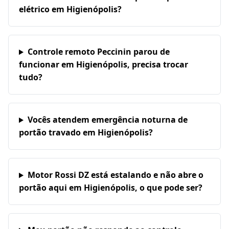
elétrico em Higienópolis?
Controle remoto Peccinin parou de
funcionar em Higienópolis, precisa trocar
tudo?
Vocês atendem emergência noturna de
portão travado em Higienópolis?
Motor Rossi DZ está estalando e não abre o
portão aqui em Higienópolis, o que pode ser?