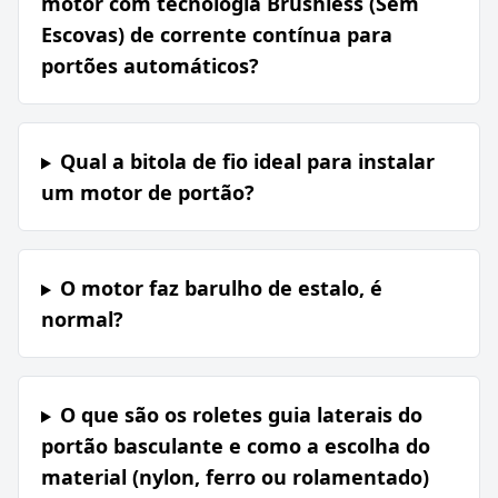
motor com tecnologia Brushless (Sem
Escovas) de corrente contínua para
portões automáticos?
Qual a bitola de fio ideal para instalar
um motor de portão?
O motor faz barulho de estalo, é
normal?
O que são os roletes guia laterais do
portão basculante e como a escolha do
material (nylon, ferro ou rolamentado)