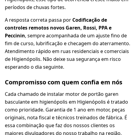
períodos de chuvas fortes.
A resposta correta passa por
Codificação de
controles remotos novos Garen, Rossi, PPA e
Peccinin
, sempre acompanhada de um ajuste fino de
fim de curso, lubrificação e checagem do aterramento.
Atendimento rápido em ruas residenciais e comerciais
de Higienópolis. Não deixe sua segurança em risco
esperando o dia seguinte.
Compromisso com quem confia em nós
Cada chamado de instalar motor de portão garen
basculante em higienópolis em Higienópolis é tratado
como prioridade. Garantia de 1 ano em motor, peças
originais, nota fiscal e técnicos treinados de fábrica. É
essa combinação que faz dos nossos clientes os
maiores divulgadores do nosso trabalho na região.