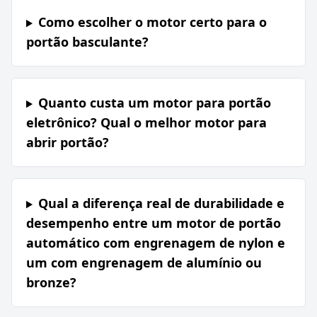
Como escolher o motor certo para o
portão basculante?
Quanto custa um motor para portão
eletrônico? Qual o melhor motor para
abrir portão?
Qual a diferença real de durabilidade e
desempenho entre um motor de portão
automático com engrenagem de nylon e
um com engrenagem de alumínio ou
bronze?