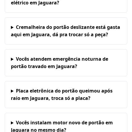
elétrico em Jaguara?
Cremalheira do portão deslizante está gasta
aqui em Jaguara, dá pra trocar só a peça?
Vocês atendem emergência noturna de
portão travado em Jaguara?
Placa eletrônica do portão queimou após
raio em Jaguara, troca só a placa?
Vocês instalam motor novo de portão em
Jaguara no mesmo dia?