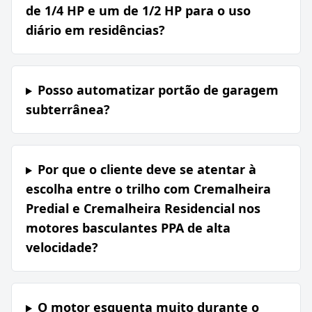
de 1/4 HP e um de 1/2 HP para o uso
diário em residências?
Posso automatizar portão de garagem
subterrânea?
Por que o cliente deve se atentar à
escolha entre o trilho com Cremalheira
Predial e Cremalheira Residencial nos
motores basculantes PPA de alta
velocidade?
O motor esquenta muito durante o