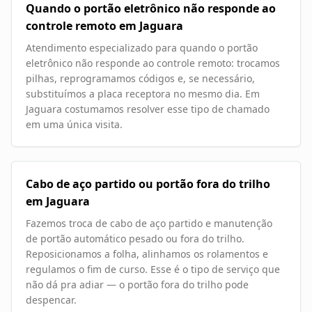
Quando o portão eletrônico não responde ao
controle remoto em Jaguara
Atendimento especializado para quando o portão
eletrônico não responde ao controle remoto: trocamos
pilhas, reprogramamos códigos e, se necessário,
substituímos a placa receptora no mesmo dia. Em
Jaguara costumamos resolver esse tipo de chamado
em uma única visita.
Cabo de aço partido ou portão fora do trilho
em Jaguara
Fazemos troca de cabo de aço partido e manutenção
de portão automático pesado ou fora do trilho.
Reposicionamos a folha, alinhamos os rolamentos e
regulamos o fim de curso. Esse é o tipo de serviço que
não dá pra adiar — o portão fora do trilho pode
despencar.