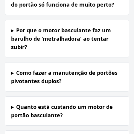
do portão só funciona de muito perto?
Por que o motor basculante faz um
barulho de 'metralhadora' ao tentar
subir?
Como fazer a manutenção de portões
pivotantes duplos?
Quanto está custando um motor de
portão basculante?