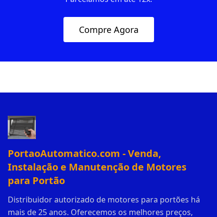
Compre Agora
PortaoAutomatico.com - Venda,
Instalação e Manutenção de Motores
para Portão
Distribuidor autorizado de motores para portões há
mais de 25 anos. Oferecemos os melhores preços,