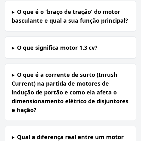
O que é o 'braço de tração' do motor
basculante e qual a sua função principal?
O que significa motor 1.3 cv?
O que é a corrente de surto (Inrush
Current) na partida de motores de
indução de portão e como ela afeta o
dimensionamento elétrico de disjuntores
e fiação?
Qual a diferença real entre um motor