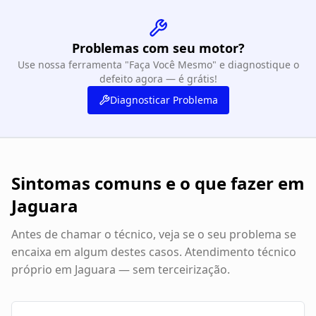
Problemas com seu motor?
Use nossa ferramenta "Faça Você Mesmo" e diagnostique o
defeito agora — é grátis!
Diagnosticar Problema
Sintomas comuns e o que fazer em
Jaguara
Antes de chamar o técnico, veja se o seu problema se
encaixa em algum destes casos. Atendimento técnico
próprio em
Jaguara
— sem terceirização.