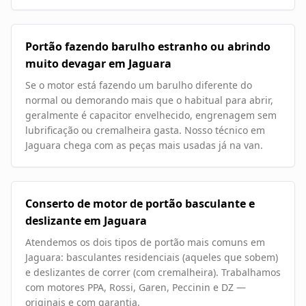
Portão fazendo barulho estranho ou abrindo
muito devagar em Jaguara
Se o motor está fazendo um barulho diferente do
normal ou demorando mais que o habitual para abrir,
geralmente é capacitor envelhecido, engrenagem sem
lubrificação ou cremalheira gasta. Nosso técnico em
Jaguara chega com as peças mais usadas já na van.
Conserto de motor de portão basculante e
deslizante em Jaguara
Atendemos os dois tipos de portão mais comuns em
Jaguara: basculantes residenciais (aqueles que sobem)
e deslizantes de correr (com cremalheira). Trabalhamos
com motores PPA, Rossi, Garen, Peccinin e DZ —
originais e com garantia.