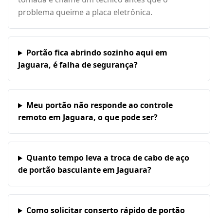
problema queime a placa eletrônica.
Portão fica abrindo sozinho aqui em
Jaguara, é falha de segurança?
Meu portão não responde ao controle
remoto em Jaguara, o que pode ser?
Quanto tempo leva a troca de cabo de aço
de portão basculante em Jaguara?
Como solicitar conserto rápido de portão