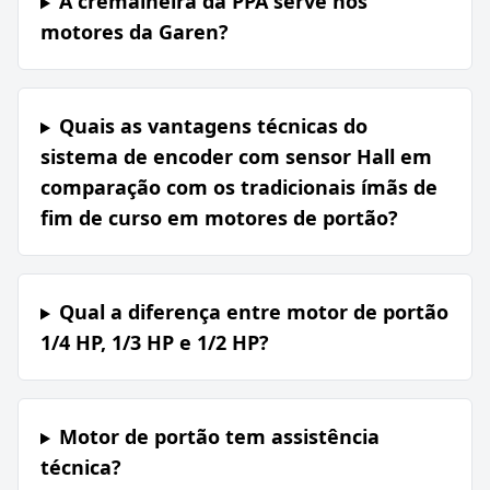
A cremalheira da PPA serve nos
motores da Garen?
Quais as vantagens técnicas do
sistema de encoder com sensor Hall em
comparação com os tradicionais ímãs de
fim de curso em motores de portão?
Qual a diferença entre motor de portão
1/4 HP, 1/3 HP e 1/2 HP?
Motor de portão tem assistência
técnica?