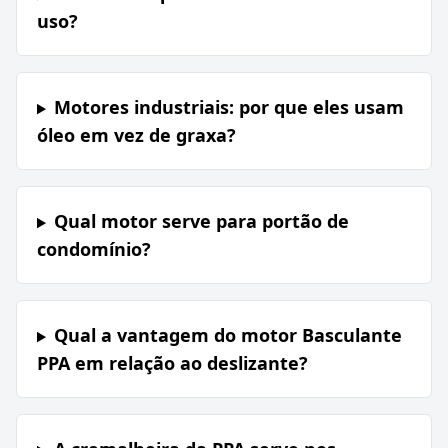
uso?
Motores industriais: por que eles usam
óleo em vez de graxa?
Qual motor serve para portão de
condomínio?
Qual a vantagem do motor Basculante
PPA em relação ao deslizante?