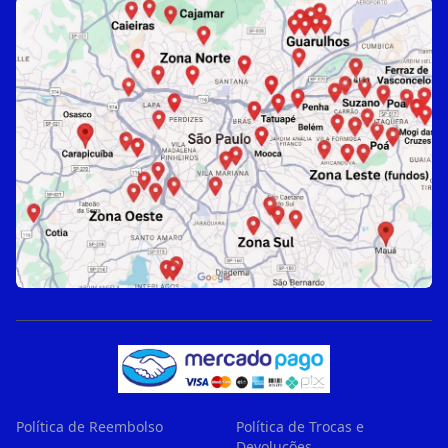
Política de Reembolso
Política de Trocas e
Devoluções