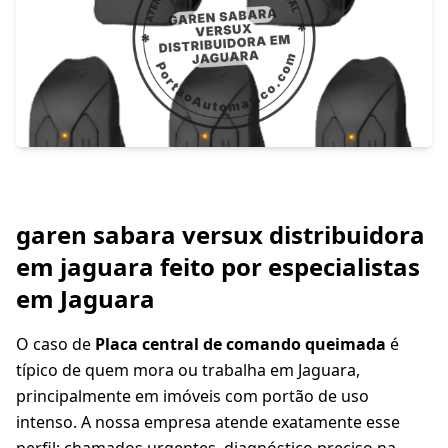
garen sabara versux distribuidora
em jaguara feito por especialistas
em Jaguara
O caso de
Placa central de comando queimada
é
típico de quem mora ou trabalha em Jaguara,
principalmente em imóveis com portão de uso
intenso. A nossa empresa atende exatamente esse