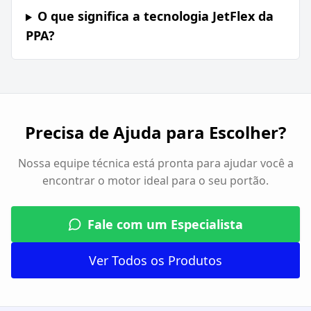
O que significa a tecnologia JetFlex da
PPA?
Precisa de Ajuda para Escolher?
Nossa equipe técnica está pronta para ajudar você a
encontrar o motor ideal para o seu portão.
Fale com um Especialista
Ver Todos os Produtos