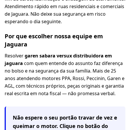
Atendimento rápido em ruas residenciais e comerciais
de Jaguara. Não deixe sua segurança em risco
esperando o dia seguinte.
Por que escolher nossa equipe em
Jaguara
Resolver
garen sabara versux distribuidora em
jaguara
com quem entende do assunto faz diferença
no bolso e na segurança da sua família. Mais de 25
anos atendendo motores PPA, Rossi, Peccinin, Garen e
AGL, com técnicos próprios, peças originais e garantia
real escrita em nota fiscal — não promessa verbal.
Não espere o seu portão travar de vez e
queimar o motor. Clique no botão do