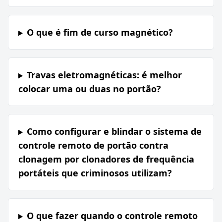
O que é fim de curso magnético?
Travas eletromagnéticas: é melhor
colocar uma ou duas no portão?
Como configurar e blindar o sistema de
controle remoto de portão contra
clonagem por clonadores de frequência
portáteis que criminosos utilizam?
O que fazer quando o controle remoto