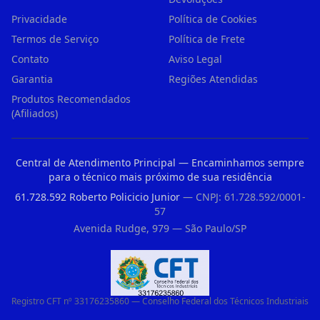
Privacidade
Política de Cookies
Termos de Serviço
Política de Frete
Contato
Aviso Legal
Garantia
Regiões Atendidas
Produtos Recomendados
(Afiliados)
Central de Atendimento Principal — Encaminhamos sempre
para o técnico mais próximo de sua residência
61.728.592 Roberto Policicio Junior
— CNPJ: 61.728.592/0001-
57
Avenida Rudge, 979 — São Paulo/SP
Registro CFT nº 33176235860 — Conselho Federal dos Técnicos Industriais